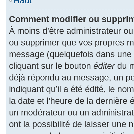
Haut
Comment modifier ou suppri
À moins d’être administrateur o
ou supprimer que vos propres m
message (quelquefois dans une d
cliquant sur le bouton
éditer
du m
déjà répondu au message, un pet
indiquant qu’il a été édité, le nom
la date et l’heure de la dernière
un modérateur ou un administrat
ont la possibilité de laisser une n