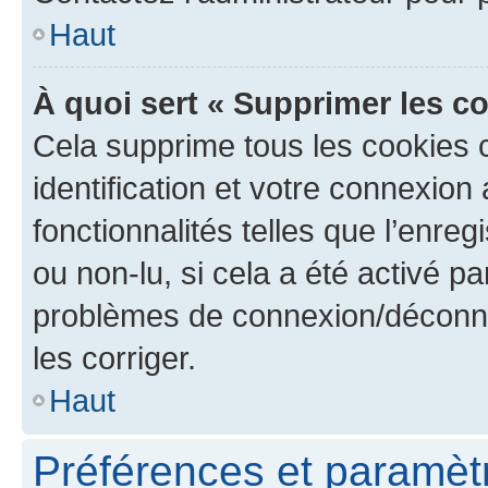
Haut
À quoi sert « Supprimer les c
Cela supprime tous les cookies 
identification et votre connexion
fonctionnalités telles que l’enre
ou non-lu, si cela a été activé p
problèmes de connexion/déconne
les corriger.
Haut
Préférences et paramètre