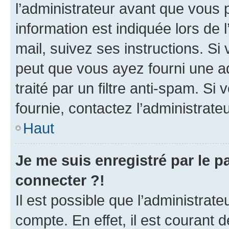
l’administrateur avant que vous 
information est indiquée lors de l
mail, suivez ses instructions. Si 
peut que vous ayez fourni une ad
traité par un filtre anti-spam. Si
fournie, contactez l’administrateu
Haut
Je me suis enregistré par le 
connecter ?!
Il est possible que l’administrat
compte. En effet, il est courant 