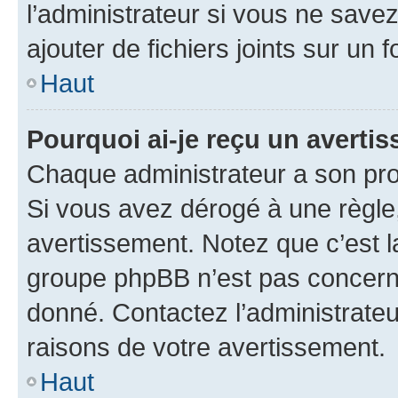
l’administrateur si vous ne sav
ajouter de fichiers joints sur un 
Haut
Pourquoi ai-je reçu un averti
Chaque administrateur a son pro
Si vous avez dérogé à une règle
avertissement. Notez que c’est la
groupe phpBB n’est pas concerné
donné. Contactez l’administrate
raisons de votre avertissement.
Haut