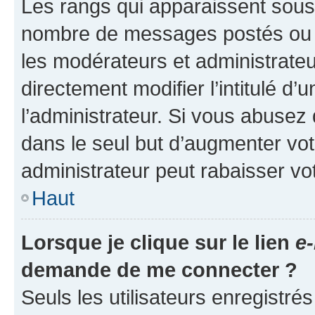
Les rangs qui apparaissent sous l
nombre de messages postés ou ide
les modérateurs et administrate
directement modifier l’intitulé d’
l’administrateur. Si vous abuse
dans le seul but d’augmenter vo
administrateur peut rabaisser v
Haut
Lorsque je clique sur le lien
e-
demande de me connecter ?
Seuls les utilisateurs enregistré