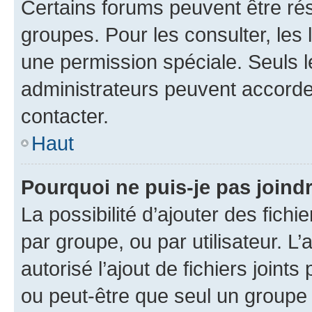
Certains forums peuvent être rés
groupes. Pour les consulter, les l
une permission spéciale. Seuls 
administrateurs peuvent accorde
contacter.
Haut
Pourquoi ne puis-je pas joind
La possibilité d’ajouter des fichi
par groupe, ou par utilisateur. L
autorisé l’ajout de fichiers joint
ou peut-être que seul un groupe 