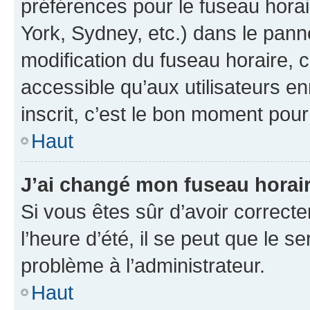
préférences pour le fuseau hora
York, Sydney, etc.) dans le panne
modification du fuseau horaire,
accessible qu’aux utilisateurs e
inscrit, c’est le bon moment pour 
Haut
J’ai changé mon fuseau horaire
Si vous êtes sûr d’avoir correct
l’heure d’été, il se peut que le s
problème à l’administrateur.
Haut