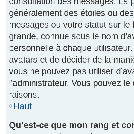
consultation des messages. La p
généralement des étoiles ou des
messages ou votre statut sur le
grande, connue sous le nom d’av
personnelle à chaque utilisateur. 
avatars et de décider de la maniè
vous ne pouvez pas utiliser d’ava
l’administrateur. Vous pouvez le
raisons.
Haut
Qu’est-ce que mon rang et co