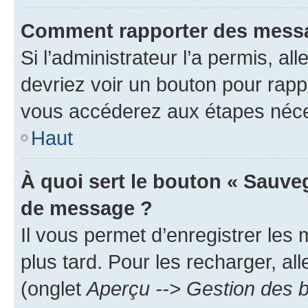
Comment rapporter des messa
Si l’administrateur l’a permis, a
devriez voir un bouton pour rapp
vous accéderez aux étapes néces
Haut
À quoi sert le bouton « Sauve
de message ?
Il vous permet d’enregistrer les
plus tard. Pour les recharger, all
(onglet
Aperçu --> Gestion des b