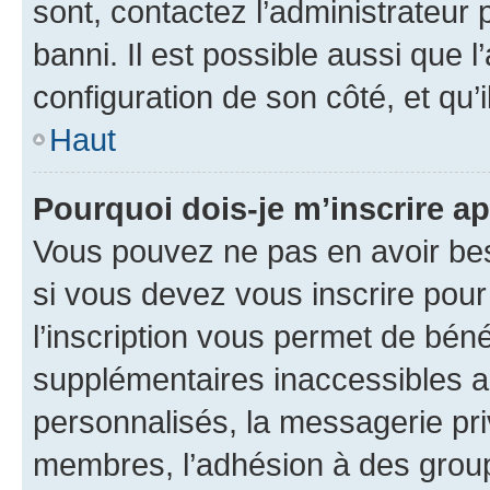
sont, contactez l’administrateur 
banni. Il est possible aussi que l
configuration de son côté, et qu’i
Haut
Pourquoi dois-je m’inscrire ap
Vous pouvez ne pas en avoir bes
si vous devez vous inscrire pour
l’inscription vous permet de béné
supplémentaires inaccessibles a
personnalisés, la messagerie pri
membres, l’adhésion à des groupes