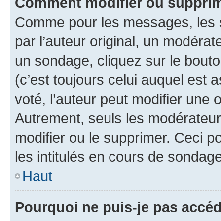
Comment modifier ou supprim
Comme pour les messages, les 
par l’auteur original, un modérat
un sondage, cliquez sur le bout
(c’est toujours celui auquel est 
voté, l’auteur peut modifier une
Autrement, seuls les modérateurs
modifier ou le supprimer. Ceci 
les intitulés en cours de sondage
Haut
Pourquoi ne puis-je pas accéd