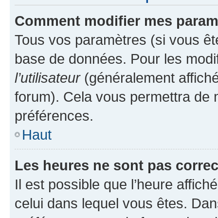
Comment modifier mes param
Tous vos paramètres (si vous ête
base de données. Pour les modifie
l’utilisateur
(généralement affiché
forum). Cela vous permettra de 
préférences.
Haut
Les heures ne sont pas correc
Il est possible que l’heure affich
celui dans lequel vous êtes. Da