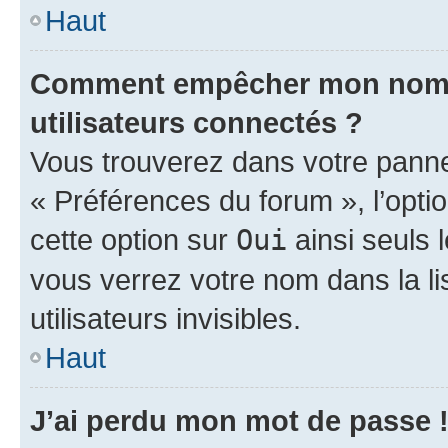
Haut
Comment empêcher mon nom d’
utilisateurs connectés ?
Vous trouverez dans votre panneau
« Préférences du forum », l’opti
cette option sur
Oui
ainsi seuls 
vous verrez votre nom dans la l
utilisateurs invisibles.
Haut
J’ai perdu mon mot de passe 