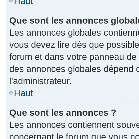
Haut
Que sont les annonces global
Les annonces globales contienne
vous devez lire dès que possibl
forum et dans votre panneau de l’u
des annonces globales dépend d
l’administrateur.
Haut
Que sont les annonces ?
Les annonces contiennent souve
concernant le forum que vous co