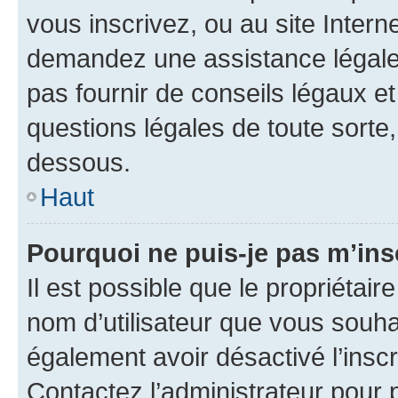
vous inscrivez, ou au site Intern
demandez une assistance légale.
pas fournir de conseils légaux e
questions légales de toute sorte,
dessous.
Haut
Pourquoi ne puis-je pas m’ins
Il est possible que le propriétaire
nom d’utilisateur que vous souhait
également avoir désactivé l’insc
Contactez l’administrateur pour