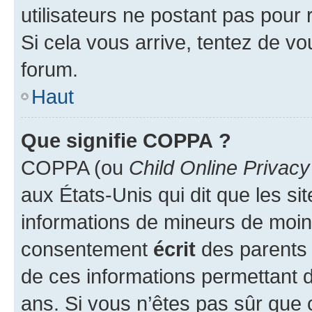
utilisateurs ne postant pas pour 
Si cela vous arrive, tentez de vou
forum.
Haut
Que signifie COPPA ?
COPPA (ou
Child Online Privacy
aux États-Unis qui dit que les sit
informations de mineurs de moins
consentement
écrit
des parents (
de ces informations permettant d
ans. Si vous n’êtes pas sûr que 