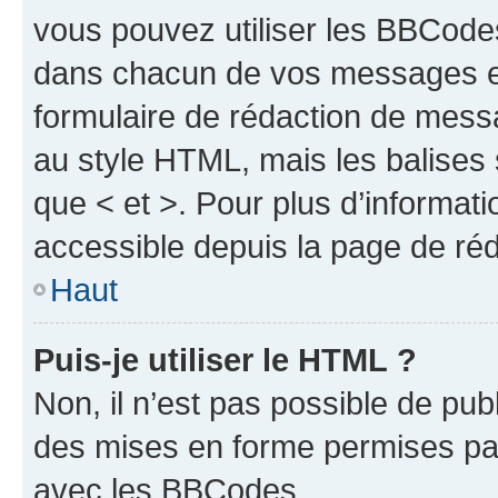
vous pouvez utiliser les BBCode
dans chacun de vos messages en 
formulaire de rédaction de mess
au style HTML, mais les balises s
que < et >. Pour plus d’informat
accessible depuis la page de ré
Haut
Puis-je utiliser le HTML ?
Non, il n’est pas possible de pu
des mises en forme permises pa
avec les BBCodes.