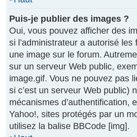
Puis-je publier des images ?
Oui, vous pouvez afficher des i
si l’administrateur a autorisé les
une image sur le forum. Autreme
sur un serveur Web public, exe
image.gif. Vous ne pouvez pas li
si c’est un serveur Web public) 
mécanismes d’authentification, 
Yahoo!, sites protégés par un mot
utilisez la balise BBCode [img].