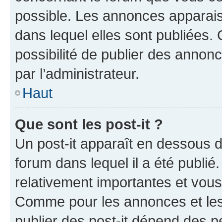
possible. Les annonces apparai
dans lequel elles sont publiées
possibilité de publier des anno
par l’administrateur.
Haut
Que sont les post-it ?
Un post-it apparaît en dessous 
forum dans lequel il a été publié.
relativement importantes et vous
Comme pour les annonces et les 
publier des post-it dépend des pe