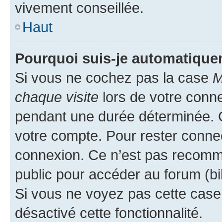
vivement conseillée.
Haut
Pourquoi suis-je automatiqu
Si vous ne cochez pas la case
M
chaque visite
lors de votre conn
pendant une durée déterminée. C
votre compte. Pour rester connec
connexion. Ce n’est pas recomma
public pour accéder au forum (bib
Si vous ne voyez pas cette case, 
désactivé cette fonctionnalité.