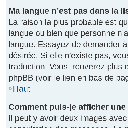
Ma langue n’est pas dans la lis
La raison la plus probable est que
langue ou bien que personne n’a
langue. Essayez de demander à l’
désirée. Si elle n’existe pas, vou
traduction. Vous trouverez plus d
phpBB (voir le lien en bas de pa
Haut
Comment puis-je afficher une
Il peut y avoir deux images avec