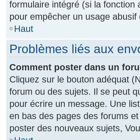
formulaire intégré (si la fonction
pour empêcher un usage abusif de 
Haut
Problèmes liés aux en
Comment poster dans un for
Cliquez sur le bouton adéquat 
forum ou des sujets. Il se peut 
pour écrire un message. Une list
en bas des pages des forums et
poster des nouveaux sujets, Vo