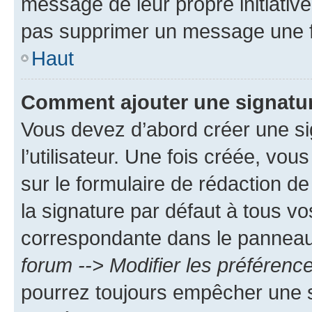
message de leur propre initiative
pas supprimer un message une f
Haut
Comment ajouter une signatu
Vous devez d’abord créer une s
l’utilisateur. Une fois créée, vo
sur le formulaire de rédaction 
la signature par défaut à tous v
correspondante dans le panneau d
forum --> Modifier les préféren
pourrez toujours empêcher une s