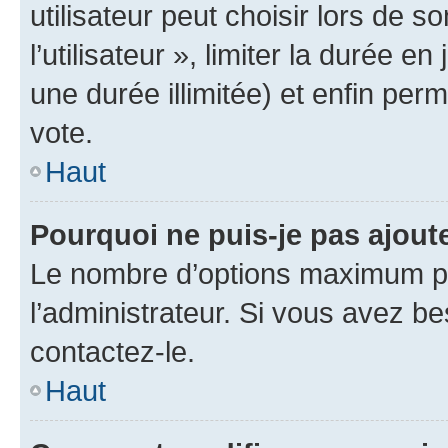
utilisateur peut choisir lors de 
l’utilisateur », limiter la durée 
une durée illimitée) et enfin perm
vote.
Haut
Pourquoi ne puis-je pas ajout
Le nombre d’options maximum pa
l’administrateur. Si vous avez be
contactez-le.
Haut