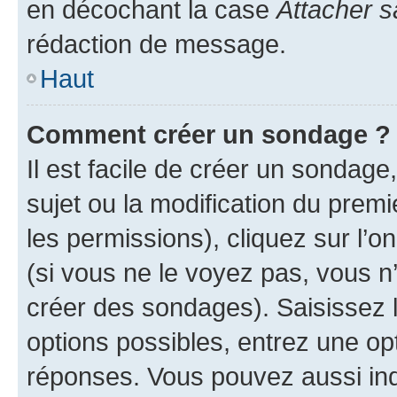
en décochant la case
Attacher s
rédaction de message.
Haut
Comment créer un sondage ?
Il est facile de créer un sondage
sujet ou la modification du prem
les permissions), cliquez sur l’o
(si vous ne le voyez pas, vous n
créer des sondages). Saisissez 
options possibles, entrez une op
réponses. Vous pouvez aussi in