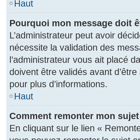
Haut
Pourquoi mon message doit êt
L’administrateur peut avoir déci
nécessite la validation des mess
l’administrateur vous ait placé
doivent être validés avant d’être
pour plus d’informations.
Haut
Comment remonter mon sujet
En cliquant sur le lien « Remonter