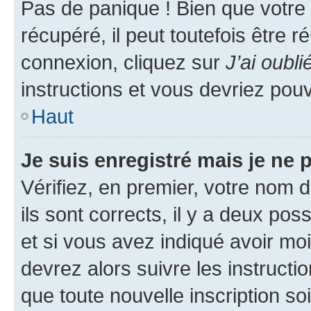
Pas de panique ! Bien que votre
récupéré, il peut toutefois être ré
connexion, cliquez sur
J’ai oubl
instructions et vous devriez pou
Haut
Je suis enregistré mais je ne
Vérifiez, en premier, votre nom d
ils sont corrects, il y a deux pos
et si vous avez indiqué avoir moi
devrez alors suivre les instruct
que toute nouvelle inscription s