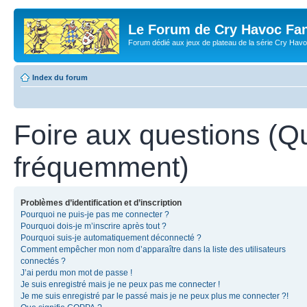
Le Forum de Cry Havoc Fa
Forum dédié aux jeux de plateau de la série Cry Hav
Index du forum
Foire aux questions (Q
fréquemment)
Problèmes d’identification et d’inscription
Pourquoi ne puis-je pas me connecter ?
Pourquoi dois-je m’inscrire après tout ?
Pourquoi suis-je automatiquement déconnecté ?
Comment empêcher mon nom d’apparaître dans la liste des utilisateurs
connectés ?
J’ai perdu mon mot de passe !
Je suis enregistré mais je ne peux pas me connecter !
Je me suis enregistré par le passé mais je ne peux plus me connecter ?!