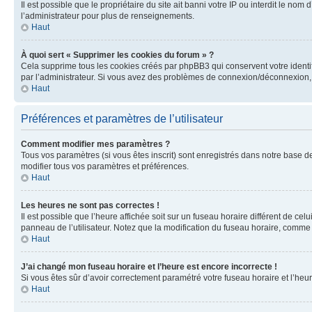
Il est possible que le propriétaire du site ait banni votre IP ou interdit le no
l’administrateur pour plus de renseignements.
Haut
À quoi sert « Supprimer les cookies du forum » ?
Cela supprime tous les cookies créés par phpBB3 qui conservent votre identific
par l’administrateur. Si vous avez des problèmes de connexion/déconnexion, 
Haut
Préférences et paramètres de l’utilisateur
Comment modifier mes paramètres ?
Tous vos paramètres (si vous êtes inscrit) sont enregistrés dans notre base de
modifier tous vos paramètres et préférences.
Haut
Les heures ne sont pas correctes !
Il est possible que l’heure affichée soit sur un fuseau horaire différent de c
panneau de l’utilisateur. Notez que la modification du fuseau horaire, comme l
Haut
J’ai changé mon fuseau horaire et l’heure est encore incorrecte !
Si vous êtes sûr d’avoir correctement paramétré votre fuseau horaire et l’heure
Haut