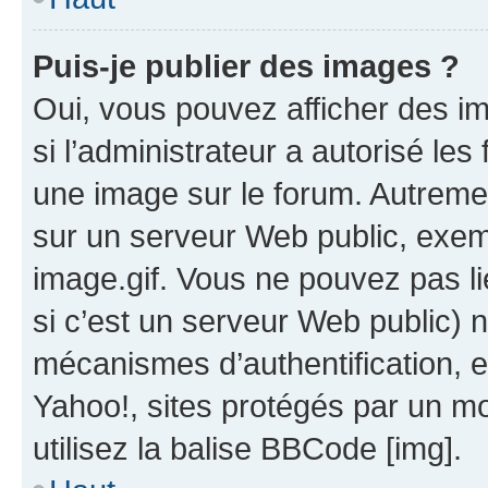
Puis-je publier des images ?
Oui, vous pouvez afficher des i
si l’administrateur a autorisé les
une image sur le forum. Autreme
sur un serveur Web public, exe
image.gif. Vous ne pouvez pas li
si c’est un serveur Web public) 
mécanismes d’authentification, 
Yahoo!, sites protégés par un mot
utilisez la balise BBCode [img].