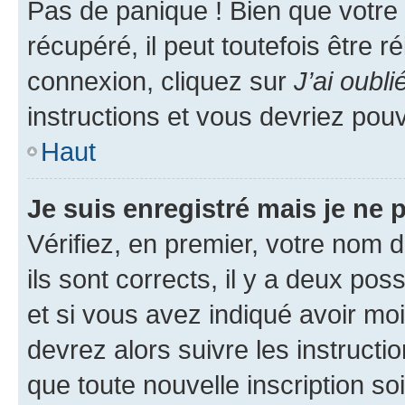
Pas de panique ! Bien que votre
récupéré, il peut toutefois être ré
connexion, cliquez sur
J’ai oubl
instructions et vous devriez pou
Haut
Je suis enregistré mais je ne
Vérifiez, en premier, votre nom d
ils sont corrects, il y a deux pos
et si vous avez indiqué avoir moi
devrez alors suivre les instruct
que toute nouvelle inscription s