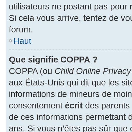
utilisateurs ne postant pas pour 
Si cela vous arrive, tentez de vou
forum.
Haut
Que signifie COPPA ?
COPPA (ou
Child Online Privacy
aux États-Unis qui dit que les sit
informations de mineurs de moins
consentement
écrit
des parents (
de ces informations permettant d
ans. Si vous n’êtes pas sûr que 