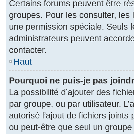
Certains forums peuvent être rés
groupes. Pour les consulter, les l
une permission spéciale. Seuls 
administrateurs peuvent accorde
contacter.
Haut
Pourquoi ne puis-je pas joind
La possibilité d’ajouter des fichi
par groupe, ou par utilisateur. L
autorisé l’ajout de fichiers joint
ou peut-être que seul un groupe 