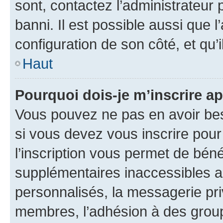
sont, contactez l’administrateur 
banni. Il est possible aussi que l
configuration de son côté, et qu’i
Haut
Pourquoi dois-je m’inscrire ap
Vous pouvez ne pas en avoir bes
si vous devez vous inscrire pour
l’inscription vous permet de béné
supplémentaires inaccessibles a
personnalisés, la messagerie pri
membres, l’adhésion à des groupes