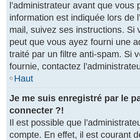
l’administrateur avant que vous 
information est indiquée lors de l
mail, suivez ses instructions. Si 
peut que vous ayez fourni une ad
traité par un filtre anti-spam. Si
fournie, contactez l’administrateu
Haut
Je me suis enregistré par le 
connecter ?!
Il est possible que l’administrat
compte. En effet, il est courant 