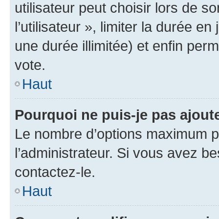
utilisateur peut choisir lors de 
l’utilisateur », limiter la durée 
une durée illimitée) et enfin perm
vote.
Haut
Pourquoi ne puis-je pas ajout
Le nombre d’options maximum pa
l’administrateur. Si vous avez be
contactez-le.
Haut