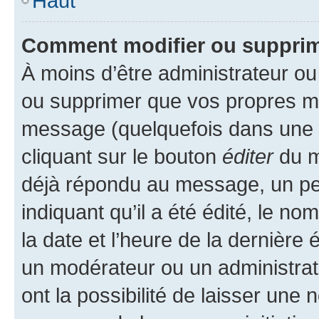
Haut
Comment modifier ou suppri
À moins d’être administrateur o
ou supprimer que vos propres m
message (quelquefois dans une d
cliquant sur le bouton
éditer
du m
déjà répondu au message, un pet
indiquant qu’il a été édité, le nom
la date et l’heure de la dernière
un modérateur ou un administrat
ont la possibilité de laisser une n