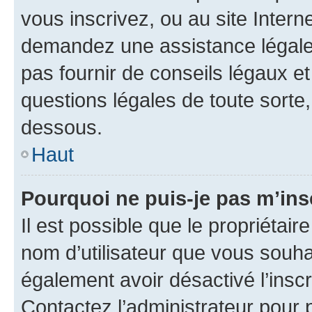
vous inscrivez, ou au site Intern
demandez une assistance légale.
pas fournir de conseils légaux e
questions légales de toute sorte,
dessous.
Haut
Pourquoi ne puis-je pas m’ins
Il est possible que le propriétaire
nom d’utilisateur que vous souhait
également avoir désactivé l’insc
Contactez l’administrateur pour