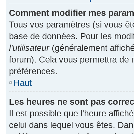
Comment modifier mes param
Tous vos paramètres (si vous ête
base de données. Pour les modifie
l’utilisateur
(généralement affiché
forum). Cela vous permettra de 
préférences.
Haut
Les heures ne sont pas correc
Il est possible que l’heure affich
celui dans lequel vous êtes. Da