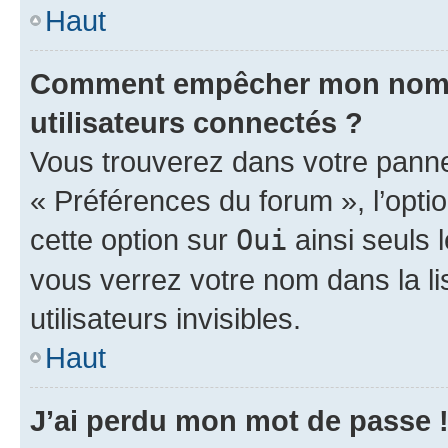
Haut
Comment empêcher mon nom d’
utilisateurs connectés ?
Vous trouverez dans votre panneau
« Préférences du forum », l’opti
cette option sur
Oui
ainsi seuls 
vous verrez votre nom dans la l
utilisateurs invisibles.
Haut
J’ai perdu mon mot de passe 