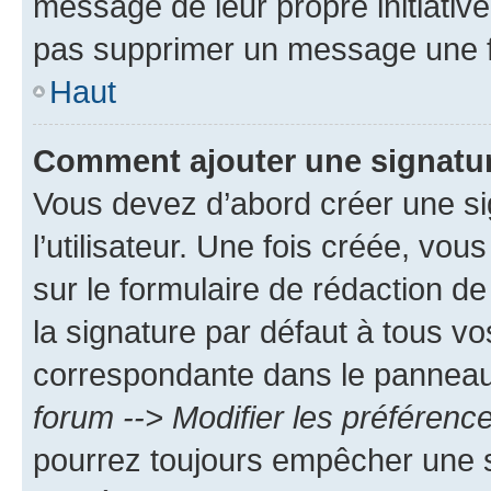
message de leur propre initiative
pas supprimer un message une f
Haut
Comment ajouter une signatu
Vous devez d’abord créer une s
l’utilisateur. Une fois créée, vo
sur le formulaire de rédaction 
la signature par défaut à tous v
correspondante dans le panneau d
forum --> Modifier les préféren
pourrez toujours empêcher une s