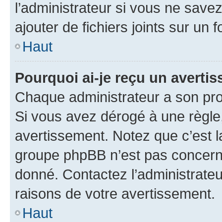
l’administrateur si vous ne sav
ajouter de fichiers joints sur un 
Haut
Pourquoi ai-je reçu un averti
Chaque administrateur a son pro
Si vous avez dérogé à une règle
avertissement. Notez que c’est la
groupe phpBB n’est pas concerné
donné. Contactez l’administrate
raisons de votre avertissement.
Haut