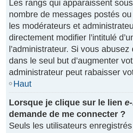
Les rangs qui apparaissent sous l
nombre de messages postés ou ide
les modérateurs et administrate
directement modifier l’intitulé d’
l’administrateur. Si vous abuse
dans le seul but d’augmenter vo
administrateur peut rabaisser v
Haut
Lorsque je clique sur le lien
e-
demande de me connecter ?
Seuls les utilisateurs enregistré