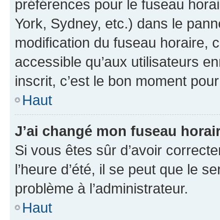
préférences pour le fuseau hora
York, Sydney, etc.) dans le panne
modification du fuseau horaire,
accessible qu’aux utilisateurs e
inscrit, c’est le bon moment pour 
Haut
J’ai changé mon fuseau horaire
Si vous êtes sûr d’avoir correct
l’heure d’été, il se peut que le s
problème à l’administrateur.
Haut