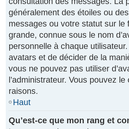
consultation des messages. La p
généralement des étoiles ou des
messages ou votre statut sur le
grande, connue sous le nom d’av
personnelle à chaque utilisateur. 
avatars et de décider de la maniè
vous ne pouvez pas utiliser d’ava
l’administrateur. Vous pouvez le
raisons.
Haut
Qu’est-ce que mon rang et co