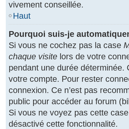
vivement conseillée.
Haut
Pourquoi suis-je automatiqu
Si vous ne cochez pas la case
M
chaque visite
lors de votre conn
pendant une durée déterminée. C
votre compte. Pour rester connec
connexion. Ce n’est pas recomma
public pour accéder au forum (bib
Si vous ne voyez pas cette case, 
désactivé cette fonctionnalité.