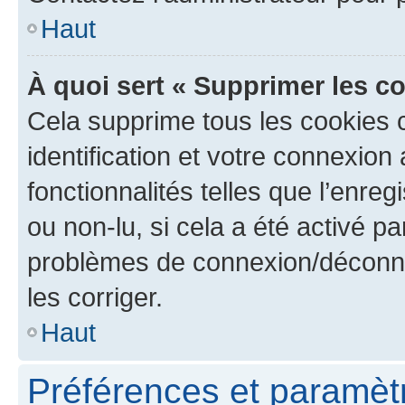
Haut
À quoi sert « Supprimer les c
Cela supprime tous les cookies 
identification et votre connexion
fonctionnalités telles que l’enre
ou non-lu, si cela a été activé p
problèmes de connexion/déconne
les corriger.
Haut
Préférences et paramètre