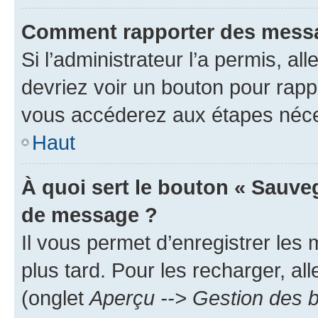
Comment rapporter des messa
Si l’administrateur l’a permis, a
devriez voir un bouton pour rapp
vous accéderez aux étapes néces
Haut
À quoi sert le bouton « Sauve
de message ?
Il vous permet d’enregistrer les
plus tard. Pour les recharger, all
(onglet
Aperçu --> Gestion des b