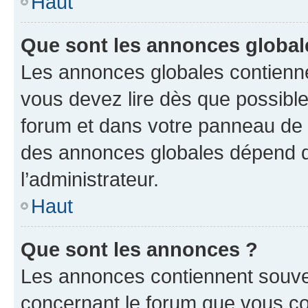
Haut
Que sont les annonces global
Les annonces globales contienne
vous devez lire dès que possibl
forum et dans votre panneau de l’u
des annonces globales dépend d
l’administrateur.
Haut
Que sont les annonces ?
Les annonces contiennent souve
concernant le forum que vous co