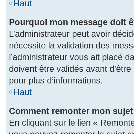
Haut
Pourquoi mon message doit êt
L’administrateur peut avoir déci
nécessite la validation des mess
l’administrateur vous ait placé
doivent être validés avant d’être
pour plus d’informations.
Haut
Comment remonter mon sujet
En cliquant sur le lien « Remonter