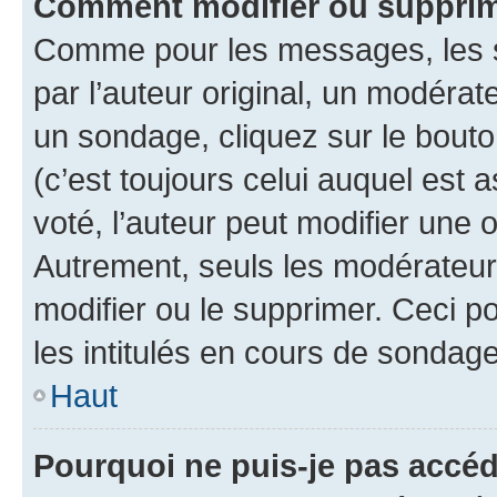
Comment modifier ou supprim
Comme pour les messages, les 
par l’auteur original, un modérat
un sondage, cliquez sur le bout
(c’est toujours celui auquel est 
voté, l’auteur peut modifier une
Autrement, seuls les modérateurs
modifier ou le supprimer. Ceci 
les intitulés en cours de sondage
Haut
Pourquoi ne puis-je pas accéd