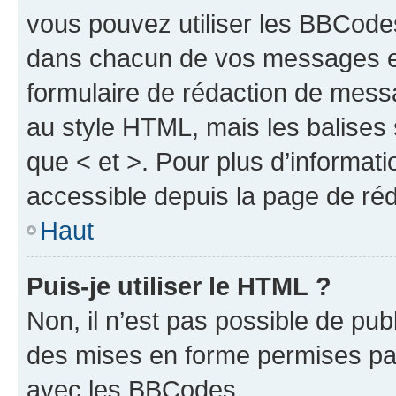
vous pouvez utiliser les BBCode
dans chacun de vos messages en 
formulaire de rédaction de mess
au style HTML, mais les balises s
que < et >. Pour plus d’informat
accessible depuis la page de ré
Haut
Puis-je utiliser le HTML ?
Non, il n’est pas possible de pu
des mises en forme permises pa
avec les BBCodes.