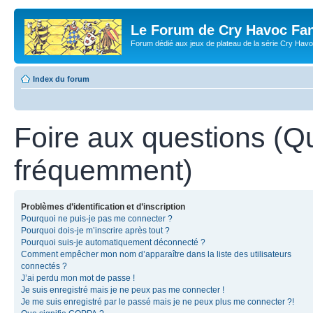
Le Forum de Cry Havoc Fa
Forum dédié aux jeux de plateau de la série Cry Hav
Index du forum
Foire aux questions (Q
fréquemment)
Problèmes d’identification et d’inscription
Pourquoi ne puis-je pas me connecter ?
Pourquoi dois-je m’inscrire après tout ?
Pourquoi suis-je automatiquement déconnecté ?
Comment empêcher mon nom d’apparaître dans la liste des utilisateurs
connectés ?
J’ai perdu mon mot de passe !
Je suis enregistré mais je ne peux pas me connecter !
Je me suis enregistré par le passé mais je ne peux plus me connecter ?!