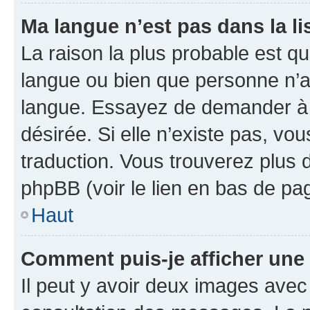
Ma langue n’est pas dans la lis
La raison la plus probable est que
langue ou bien que personne n’a
langue. Essayez de demander à l’
désirée. Si elle n’existe pas, vou
traduction. Vous trouverez plus d
phpBB (voir le lien en bas de pa
Haut
Comment puis-je afficher une
Il peut y avoir deux images avec