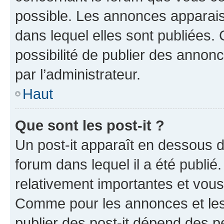
possible. Les annonces apparai
dans lequel elles sont publiées
possibilité de publier des anno
par l’administrateur.
Haut
Que sont les post-it ?
Un post-it apparaît en dessous 
forum dans lequel il a été publié.
relativement importantes et vous
Comme pour les annonces et les 
publier des post-it dépend des pe