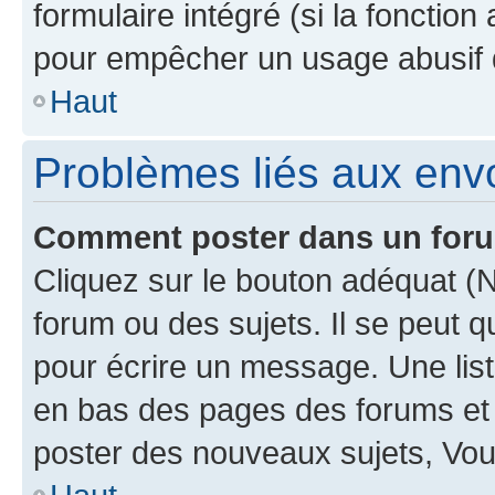
formulaire intégré (si la fonction
pour empêcher un usage abusif de 
Haut
Problèmes liés aux en
Comment poster dans un for
Cliquez sur le bouton adéquat 
forum ou des sujets. Il se peut 
pour écrire un message. Une list
en bas des pages des forums et
poster des nouveaux sujets, Vo