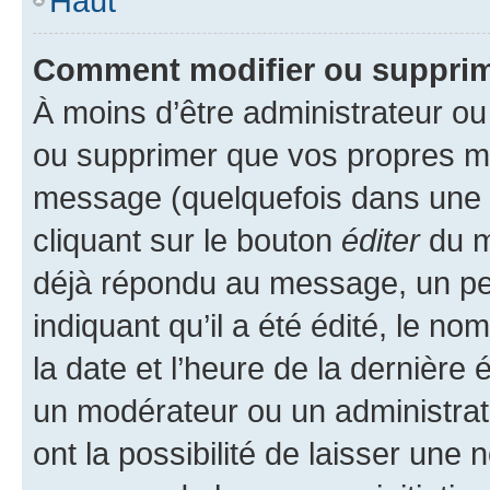
Haut
Comment modifier ou suppri
À moins d’être administrateur o
ou supprimer que vos propres m
message (quelquefois dans une d
cliquant sur le bouton
éditer
du m
déjà répondu au message, un pet
indiquant qu’il a été édité, le nom
la date et l’heure de la dernière
un modérateur ou un administrat
ont la possibilité de laisser une n