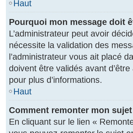
Haut
Pourquoi mon message doit êt
L’administrateur peut avoir déci
nécessite la validation des mess
l’administrateur vous ait placé
doivent être validés avant d’être
pour plus d’informations.
Haut
Comment remonter mon sujet
En cliquant sur le lien « Remonter