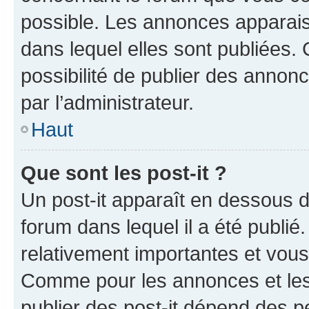
possible. Les annonces apparai
dans lequel elles sont publiées
possibilité de publier des anno
par l’administrateur.
Haut
Que sont les post-it ?
Un post-it apparaît en dessous 
forum dans lequel il a été publié.
relativement importantes et vous
Comme pour les annonces et les 
publier des post-it dépend des pe