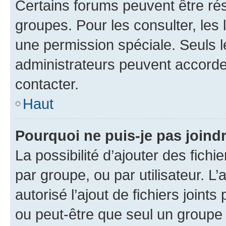
Certains forums peuvent être rés
groupes. Pour les consulter, les l
une permission spéciale. Seuls 
administrateurs peuvent accorde
contacter.
Haut
Pourquoi ne puis-je pas joind
La possibilité d’ajouter des fichi
par groupe, ou par utilisateur. L
autorisé l’ajout de fichiers joint
ou peut-être que seul un groupe 