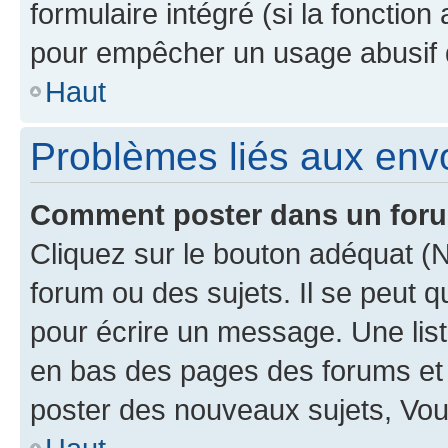
formulaire intégré (si la fonction
pour empêcher un usage abusif de 
Haut
Problèmes liés aux en
Comment poster dans un for
Cliquez sur le bouton adéquat 
forum ou des sujets. Il se peut 
pour écrire un message. Une list
en bas des pages des forums et
poster des nouveaux sujets, Vo