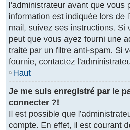
l’administrateur avant que vous 
information est indiquée lors de l
mail, suivez ses instructions. Si 
peut que vous ayez fourni une ad
traité par un filtre anti-spam. Si
fournie, contactez l’administrateu
Haut
Je me suis enregistré par le 
connecter ?!
Il est possible que l’administrat
compte. En effet, il est courant 