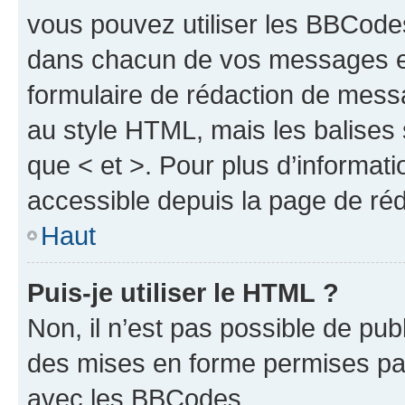
vous pouvez utiliser les BBCode
dans chacun de vos messages en 
formulaire de rédaction de mess
au style HTML, mais les balises s
que < et >. Pour plus d’informat
accessible depuis la page de ré
Haut
Puis-je utiliser le HTML ?
Non, il n’est pas possible de pu
des mises en forme permises pa
avec les BBCodes.