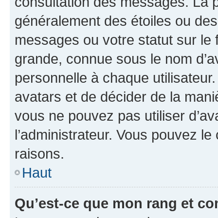
consultation des messages. La p
généralement des étoiles ou des
messages ou votre statut sur le
grande, connue sous le nom d’av
personnelle à chaque utilisateur. 
avatars et de décider de la maniè
vous ne pouvez pas utiliser d’ava
l’administrateur. Vous pouvez le
raisons.
Haut
Qu’est-ce que mon rang et co