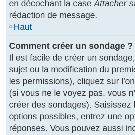
en décochant la case
Attacher s
rédaction de message.
Haut
Comment créer un sondage ?
Il est facile de créer un sondage
sujet ou la modification du prem
les permissions), cliquez sur l’o
(si vous ne le voyez pas, vous n
créer des sondages). Saisissez 
options possibles, entrez une op
réponses. Vous pouvez aussi in