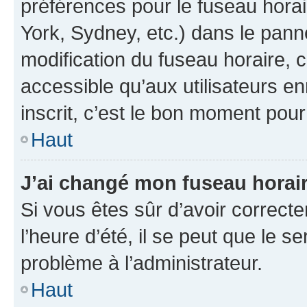
préférences pour le fuseau hora
York, Sydney, etc.) dans le panne
modification du fuseau horaire,
accessible qu’aux utilisateurs e
inscrit, c’est le bon moment pour 
Haut
J’ai changé mon fuseau horaire
Si vous êtes sûr d’avoir correct
l’heure d’été, il se peut que le s
problème à l’administrateur.
Haut