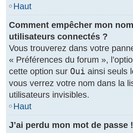
Haut
Comment empêcher mon nom d’
utilisateurs connectés ?
Vous trouverez dans votre panneau
« Préférences du forum », l’opti
cette option sur
Oui
ainsi seuls 
vous verrez votre nom dans la l
utilisateurs invisibles.
Haut
J’ai perdu mon mot de passe 