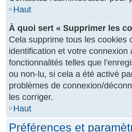
Haut
À quoi sert « Supprimer les c
Cela supprime tous les cookies 
identification et votre connexion
fonctionnalités telles que l’enre
ou non-lu, si cela a été activé p
problèmes de connexion/déconne
les corriger.
Haut
Préférences et paramètre