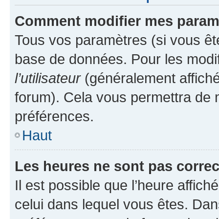
Comment modifier mes param
Tous vos paramètres (si vous ête
base de données. Pour les modifie
l’utilisateur
(généralement affiché
forum). Cela vous permettra de 
préférences.
Haut
Les heures ne sont pas correc
Il est possible que l’heure affich
celui dans lequel vous êtes. Da