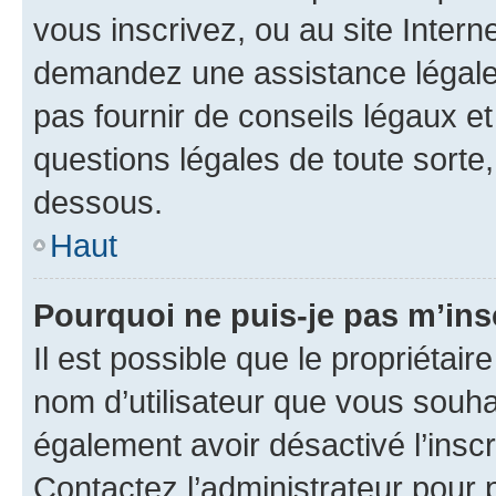
vous inscrivez, ou au site Intern
demandez une assistance légale.
pas fournir de conseils légaux e
questions légales de toute sorte,
dessous.
Haut
Pourquoi ne puis-je pas m’ins
Il est possible que le propriétaire
nom d’utilisateur que vous souhait
également avoir désactivé l’insc
Contactez l’administrateur pour