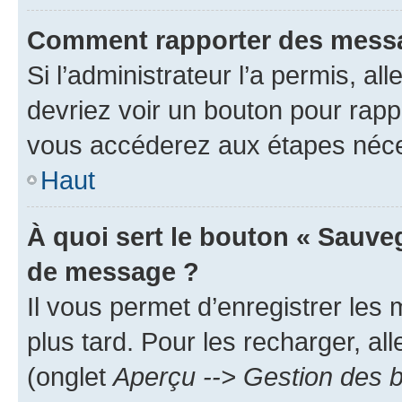
Comment rapporter des messa
Si l’administrateur l’a permis, a
devriez voir un bouton pour rapp
vous accéderez aux étapes néces
Haut
À quoi sert le bouton « Sauve
de message ?
Il vous permet d’enregistrer les
plus tard. Pour les recharger, all
(onglet
Aperçu --> Gestion des b