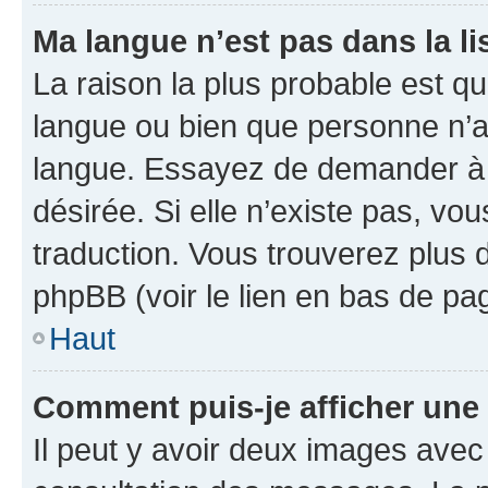
Ma langue n’est pas dans la lis
La raison la plus probable est que
langue ou bien que personne n’a
langue. Essayez de demander à l’
désirée. Si elle n’existe pas, vou
traduction. Vous trouverez plus d
phpBB (voir le lien en bas de pa
Haut
Comment puis-je afficher une
Il peut y avoir deux images avec