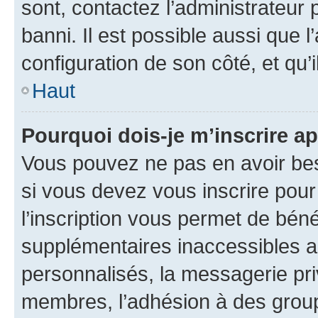
sont, contactez l’administrateur 
banni. Il est possible aussi que l
configuration de son côté, et qu’i
Haut
Pourquoi dois-je m’inscrire ap
Vous pouvez ne pas en avoir bes
si vous devez vous inscrire pour
l’inscription vous permet de béné
supplémentaires inaccessibles a
personnalisés, la messagerie pri
membres, l’adhésion à des groupes