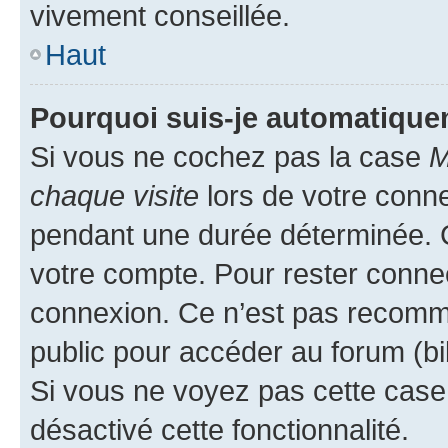
vivement conseillée.
Haut
Pourquoi suis-je automatiqu
Si vous ne cochez pas la case
M
chaque visite
lors de votre conn
pendant une durée déterminée. C
votre compte. Pour rester connec
connexion. Ce n’est pas recomma
public pour accéder au forum (bib
Si vous ne voyez pas cette case, 
désactivé cette fonctionnalité.