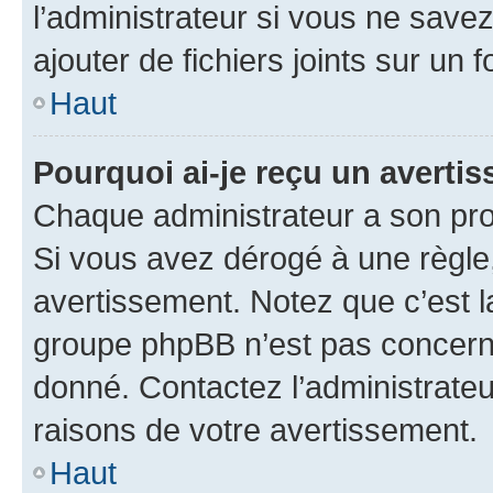
l’administrateur si vous ne sav
ajouter de fichiers joints sur un 
Haut
Pourquoi ai-je reçu un averti
Chaque administrateur a son pro
Si vous avez dérogé à une règle
avertissement. Notez que c’est la
groupe phpBB n’est pas concerné
donné. Contactez l’administrate
raisons de votre avertissement.
Haut