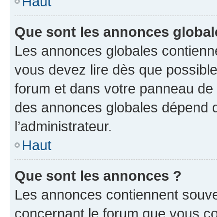
Haut
Que sont les annonces global
Les annonces globales contienne
vous devez lire dès que possibl
forum et dans votre panneau de l’u
des annonces globales dépend d
l’administrateur.
Haut
Que sont les annonces ?
Les annonces contiennent souve
concernant le forum que vous co