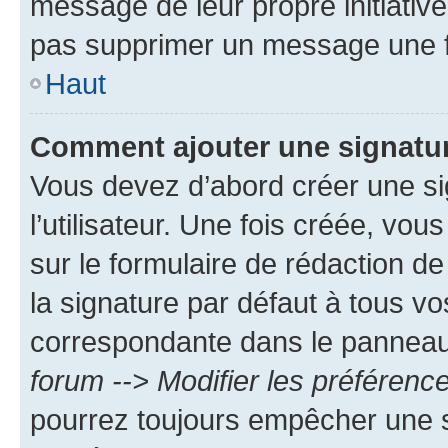
message de leur propre initiative
pas supprimer un message une f
Haut
Comment ajouter une signatu
Vous devez d’abord créer une s
l’utilisateur. Une fois créée, vo
sur le formulaire de rédaction 
la signature par défaut à tous v
correspondante dans le panneau d
forum --> Modifier les préféren
pourrez toujours empêcher une s