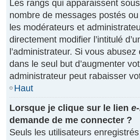
Les rangs qui apparaissent sous l
nombre de messages postés ou ide
les modérateurs et administrate
directement modifier l’intitulé d’
l’administrateur. Si vous abuse
dans le seul but d’augmenter vo
administrateur peut rabaisser v
Haut
Lorsque je clique sur le lien
e-
demande de me connecter ?
Seuls les utilisateurs enregistré