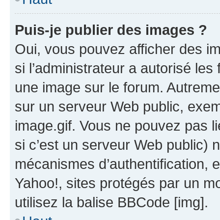
Puis-je publier des images ?
Oui, vous pouvez afficher des i
si l’administrateur a autorisé les
une image sur le forum. Autreme
sur un serveur Web public, exe
image.gif. Vous ne pouvez pas li
si c’est un serveur Web public) 
mécanismes d’authentification, 
Yahoo!, sites protégés par un mot
utilisez la balise BBCode [img].