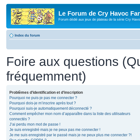
Le Forum de Cry Havoc Fa
Forum dédié aux jeux de plateau de la série Cry Hav
Index du forum
Foire aux questions (Q
fréquemment)
Problèmes d’identification et d’inscription
Pourquoi ne puis-je pas me connecter ?
Pourquoi dois-je m’inscrire après tout ?
Pourquoi suis-je automatiquement déconnecté ?
Comment empêcher mon nom d’apparaître dans la liste des utilisateurs
connectés ?
J’ai perdu mon mot de passe !
Je suis enregistré mais je ne peux pas me connecter !
Je me suis enregistré par le passé mais je ne peux plus me connecter ?!