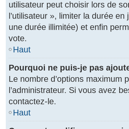
utilisateur peut choisir lors de 
l’utilisateur », limiter la durée 
une durée illimitée) et enfin perm
vote.
Haut
Pourquoi ne puis-je pas ajout
Le nombre d’options maximum pa
l’administrateur. Si vous avez be
contactez-le.
Haut