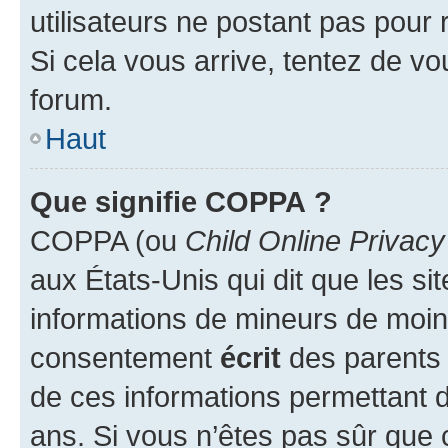
utilisateurs ne postant pas pour 
Si cela vous arrive, tentez de vou
forum.
Haut
Que signifie COPPA ?
COPPA (ou
Child Online Privacy
aux États-Unis qui dit que les sit
informations de mineurs de moins
consentement
écrit
des parents (
de ces informations permettant d
ans. Si vous n’êtes pas sûr que 