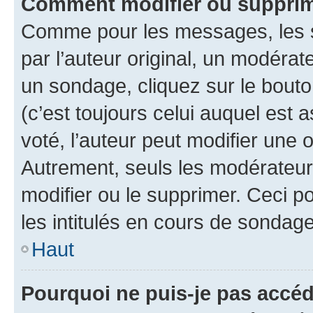
Comment modifier ou supprim
Comme pour les messages, les 
par l’auteur original, un modérat
un sondage, cliquez sur le bout
(c’est toujours celui auquel est 
voté, l’auteur peut modifier une
Autrement, seuls les modérateurs
modifier ou le supprimer. Ceci 
les intitulés en cours de sondage
Haut
Pourquoi ne puis-je pas accéd