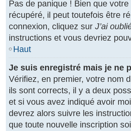
Pas de panique ! Bien que votre
récupéré, il peut toutefois être ré
connexion, cliquez sur
J’ai oubl
instructions et vous devriez pou
Haut
Je suis enregistré mais je ne
Vérifiez, en premier, votre nom d
ils sont corrects, il y a deux pos
et si vous avez indiqué avoir moi
devrez alors suivre les instruct
que toute nouvelle inscription s