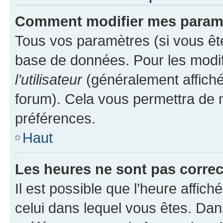
Comment modifier mes param
Tous vos paramètres (si vous ête
base de données. Pour les modifie
l’utilisateur
(généralement affiché
forum). Cela vous permettra de 
préférences.
Haut
Les heures ne sont pas correc
Il est possible que l’heure affich
celui dans lequel vous êtes. Da