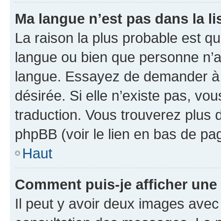
Ma langue n’est pas dans la lis
La raison la plus probable est que
langue ou bien que personne n’a
langue. Essayez de demander à l’
désirée. Si elle n’existe pas, vou
traduction. Vous trouverez plus d
phpBB (voir le lien en bas de pa
Haut
Comment puis-je afficher une
Il peut y avoir deux images avec