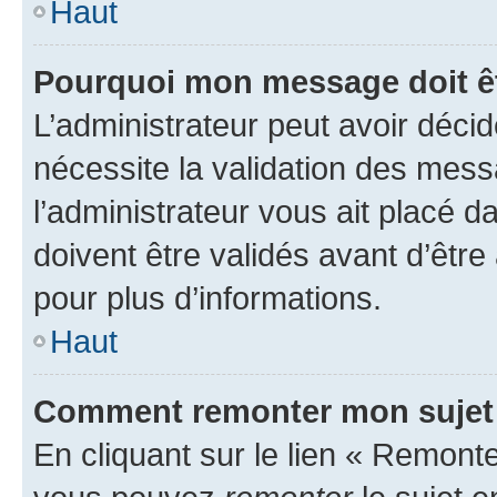
Haut
Pourquoi mon message doit êt
L’administrateur peut avoir déci
nécessite la validation des mess
l’administrateur vous ait placé
doivent être validés avant d’être
pour plus d’informations.
Haut
Comment remonter mon sujet
En cliquant sur le lien « Remonter