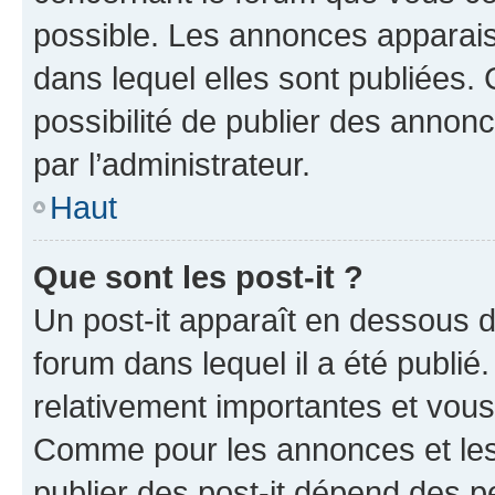
possible. Les annonces apparai
dans lequel elles sont publiées
possibilité de publier des anno
par l’administrateur.
Haut
Que sont les post-it ?
Un post-it apparaît en dessous 
forum dans lequel il a été publié.
relativement importantes et vous
Comme pour les annonces et les 
publier des post-it dépend des pe