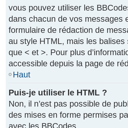
vous pouvez utiliser les BBCode
dans chacun de vos messages en 
formulaire de rédaction de mess
au style HTML, mais les balises s
que < et >. Pour plus d’informat
accessible depuis la page de ré
Haut
Puis-je utiliser le HTML ?
Non, il n’est pas possible de pu
des mises en forme permises pa
avec les BBCodes.