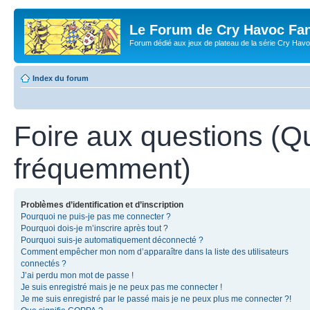
Le Forum de Cry Havoc Fa
Forum dédié aux jeux de plateau de la série Cry Hav
Index du forum
Foire aux questions (Q
fréquemment)
Problèmes d’identification et d’inscription
Pourquoi ne puis-je pas me connecter ?
Pourquoi dois-je m’inscrire après tout ?
Pourquoi suis-je automatiquement déconnecté ?
Comment empêcher mon nom d’apparaître dans la liste des utilisateurs
connectés ?
J’ai perdu mon mot de passe !
Je suis enregistré mais je ne peux pas me connecter !
Je me suis enregistré par le passé mais je ne peux plus me connecter ?!