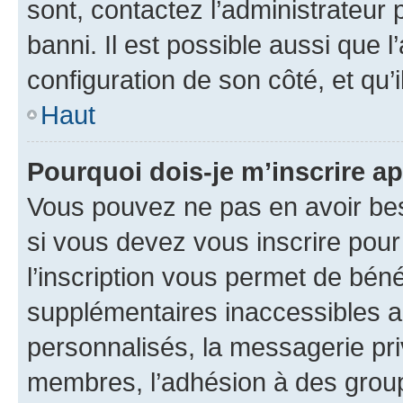
sont, contactez l’administrateur 
banni. Il est possible aussi que l
configuration de son côté, et qu’i
Haut
Pourquoi dois-je m’inscrire ap
Vous pouvez ne pas en avoir bes
si vous devez vous inscrire pour
l’inscription vous permet de béné
supplémentaires inaccessibles a
personnalisés, la messagerie pri
membres, l’adhésion à des groupes