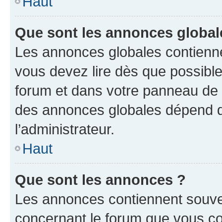
Haut
Que sont les annonces global
Les annonces globales contienne
vous devez lire dès que possibl
forum et dans votre panneau de l’u
des annonces globales dépend d
l’administrateur.
Haut
Que sont les annonces ?
Les annonces contiennent souve
concernant le forum que vous co