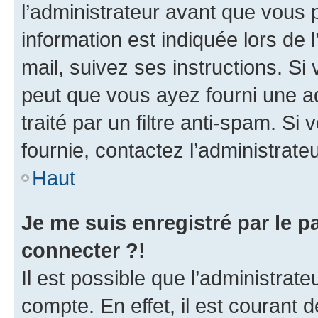
l’administrateur avant que vous 
information est indiquée lors de l
mail, suivez ses instructions. Si 
peut que vous ayez fourni une ad
traité par un filtre anti-spam. Si
fournie, contactez l’administrateu
Haut
Je me suis enregistré par le 
connecter ?!
Il est possible que l’administrat
compte. En effet, il est courant 