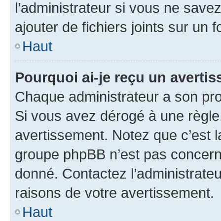
l’administrateur si vous ne sav
ajouter de fichiers joints sur un 
Haut
Pourquoi ai-je reçu un averti
Chaque administrateur a son pro
Si vous avez dérogé à une règle
avertissement. Notez que c’est la
groupe phpBB n’est pas concerné
donné. Contactez l’administrate
raisons de votre avertissement.
Haut