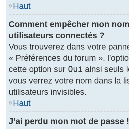
Haut
Comment empêcher mon nom d’
utilisateurs connectés ?
Vous trouverez dans votre panneau
« Préférences du forum », l’opti
cette option sur
Oui
ainsi seuls 
vous verrez votre nom dans la l
utilisateurs invisibles.
Haut
J’ai perdu mon mot de passe 