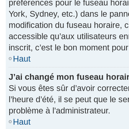
préférences pour le fuseau hora
York, Sydney, etc.) dans le panne
modification du fuseau horaire,
accessible qu’aux utilisateurs e
inscrit, c’est le bon moment pour 
Haut
J’ai changé mon fuseau horaire
Si vous êtes sûr d’avoir correct
l’heure d’été, il se peut que le s
problème à l’administrateur.
Haut