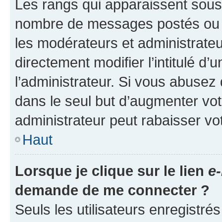
Les rangs qui apparaissent sous l
nombre de messages postés ou ide
les modérateurs et administrate
directement modifier l’intitulé d’
l’administrateur. Si vous abuse
dans le seul but d’augmenter vo
administrateur peut rabaisser v
Haut
Lorsque je clique sur le lien
e-
demande de me connecter ?
Seuls les utilisateurs enregistré