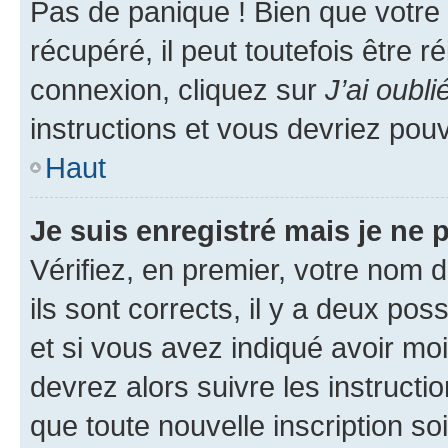
Pas de panique ! Bien que votre
récupéré, il peut toutefois être ré
connexion, cliquez sur
J’ai oubl
instructions et vous devriez pou
Haut
Je suis enregistré mais je ne
Vérifiez, en premier, votre nom d
ils sont corrects, il y a deux pos
et si vous avez indiqué avoir moi
devrez alors suivre les instruct
que toute nouvelle inscription s