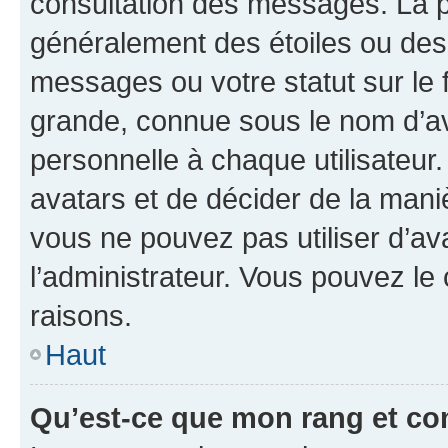
consultation des messages. La p
généralement des étoiles ou des
messages ou votre statut sur le
grande, connue sous le nom d’av
personnelle à chaque utilisateur. 
avatars et de décider de la maniè
vous ne pouvez pas utiliser d’ava
l’administrateur. Vous pouvez le
raisons.
Haut
Qu’est-ce que mon rang et co