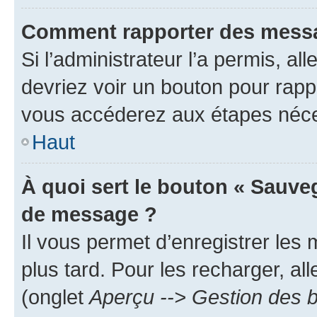
Comment rapporter des messa
Si l’administrateur l’a permis, a
devriez voir un bouton pour rapp
vous accéderez aux étapes néces
Haut
À quoi sert le bouton « Sauve
de message ?
Il vous permet d’enregistrer les
plus tard. Pour les recharger, all
(onglet
Aperçu --> Gestion des b