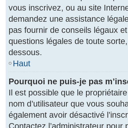
vous inscrivez, ou au site Intern
demandez une assistance légale.
pas fournir de conseils légaux e
questions légales de toute sorte,
dessous.
Haut
Pourquoi ne puis-je pas m’ins
Il est possible que le propriétaire
nom d’utilisateur que vous souhait
également avoir désactivé l’insc
Contactez l’administrateur pour