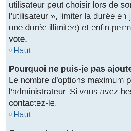
utilisateur peut choisir lors de 
l’utilisateur », limiter la durée 
une durée illimitée) et enfin perm
vote.
Haut
Pourquoi ne puis-je pas ajout
Le nombre d’options maximum pa
l’administrateur. Si vous avez be
contactez-le.
Haut