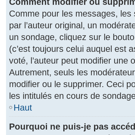
Comment modifier ou supprim
Comme pour les messages, les 
par l’auteur original, un modérat
un sondage, cliquez sur le bout
(c’est toujours celui auquel est 
voté, l’auteur peut modifier une
Autrement, seuls les modérateurs
modifier ou le supprimer. Ceci 
les intitulés en cours de sondage
Haut
Pourquoi ne puis-je pas accéd