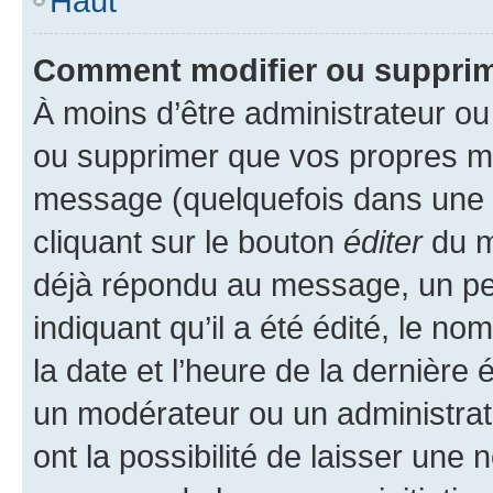
Haut
Comment modifier ou suppri
À moins d’être administrateur o
ou supprimer que vos propres m
message (quelquefois dans une d
cliquant sur le bouton
éditer
du m
déjà répondu au message, un pet
indiquant qu’il a été édité, le nom
la date et l’heure de la dernière
un modérateur ou un administrat
ont la possibilité de laisser une n