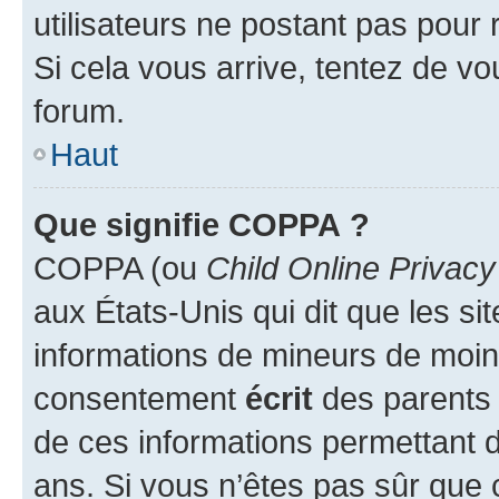
utilisateurs ne postant pas pour 
Si cela vous arrive, tentez de vou
forum.
Haut
Que signifie COPPA ?
COPPA (ou
Child Online Privacy
aux États-Unis qui dit que les sit
informations de mineurs de moins
consentement
écrit
des parents (
de ces informations permettant d
ans. Si vous n’êtes pas sûr que 