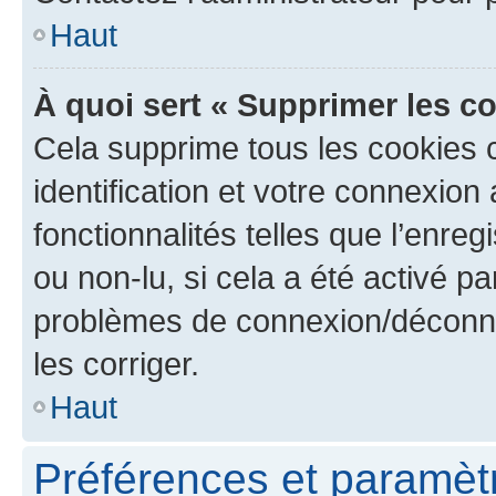
Haut
À quoi sert « Supprimer les c
Cela supprime tous les cookies 
identification et votre connexion
fonctionnalités telles que l’enre
ou non-lu, si cela a été activé p
problèmes de connexion/déconne
les corriger.
Haut
Préférences et paramètre