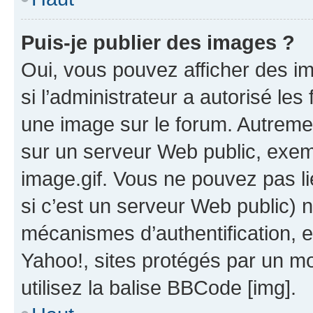
Puis-je publier des images ?
Oui, vous pouvez afficher des i
si l’administrateur a autorisé les
une image sur le forum. Autreme
sur un serveur Web public, exe
image.gif. Vous ne pouvez pas li
si c’est un serveur Web public) 
mécanismes d’authentification, 
Yahoo!, sites protégés par un mot
utilisez la balise BBCode [img].