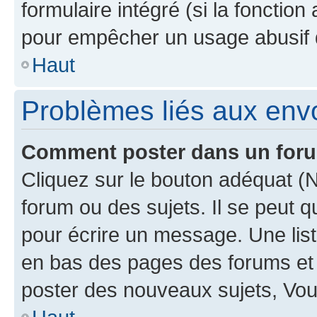
formulaire intégré (si la fonction
pour empêcher un usage abusif de 
Haut
Problèmes liés aux en
Comment poster dans un for
Cliquez sur le bouton adéquat 
forum ou des sujets. Il se peut 
pour écrire un message. Une list
en bas des pages des forums et
poster des nouveaux sujets, Vo