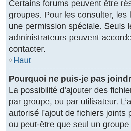
Certains forums peuvent être rés
groupes. Pour les consulter, les l
une permission spéciale. Seuls 
administrateurs peuvent accorde
contacter.
Haut
Pourquoi ne puis-je pas joind
La possibilité d’ajouter des fichi
par groupe, ou par utilisateur. L
autorisé l’ajout de fichiers joint
ou peut-être que seul un groupe 