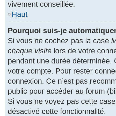
vivement conseillée.
Haut
Pourquoi suis-je automatiqu
Si vous ne cochez pas la case
M
chaque visite
lors de votre conn
pendant une durée déterminée. C
votre compte. Pour rester connec
connexion. Ce n’est pas recomma
public pour accéder au forum (bib
Si vous ne voyez pas cette case, 
désactivé cette fonctionnalité.