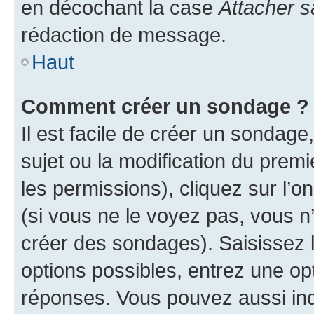
en décochant la case
Attacher s
rédaction de message.
Haut
Comment créer un sondage ?
Il est facile de créer un sondage
sujet ou la modification du prem
les permissions), cliquez sur l’o
(si vous ne le voyez pas, vous n
créer des sondages). Saisissez 
options possibles, entrez une op
réponses. Vous pouvez aussi in