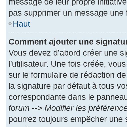
message de leur propre initiative
pas supprimer un message une f
Haut
Comment ajouter une signatu
Vous devez d’abord créer une s
l’utilisateur. Une fois créée, vo
sur le formulaire de rédaction 
la signature par défaut à tous v
correspondante dans le panneau d
forum --> Modifier les préféren
pourrez toujours empêcher une s