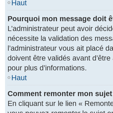
Haut
Pourquoi mon message doit êt
L’administrateur peut avoir déci
nécessite la validation des mess
l’administrateur vous ait placé
doivent être validés avant d’être
pour plus d’informations.
Haut
Comment remonter mon sujet
En cliquant sur le lien « Remonter