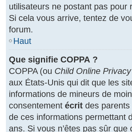
utilisateurs ne postant pas pour 
Si cela vous arrive, tentez de vou
forum.
Haut
Que signifie COPPA ?
COPPA (ou
Child Online Privacy
aux États-Unis qui dit que les sit
informations de mineurs de moins
consentement
écrit
des parents (
de ces informations permettant d
ans. Si vous n’êtes pas sûr que 