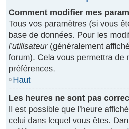
Comment modifier mes param
Tous vos paramètres (si vous ête
base de données. Pour les modifie
l’utilisateur
(généralement affiché
forum). Cela vous permettra de 
préférences.
Haut
Les heures ne sont pas correc
Il est possible que l’heure affich
celui dans lequel vous êtes. Da