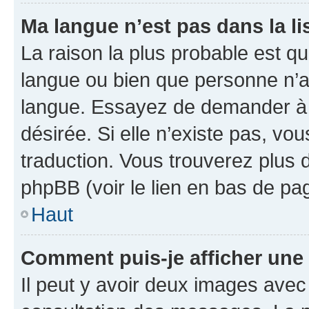
Ma langue n’est pas dans la lis
La raison la plus probable est que
langue ou bien que personne n’a
langue. Essayez de demander à l’
désirée. Si elle n’existe pas, vou
traduction. Vous trouverez plus d
phpBB (voir le lien en bas de pa
Haut
Comment puis-je afficher une
Il peut y avoir deux images avec