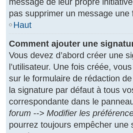
message de leur propre initiative
pas supprimer un message une f
Haut
Comment ajouter une signatu
Vous devez d’abord créer une s
l’utilisateur. Une fois créée, vo
sur le formulaire de rédaction 
la signature par défaut à tous v
correspondante dans le panneau d
forum --> Modifier les préféren
pourrez toujours empêcher une s