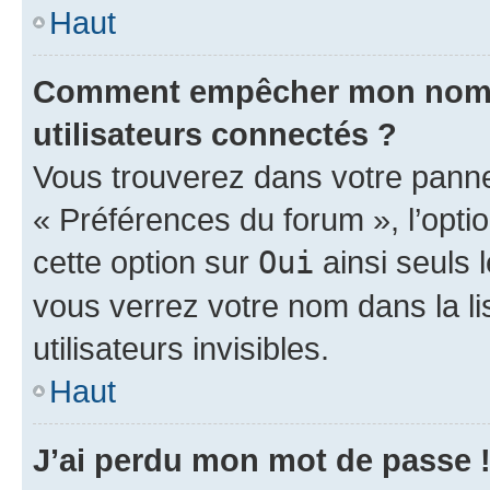
Haut
Comment empêcher mon nom d’
utilisateurs connectés ?
Vous trouverez dans votre panneau
« Préférences du forum », l’opti
cette option sur
Oui
ainsi seuls 
vous verrez votre nom dans la l
utilisateurs invisibles.
Haut
J’ai perdu mon mot de passe 