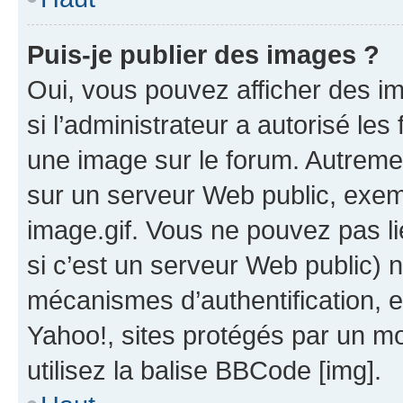
Puis-je publier des images ?
Oui, vous pouvez afficher des i
si l’administrateur a autorisé les
une image sur le forum. Autreme
sur un serveur Web public, exe
image.gif. Vous ne pouvez pas li
si c’est un serveur Web public) 
mécanismes d’authentification, 
Yahoo!, sites protégés par un mot
utilisez la balise BBCode [img].