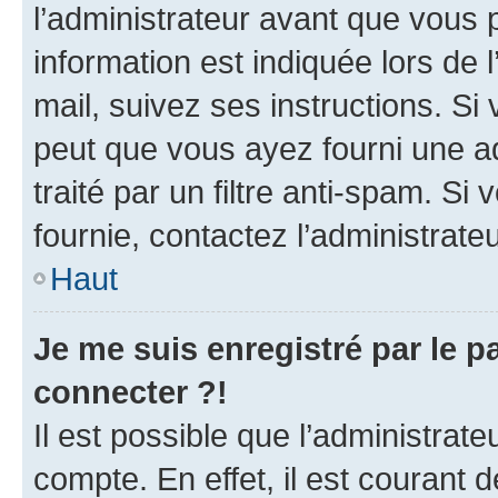
l’administrateur avant que vous 
information est indiquée lors de l
mail, suivez ses instructions. Si 
peut que vous ayez fourni une ad
traité par un filtre anti-spam. Si
fournie, contactez l’administrateu
Haut
Je me suis enregistré par le 
connecter ?!
Il est possible que l’administrat
compte. En effet, il est courant 