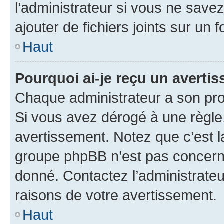
l’administrateur si vous ne sav
ajouter de fichiers joints sur un 
Haut
Pourquoi ai-je reçu un averti
Chaque administrateur a son pro
Si vous avez dérogé à une règle
avertissement. Notez que c’est la
groupe phpBB n’est pas concerné
donné. Contactez l’administrate
raisons de votre avertissement.
Haut