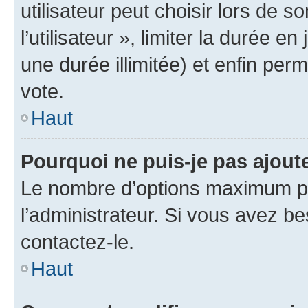
utilisateur peut choisir lors de 
l’utilisateur », limiter la durée 
une durée illimitée) et enfin perm
vote.
Haut
Pourquoi ne puis-je pas ajout
Le nombre d’options maximum pa
l’administrateur. Si vous avez be
contactez-le.
Haut