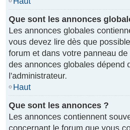
Haut
Que sont les annonces global
Les annonces globales contienne
vous devez lire dès que possibl
forum et dans votre panneau de l’u
des annonces globales dépend d
l’administrateur.
Haut
Que sont les annonces ?
Les annonces contiennent souve
concernant le forum que vous co