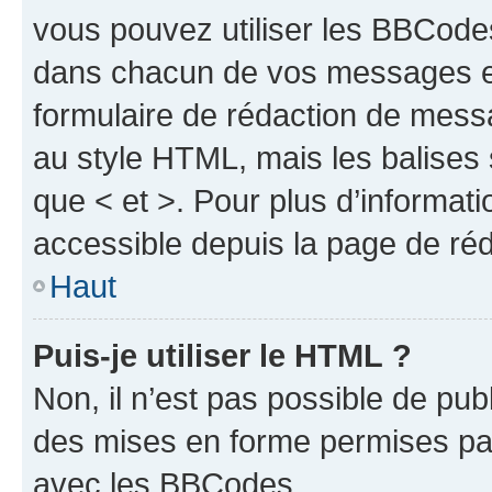
vous pouvez utiliser les BBCode
dans chacun de vos messages en 
formulaire de rédaction de mess
au style HTML, mais les balises s
que < et >. Pour plus d’informat
accessible depuis la page de ré
Haut
Puis-je utiliser le HTML ?
Non, il n’est pas possible de pu
des mises en forme permises pa
avec les BBCodes.