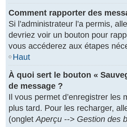
Comment rapporter des messa
Si l’administrateur l’a permis, a
devriez voir un bouton pour rapp
vous accéderez aux étapes néces
Haut
À quoi sert le bouton « Sauve
de message ?
Il vous permet d’enregistrer les
plus tard. Pour les recharger, all
(onglet
Aperçu --> Gestion des b