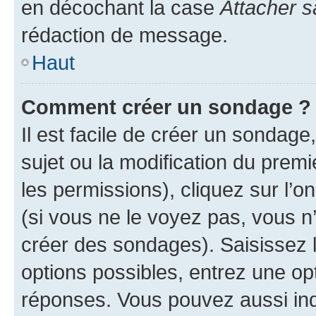
en décochant la case
Attacher s
rédaction de message.
Haut
Comment créer un sondage ?
Il est facile de créer un sondage
sujet ou la modification du prem
les permissions), cliquez sur l’o
(si vous ne le voyez pas, vous n
créer des sondages). Saisissez 
options possibles, entrez une op
réponses. Vous pouvez aussi in