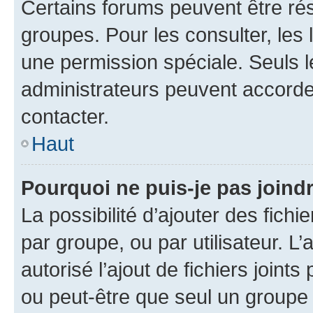
Certains forums peuvent être rés
groupes. Pour les consulter, les l
une permission spéciale. Seuls 
administrateurs peuvent accorde
contacter.
Haut
Pourquoi ne puis-je pas joind
La possibilité d’ajouter des fichi
par groupe, ou par utilisateur. L
autorisé l’ajout de fichiers joint
ou peut-être que seul un groupe 