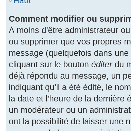
Haut
Comment modifier ou suppri
À moins d’être administrateur o
ou supprimer que vos propres m
message (quelquefois dans une d
cliquant sur le bouton
éditer
du m
déjà répondu au message, un pet
indiquant qu’il a été édité, le nom
la date et l’heure de la dernière
un modérateur ou un administrat
ont la possibilité de laisser une n