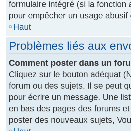
formulaire intégré (si la fonction
pour empêcher un usage abusif de 
Haut
Problèmes liés aux en
Comment poster dans un for
Cliquez sur le bouton adéquat 
forum ou des sujets. Il se peut 
pour écrire un message. Une list
en bas des pages des forums et
poster des nouveaux sujets, Vo