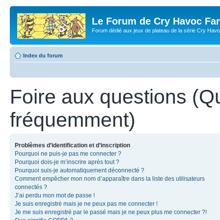
Le Forum de Cry Havoc Fa
Forum dédié aux jeux de plateau de la série Cry Hav
Index du forum
Foire aux questions (Q
fréquemment)
Problèmes d’identification et d’inscription
Pourquoi ne puis-je pas me connecter ?
Pourquoi dois-je m’inscrire après tout ?
Pourquoi suis-je automatiquement déconnecté ?
Comment empêcher mon nom d’apparaître dans la liste des utilisateurs
connectés ?
J’ai perdu mon mot de passe !
Je suis enregistré mais je ne peux pas me connecter !
Je me suis enregistré par le passé mais je ne peux plus me connecter ?!