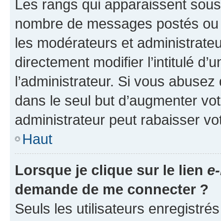
Les rangs qui apparaissent sous l
nombre de messages postés ou ide
les modérateurs et administrate
directement modifier l’intitulé d’
l’administrateur. Si vous abuse
dans le seul but d’augmenter vo
administrateur peut rabaisser v
Haut
Lorsque je clique sur le lien
e-
demande de me connecter ?
Seuls les utilisateurs enregistré