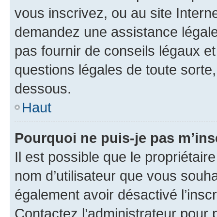
vous inscrivez, ou au site Intern
demandez une assistance légale.
pas fournir de conseils légaux e
questions légales de toute sorte,
dessous.
Haut
Pourquoi ne puis-je pas m’ins
Il est possible que le propriétaire
nom d’utilisateur que vous souhait
également avoir désactivé l’insc
Contactez l’administrateur pour