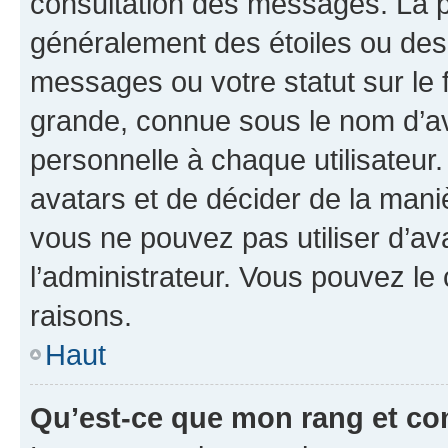
consultation des messages. La p
généralement des étoiles ou des
messages ou votre statut sur le
grande, connue sous le nom d’av
personnelle à chaque utilisateur. 
avatars et de décider de la maniè
vous ne pouvez pas utiliser d’ava
l’administrateur. Vous pouvez le
raisons.
Haut
Qu’est-ce que mon rang et co