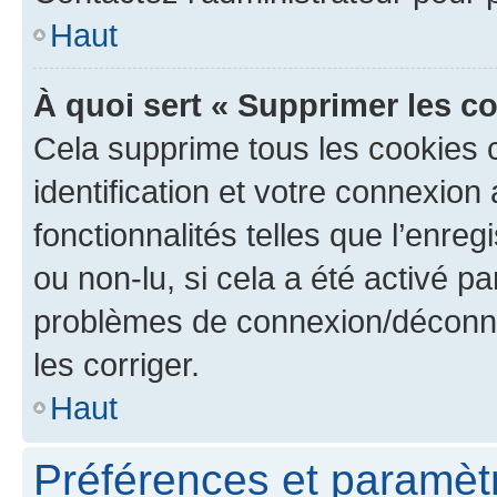
Haut
À quoi sert « Supprimer les c
Cela supprime tous les cookies 
identification et votre connexion
fonctionnalités telles que l’enre
ou non-lu, si cela a été activé p
problèmes de connexion/déconne
les corriger.
Haut
Préférences et paramètre