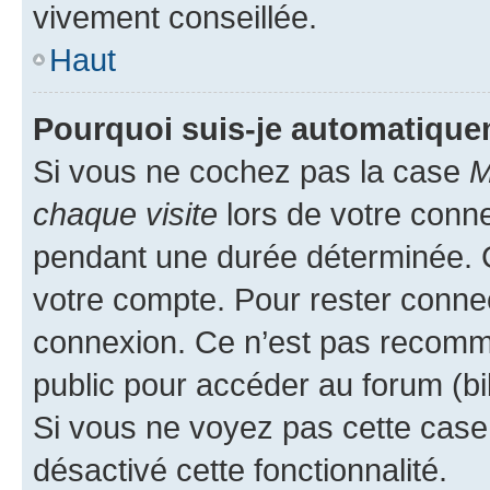
vivement conseillée.
Haut
Pourquoi suis-je automatiqu
Si vous ne cochez pas la case
M
chaque visite
lors de votre conn
pendant une durée déterminée. C
votre compte. Pour rester connec
connexion. Ce n’est pas recomma
public pour accéder au forum (bib
Si vous ne voyez pas cette case, 
désactivé cette fonctionnalité.