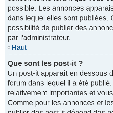
possible. Les annonces apparai
dans lequel elles sont publiées
possibilité de publier des anno
par l’administrateur.
Haut
Que sont les post-it ?
Un post-it apparaît en dessous 
forum dans lequel il a été publié.
relativement importantes et vous
Comme pour les annonces et les 
publier des post-it dépend des pe