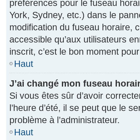
préférences pour le fuseau hora
York, Sydney, etc.) dans le panne
modification du fuseau horaire,
accessible qu’aux utilisateurs e
inscrit, c’est le bon moment pour 
Haut
J’ai changé mon fuseau horaire
Si vous êtes sûr d’avoir correct
l’heure d’été, il se peut que le s
problème à l’administrateur.
Haut