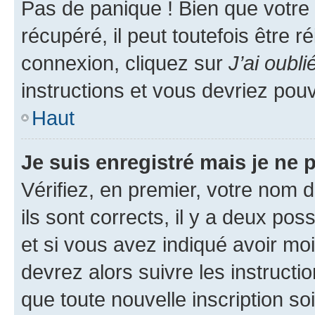
Pas de panique ! Bien que votre
récupéré, il peut toutefois être ré
connexion, cliquez sur
J’ai oubl
instructions et vous devriez pou
Haut
Je suis enregistré mais je ne
Vérifiez, en premier, votre nom d
ils sont corrects, il y a deux pos
et si vous avez indiqué avoir moi
devrez alors suivre les instruct
que toute nouvelle inscription s