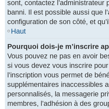
sont, contactez l’administrateur 
banni. Il est possible aussi que l
configuration de son côté, et qu’i
Haut
Pourquoi dois-je m’inscrire ap
Vous pouvez ne pas en avoir bes
si vous devez vous inscrire pour
l’inscription vous permet de béné
supplémentaires inaccessibles a
personnalisés, la messagerie pri
membres, l’adhésion à des groupes