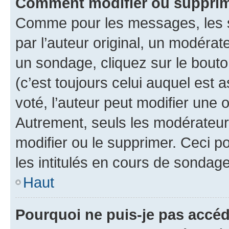
Comment modifier ou supprim
Comme pour les messages, les 
par l’auteur original, un modérat
un sondage, cliquez sur le bout
(c’est toujours celui auquel est 
voté, l’auteur peut modifier une
Autrement, seuls les modérateurs
modifier ou le supprimer. Ceci 
les intitulés en cours de sondage
Haut
Pourquoi ne puis-je pas accéd