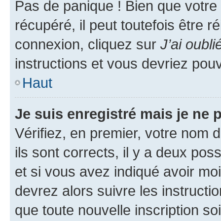
Pas de panique ! Bien que votre
récupéré, il peut toutefois être ré
connexion, cliquez sur
J’ai oubl
instructions et vous devriez pou
Haut
Je suis enregistré mais je ne
Vérifiez, en premier, votre nom d
ils sont corrects, il y a deux pos
et si vous avez indiqué avoir moi
devrez alors suivre les instruct
que toute nouvelle inscription s