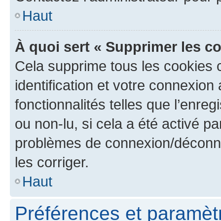
Haut
À quoi sert « Supprimer les c
Cela supprime tous les cookies 
identification et votre connexion
fonctionnalités telles que l’enre
ou non-lu, si cela a été activé p
problèmes de connexion/déconne
les corriger.
Haut
Préférences et paramètre