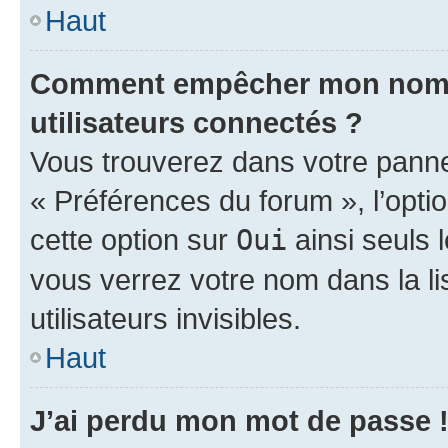
Haut
Comment empêcher mon nom d’
utilisateurs connectés ?
Vous trouverez dans votre panneau
« Préférences du forum », l’opti
cette option sur
Oui
ainsi seuls 
vous verrez votre nom dans la l
utilisateurs invisibles.
Haut
J’ai perdu mon mot de passe 