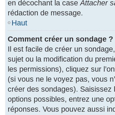
en décochant la case
Attacher s
rédaction de message.
Haut
Comment créer un sondage ?
Il est facile de créer un sondage
sujet ou la modification du prem
les permissions), cliquez sur l’o
(si vous ne le voyez pas, vous n
créer des sondages). Saisissez 
options possibles, entrez une op
réponses. Vous pouvez aussi in