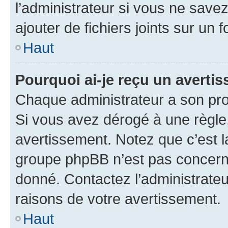
l’administrateur si vous ne sav
ajouter de fichiers joints sur un 
Haut
Pourquoi ai-je reçu un averti
Chaque administrateur a son pro
Si vous avez dérogé à une règle
avertissement. Notez que c’est la
groupe phpBB n’est pas concerné
donné. Contactez l’administrate
raisons de votre avertissement.
Haut