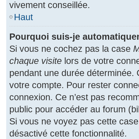
vivement conseillée.
Haut
Pourquoi suis-je automatiqu
Si vous ne cochez pas la case
M
chaque visite
lors de votre conn
pendant une durée déterminée. C
votre compte. Pour rester connec
connexion. Ce n’est pas recomma
public pour accéder au forum (bib
Si vous ne voyez pas cette case, 
désactivé cette fonctionnalité.