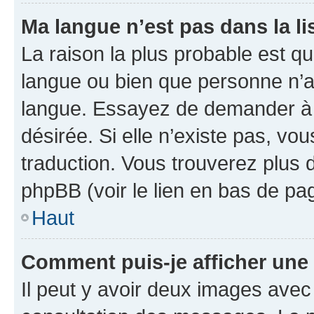
Ma langue n’est pas dans la lis
La raison la plus probable est que
langue ou bien que personne n’a
langue. Essayez de demander à l’
désirée. Si elle n’existe pas, vou
traduction. Vous trouverez plus d
phpBB (voir le lien en bas de pa
Haut
Comment puis-je afficher une
Il peut y avoir deux images avec