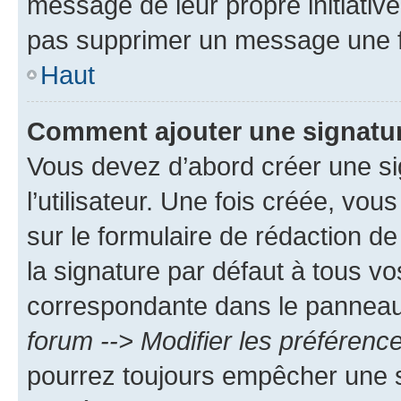
message de leur propre initiative
pas supprimer un message une f
Haut
Comment ajouter une signatu
Vous devez d’abord créer une s
l’utilisateur. Une fois créée, vo
sur le formulaire de rédaction 
la signature par défaut à tous v
correspondante dans le panneau d
forum --> Modifier les préféren
pourrez toujours empêcher une s