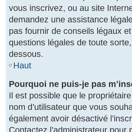
vous inscrivez, ou au site Intern
demandez une assistance légale.
pas fournir de conseils légaux e
questions légales de toute sorte,
dessous.
Haut
Pourquoi ne puis-je pas m’ins
Il est possible que le propriétaire
nom d’utilisateur que vous souhait
également avoir désactivé l’insc
Contactez l’administrateur pour