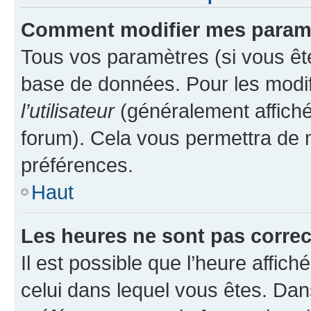
Comment modifier mes param
Tous vos paramètres (si vous ête
base de données. Pour les modifie
l’utilisateur
(généralement affiché
forum). Cela vous permettra de 
préférences.
Haut
Les heures ne sont pas correc
Il est possible que l’heure affich
celui dans lequel vous êtes. Da