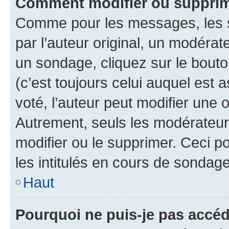
Comment modifier ou supprim
Comme pour les messages, les 
par l’auteur original, un modérat
un sondage, cliquez sur le bout
(c’est toujours celui auquel est 
voté, l’auteur peut modifier une
Autrement, seuls les modérateurs
modifier ou le supprimer. Ceci 
les intitulés en cours de sondage
Haut
Pourquoi ne puis-je pas accéd