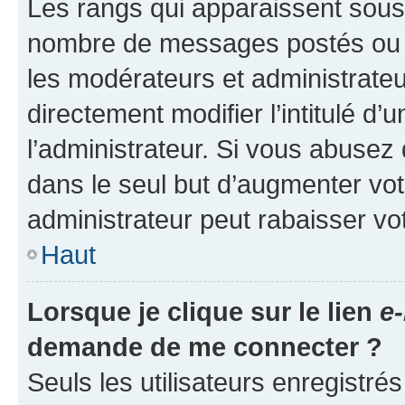
Les rangs qui apparaissent sous l
nombre de messages postés ou ide
les modérateurs et administrate
directement modifier l’intitulé d’
l’administrateur. Si vous abuse
dans le seul but d’augmenter vo
administrateur peut rabaisser v
Haut
Lorsque je clique sur le lien
e-
demande de me connecter ?
Seuls les utilisateurs enregistré