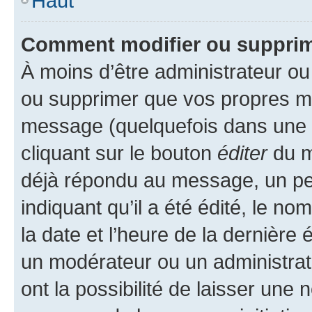
Haut
Comment modifier ou suppri
À moins d’être administrateur o
ou supprimer que vos propres m
message (quelquefois dans une d
cliquant sur le bouton
éditer
du m
déjà répondu au message, un pet
indiquant qu’il a été édité, le nom
la date et l’heure de la dernière
un modérateur ou un administrat
ont la possibilité de laisser une n