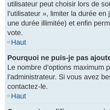
utilisateur peut choisir lors de 
l’utilisateur », limiter la durée 
une durée illimitée) et enfin perm
vote.
Haut
Pourquoi ne puis-je pas ajout
Le nombre d’options maximum pa
l’administrateur. Si vous avez be
contactez-le.
Haut