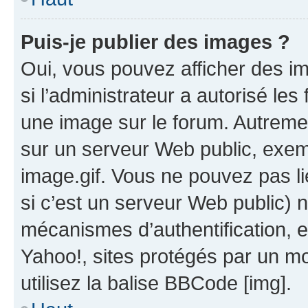
Puis-je publier des images ?
Oui, vous pouvez afficher des i
si l’administrateur a autorisé les
une image sur le forum. Autreme
sur un serveur Web public, exe
image.gif. Vous ne pouvez pas li
si c’est un serveur Web public) 
mécanismes d’authentification, 
Yahoo!, sites protégés par un mot
utilisez la balise BBCode [img].