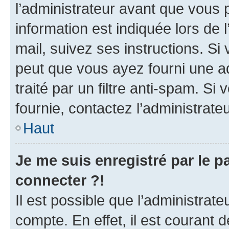
l’administrateur avant que vous 
information est indiquée lors de l
mail, suivez ses instructions. Si 
peut que vous ayez fourni une ad
traité par un filtre anti-spam. Si
fournie, contactez l’administrateu
Haut
Je me suis enregistré par le 
connecter ?!
Il est possible que l’administrat
compte. En effet, il est courant 