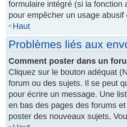
formulaire intégré (si la fonction
pour empêcher un usage abusif de 
Haut
Problèmes liés aux en
Comment poster dans un for
Cliquez sur le bouton adéquat 
forum ou des sujets. Il se peut 
pour écrire un message. Une list
en bas des pages des forums et
poster des nouveaux sujets, Vo