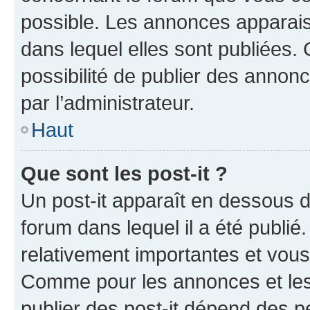
possible. Les annonces apparai
dans lequel elles sont publiées
possibilité de publier des anno
par l’administrateur.
Haut
Que sont les post-it ?
Un post-it apparaît en dessous 
forum dans lequel il a été publié.
relativement importantes et vous
Comme pour les annonces et les 
publier des post-it dépend des pe