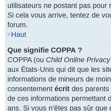
utilisateurs ne postant pas pour 
Si cela vous arrive, tentez de vou
forum.
Haut
Que signifie COPPA ?
COPPA (ou
Child Online Privacy
aux États-Unis qui dit que les sit
informations de mineurs de moins
consentement
écrit
des parents (
de ces informations permettant d
ans. Si vous n’êtes pas sûr que 