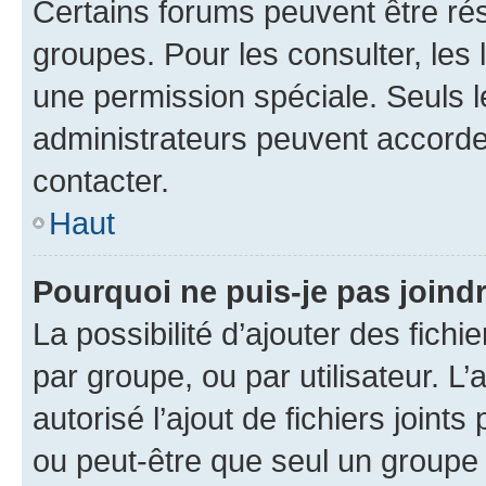
Certains forums peuvent être rés
groupes. Pour les consulter, les l
une permission spéciale. Seuls 
administrateurs peuvent accorde
contacter.
Haut
Pourquoi ne puis-je pas joind
La possibilité d’ajouter des fichi
par groupe, ou par utilisateur. L
autorisé l’ajout de fichiers joint
ou peut-être que seul un groupe 