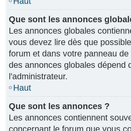
Haut
Que sont les annonces global
Les annonces globales contienne
vous devez lire dès que possibl
forum et dans votre panneau de l’u
des annonces globales dépend d
l’administrateur.
Haut
Que sont les annonces ?
Les annonces contiennent souve
concernant le forum que vous co