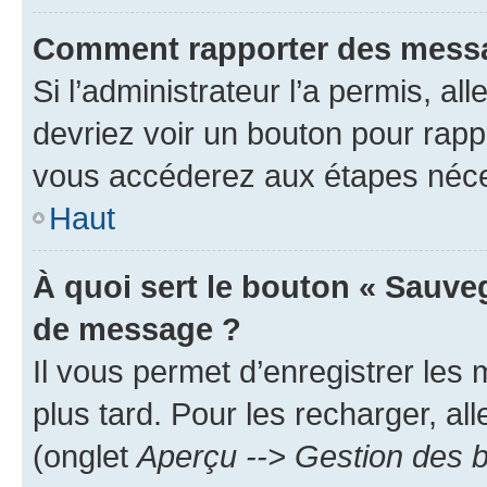
Comment rapporter des messa
Si l’administrateur l’a permis, a
devriez voir un bouton pour rapp
vous accéderez aux étapes néces
Haut
À quoi sert le bouton « Sauve
de message ?
Il vous permet d’enregistrer les
plus tard. Pour les recharger, all
(onglet
Aperçu --> Gestion des b