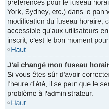
préférences pour le fuseau hora
York, Sydney, etc.) dans le panne
modification du fuseau horaire,
accessible qu’aux utilisateurs e
inscrit, c’est le bon moment pour 
Haut
J’ai changé mon fuseau horaire
Si vous êtes sûr d’avoir correct
l’heure d’été, il se peut que le s
problème à l’administrateur.
Haut