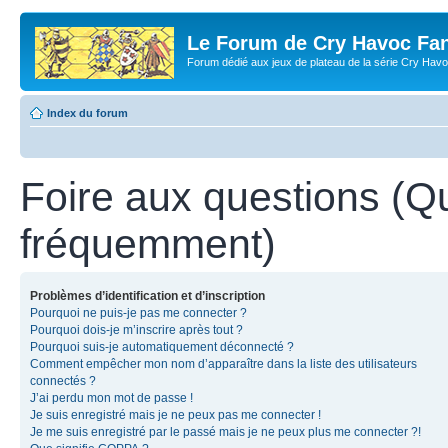
Le Forum de Cry Havoc Fa
Forum dédié aux jeux de plateau de la série Cry Hav
Index du forum
Foire aux questions (Q
fréquemment)
Problèmes d’identification et d’inscription
Pourquoi ne puis-je pas me connecter ?
Pourquoi dois-je m’inscrire après tout ?
Pourquoi suis-je automatiquement déconnecté ?
Comment empêcher mon nom d’apparaître dans la liste des utilisateurs
connectés ?
J’ai perdu mon mot de passe !
Je suis enregistré mais je ne peux pas me connecter !
Je me suis enregistré par le passé mais je ne peux plus me connecter ?!