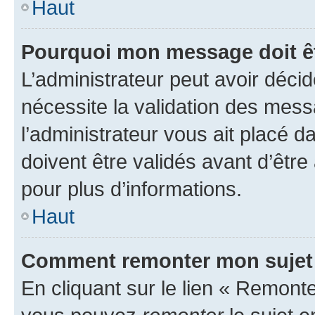
Haut
Pourquoi mon message doit êt
L’administrateur peut avoir déci
nécessite la validation des mess
l’administrateur vous ait placé
doivent être validés avant d’être
pour plus d’informations.
Haut
Comment remonter mon sujet
En cliquant sur le lien « Remonter