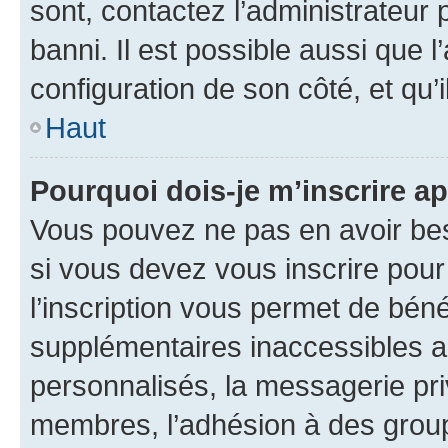
sont, contactez l’administrateur 
banni. Il est possible aussi que l
configuration de son côté, et qu’i
Haut
Pourquoi dois-je m’inscrire ap
Vous pouvez ne pas en avoir bes
si vous devez vous inscrire pour
l’inscription vous permet de béné
supplémentaires inaccessibles a
personnalisés, la messagerie pri
membres, l’adhésion à des groupes