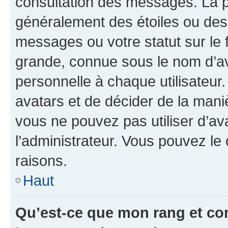
consultation des messages. La p
généralement des étoiles ou des
messages ou votre statut sur le
grande, connue sous le nom d’av
personnelle à chaque utilisateur. 
avatars et de décider de la maniè
vous ne pouvez pas utiliser d’ava
l’administrateur. Vous pouvez le
raisons.
Haut
Qu’est-ce que mon rang et co