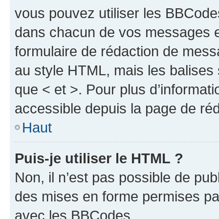
vous pouvez utiliser les BBCode
dans chacun de vos messages en 
formulaire de rédaction de mess
au style HTML, mais les balises s
que < et >. Pour plus d’informat
accessible depuis la page de ré
Haut
Puis-je utiliser le HTML ?
Non, il n’est pas possible de pu
des mises en forme permises pa
avec les BBCodes.