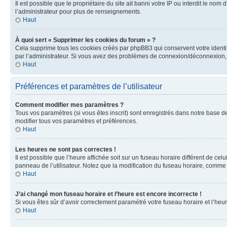
Il est possible que le propriétaire du site ait banni votre IP ou interdit le no
l’administrateur pour plus de renseignements.
Haut
À quoi sert « Supprimer les cookies du forum » ?
Cela supprime tous les cookies créés par phpBB3 qui conservent votre identific
par l’administrateur. Si vous avez des problèmes de connexion/déconnexion, 
Haut
Préférences et paramètres de l’utilisateur
Comment modifier mes paramètres ?
Tous vos paramètres (si vous êtes inscrit) sont enregistrés dans notre base de
modifier tous vos paramètres et préférences.
Haut
Les heures ne sont pas correctes !
Il est possible que l’heure affichée soit sur un fuseau horaire différent de c
panneau de l’utilisateur. Notez que la modification du fuseau horaire, comme l
Haut
J’ai changé mon fuseau horaire et l’heure est encore incorrecte !
Si vous êtes sûr d’avoir correctement paramétré votre fuseau horaire et l’heure
Haut