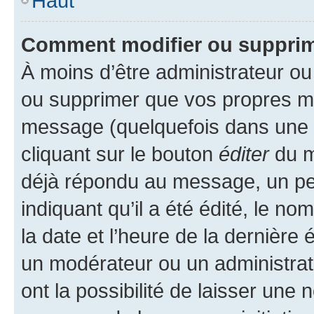
Haut
Comment modifier ou suppri
À moins d’être administrateur o
ou supprimer que vos propres m
message (quelquefois dans une d
cliquant sur le bouton
éditer
du m
déjà répondu au message, un pet
indiquant qu’il a été édité, le nom
la date et l’heure de la dernière
un modérateur ou un administrat
ont la possibilité de laisser une n