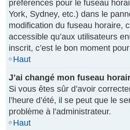
préférences pour le fuseau hora
York, Sydney, etc.) dans le panne
modification du fuseau horaire,
accessible qu’aux utilisateurs e
inscrit, c’est le bon moment pour 
Haut
J’ai changé mon fuseau horaire
Si vous êtes sûr d’avoir correct
l’heure d’été, il se peut que le s
problème à l’administrateur.
Haut