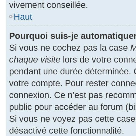
vivement conseillée.
Haut
Pourquoi suis-je automatiqu
Si vous ne cochez pas la case
M
chaque visite
lors de votre conn
pendant une durée déterminée. C
votre compte. Pour rester connec
connexion. Ce n’est pas recomma
public pour accéder au forum (bib
Si vous ne voyez pas cette case, 
désactivé cette fonctionnalité.