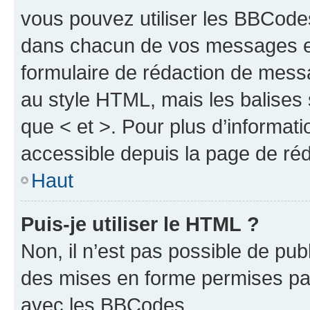
vous pouvez utiliser les BBCode
dans chacun de vos messages en 
formulaire de rédaction de mess
au style HTML, mais les balises s
que < et >. Pour plus d’informat
accessible depuis la page de ré
Haut
Puis-je utiliser le HTML ?
Non, il n’est pas possible de pu
des mises en forme permises pa
avec les BBCodes.