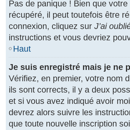
Pas de panique ! Bien que votre
récupéré, il peut toutefois être ré
connexion, cliquez sur
J’ai oubl
instructions et vous devriez pou
Haut
Je suis enregistré mais je ne
Vérifiez, en premier, votre nom d
ils sont corrects, il y a deux pos
et si vous avez indiqué avoir moi
devrez alors suivre les instruct
que toute nouvelle inscription s