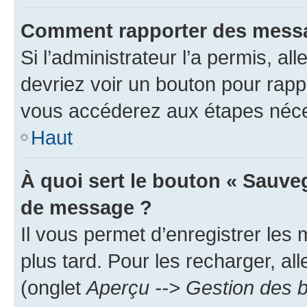
Comment rapporter des messa
Si l’administrateur l’a permis, a
devriez voir un bouton pour rapp
vous accéderez aux étapes néces
Haut
À quoi sert le bouton « Sauve
de message ?
Il vous permet d’enregistrer les
plus tard. Pour les recharger, all
(onglet
Aperçu --> Gestion des b