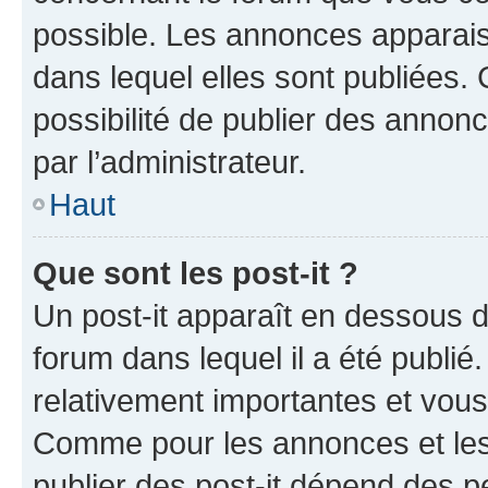
possible. Les annonces apparai
dans lequel elles sont publiées
possibilité de publier des anno
par l’administrateur.
Haut
Que sont les post-it ?
Un post-it apparaît en dessous 
forum dans lequel il a été publié.
relativement importantes et vous
Comme pour les annonces et les 
publier des post-it dépend des pe