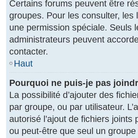
Certains forums peuvent être rés
groupes. Pour les consulter, les l
une permission spéciale. Seuls 
administrateurs peuvent accorde
contacter.
Haut
Pourquoi ne puis-je pas joind
La possibilité d’ajouter des fichi
par groupe, ou par utilisateur. L
autorisé l’ajout de fichiers joint
ou peut-être que seul un groupe 