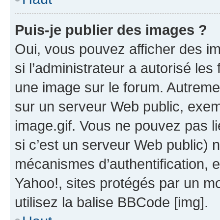
Puis-je publier des images ?
Oui, vous pouvez afficher des i
si l’administrateur a autorisé les
une image sur le forum. Autreme
sur un serveur Web public, exe
image.gif. Vous ne pouvez pas li
si c’est un serveur Web public) 
mécanismes d’authentification, 
Yahoo!, sites protégés par un mot
utilisez la balise BBCode [img].