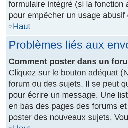
formulaire intégré (si la fonction
pour empêcher un usage abusif de 
Haut
Problèmes liés aux en
Comment poster dans un for
Cliquez sur le bouton adéquat 
forum ou des sujets. Il se peut 
pour écrire un message. Une list
en bas des pages des forums et
poster des nouveaux sujets, Vo