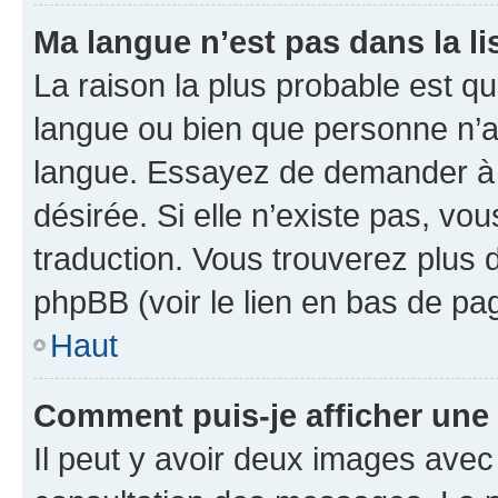
Ma langue n’est pas dans la lis
La raison la plus probable est que
langue ou bien que personne n’a
langue. Essayez de demander à l’
désirée. Si elle n’existe pas, vou
traduction. Vous trouverez plus d
phpBB (voir le lien en bas de pa
Haut
Comment puis-je afficher une
Il peut y avoir deux images avec