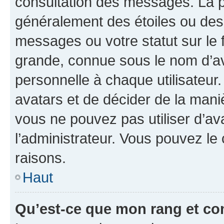
consultation des messages. La p
généralement des étoiles ou des
messages ou votre statut sur le
grande, connue sous le nom d’av
personnelle à chaque utilisateur. 
avatars et de décider de la maniè
vous ne pouvez pas utiliser d’ava
l’administrateur. Vous pouvez le
raisons.
Haut
Qu’est-ce que mon rang et co