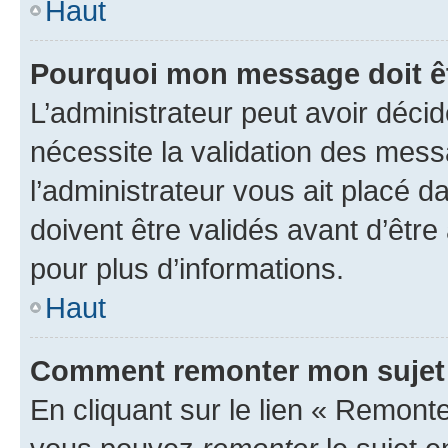
Haut
Pourquoi mon message doit êt
L’administrateur peut avoir déci
nécessite la validation des mess
l’administrateur vous ait placé
doivent être validés avant d’être
pour plus d’informations.
Haut
Comment remonter mon sujet
En cliquant sur le lien « Remonter