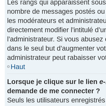
Les rangs qui apparaissent sous l
nombre de messages postés ou ide
les modérateurs et administrate
directement modifier l’intitulé d’
l’administrateur. Si vous abuse
dans le seul but d’augmenter vo
administrateur peut rabaisser v
Haut
Lorsque je clique sur le lien
e-
demande de me connecter ?
Seuls les utilisateurs enregistré