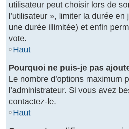
utilisateur peut choisir lors de 
l’utilisateur », limiter la durée 
une durée illimitée) et enfin perm
vote.
Haut
Pourquoi ne puis-je pas ajout
Le nombre d’options maximum pa
l’administrateur. Si vous avez be
contactez-le.
Haut