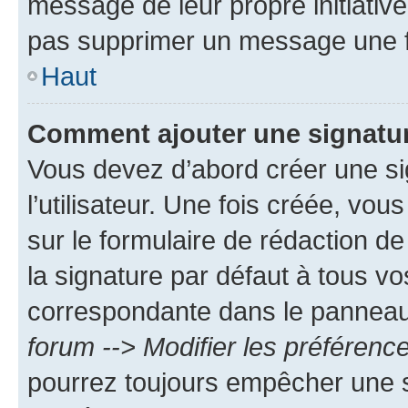
message de leur propre initiative
pas supprimer un message une f
Haut
Comment ajouter une signatu
Vous devez d’abord créer une s
l’utilisateur. Une fois créée, vo
sur le formulaire de rédaction 
la signature par défaut à tous v
correspondante dans le panneau d
forum --> Modifier les préféren
pourrez toujours empêcher une s