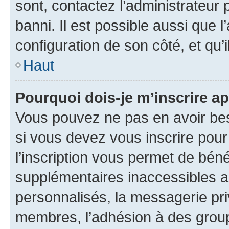
sont, contactez l’administrateur 
banni. Il est possible aussi que l
configuration de son côté, et qu’i
Haut
Pourquoi dois-je m’inscrire ap
Vous pouvez ne pas en avoir bes
si vous devez vous inscrire pour
l’inscription vous permet de béné
supplémentaires inaccessibles a
personnalisés, la messagerie pri
membres, l’adhésion à des groupes