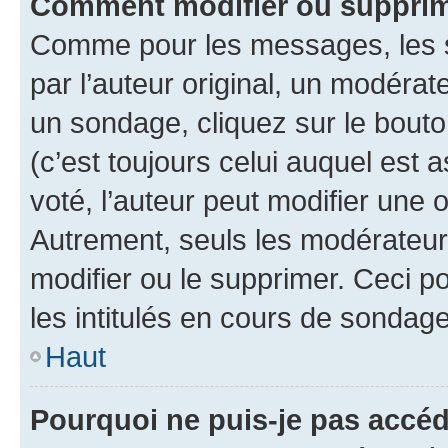
Comment modifier ou supprim
Comme pour les messages, les 
par l’auteur original, un modérat
un sondage, cliquez sur le bout
(c’est toujours celui auquel est 
voté, l’auteur peut modifier une
Autrement, seuls les modérateurs
modifier ou le supprimer. Ceci 
les intitulés en cours de sondage
Haut
Pourquoi ne puis-je pas accéd