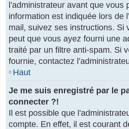
l’administrateur avant que vous 
information est indiquée lors de l
mail, suivez ses instructions. Si 
peut que vous ayez fourni une ad
traité par un filtre anti-spam. Si
fournie, contactez l’administrateu
Haut
Je me suis enregistré par le 
connecter ?!
Il est possible que l’administrat
compte. En effet, il est courant 