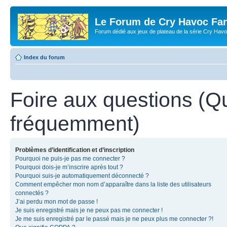
Le Forum de Cry Havoc Fa
Forum dédié aux jeux de plateau de la série Cry Hav
Index du forum
Foire aux questions (Q
fréquemment)
Problèmes d’identification et d’inscription
Pourquoi ne puis-je pas me connecter ?
Pourquoi dois-je m’inscrire après tout ?
Pourquoi suis-je automatiquement déconnecté ?
Comment empêcher mon nom d’apparaître dans la liste des utilisateurs
connectés ?
J’ai perdu mon mot de passe !
Je suis enregistré mais je ne peux pas me connecter !
Je me suis enregistré par le passé mais je ne peux plus me connecter ?!