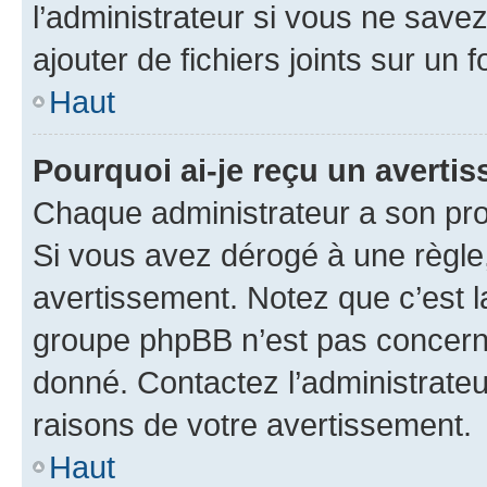
l’administrateur si vous ne sav
ajouter de fichiers joints sur un 
Haut
Pourquoi ai-je reçu un averti
Chaque administrateur a son pro
Si vous avez dérogé à une règle
avertissement. Notez que c’est la
groupe phpBB n’est pas concerné
donné. Contactez l’administrate
raisons de votre avertissement.
Haut