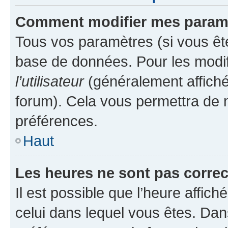
Comment modifier mes param
Tous vos paramètres (si vous ête
base de données. Pour les modifie
l’utilisateur
(généralement affiché
forum). Cela vous permettra de 
préférences.
Haut
Les heures ne sont pas correc
Il est possible que l’heure affich
celui dans lequel vous êtes. Da