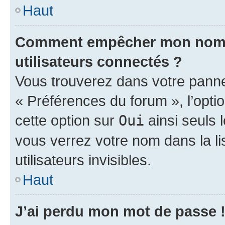
Haut
Comment empêcher mon nom d’
utilisateurs connectés ?
Vous trouverez dans votre panneau
« Préférences du forum », l’opti
cette option sur
Oui
ainsi seuls 
vous verrez votre nom dans la l
utilisateurs invisibles.
Haut
J’ai perdu mon mot de passe 