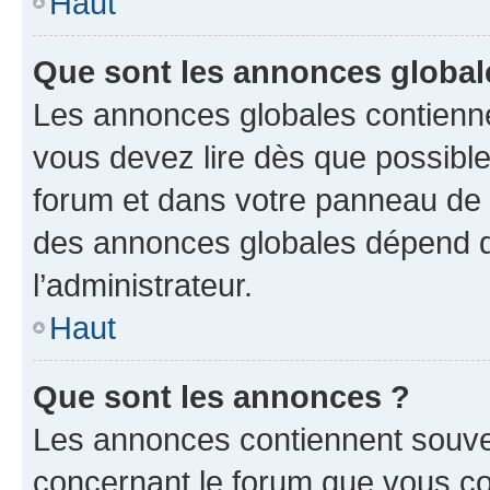
Haut
Que sont les annonces global
Les annonces globales contienne
vous devez lire dès que possibl
forum et dans votre panneau de l’u
des annonces globales dépend d
l’administrateur.
Haut
Que sont les annonces ?
Les annonces contiennent souve
concernant le forum que vous co