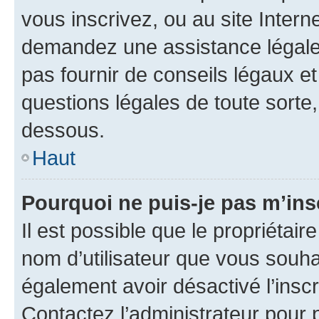
vous inscrivez, ou au site Intern
demandez une assistance légale.
pas fournir de conseils légaux e
questions légales de toute sorte,
dessous.
Haut
Pourquoi ne puis-je pas m’ins
Il est possible que le propriétaire
nom d’utilisateur que vous souhait
également avoir désactivé l’insc
Contactez l’administrateur pour