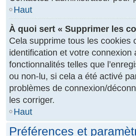
Haut
À quoi sert « Supprimer les c
Cela supprime tous les cookies 
identification et votre connexion
fonctionnalités telles que l’enre
ou non-lu, si cela a été activé p
problèmes de connexion/déconne
les corriger.
Haut
Préférences et paramètre