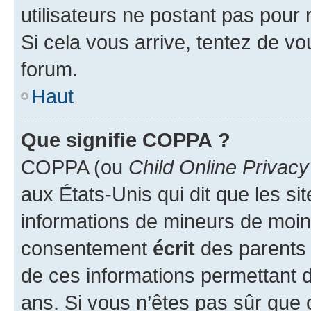
utilisateurs ne postant pas pour 
Si cela vous arrive, tentez de vou
forum.
Haut
Que signifie COPPA ?
COPPA (ou
Child Online Privacy
aux États-Unis qui dit que les sit
informations de mineurs de moins
consentement
écrit
des parents (
de ces informations permettant d
ans. Si vous n’êtes pas sûr que 