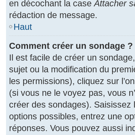
en décochant la case
Attacher s
rédaction de message.
Haut
Comment créer un sondage ?
Il est facile de créer un sondage
sujet ou la modification du prem
les permissions), cliquez sur l’o
(si vous ne le voyez pas, vous n
créer des sondages). Saisissez 
options possibles, entrez une op
réponses. Vous pouvez aussi in