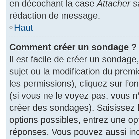
en décochant la case
Attacher s
rédaction de message.
Haut
Comment créer un sondage ?
Il est facile de créer un sondage
sujet ou la modification du prem
les permissions), cliquez sur l’o
(si vous ne le voyez pas, vous n
créer des sondages). Saisissez 
options possibles, entrez une op
réponses. Vous pouvez aussi in