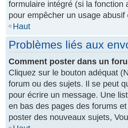
formulaire intégré (si la fonction
pour empêcher un usage abusif de 
Haut
Problèmes liés aux en
Comment poster dans un for
Cliquez sur le bouton adéquat 
forum ou des sujets. Il se peut 
pour écrire un message. Une list
en bas des pages des forums et
poster des nouveaux sujets, Vo