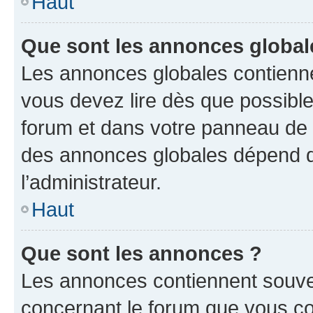
Haut
Que sont les annonces global
Les annonces globales contienne
vous devez lire dès que possibl
forum et dans votre panneau de l’u
des annonces globales dépend d
l’administrateur.
Haut
Que sont les annonces ?
Les annonces contiennent souve
concernant le forum que vous co