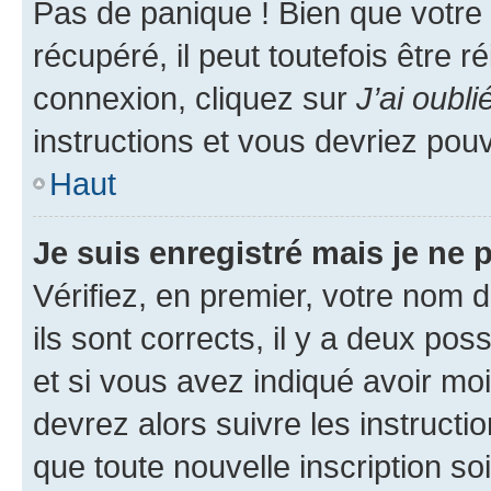
Pas de panique ! Bien que votre
récupéré, il peut toutefois être ré
connexion, cliquez sur
J’ai oubl
instructions et vous devriez pou
Haut
Je suis enregistré mais je ne
Vérifiez, en premier, votre nom d
ils sont corrects, il y a deux pos
et si vous avez indiqué avoir moi
devrez alors suivre les instruct
que toute nouvelle inscription s