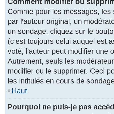
Comment modifier ou supprim
Comme pour les messages, les 
par l’auteur original, un modérat
un sondage, cliquez sur le bout
(c’est toujours celui auquel est 
voté, l’auteur peut modifier une
Autrement, seuls les modérateurs
modifier ou le supprimer. Ceci 
les intitulés en cours de sondage
Haut
Pourquoi ne puis-je pas accéd