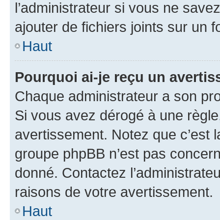
l’administrateur si vous ne sav
ajouter de fichiers joints sur un 
Haut
Pourquoi ai-je reçu un averti
Chaque administrateur a son pro
Si vous avez dérogé à une règle
avertissement. Notez que c’est la
groupe phpBB n’est pas concerné
donné. Contactez l’administrate
raisons de votre avertissement.
Haut