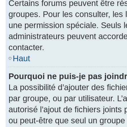
Certains forums peuvent être rés
groupes. Pour les consulter, les l
une permission spéciale. Seuls 
administrateurs peuvent accorde
contacter.
Haut
Pourquoi ne puis-je pas joind
La possibilité d’ajouter des fichi
par groupe, ou par utilisateur. L
autorisé l’ajout de fichiers joint
ou peut-être que seul un groupe 