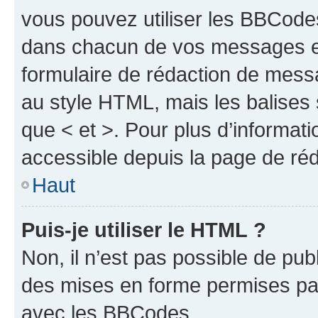
vous pouvez utiliser les BBCode
dans chacun de vos messages en 
formulaire de rédaction de mess
au style HTML, mais les balises s
que < et >. Pour plus d’informat
accessible depuis la page de ré
Haut
Puis-je utiliser le HTML ?
Non, il n’est pas possible de pu
des mises en forme permises pa
avec les BBCodes.