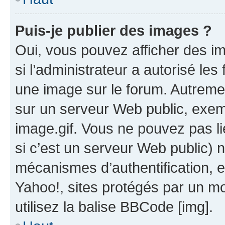
Puis-je publier des images ?
Oui, vous pouvez afficher des i
si l’administrateur a autorisé les
une image sur le forum. Autreme
sur un serveur Web public, exe
image.gif. Vous ne pouvez pas li
si c’est un serveur Web public) 
mécanismes d’authentification, 
Yahoo!, sites protégés par un mot
utilisez la balise BBCode [img].