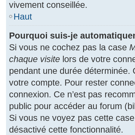
vivement conseillée.
Haut
Pourquoi suis-je automatiqu
Si vous ne cochez pas la case
M
chaque visite
lors de votre conn
pendant une durée déterminée. C
votre compte. Pour rester connec
connexion. Ce n’est pas recomma
public pour accéder au forum (bib
Si vous ne voyez pas cette case, 
désactivé cette fonctionnalité.