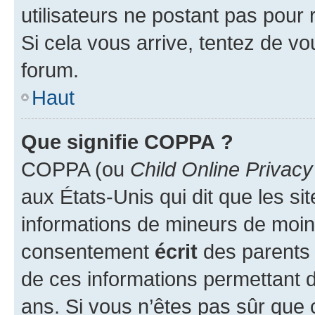
utilisateurs ne postant pas pour 
Si cela vous arrive, tentez de vou
forum.
Haut
Que signifie COPPA ?
COPPA (ou
Child Online Privacy
aux États-Unis qui dit que les sit
informations de mineurs de moins
consentement
écrit
des parents (
de ces informations permettant d
ans. Si vous n’êtes pas sûr que 