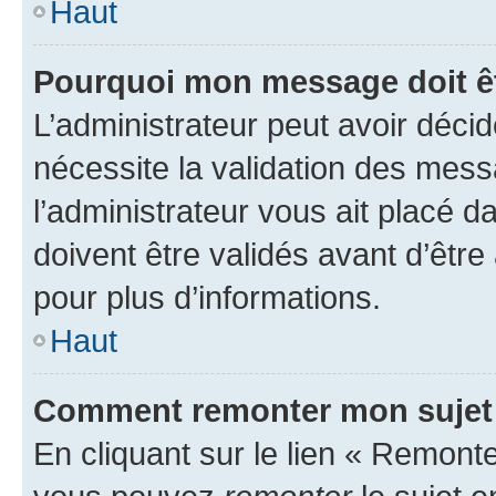
Haut
Pourquoi mon message doit êt
L’administrateur peut avoir déci
nécessite la validation des mess
l’administrateur vous ait placé
doivent être validés avant d’être
pour plus d’informations.
Haut
Comment remonter mon sujet
En cliquant sur le lien « Remonter