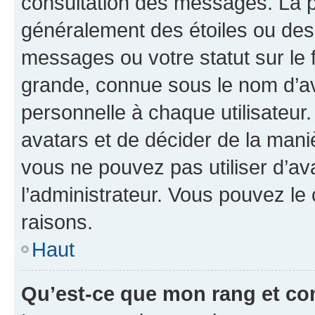
consultation des messages. La p
généralement des étoiles ou des
messages ou votre statut sur le
grande, connue sous le nom d’av
personnelle à chaque utilisateur. 
avatars et de décider de la maniè
vous ne pouvez pas utiliser d’ava
l’administrateur. Vous pouvez le
raisons.
Haut
Qu’est-ce que mon rang et co