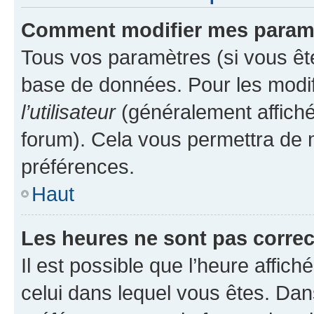
Comment modifier mes param
Tous vos paramètres (si vous ête
base de données. Pour les modifie
l’utilisateur
(généralement affiché
forum). Cela vous permettra de 
préférences.
Haut
Les heures ne sont pas correc
Il est possible que l’heure affich
celui dans lequel vous êtes. Da