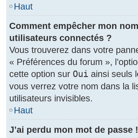
Haut
Comment empêcher mon nom d’
utilisateurs connectés ?
Vous trouverez dans votre panneau
« Préférences du forum », l’opti
cette option sur
Oui
ainsi seuls 
vous verrez votre nom dans la l
utilisateurs invisibles.
Haut
J’ai perdu mon mot de passe 