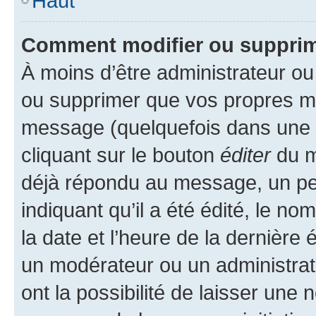
Haut
Comment modifier ou suppri
À moins d’être administrateur o
ou supprimer que vos propres m
message (quelquefois dans une d
cliquant sur le bouton
éditer
du m
déjà répondu au message, un pet
indiquant qu’il a été édité, le nom
la date et l’heure de la dernière
un modérateur ou un administrat
ont la possibilité de laisser une n