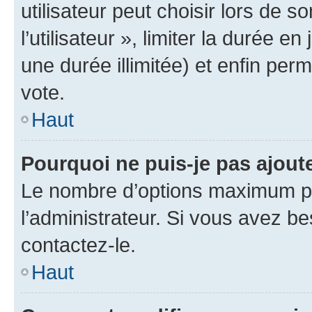
utilisateur peut choisir lors de 
l’utilisateur », limiter la durée 
une durée illimitée) et enfin perm
vote.
Haut
Pourquoi ne puis-je pas ajout
Le nombre d’options maximum pa
l’administrateur. Si vous avez be
contactez-le.
Haut