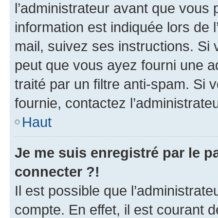
l’administrateur avant que vous 
information est indiquée lors de l
mail, suivez ses instructions. Si 
peut que vous ayez fourni une ad
traité par un filtre anti-spam. Si
fournie, contactez l’administrateu
Haut
Je me suis enregistré par le 
connecter ?!
Il est possible que l’administrat
compte. En effet, il est courant 