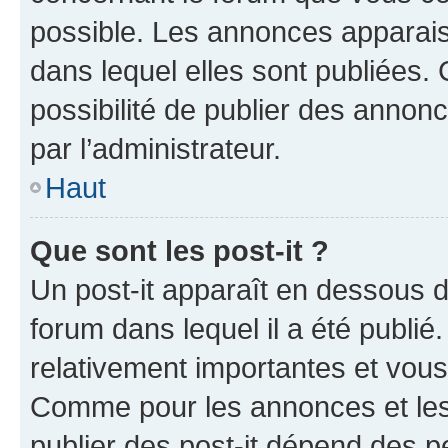
possible. Les annonces apparai
dans lequel elles sont publiées
possibilité de publier des anno
par l’administrateur.
Haut
Que sont les post-it ?
Un post-it apparaît en dessous 
forum dans lequel il a été publié.
relativement importantes et vous
Comme pour les annonces et les 
publier des post-it dépend des pe