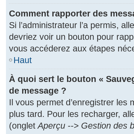
Comment rapporter des messa
Si l’administrateur l’a permis, a
devriez voir un bouton pour rapp
vous accéderez aux étapes néces
Haut
À quoi sert le bouton « Sauve
de message ?
Il vous permet d’enregistrer les
plus tard. Pour les recharger, all
(onglet
Aperçu --> Gestion des b