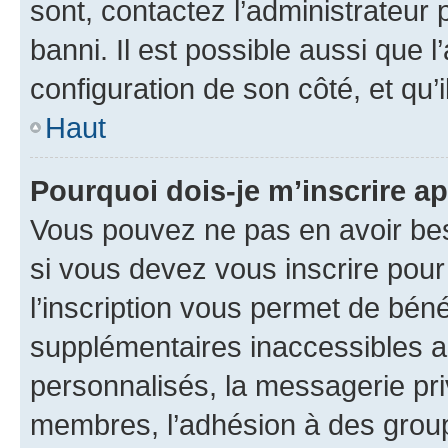
sont, contactez l’administrateur 
banni. Il est possible aussi que l
configuration de son côté, et qu’i
Haut
Pourquoi dois-je m’inscrire ap
Vous pouvez ne pas en avoir bes
si vous devez vous inscrire pour
l’inscription vous permet de béné
supplémentaires inaccessibles a
personnalisés, la messagerie pri
membres, l’adhésion à des groupes