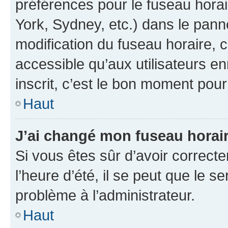
préférences pour le fuseau hora
York, Sydney, etc.) dans le panne
modification du fuseau horaire,
accessible qu’aux utilisateurs e
inscrit, c’est le bon moment pour 
Haut
J’ai changé mon fuseau horaire
Si vous êtes sûr d’avoir correct
l’heure d’été, il se peut que le s
problème à l’administrateur.
Haut