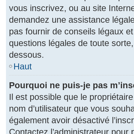
vous inscrivez, ou au site Intern
demandez une assistance légale.
pas fournir de conseils légaux e
questions légales de toute sorte,
dessous.
Haut
Pourquoi ne puis-je pas m’ins
Il est possible que le propriétaire
nom d’utilisateur que vous souhait
également avoir désactivé l’insc
Contactez l’administrateur pour