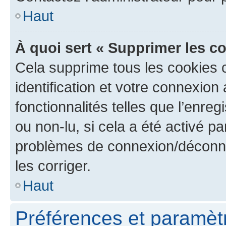
Haut
À quoi sert « Supprimer les c
Cela supprime tous les cookies 
identification et votre connexion
fonctionnalités telles que l’enre
ou non-lu, si cela a été activé p
problèmes de connexion/déconne
les corriger.
Haut
Préférences et paramètre