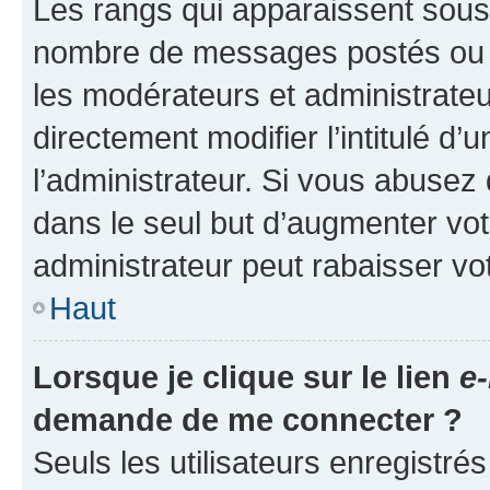
Les rangs qui apparaissent sous l
nombre de messages postés ou ide
les modérateurs et administrate
directement modifier l’intitulé d’
l’administrateur. Si vous abuse
dans le seul but d’augmenter vo
administrateur peut rabaisser v
Haut
Lorsque je clique sur le lien
e-
demande de me connecter ?
Seuls les utilisateurs enregistré