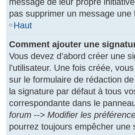
message de leur propre initiative
pas supprimer un message une f
Haut
Comment ajouter une signatu
Vous devez d’abord créer une s
l’utilisateur. Une fois créée, vo
sur le formulaire de rédaction 
la signature par défaut à tous v
correspondante dans le panneau d
forum --> Modifier les préféren
pourrez toujours empêcher une s