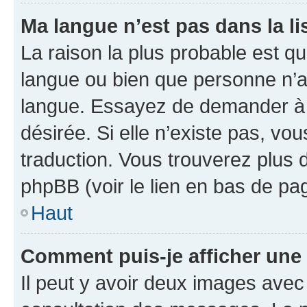
Ma langue n’est pas dans la lis
La raison la plus probable est que
langue ou bien que personne n’a
langue. Essayez de demander à l’
désirée. Si elle n’existe pas, vou
traduction. Vous trouverez plus d
phpBB (voir le lien en bas de pa
Haut
Comment puis-je afficher une
Il peut y avoir deux images avec