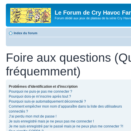
Le Forum de Cry Havoc Fa
Forum dédié aux jeux de plateau de la série Cry Hav
Index du forum
Foire aux questions (Q
fréquemment)
Problèmes d’identification et d’inscription
Pourquoi ne puis-je pas me connecter ?
Pourquoi dois-je m’inscrire après tout ?
Pourquoi suis-je automatiquement déconnecté ?
Comment empêcher mon nom d’apparaître dans la liste des utilisateurs
connectés ?
J’ai perdu mon mot de passe !
Je suis enregistré mais je ne peux pas me connecter !
Je me suis enregistré par le passé mais je ne peux plus me connecter ?!