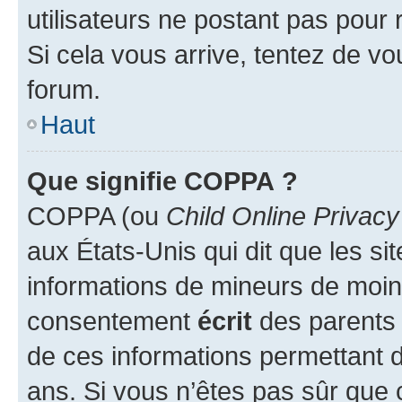
utilisateurs ne postant pas pour 
Si cela vous arrive, tentez de vou
forum.
Haut
Que signifie COPPA ?
COPPA (ou
Child Online Privacy
aux États-Unis qui dit que les sit
informations de mineurs de moins
consentement
écrit
des parents (
de ces informations permettant d
ans. Si vous n’êtes pas sûr que 