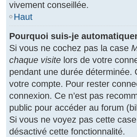
vivement conseillée.
Haut
Pourquoi suis-je automatiqu
Si vous ne cochez pas la case
M
chaque visite
lors de votre conn
pendant une durée déterminée. C
votre compte. Pour rester connec
connexion. Ce n’est pas recomma
public pour accéder au forum (bib
Si vous ne voyez pas cette case, 
désactivé cette fonctionnalité.