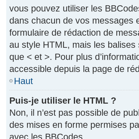
vous pouvez utiliser les BBCode
dans chacun de vos messages en 
formulaire de rédaction de mess
au style HTML, mais les balises s
que < et >. Pour plus d’informat
accessible depuis la page de ré
Haut
Puis-je utiliser le HTML ?
Non, il n’est pas possible de pu
des mises en forme permises pa
avec les BBCodes.