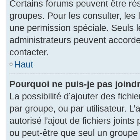
Certains forums peuvent être rés
groupes. Pour les consulter, les l
une permission spéciale. Seuls 
administrateurs peuvent accorde
contacter.
Haut
Pourquoi ne puis-je pas joind
La possibilité d’ajouter des fichi
par groupe, ou par utilisateur. L
autorisé l’ajout de fichiers joint
ou peut-être que seul un groupe 