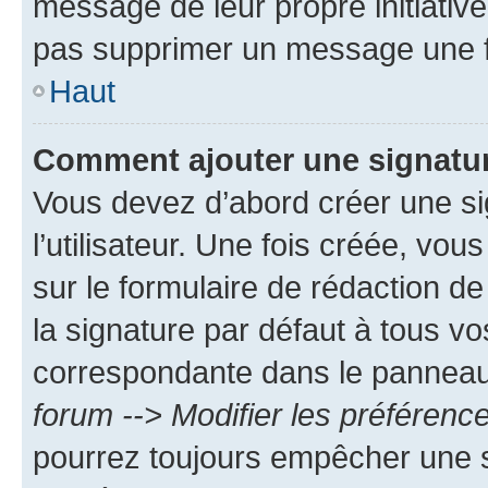
message de leur propre initiative
pas supprimer un message une f
Haut
Comment ajouter une signatu
Vous devez d’abord créer une s
l’utilisateur. Une fois créée, vo
sur le formulaire de rédaction 
la signature par défaut à tous v
correspondante dans le panneau d
forum --> Modifier les préféren
pourrez toujours empêcher une s