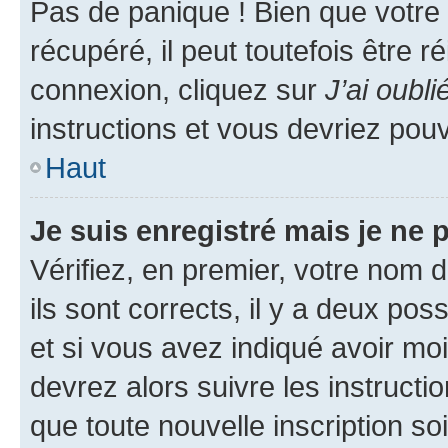
Pas de panique ! Bien que votre
récupéré, il peut toutefois être ré
connexion, cliquez sur
J’ai oubl
instructions et vous devriez pou
Haut
Je suis enregistré mais je ne
Vérifiez, en premier, votre nom d
ils sont corrects, il y a deux pos
et si vous avez indiqué avoir moi
devrez alors suivre les instruct
que toute nouvelle inscription s