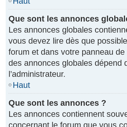
Haut
Que sont les annonces global
Les annonces globales contienne
vous devez lire dès que possibl
forum et dans votre panneau de l’u
des annonces globales dépend d
l’administrateur.
Haut
Que sont les annonces ?
Les annonces contiennent souve
concernant le forum que vous co