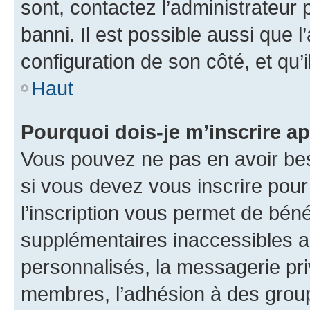
sont, contactez l’administrateur 
banni. Il est possible aussi que l
configuration de son côté, et qu’i
Haut
Pourquoi dois-je m’inscrire ap
Vous pouvez ne pas en avoir bes
si vous devez vous inscrire pour
l’inscription vous permet de béné
supplémentaires inaccessibles a
personnalisés, la messagerie pri
membres, l’adhésion à des groupes