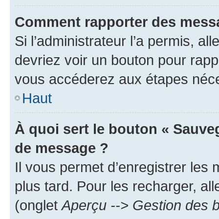
Comment rapporter des messa
Si l’administrateur l’a permis, a
devriez voir un bouton pour rapp
vous accéderez aux étapes néces
Haut
À quoi sert le bouton « Sauve
de message ?
Il vous permet d’enregistrer les
plus tard. Pour les recharger, all
(onglet
Aperçu --> Gestion des b