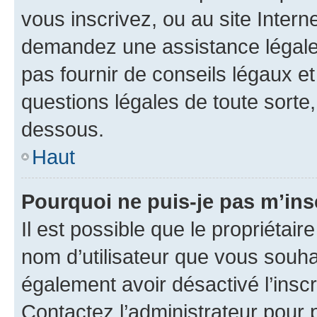
vous inscrivez, ou au site Intern
demandez une assistance légale.
pas fournir de conseils légaux e
questions légales de toute sorte,
dessous.
Haut
Pourquoi ne puis-je pas m’ins
Il est possible que le propriétaire
nom d’utilisateur que vous souhait
également avoir désactivé l’insc
Contactez l’administrateur pour