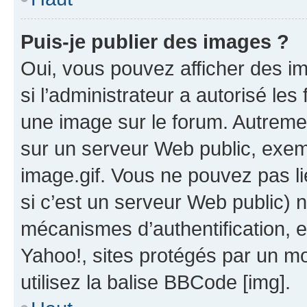
Puis-je publier des images ?
Oui, vous pouvez afficher des i
si l’administrateur a autorisé les
une image sur le forum. Autreme
sur un serveur Web public, exe
image.gif. Vous ne pouvez pas li
si c’est un serveur Web public) 
mécanismes d’authentification, 
Yahoo!, sites protégés par un mot
utilisez la balise BBCode [img].