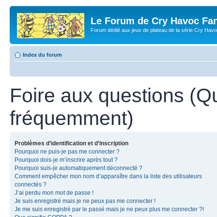
Le Forum de Cry Havoc Fa
Forum dédié aux jeux de plateau de la série Cry Hav
Index du forum
Foire aux questions (Q
fréquemment)
Problèmes d’identification et d’inscription
Pourquoi ne puis-je pas me connecter ?
Pourquoi dois-je m’inscrire après tout ?
Pourquoi suis-je automatiquement déconnecté ?
Comment empêcher mon nom d’apparaître dans la liste des utilisateurs
connectés ?
J’ai perdu mon mot de passe !
Je suis enregistré mais je ne peux pas me connecter !
Je me suis enregistré par le passé mais je ne peux plus me connecter ?!