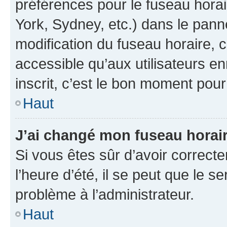
préférences pour le fuseau hora
York, Sydney, etc.) dans le panne
modification du fuseau horaire,
accessible qu’aux utilisateurs e
inscrit, c’est le bon moment pour 
Haut
J’ai changé mon fuseau horaire
Si vous êtes sûr d’avoir correct
l’heure d’été, il se peut que le s
problème à l’administrateur.
Haut