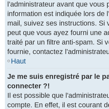
l’administrateur avant que vous 
information est indiquée lors de l
mail, suivez ses instructions. Si 
peut que vous ayez fourni une ad
traité par un filtre anti-spam. Si
fournie, contactez l’administrateu
Haut
Je me suis enregistré par le 
connecter ?!
Il est possible que l’administrat
compte. En effet, il est courant 