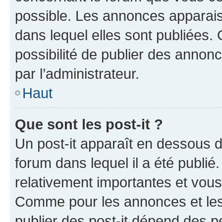
possible. Les annonces apparai
dans lequel elles sont publiées
possibilité de publier des anno
par l’administrateur.
Haut
Que sont les post-it ?
Un post-it apparaît en dessous 
forum dans lequel il a été publié.
relativement importantes et vous
Comme pour les annonces et les 
publier des post-it dépend des pe