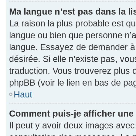
Ma langue n’est pas dans la lis
La raison la plus probable est que
langue ou bien que personne n’a
langue. Essayez de demander à l’
désirée. Si elle n’existe pas, vou
traduction. Vous trouverez plus d
phpBB (voir le lien en bas de pa
Haut
Comment puis-je afficher une
Il peut y avoir deux images avec