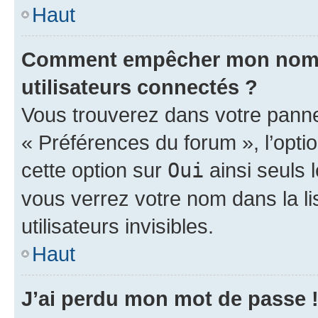
Haut
Comment empêcher mon nom d’
utilisateurs connectés ?
Vous trouverez dans votre panneau
« Préférences du forum », l’opti
cette option sur
Oui
ainsi seuls 
vous verrez votre nom dans la l
utilisateurs invisibles.
Haut
J’ai perdu mon mot de passe 