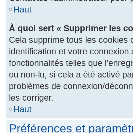
Haut
À quoi sert « Supprimer les c
Cela supprime tous les cookies 
identification et votre connexion
fonctionnalités telles que l’enre
ou non-lu, si cela a été activé p
problèmes de connexion/déconne
les corriger.
Haut
Préférences et paramètre