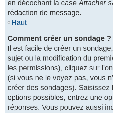
en décochant la case
Attacher s
rédaction de message.
Haut
Comment créer un sondage ?
Il est facile de créer un sondage
sujet ou la modification du prem
les permissions), cliquez sur l’o
(si vous ne le voyez pas, vous n
créer des sondages). Saisissez 
options possibles, entrez une op
réponses. Vous pouvez aussi in