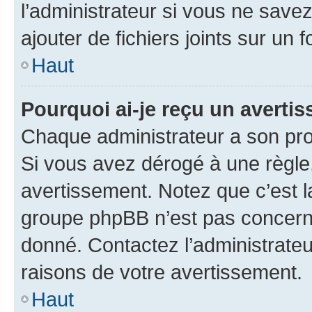
l’administrateur si vous ne sav
ajouter de fichiers joints sur un 
Haut
Pourquoi ai-je reçu un averti
Chaque administrateur a son pro
Si vous avez dérogé à une règle
avertissement. Notez que c’est la
groupe phpBB n’est pas concerné
donné. Contactez l’administrate
raisons de votre avertissement.
Haut