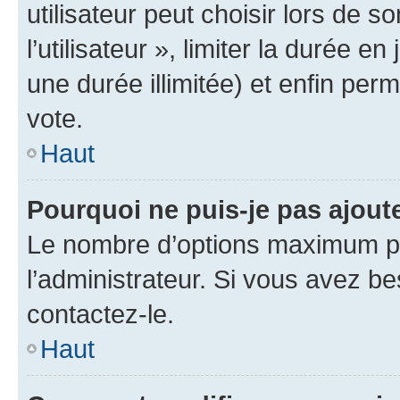
utilisateur peut choisir lors de 
l’utilisateur », limiter la durée 
une durée illimitée) et enfin perm
vote.
Haut
Pourquoi ne puis-je pas ajout
Le nombre d’options maximum pa
l’administrateur. Si vous avez be
contactez-le.
Haut