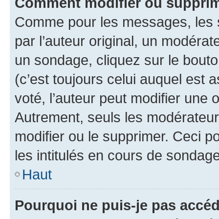
Comment modifier ou supprim
Comme pour les messages, les 
par l’auteur original, un modérat
un sondage, cliquez sur le bout
(c’est toujours celui auquel est 
voté, l’auteur peut modifier une
Autrement, seuls les modérateurs
modifier ou le supprimer. Ceci 
les intitulés en cours de sondage
Haut
Pourquoi ne puis-je pas accéd