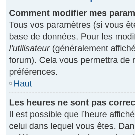
Comment modifier mes param
Tous vos paramètres (si vous ête
base de données. Pour les modifie
l’utilisateur
(généralement affiché
forum). Cela vous permettra de 
préférences.
Haut
Les heures ne sont pas correc
Il est possible que l’heure affich
celui dans lequel vous êtes. Da