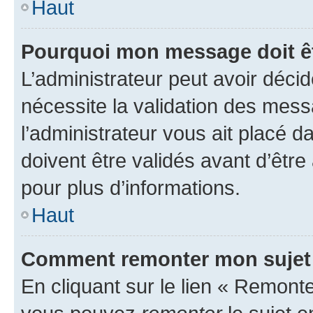
Haut
Pourquoi mon message doit êt
L’administrateur peut avoir déci
nécessite la validation des mess
l’administrateur vous ait placé
doivent être validés avant d’être
pour plus d’informations.
Haut
Comment remonter mon sujet
En cliquant sur le lien « Remonter