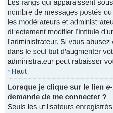
Les rangs qui apparaissent sous l
nombre de messages postés ou ide
les modérateurs et administrate
directement modifier l’intitulé d’
l’administrateur. Si vous abuse
dans le seul but d’augmenter vo
administrateur peut rabaisser v
Haut
Lorsque je clique sur le lien
e-
demande de me connecter ?
Seuls les utilisateurs enregistré