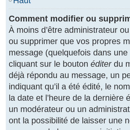
Haut
Comment modifier ou suppri
À moins d’être administrateur o
ou supprimer que vos propres m
message (quelquefois dans une d
cliquant sur le bouton
éditer
du m
déjà répondu au message, un pet
indiquant qu’il a été édité, le nom
la date et l’heure de la dernière
un modérateur ou un administrat
ont la possibilité de laisser une n