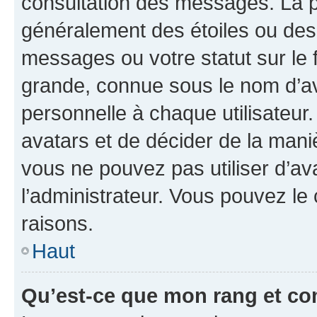
consultation des messages. La p
généralement des étoiles ou des
messages ou votre statut sur le
grande, connue sous le nom d’av
personnelle à chaque utilisateur. 
avatars et de décider de la maniè
vous ne pouvez pas utiliser d’ava
l’administrateur. Vous pouvez le
raisons.
Haut
Qu’est-ce que mon rang et co