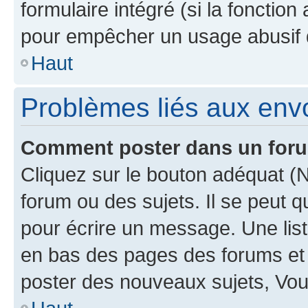
formulaire intégré (si la fonction
pour empêcher un usage abusif de 
Haut
Problèmes liés aux en
Comment poster dans un for
Cliquez sur le bouton adéquat 
forum ou des sujets. Il se peut 
pour écrire un message. Une list
en bas des pages des forums et
poster des nouveaux sujets, Vo