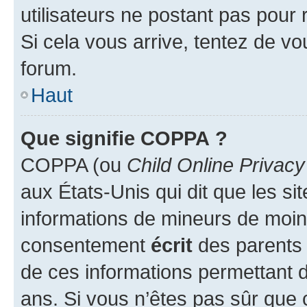
utilisateurs ne postant pas pour 
Si cela vous arrive, tentez de vou
forum.
Haut
Que signifie COPPA ?
COPPA (ou
Child Online Privacy
aux États-Unis qui dit que les sit
informations de mineurs de moins
consentement
écrit
des parents (
de ces informations permettant d
ans. Si vous n’êtes pas sûr que 