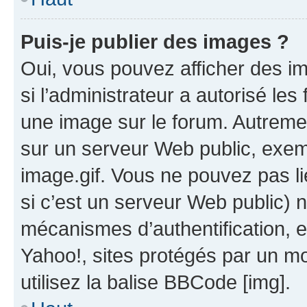
Puis-je publier des images ?
Oui, vous pouvez afficher des i
si l’administrateur a autorisé les
une image sur le forum. Autreme
sur un serveur Web public, exe
image.gif. Vous ne pouvez pas li
si c’est un serveur Web public) 
mécanismes d’authentification, 
Yahoo!, sites protégés par un mot
utilisez la balise BBCode [img].