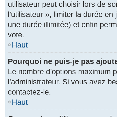
utilisateur peut choisir lors de 
l’utilisateur », limiter la durée 
une durée illimitée) et enfin perm
vote.
Haut
Pourquoi ne puis-je pas ajout
Le nombre d’options maximum pa
l’administrateur. Si vous avez be
contactez-le.
Haut