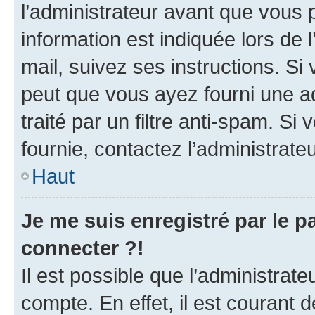
l’administrateur avant que vous 
information est indiquée lors de l
mail, suivez ses instructions. Si 
peut que vous ayez fourni une ad
traité par un filtre anti-spam. Si
fournie, contactez l’administrateu
Haut
Je me suis enregistré par le 
connecter ?!
Il est possible que l’administrat
compte. En effet, il est courant 