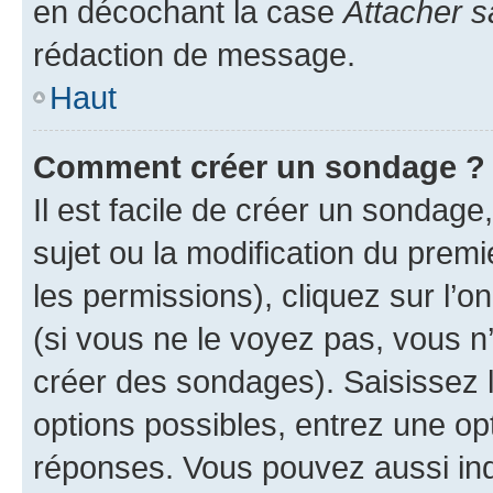
en décochant la case
Attacher s
rédaction de message.
Haut
Comment créer un sondage ?
Il est facile de créer un sondage
sujet ou la modification du prem
les permissions), cliquez sur l’o
(si vous ne le voyez pas, vous n
créer des sondages). Saisissez 
options possibles, entrez une op
réponses. Vous pouvez aussi in