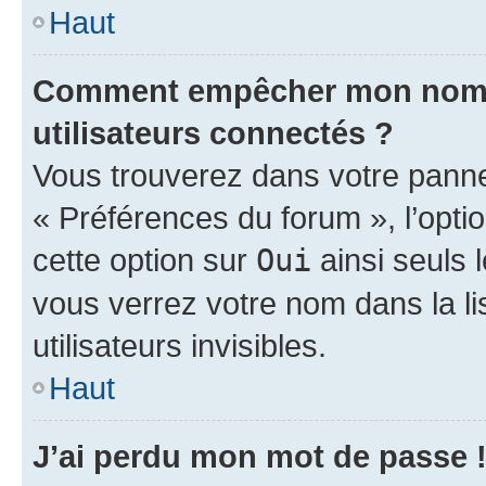
Haut
Comment empêcher mon nom d’
utilisateurs connectés ?
Vous trouverez dans votre panneau
« Préférences du forum », l’opti
cette option sur
Oui
ainsi seuls 
vous verrez votre nom dans la l
utilisateurs invisibles.
Haut
J’ai perdu mon mot de passe 