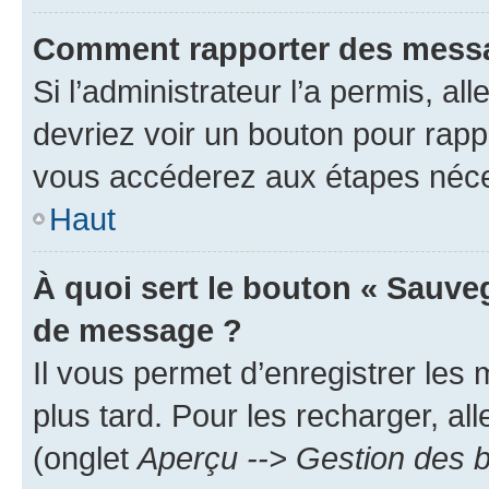
Comment rapporter des messa
Si l’administrateur l’a permis, a
devriez voir un bouton pour rapp
vous accéderez aux étapes néces
Haut
À quoi sert le bouton « Sauve
de message ?
Il vous permet d’enregistrer les
plus tard. Pour les recharger, all
(onglet
Aperçu --> Gestion des b