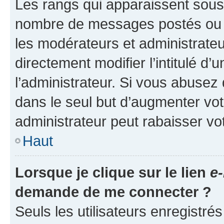
Les rangs qui apparaissent sous l
nombre de messages postés ou ide
les modérateurs et administrate
directement modifier l’intitulé d’
l’administrateur. Si vous abuse
dans le seul but d’augmenter vo
administrateur peut rabaisser v
Haut
Lorsque je clique sur le lien
e-
demande de me connecter ?
Seuls les utilisateurs enregistré