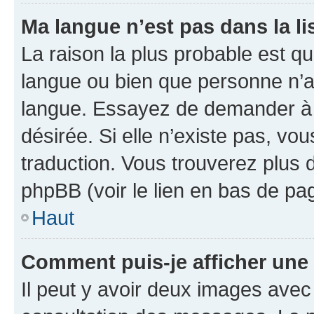
Ma langue n’est pas dans la lis
La raison la plus probable est que
langue ou bien que personne n’a
langue. Essayez de demander à l’
désirée. Si elle n’existe pas, vou
traduction. Vous trouverez plus d
phpBB (voir le lien en bas de pa
Haut
Comment puis-je afficher une
Il peut y avoir deux images avec