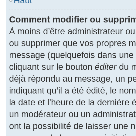
Haut
Comment modifier ou suppri
À moins d’être administrateur o
ou supprimer que vos propres m
message (quelquefois dans une d
cliquant sur le bouton
éditer
du m
déjà répondu au message, un pet
indiquant qu’il a été édité, le nom
la date et l’heure de la dernière
un modérateur ou un administrat
ont la possibilité de laisser une n