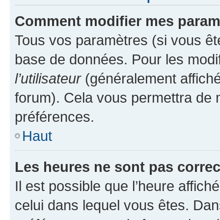
Comment modifier mes param
Tous vos paramètres (si vous ête
base de données. Pour les modifie
l’utilisateur
(généralement affiché
forum). Cela vous permettra de 
préférences.
Haut
Les heures ne sont pas correc
Il est possible que l’heure affich
celui dans lequel vous êtes. Da