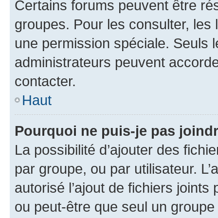
Certains forums peuvent être rés
groupes. Pour les consulter, les l
une permission spéciale. Seuls 
administrateurs peuvent accorde
contacter.
Haut
Pourquoi ne puis-je pas joind
La possibilité d’ajouter des fichi
par groupe, ou par utilisateur. L
autorisé l’ajout de fichiers joint
ou peut-être que seul un groupe 