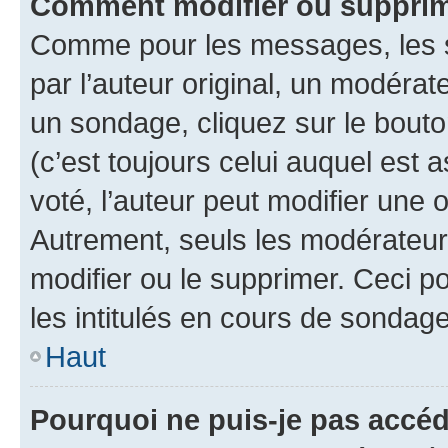
Comment modifier ou supprim
Comme pour les messages, les 
par l’auteur original, un modérat
un sondage, cliquez sur le bout
(c’est toujours celui auquel est 
voté, l’auteur peut modifier une
Autrement, seuls les modérateurs
modifier ou le supprimer. Ceci 
les intitulés en cours de sondage
Haut
Pourquoi ne puis-je pas accéd