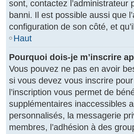
sont, contactez l’administrateur 
banni. Il est possible aussi que l
configuration de son côté, et qu’i
Haut
Pourquoi dois-je m’inscrire ap
Vous pouvez ne pas en avoir bes
si vous devez vous inscrire pour
l’inscription vous permet de béné
supplémentaires inaccessibles a
personnalisés, la messagerie pri
membres, l’adhésion à des groupes