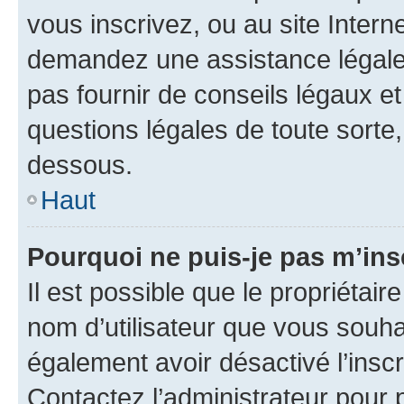
vous inscrivez, ou au site Intern
demandez une assistance légale.
pas fournir de conseils légaux e
questions légales de toute sorte,
dessous.
Haut
Pourquoi ne puis-je pas m’ins
Il est possible que le propriétaire
nom d’utilisateur que vous souhait
également avoir désactivé l’insc
Contactez l’administrateur pour