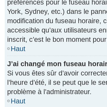
préférences pour le fuseau hora
York, Sydney, etc.) dans le panne
modification du fuseau horaire,
accessible qu’aux utilisateurs e
inscrit, c’est le bon moment pour 
Haut
J’ai changé mon fuseau horaire
Si vous êtes sûr d’avoir correct
l’heure d’été, il se peut que le s
problème à l’administrateur.
Haut