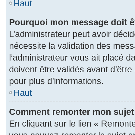
Haut
Pourquoi mon message doit êt
L’administrateur peut avoir déci
nécessite la validation des mess
l’administrateur vous ait placé
doivent être validés avant d’être
pour plus d’informations.
Haut
Comment remonter mon sujet
En cliquant sur le lien « Remonter