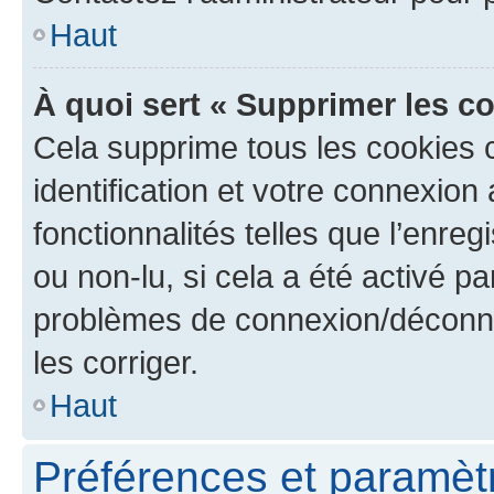
Haut
À quoi sert « Supprimer les c
Cela supprime tous les cookies 
identification et votre connexion
fonctionnalités telles que l’enre
ou non-lu, si cela a été activé p
problèmes de connexion/déconne
les corriger.
Haut
Préférences et paramètre