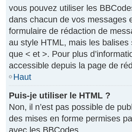
vous pouvez utiliser les BBCode
dans chacun de vos messages en 
formulaire de rédaction de mess
au style HTML, mais les balises s
que < et >. Pour plus d’informat
accessible depuis la page de ré
Haut
Puis-je utiliser le HTML ?
Non, il n’est pas possible de pu
des mises en forme permises pa
avec les BBCodes.