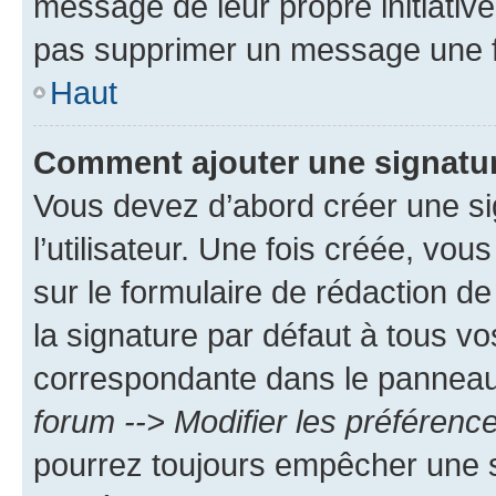
message de leur propre initiative
pas supprimer un message une f
Haut
Comment ajouter une signatu
Vous devez d’abord créer une s
l’utilisateur. Une fois créée, vo
sur le formulaire de rédaction 
la signature par défaut à tous v
correspondante dans le panneau d
forum --> Modifier les préféren
pourrez toujours empêcher une s