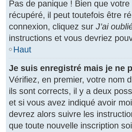
Pas de panique ! Bien que votre
récupéré, il peut toutefois être ré
connexion, cliquez sur
J’ai oubl
instructions et vous devriez pou
Haut
Je suis enregistré mais je ne
Vérifiez, en premier, votre nom d
ils sont corrects, il y a deux pos
et si vous avez indiqué avoir moi
devrez alors suivre les instruct
que toute nouvelle inscription s