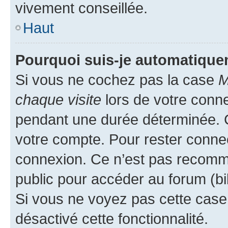
vivement conseillée.
Haut
Pourquoi suis-je automatiqu
Si vous ne cochez pas la case
M
chaque visite
lors de votre conn
pendant une durée déterminée. C
votre compte. Pour rester connec
connexion. Ce n’est pas recomma
public pour accéder au forum (bib
Si vous ne voyez pas cette case, 
désactivé cette fonctionnalité.