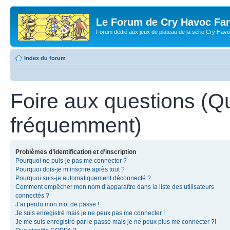
Le Forum de Cry Havoc Fa
Forum dédié aux jeux de plateau de la série Cry Hav
Index du forum
Foire aux questions (Q
fréquemment)
Problèmes d’identification et d’inscription
Pourquoi ne puis-je pas me connecter ?
Pourquoi dois-je m’inscrire après tout ?
Pourquoi suis-je automatiquement déconnecté ?
Comment empêcher mon nom d’apparaître dans la liste des utilisateurs
connectés ?
J’ai perdu mon mot de passe !
Je suis enregistré mais je ne peux pas me connecter !
Je me suis enregistré par le passé mais je ne peux plus me connecter ?!