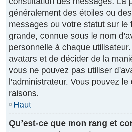
consultation des messages. La p
généralement des étoiles ou des
messages ou votre statut sur le
grande, connue sous le nom d’av
personnelle à chaque utilisateur. 
avatars et de décider de la maniè
vous ne pouvez pas utiliser d’ava
l’administrateur. Vous pouvez le
raisons.
Haut
Qu’est-ce que mon rang et co