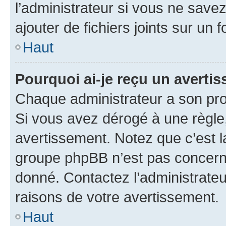
l’administrateur si vous ne sav
ajouter de fichiers joints sur un 
Haut
Pourquoi ai-je reçu un averti
Chaque administrateur a son pro
Si vous avez dérogé à une règle
avertissement. Notez que c’est la
groupe phpBB n’est pas concerné
donné. Contactez l’administrate
raisons de votre avertissement.
Haut