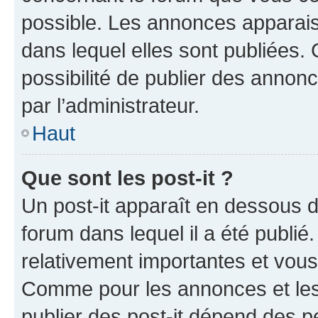
possible. Les annonces apparai
dans lequel elles sont publiées
possibilité de publier des anno
par l’administrateur.
Haut
Que sont les post-it ?
Un post-it apparaît en dessous 
forum dans lequel il a été publié.
relativement importantes et vous
Comme pour les annonces et les 
publier des post-it dépend des pe