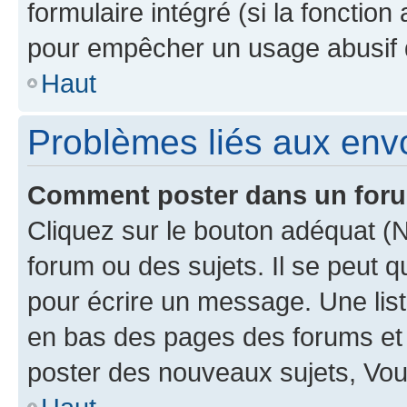
formulaire intégré (si la fonction
pour empêcher un usage abusif de 
Haut
Problèmes liés aux en
Comment poster dans un for
Cliquez sur le bouton adéquat 
forum ou des sujets. Il se peut 
pour écrire un message. Une list
en bas des pages des forums et
poster des nouveaux sujets, Vo