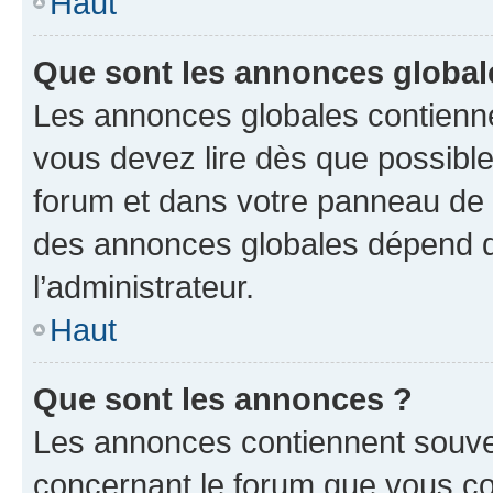
Haut
Que sont les annonces global
Les annonces globales contienne
vous devez lire dès que possibl
forum et dans votre panneau de l’u
des annonces globales dépend d
l’administrateur.
Haut
Que sont les annonces ?
Les annonces contiennent souve
concernant le forum que vous co