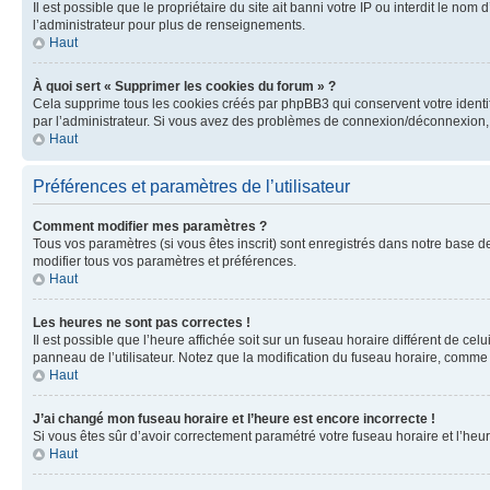
Il est possible que le propriétaire du site ait banni votre IP ou interdit le no
l’administrateur pour plus de renseignements.
Haut
À quoi sert « Supprimer les cookies du forum » ?
Cela supprime tous les cookies créés par phpBB3 qui conservent votre identific
par l’administrateur. Si vous avez des problèmes de connexion/déconnexion, 
Haut
Préférences et paramètres de l’utilisateur
Comment modifier mes paramètres ?
Tous vos paramètres (si vous êtes inscrit) sont enregistrés dans notre base de
modifier tous vos paramètres et préférences.
Haut
Les heures ne sont pas correctes !
Il est possible que l’heure affichée soit sur un fuseau horaire différent de c
panneau de l’utilisateur. Notez que la modification du fuseau horaire, comme l
Haut
J’ai changé mon fuseau horaire et l’heure est encore incorrecte !
Si vous êtes sûr d’avoir correctement paramétré votre fuseau horaire et l’heure
Haut