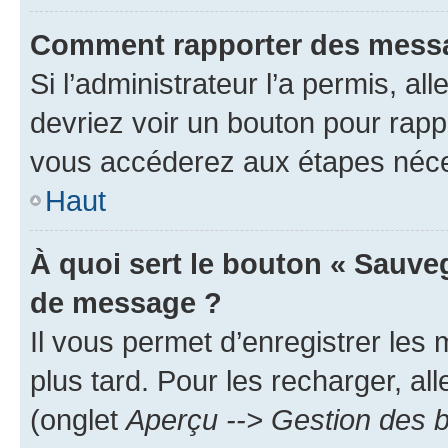
Comment rapporter des messa
Si l’administrateur l’a permis, a
devriez voir un bouton pour rapp
vous accéderez aux étapes néces
Haut
À quoi sert le bouton « Sauve
de message ?
Il vous permet d’enregistrer les
plus tard. Pour les recharger, all
(onglet
Aperçu --> Gestion des b