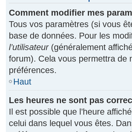
Comment modifier mes param
Tous vos paramètres (si vous ête
base de données. Pour les modifie
l’utilisateur
(généralement affiché
forum). Cela vous permettra de 
préférences.
Haut
Les heures ne sont pas correc
Il est possible que l’heure affich
celui dans lequel vous êtes. Da