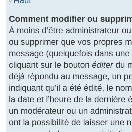
Haut
Comment modifier ou suppri
À moins d’être administrateur o
ou supprimer que vos propres m
message (quelquefois dans une d
cliquant sur le bouton
éditer
du m
déjà répondu au message, un pet
indiquant qu’il a été édité, le nom
la date et l’heure de la dernière
un modérateur ou un administrat
ont la possibilité de laisser une n