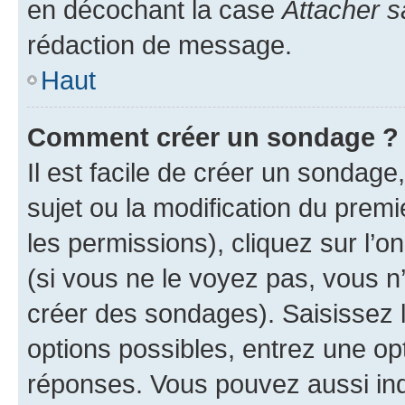
en décochant la case
Attacher s
rédaction de message.
Haut
Comment créer un sondage ?
Il est facile de créer un sondage
sujet ou la modification du prem
les permissions), cliquez sur l’o
(si vous ne le voyez pas, vous n
créer des sondages). Saisissez 
options possibles, entrez une op
réponses. Vous pouvez aussi in