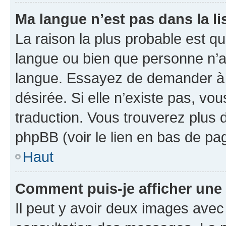
Ma langue n’est pas dans la lis
La raison la plus probable est que
langue ou bien que personne n’a
langue. Essayez de demander à l’
désirée. Si elle n’existe pas, vou
traduction. Vous trouverez plus d
phpBB (voir le lien en bas de pa
Haut
Comment puis-je afficher une
Il peut y avoir deux images avec