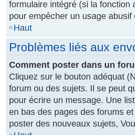
formulaire intégré (si la fonction
pour empêcher un usage abusif de 
Haut
Problèmes liés aux en
Comment poster dans un for
Cliquez sur le bouton adéquat 
forum ou des sujets. Il se peut 
pour écrire un message. Une list
en bas des pages des forums et
poster des nouveaux sujets, Vo