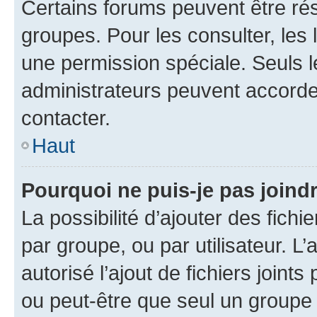
Certains forums peuvent être rés
groupes. Pour les consulter, les l
une permission spéciale. Seuls 
administrateurs peuvent accorde
contacter.
Haut
Pourquoi ne puis-je pas joind
La possibilité d’ajouter des fichi
par groupe, ou par utilisateur. L
autorisé l’ajout de fichiers joint
ou peut-être que seul un groupe 