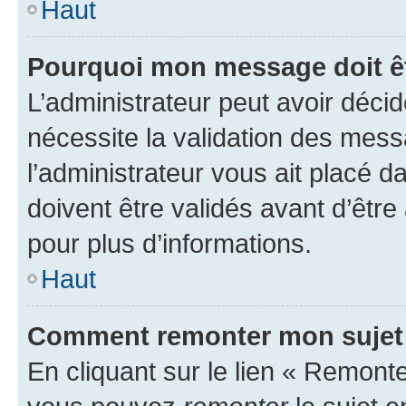
Haut
Pourquoi mon message doit êt
L’administrateur peut avoir déci
nécessite la validation des mess
l’administrateur vous ait placé
doivent être validés avant d’être
pour plus d’informations.
Haut
Comment remonter mon sujet
En cliquant sur le lien « Remonter