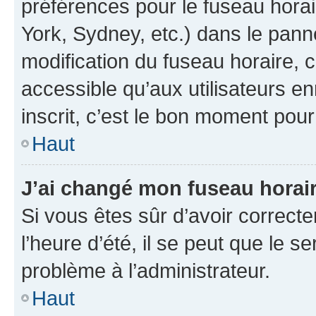
préférences pour le fuseau hora
York, Sydney, etc.) dans le panne
modification du fuseau horaire,
accessible qu’aux utilisateurs e
inscrit, c’est le bon moment pour 
Haut
J’ai changé mon fuseau horaire
Si vous êtes sûr d’avoir correct
l’heure d’été, il se peut que le s
problème à l’administrateur.
Haut