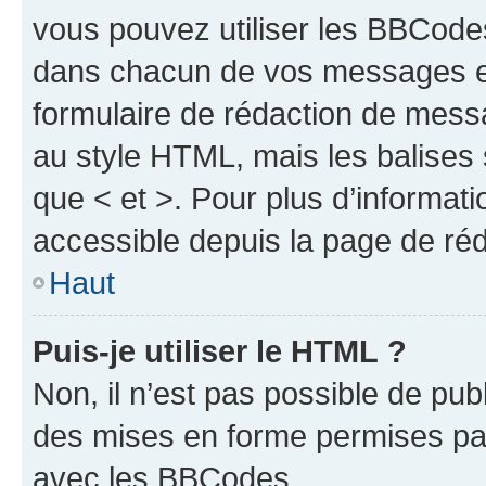
vous pouvez utiliser les BBCode
dans chacun de vos messages en 
formulaire de rédaction de mess
au style HTML, mais les balises s
que < et >. Pour plus d’informat
accessible depuis la page de ré
Haut
Puis-je utiliser le HTML ?
Non, il n’est pas possible de pu
des mises en forme permises pa
avec les BBCodes.