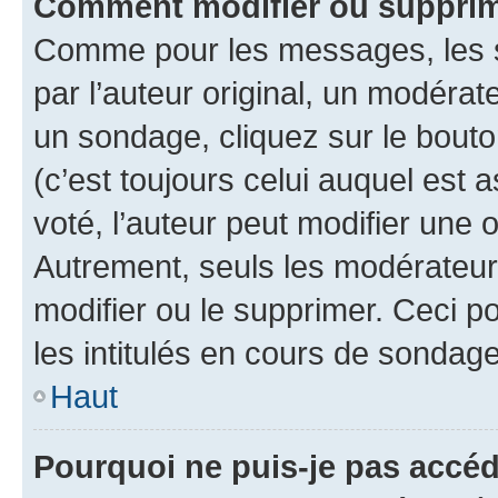
Comment modifier ou supprim
Comme pour les messages, les 
par l’auteur original, un modérat
un sondage, cliquez sur le bout
(c’est toujours celui auquel est 
voté, l’auteur peut modifier une
Autrement, seuls les modérateurs
modifier ou le supprimer. Ceci 
les intitulés en cours de sondage
Haut
Pourquoi ne puis-je pas accéd