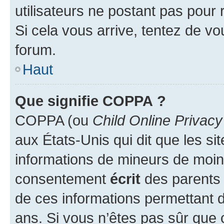
utilisateurs ne postant pas pour 
Si cela vous arrive, tentez de vou
forum.
Haut
Que signifie COPPA ?
COPPA (ou
Child Online Privacy
aux États-Unis qui dit que les sit
informations de mineurs de moins
consentement
écrit
des parents (
de ces informations permettant d
ans. Si vous n’êtes pas sûr que 