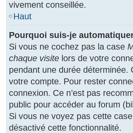
vivement conseillée.
Haut
Pourquoi suis-je automatiqu
Si vous ne cochez pas la case
M
chaque visite
lors de votre conn
pendant une durée déterminée. C
votre compte. Pour rester connec
connexion. Ce n’est pas recomma
public pour accéder au forum (bib
Si vous ne voyez pas cette case, 
désactivé cette fonctionnalité.