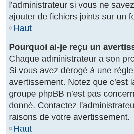
l’administrateur si vous ne sav
ajouter de fichiers joints sur un 
Haut
Pourquoi ai-je reçu un averti
Chaque administrateur a son pro
Si vous avez dérogé à une règle
avertissement. Notez que c’est la
groupe phpBB n’est pas concerné
donné. Contactez l’administrate
raisons de votre avertissement.
Haut