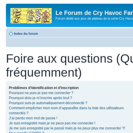
Le Forum de Cry Havoc Fa
Forum dédié aux jeux de plateau de la série Cry Hav
Index du forum
Foire aux questions (Q
fréquemment)
Problèmes d’identification et d’inscription
Pourquoi ne puis-je pas me connecter ?
Pourquoi dois-je m’inscrire après tout ?
Pourquoi suis-je automatiquement déconnecté ?
Comment empêcher mon nom d’apparaître dans la liste des utilisateurs
connectés ?
J’ai perdu mon mot de passe !
Je suis enregistré mais je ne peux pas me connecter !
Je me suis enregistré par le passé mais je ne peux plus me connecter ?!