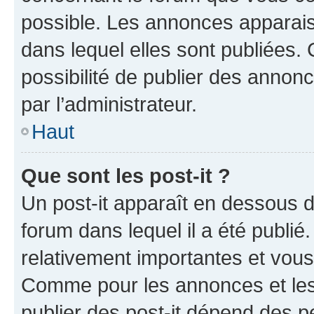
possible. Les annonces apparai
dans lequel elles sont publiées
possibilité de publier des anno
par l’administrateur.
Haut
Que sont les post-it ?
Un post-it apparaît en dessous 
forum dans lequel il a été publié.
relativement importantes et vous
Comme pour les annonces et les 
publier des post-it dépend des pe