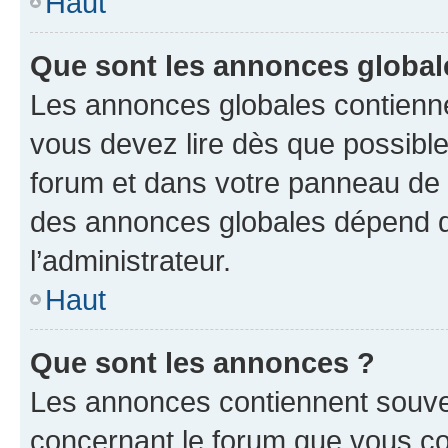
Haut
Que sont les annonces global
Les annonces globales contienne
vous devez lire dès que possibl
forum et dans votre panneau de l’u
des annonces globales dépend d
l’administrateur.
Haut
Que sont les annonces ?
Les annonces contiennent souve
concernant le forum que vous co