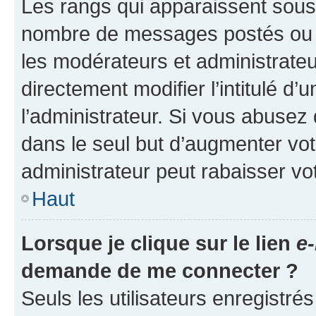
Les rangs qui apparaissent sous l
nombre de messages postés ou ide
les modérateurs et administrate
directement modifier l’intitulé d’
l’administrateur. Si vous abuse
dans le seul but d’augmenter vo
administrateur peut rabaisser v
Haut
Lorsque je clique sur le lien
e-
demande de me connecter ?
Seuls les utilisateurs enregistré