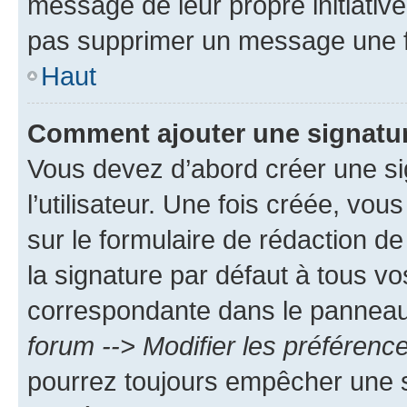
message de leur propre initiative
pas supprimer un message une f
Haut
Comment ajouter une signatu
Vous devez d’abord créer une s
l’utilisateur. Une fois créée, vo
sur le formulaire de rédaction 
la signature par défaut à tous v
correspondante dans le panneau d
forum --> Modifier les préféren
pourrez toujours empêcher une s