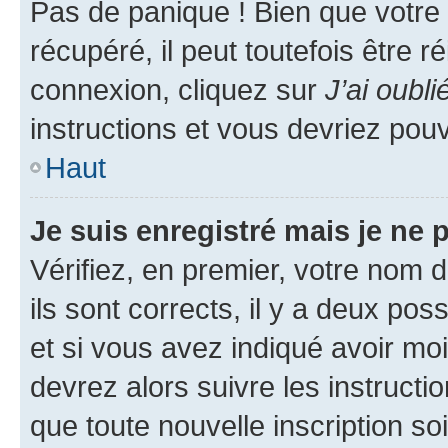
Pas de panique ! Bien que votre
récupéré, il peut toutefois être ré
connexion, cliquez sur
J’ai oubl
instructions et vous devriez pou
Haut
Je suis enregistré mais je ne
Vérifiez, en premier, votre nom d
ils sont corrects, il y a deux pos
et si vous avez indiqué avoir moi
devrez alors suivre les instruct
que toute nouvelle inscription s