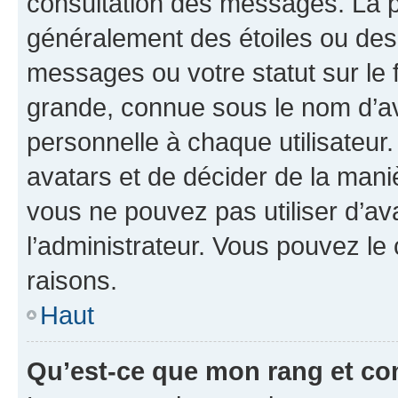
consultation des messages. La p
généralement des étoiles ou des
messages ou votre statut sur le
grande, connue sous le nom d’av
personnelle à chaque utilisateur. 
avatars et de décider de la maniè
vous ne pouvez pas utiliser d’ava
l’administrateur. Vous pouvez le
raisons.
Haut
Qu’est-ce que mon rang et co