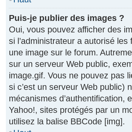
Puis-je publier des images ?
Oui, vous pouvez afficher des i
si l’administrateur a autorisé les
une image sur le forum. Autreme
sur un serveur Web public, exe
image.gif. Vous ne pouvez pas li
si c’est un serveur Web public) 
mécanismes d’authentification, 
Yahoo!, sites protégés par un mot
utilisez la balise BBCode [img].