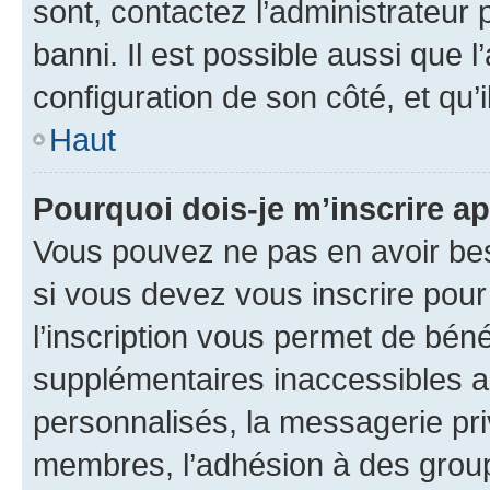
sont, contactez l’administrateur 
banni. Il est possible aussi que l
configuration de son côté, et qu’i
Haut
Pourquoi dois-je m’inscrire ap
Vous pouvez ne pas en avoir bes
si vous devez vous inscrire pour
l’inscription vous permet de béné
supplémentaires inaccessibles a
personnalisés, la messagerie pri
membres, l’adhésion à des groupes