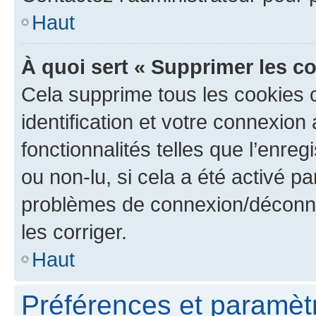
Haut
À quoi sert « Supprimer les c
Cela supprime tous les cookies 
identification et votre connexion
fonctionnalités telles que l’enre
ou non-lu, si cela a été activé p
problèmes de connexion/déconne
les corriger.
Haut
Préférences et paramètre