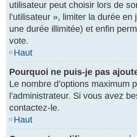
utilisateur peut choisir lors de 
l’utilisateur », limiter la durée 
une durée illimitée) et enfin perm
vote.
Haut
Pourquoi ne puis-je pas ajout
Le nombre d’options maximum pa
l’administrateur. Si vous avez be
contactez-le.
Haut