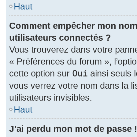
Haut
Comment empêcher mon nom d’
utilisateurs connectés ?
Vous trouverez dans votre panneau
« Préférences du forum », l’opti
cette option sur
Oui
ainsi seuls 
vous verrez votre nom dans la l
utilisateurs invisibles.
Haut
J’ai perdu mon mot de passe 