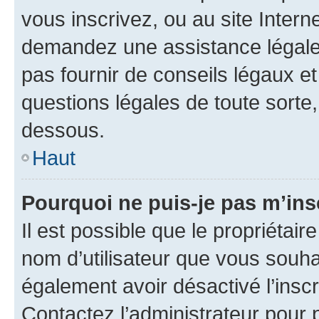
vous inscrivez, ou au site Intern
demandez une assistance légale.
pas fournir de conseils légaux e
questions légales de toute sorte,
dessous.
Haut
Pourquoi ne puis-je pas m’ins
Il est possible que le propriétaire
nom d’utilisateur que vous souhait
également avoir désactivé l’insc
Contactez l’administrateur pour