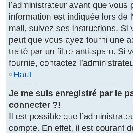
l’administrateur avant que vous 
information est indiquée lors de l
mail, suivez ses instructions. Si 
peut que vous ayez fourni une ad
traité par un filtre anti-spam. Si
fournie, contactez l’administrateu
Haut
Je me suis enregistré par le 
connecter ?!
Il est possible que l’administrat
compte. En effet, il est courant 