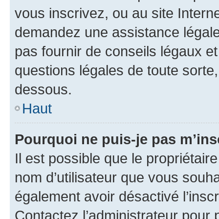
vous inscrivez, ou au site Intern
demandez une assistance légale.
pas fournir de conseils légaux e
questions légales de toute sorte,
dessous.
Haut
Pourquoi ne puis-je pas m’ins
Il est possible que le propriétaire
nom d’utilisateur que vous souhait
également avoir désactivé l’insc
Contactez l’administrateur pour