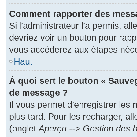
Comment rapporter des messa
Si l’administrateur l’a permis, a
devriez voir un bouton pour rapp
vous accéderez aux étapes néces
Haut
À quoi sert le bouton « Sauve
de message ?
Il vous permet d’enregistrer les
plus tard. Pour les recharger, all
(onglet
Aperçu --> Gestion des b