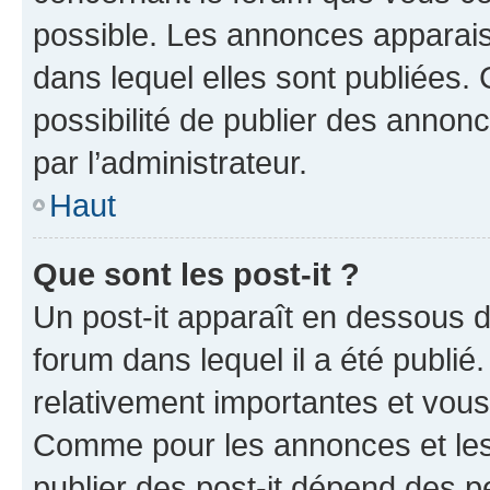
possible. Les annonces apparai
dans lequel elles sont publiées
possibilité de publier des anno
par l’administrateur.
Haut
Que sont les post-it ?
Un post-it apparaît en dessous 
forum dans lequel il a été publié.
relativement importantes et vous
Comme pour les annonces et les 
publier des post-it dépend des pe