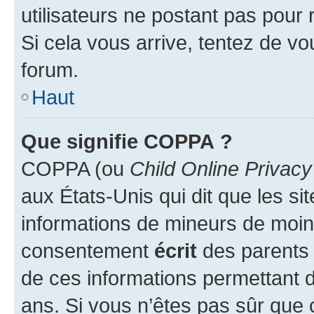
utilisateurs ne postant pas pour 
Si cela vous arrive, tentez de vou
forum.
Haut
Que signifie COPPA ?
COPPA (ou
Child Online Privacy
aux États-Unis qui dit que les sit
informations de mineurs de moins
consentement
écrit
des parents (
de ces informations permettant d
ans. Si vous n’êtes pas sûr que 