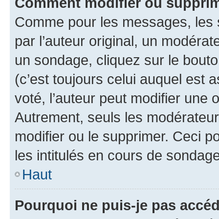
Comment modifier ou supprim
Comme pour les messages, les 
par l’auteur original, un modérat
un sondage, cliquez sur le bout
(c’est toujours celui auquel est 
voté, l’auteur peut modifier une
Autrement, seuls les modérateurs
modifier ou le supprimer. Ceci 
les intitulés en cours de sondage
Haut
Pourquoi ne puis-je pas accéd