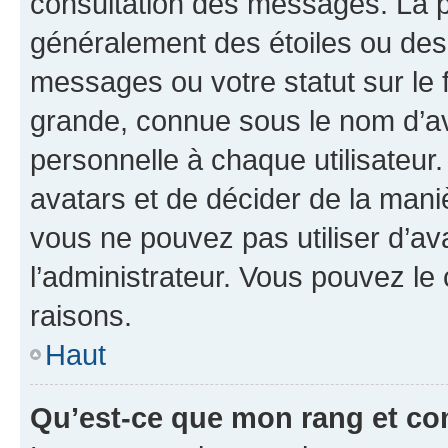
consultation des messages. La p
généralement des étoiles ou des
messages ou votre statut sur le
grande, connue sous le nom d’av
personnelle à chaque utilisateur. 
avatars et de décider de la maniè
vous ne pouvez pas utiliser d’ava
l’administrateur. Vous pouvez le
raisons.
Haut
Qu’est-ce que mon rang et co