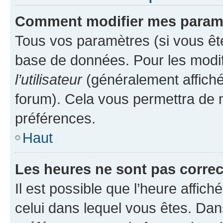
Comment modifier mes param
Tous vos paramètres (si vous ête
base de données. Pour les modifie
l’utilisateur
(généralement affiché
forum). Cela vous permettra de 
préférences.
Haut
Les heures ne sont pas correc
Il est possible que l’heure affich
celui dans lequel vous êtes. Da