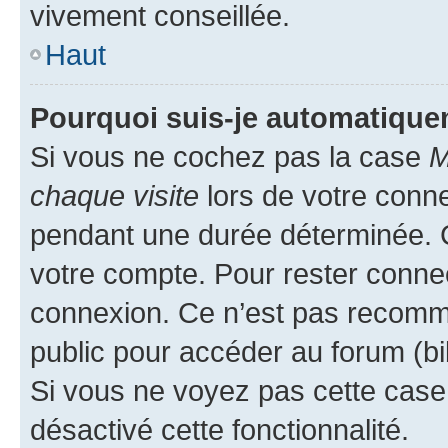
vivement conseillée.
Haut
Pourquoi suis-je automatiqu
Si vous ne cochez pas la case
M
chaque visite
lors de votre conn
pendant une durée déterminée. C
votre compte. Pour rester connec
connexion. Ce n’est pas recomma
public pour accéder au forum (bib
Si vous ne voyez pas cette case, 
désactivé cette fonctionnalité.