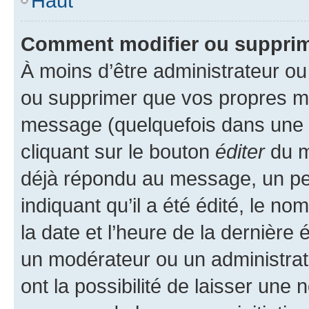
Haut
Comment modifier ou suppri
À moins d’être administrateur o
ou supprimer que vos propres m
message (quelquefois dans une d
cliquant sur le bouton
éditer
du m
déjà répondu au message, un pet
indiquant qu’il a été édité, le nom
la date et l’heure de la dernière
un modérateur ou un administrat
ont la possibilité de laisser une n