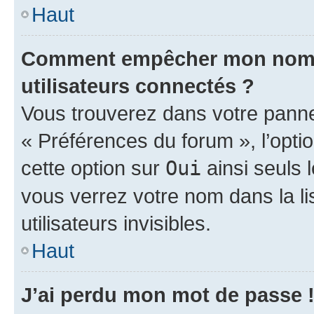
Haut
Comment empêcher mon nom d’
utilisateurs connectés ?
Vous trouverez dans votre panneau
« Préférences du forum », l’opti
cette option sur
Oui
ainsi seuls 
vous verrez votre nom dans la l
utilisateurs invisibles.
Haut
J’ai perdu mon mot de passe 