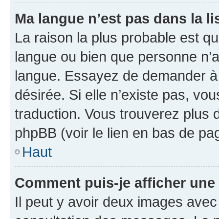
Ma langue n’est pas dans la lis
La raison la plus probable est que
langue ou bien que personne n’a
langue. Essayez de demander à l’
désirée. Si elle n’existe pas, vou
traduction. Vous trouverez plus d
phpBB (voir le lien en bas de pa
Haut
Comment puis-je afficher une
Il peut y avoir deux images avec