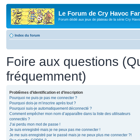
Le Forum de Cry Havoc Fa
Forum dédié aux jeux de plateau de la série Cry Hav
Index du forum
Foire aux questions (Q
fréquemment)
Problèmes d’identification et d’inscription
Pourquoi ne puis-je pas me connecter ?
Pourquoi dois-je m’inscrire après tout ?
Pourquoi suis-je automatiquement déconnecté ?
Comment empêcher mon nom d’apparaître dans la liste des utilisateurs
connectés ?
J’ai perdu mon mot de passe !
Je suis enregistré mais je ne peux pas me connecter !
Je me suis enregistré par le passé mais je ne peux plus me connecter ?!