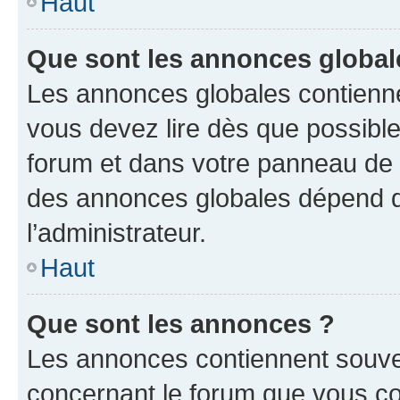
Haut
Que sont les annonces global
Les annonces globales contienne
vous devez lire dès que possibl
forum et dans votre panneau de l’u
des annonces globales dépend d
l’administrateur.
Haut
Que sont les annonces ?
Les annonces contiennent souve
concernant le forum que vous co