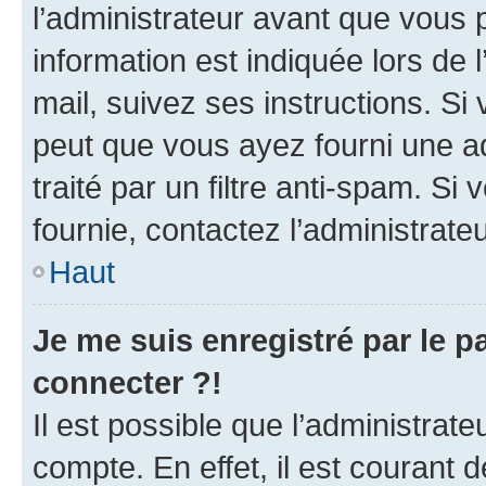
l’administrateur avant que vous 
information est indiquée lors de l
mail, suivez ses instructions. Si 
peut que vous ayez fourni une ad
traité par un filtre anti-spam. Si
fournie, contactez l’administrateu
Haut
Je me suis enregistré par le 
connecter ?!
Il est possible que l’administrat
compte. En effet, il est courant 