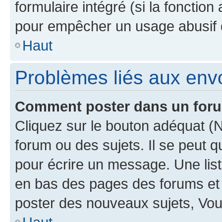
formulaire intégré (si la fonction
pour empêcher un usage abusif de 
Haut
Problèmes liés aux en
Comment poster dans un for
Cliquez sur le bouton adéquat 
forum ou des sujets. Il se peut 
pour écrire un message. Une list
en bas des pages des forums et
poster des nouveaux sujets, Vo