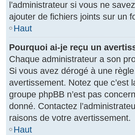
l’administrateur si vous ne sav
ajouter de fichiers joints sur un 
Haut
Pourquoi ai-je reçu un averti
Chaque administrateur a son pro
Si vous avez dérogé à une règle
avertissement. Notez que c’est la
groupe phpBB n’est pas concerné
donné. Contactez l’administrate
raisons de votre avertissement.
Haut