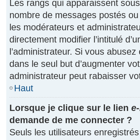
Les rangs qui apparaissent sous l
nombre de messages postés ou ide
les modérateurs et administrate
directement modifier l’intitulé d’
l’administrateur. Si vous abuse
dans le seul but d’augmenter vo
administrateur peut rabaisser v
Haut
Lorsque je clique sur le lien
e-
demande de me connecter ?
Seuls les utilisateurs enregistré