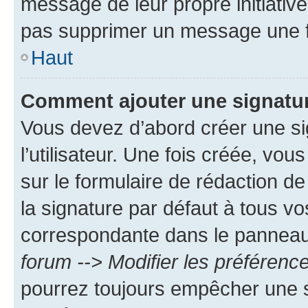
message de leur propre initiative
pas supprimer un message une f
Haut
Comment ajouter une signatu
Vous devez d’abord créer une s
l’utilisateur. Une fois créée, vo
sur le formulaire de rédaction 
la signature par défaut à tous v
correspondante dans le panneau d
forum --> Modifier les préféren
pourrez toujours empêcher une s