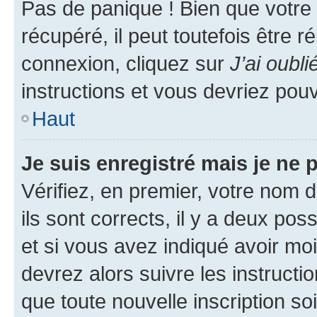
Pas de panique ! Bien que votre
récupéré, il peut toutefois être ré
connexion, cliquez sur
J’ai oubl
instructions et vous devriez pou
Haut
Je suis enregistré mais je ne
Vérifiez, en premier, votre nom d
ils sont corrects, il y a deux pos
et si vous avez indiqué avoir moi
devrez alors suivre les instruct
que toute nouvelle inscription s