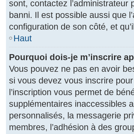
sont, contactez l’administrateur 
banni. Il est possible aussi que l
configuration de son côté, et qu’i
Haut
Pourquoi dois-je m’inscrire ap
Vous pouvez ne pas en avoir bes
si vous devez vous inscrire pour
l’inscription vous permet de béné
supplémentaires inaccessibles a
personnalisés, la messagerie pri
membres, l’adhésion à des groupes