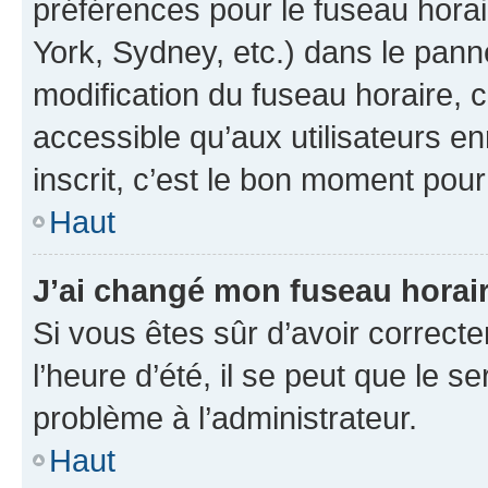
préférences pour le fuseau hora
York, Sydney, etc.) dans le panne
modification du fuseau horaire,
accessible qu’aux utilisateurs e
inscrit, c’est le bon moment pour 
Haut
J’ai changé mon fuseau horaire
Si vous êtes sûr d’avoir correct
l’heure d’été, il se peut que le s
problème à l’administrateur.
Haut