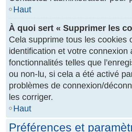
Haut
À quoi sert « Supprimer les c
Cela supprime tous les cookies 
identification et votre connexion
fonctionnalités telles que l’enre
ou non-lu, si cela a été activé p
problèmes de connexion/déconne
les corriger.
Haut
Préférences et paramètre