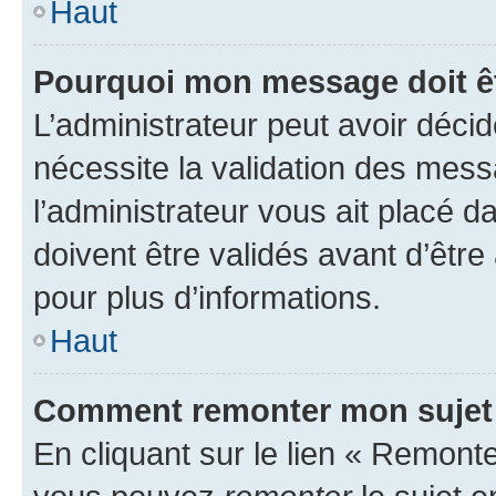
Haut
Pourquoi mon message doit êt
L’administrateur peut avoir déci
nécessite la validation des mess
l’administrateur vous ait placé
doivent être validés avant d’être
pour plus d’informations.
Haut
Comment remonter mon sujet
En cliquant sur le lien « Remonter