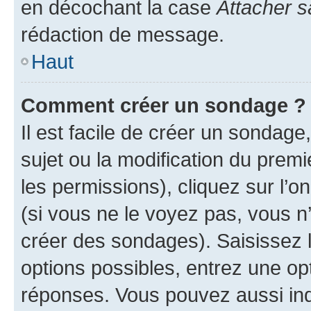
en décochant la case
Attacher s
rédaction de message.
Haut
Comment créer un sondage ?
Il est facile de créer un sondage
sujet ou la modification du prem
les permissions), cliquez sur l’o
(si vous ne le voyez pas, vous n
créer des sondages). Saisissez 
options possibles, entrez une op
réponses. Vous pouvez aussi in