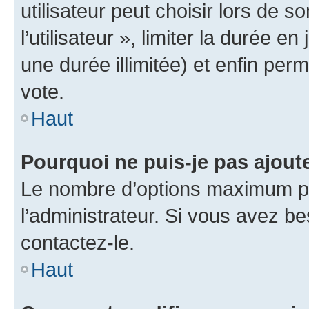
utilisateur peut choisir lors de 
l’utilisateur », limiter la durée 
une durée illimitée) et enfin perm
vote.
Haut
Pourquoi ne puis-je pas ajout
Le nombre d’options maximum pa
l’administrateur. Si vous avez be
contactez-le.
Haut