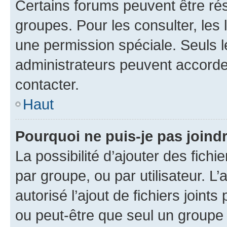
Certains forums peuvent être rés
groupes. Pour les consulter, les l
une permission spéciale. Seuls 
administrateurs peuvent accorde
contacter.
Haut
Pourquoi ne puis-je pas joind
La possibilité d’ajouter des fichi
par groupe, ou par utilisateur. L
autorisé l’ajout de fichiers joint
ou peut-être que seul un groupe 