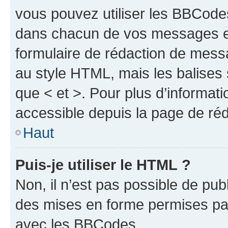
vous pouvez utiliser les BBCode
dans chacun de vos messages en 
formulaire de rédaction de mess
au style HTML, mais les balises s
que < et >. Pour plus d’informat
accessible depuis la page de ré
Haut
Puis-je utiliser le HTML ?
Non, il n’est pas possible de pu
des mises en forme permises pa
avec les BBCodes.