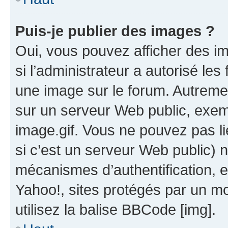
Puis-je publier des images ?
Oui, vous pouvez afficher des i
si l’administrateur a autorisé les
une image sur le forum. Autreme
sur un serveur Web public, exe
image.gif. Vous ne pouvez pas li
si c’est un serveur Web public) 
mécanismes d’authentification, 
Yahoo!, sites protégés par un mot
utilisez la balise BBCode [img].