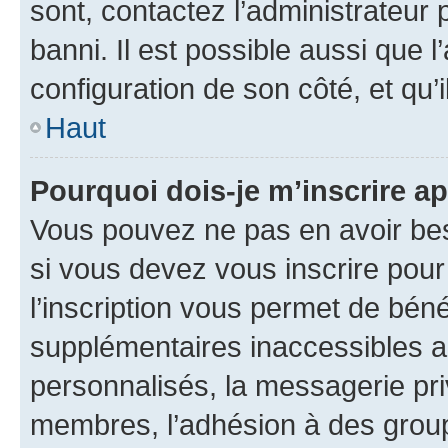
sont, contactez l’administrateur 
banni. Il est possible aussi que l
configuration de son côté, et qu’i
Haut
Pourquoi dois-je m’inscrire ap
Vous pouvez ne pas en avoir bes
si vous devez vous inscrire pour
l’inscription vous permet de béné
supplémentaires inaccessibles a
personnalisés, la messagerie pri
membres, l’adhésion à des groupes