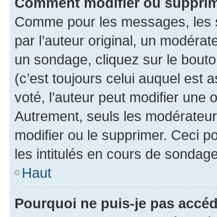
Comment modifier ou supprim
Comme pour les messages, les 
par l’auteur original, un modérat
un sondage, cliquez sur le bout
(c’est toujours celui auquel est 
voté, l’auteur peut modifier une
Autrement, seuls les modérateurs
modifier ou le supprimer. Ceci 
les intitulés en cours de sondage
Haut
Pourquoi ne puis-je pas accéd