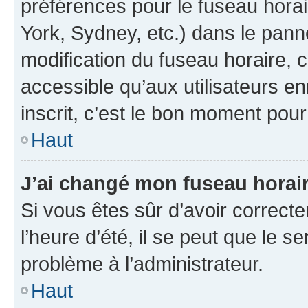
préférences pour le fuseau hora
York, Sydney, etc.) dans le panne
modification du fuseau horaire,
accessible qu’aux utilisateurs e
inscrit, c’est le bon moment pour 
Haut
J’ai changé mon fuseau horaire
Si vous êtes sûr d’avoir correct
l’heure d’été, il se peut que le s
problème à l’administrateur.
Haut