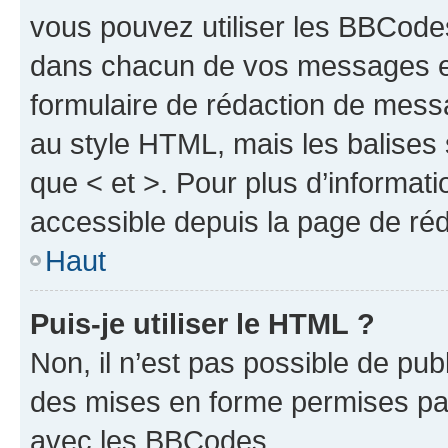
vous pouvez utiliser les BBCode
dans chacun de vos messages en 
formulaire de rédaction de mess
au style HTML, mais les balises s
que < et >. Pour plus d’informat
accessible depuis la page de ré
Haut
Puis-je utiliser le HTML ?
Non, il n’est pas possible de pu
des mises en forme permises pa
avec les BBCodes.