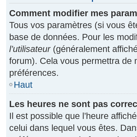
Comment modifier mes param
Tous vos paramètres (si vous ête
base de données. Pour les modifie
l’utilisateur
(généralement affiché
forum). Cela vous permettra de 
préférences.
Haut
Les heures ne sont pas correc
Il est possible que l’heure affich
celui dans lequel vous êtes. Da