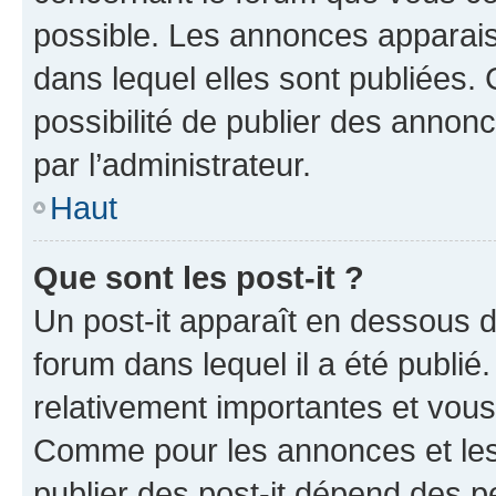
possible. Les annonces apparai
dans lequel elles sont publiées
possibilité de publier des anno
par l’administrateur.
Haut
Que sont les post-it ?
Un post-it apparaît en dessous 
forum dans lequel il a été publié.
relativement importantes et vous
Comme pour les annonces et les 
publier des post-it dépend des pe