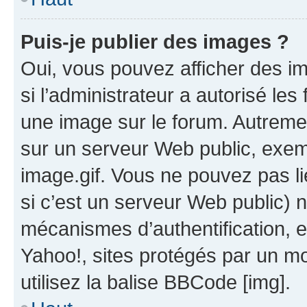
Puis-je publier des images ?
Oui, vous pouvez afficher des i
si l’administrateur a autorisé les
une image sur le forum. Autreme
sur un serveur Web public, exe
image.gif. Vous ne pouvez pas li
si c’est un serveur Web public) 
mécanismes d’authentification, 
Yahoo!, sites protégés par un mot
utilisez la balise BBCode [img].