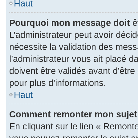
Haut
Pourquoi mon message doit êt
L’administrateur peut avoir déci
nécessite la validation des mess
l’administrateur vous ait placé
doivent être validés avant d’être
pour plus d’informations.
Haut
Comment remonter mon sujet
En cliquant sur le lien « Remonter