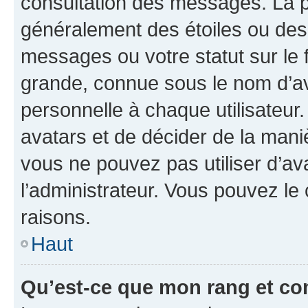
consultation des messages. La p
généralement des étoiles ou des
messages ou votre statut sur le
grande, connue sous le nom d’av
personnelle à chaque utilisateur. 
avatars et de décider de la maniè
vous ne pouvez pas utiliser d’ava
l’administrateur. Vous pouvez le
raisons.
Haut
Qu’est-ce que mon rang et co