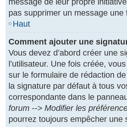
message de leur propre initiative
pas supprimer un message une f
Haut
Comment ajouter une signatu
Vous devez d’abord créer une s
l’utilisateur. Une fois créée, vo
sur le formulaire de rédaction 
la signature par défaut à tous v
correspondante dans le panneau d
forum --> Modifier les préféren
pourrez toujours empêcher une s