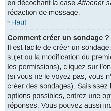
en décochant la case
Attacher s
rédaction de message.
Haut
Comment créer un sondage ?
Il est facile de créer un sondage
sujet ou la modification du prem
les permissions), cliquez sur l’o
(si vous ne le voyez pas, vous n
créer des sondages). Saisissez 
options possibles, entrez une op
réponses. Vous pouvez aussi in