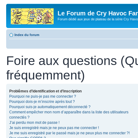
Le Forum de Cry Havoc Fa
Forum dédié aux jeux de plateau de la série Cry Hav
Index du forum
Foire aux questions (Q
fréquemment)
Problèmes d’identification et d’inscription
Pourquoi ne puis-je pas me connecter ?
Pourquoi dois-je m’inscrire après tout ?
Pourquoi suis-je automatiquement déconnecté ?
Comment empêcher mon nom d’apparaître dans la liste des utilisateurs
connectés ?
J’ai perdu mon mot de passe !
Je suis enregistré mais je ne peux pas me connecter !
Je me suis enregistré par le passé mais je ne peux plus me connecter ?!