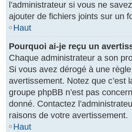
l’administrateur si vous ne sav
ajouter de fichiers joints sur un 
Haut
Pourquoi ai-je reçu un averti
Chaque administrateur a son pro
Si vous avez dérogé à une règle
avertissement. Notez que c’est la
groupe phpBB n’est pas concerné
donné. Contactez l’administrate
raisons de votre avertissement.
Haut