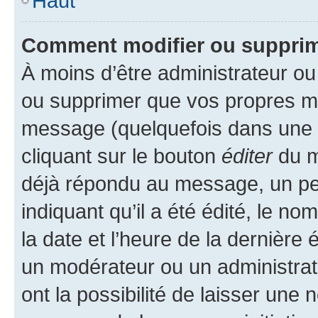
Haut
Comment modifier ou suppri
À moins d’être administrateur o
ou supprimer que vos propres m
message (quelquefois dans une d
cliquant sur le bouton
éditer
du m
déjà répondu au message, un pet
indiquant qu’il a été édité, le nom
la date et l’heure de la dernière
un modérateur ou un administrat
ont la possibilité de laisser une n