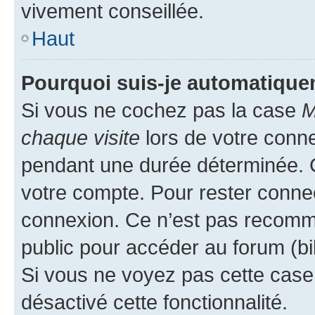
vivement conseillée.
Haut
Pourquoi suis-je automatiqu
Si vous ne cochez pas la case
M
chaque visite
lors de votre conn
pendant une durée déterminée. C
votre compte. Pour rester connec
connexion. Ce n’est pas recomma
public pour accéder au forum (bib
Si vous ne voyez pas cette case, 
désactivé cette fonctionnalité.