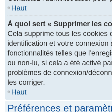
Haut
À quoi sert « Supprimer les c
Cela supprime tous les cookies 
identification et votre connexion
fonctionnalités telles que l’enre
ou non-lu, si cela a été activé p
problèmes de connexion/déconne
les corriger.
Haut
Préférences et paramètre