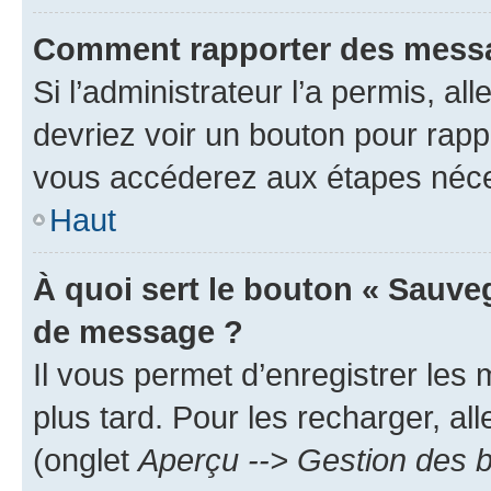
Comment rapporter des messa
Si l’administrateur l’a permis, a
devriez voir un bouton pour rapp
vous accéderez aux étapes néces
Haut
À quoi sert le bouton « Sauve
de message ?
Il vous permet d’enregistrer les
plus tard. Pour les recharger, all
(onglet
Aperçu --> Gestion des b