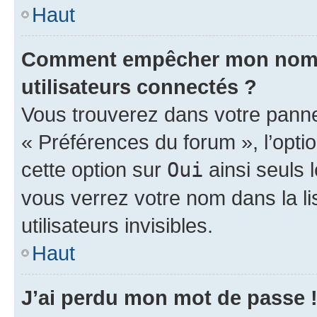
Haut
Comment empêcher mon nom d’
utilisateurs connectés ?
Vous trouverez dans votre panneau
« Préférences du forum », l’opti
cette option sur
Oui
ainsi seuls 
vous verrez votre nom dans la l
utilisateurs invisibles.
Haut
J’ai perdu mon mot de passe 