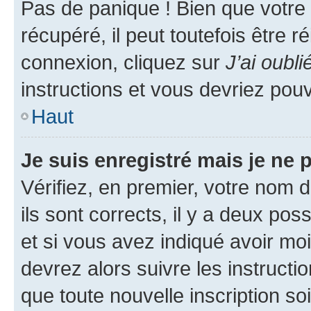
Pas de panique ! Bien que votre
récupéré, il peut toutefois être ré
connexion, cliquez sur
J’ai oubl
instructions et vous devriez pou
Haut
Je suis enregistré mais je ne
Vérifiez, en premier, votre nom d
ils sont corrects, il y a deux pos
et si vous avez indiqué avoir moi
devrez alors suivre les instruct
que toute nouvelle inscription s