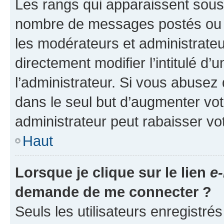
Les rangs qui apparaissent sous l
nombre de messages postés ou ide
les modérateurs et administrate
directement modifier l’intitulé d’
l’administrateur. Si vous abuse
dans le seul but d’augmenter vo
administrateur peut rabaisser v
Haut
Lorsque je clique sur le lien
e-
demande de me connecter ?
Seuls les utilisateurs enregistré