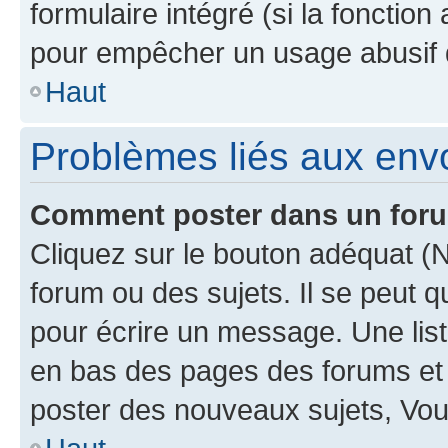
formulaire intégré (si la fonction
pour empêcher un usage abusif de 
Haut
Problèmes liés aux en
Comment poster dans un for
Cliquez sur le bouton adéquat 
forum ou des sujets. Il se peut 
pour écrire un message. Une list
en bas des pages des forums et
poster des nouveaux sujets, Vo