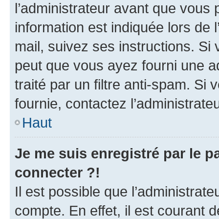
l’administrateur avant que vous 
information est indiquée lors de l
mail, suivez ses instructions. Si 
peut que vous ayez fourni une ad
traité par un filtre anti-spam. Si
fournie, contactez l’administrateu
Haut
Je me suis enregistré par le 
connecter ?!
Il est possible que l’administrat
compte. En effet, il est courant 