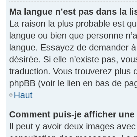
Ma langue n’est pas dans la lis
La raison la plus probable est que
langue ou bien que personne n’a
langue. Essayez de demander à l’
désirée. Si elle n’existe pas, vou
traduction. Vous trouverez plus d
phpBB (voir le lien en bas de pa
Haut
Comment puis-je afficher une
Il peut y avoir deux images avec