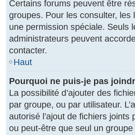
Certains forums peuvent être rés
groupes. Pour les consulter, les l
une permission spéciale. Seuls 
administrateurs peuvent accorde
contacter.
Haut
Pourquoi ne puis-je pas joind
La possibilité d’ajouter des fichi
par groupe, ou par utilisateur. L
autorisé l’ajout de fichiers joint
ou peut-être que seul un groupe 