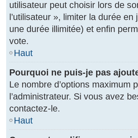
utilisateur peut choisir lors de 
l’utilisateur », limiter la durée 
une durée illimitée) et enfin perm
vote.
Haut
Pourquoi ne puis-je pas ajout
Le nombre d’options maximum pa
l’administrateur. Si vous avez be
contactez-le.
Haut