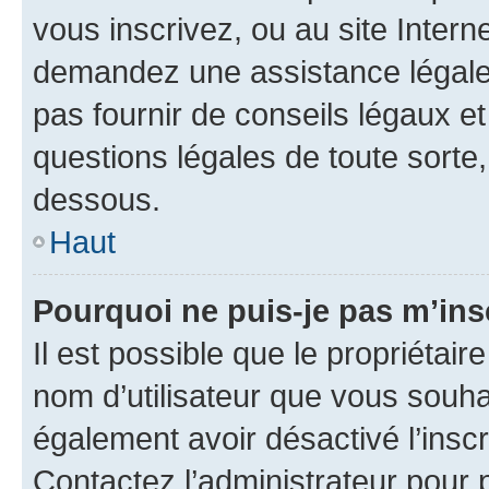
vous inscrivez, ou au site Intern
demandez une assistance légale.
pas fournir de conseils légaux e
questions légales de toute sorte,
dessous.
Haut
Pourquoi ne puis-je pas m’ins
Il est possible que le propriétaire
nom d’utilisateur que vous souhait
également avoir désactivé l’insc
Contactez l’administrateur pour