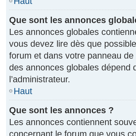
Haut
Que sont les annonces global
Les annonces globales contienne
vous devez lire dès que possibl
forum et dans votre panneau de l’u
des annonces globales dépend d
l’administrateur.
Haut
Que sont les annonces ?
Les annonces contiennent souve
concernant le forum que vous co