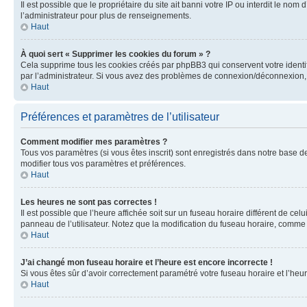
Il est possible que le propriétaire du site ait banni votre IP ou interdit le no
l’administrateur pour plus de renseignements.
Haut
À quoi sert « Supprimer les cookies du forum » ?
Cela supprime tous les cookies créés par phpBB3 qui conservent votre identific
par l’administrateur. Si vous avez des problèmes de connexion/déconnexion, 
Haut
Préférences et paramètres de l’utilisateur
Comment modifier mes paramètres ?
Tous vos paramètres (si vous êtes inscrit) sont enregistrés dans notre base de
modifier tous vos paramètres et préférences.
Haut
Les heures ne sont pas correctes !
Il est possible que l’heure affichée soit sur un fuseau horaire différent de c
panneau de l’utilisateur. Notez que la modification du fuseau horaire, comme l
Haut
J’ai changé mon fuseau horaire et l’heure est encore incorrecte !
Si vous êtes sûr d’avoir correctement paramétré votre fuseau horaire et l’heure
Haut