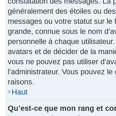
consultation des messages. La p
généralement des étoiles ou des
messages ou votre statut sur le
grande, connue sous le nom d’av
personnelle à chaque utilisateur. 
avatars et de décider de la maniè
vous ne pouvez pas utiliser d’ava
l’administrateur. Vous pouvez le
raisons.
Haut
Qu’est-ce que mon rang et co