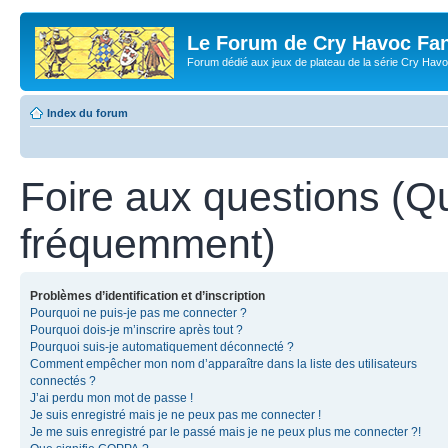
Le Forum de Cry Havoc Fa
Forum dédié aux jeux de plateau de la série Cry Hav
Index du forum
Foire aux questions (Q
fréquemment)
Problèmes d’identification et d’inscription
Pourquoi ne puis-je pas me connecter ?
Pourquoi dois-je m’inscrire après tout ?
Pourquoi suis-je automatiquement déconnecté ?
Comment empêcher mon nom d’apparaître dans la liste des utilisateurs
connectés ?
J’ai perdu mon mot de passe !
Je suis enregistré mais je ne peux pas me connecter !
Je me suis enregistré par le passé mais je ne peux plus me connecter ?!