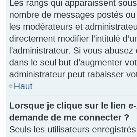
Les rangs qui apparaissent sous l
nombre de messages postés ou ide
les modérateurs et administrate
directement modifier l’intitulé d’
l’administrateur. Si vous abuse
dans le seul but d’augmenter vo
administrateur peut rabaisser v
Haut
Lorsque je clique sur le lien
e-
demande de me connecter ?
Seuls les utilisateurs enregistré