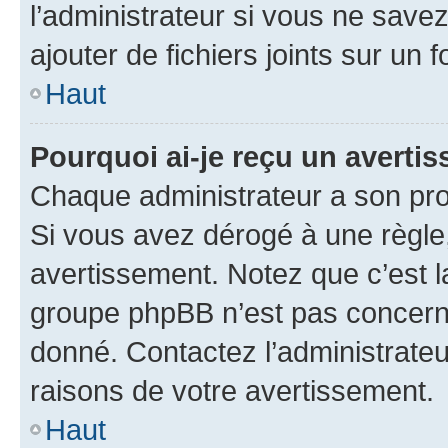
l’administrateur si vous ne sav
ajouter de fichiers joints sur un 
Haut
Pourquoi ai-je reçu un averti
Chaque administrateur a son pro
Si vous avez dérogé à une règle
avertissement. Notez que c’est la
groupe phpBB n’est pas concerné
donné. Contactez l’administrate
raisons de votre avertissement.
Haut