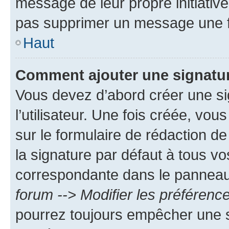
message de leur propre initiative
pas supprimer un message une f
Haut
Comment ajouter une signatu
Vous devez d’abord créer une s
l’utilisateur. Une fois créée, vo
sur le formulaire de rédaction 
la signature par défaut à tous v
correspondante dans le panneau d
forum --> Modifier les préféren
pourrez toujours empêcher une s