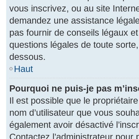
vous inscrivez, ou au site Intern
demandez une assistance légale.
pas fournir de conseils légaux e
questions légales de toute sorte,
dessous.
Haut
Pourquoi ne puis-je pas m’ins
Il est possible que le propriétaire
nom d’utilisateur que vous souhait
également avoir désactivé l’insc
Contactez l’administrateur pour