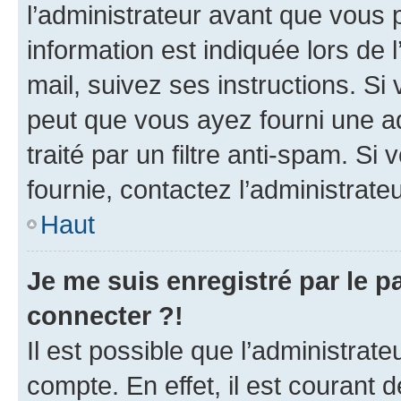
l’administrateur avant que vous 
information est indiquée lors de l
mail, suivez ses instructions. Si 
peut que vous ayez fourni une ad
traité par un filtre anti-spam. Si
fournie, contactez l’administrateu
Haut
Je me suis enregistré par le 
connecter ?!
Il est possible que l’administrat
compte. En effet, il est courant 