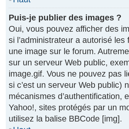
Puis-je publier des images ?
Oui, vous pouvez afficher des i
si l’administrateur a autorisé les
une image sur le forum. Autreme
sur un serveur Web public, exe
image.gif. Vous ne pouvez pas li
si c’est un serveur Web public) 
mécanismes d’authentification, 
Yahoo!, sites protégés par un mot
utilisez la balise BBCode [img].