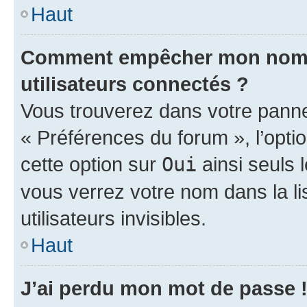
Haut
Comment empêcher mon nom d’
utilisateurs connectés ?
Vous trouverez dans votre panneau
« Préférences du forum », l’opti
cette option sur
Oui
ainsi seuls 
vous verrez votre nom dans la l
utilisateurs invisibles.
Haut
J’ai perdu mon mot de passe 