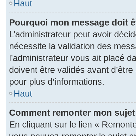
Haut
Pourquoi mon message doit êt
L’administrateur peut avoir déci
nécessite la validation des mess
l’administrateur vous ait placé
doivent être validés avant d’être
pour plus d’informations.
Haut
Comment remonter mon sujet
En cliquant sur le lien « Remonter