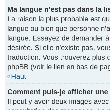
Ma langue n’est pas dans la lis
La raison la plus probable est que
langue ou bien que personne n’a
langue. Essayez de demander à l’
désirée. Si elle n’existe pas, vou
traduction. Vous trouverez plus d
phpBB (voir le lien en bas de pa
Haut
Comment puis-je afficher une
Il peut y avoir deux images avec