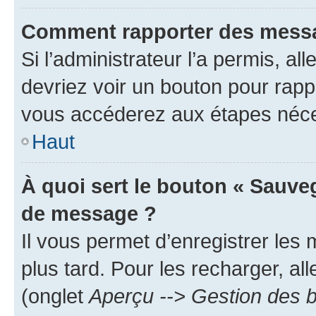
Comment rapporter des messa
Si l’administrateur l’a permis, a
devriez voir un bouton pour rapp
vous accéderez aux étapes néces
Haut
À quoi sert le bouton « Sauve
de message ?
Il vous permet d’enregistrer les
plus tard. Pour les recharger, all
(onglet
Aperçu --> Gestion des b