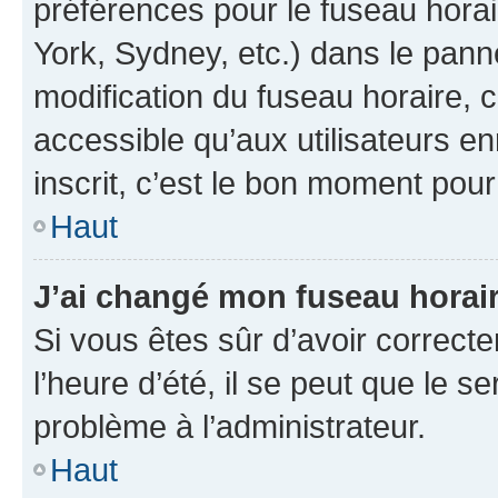
préférences pour le fuseau hora
York, Sydney, etc.) dans le panne
modification du fuseau horaire,
accessible qu’aux utilisateurs e
inscrit, c’est le bon moment pour 
Haut
J’ai changé mon fuseau horaire
Si vous êtes sûr d’avoir correct
l’heure d’été, il se peut que le s
problème à l’administrateur.
Haut