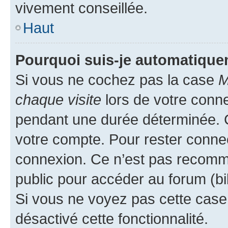
vivement conseillée.
Haut
Pourquoi suis-je automatiqu
Si vous ne cochez pas la case
M
chaque visite
lors de votre conn
pendant une durée déterminée. C
votre compte. Pour rester connec
connexion. Ce n’est pas recomma
public pour accéder au forum (bib
Si vous ne voyez pas cette case, 
désactivé cette fonctionnalité.