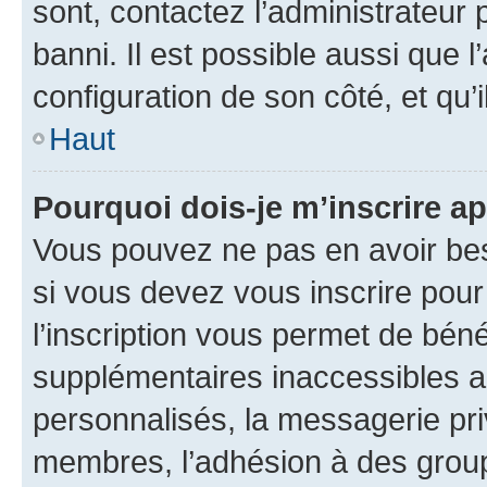
sont, contactez l’administrateur 
banni. Il est possible aussi que l
configuration de son côté, et qu’i
Haut
Pourquoi dois-je m’inscrire ap
Vous pouvez ne pas en avoir bes
si vous devez vous inscrire pour
l’inscription vous permet de béné
supplémentaires inaccessibles a
personnalisés, la messagerie pri
membres, l’adhésion à des groupes