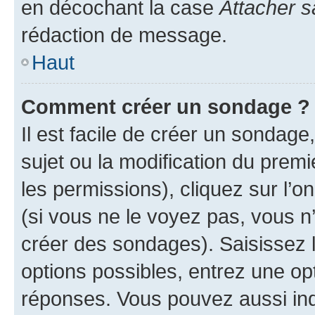
en décochant la case
Attacher s
rédaction de message.
Haut
Comment créer un sondage ?
Il est facile de créer un sondage
sujet ou la modification du prem
les permissions), cliquez sur l’o
(si vous ne le voyez pas, vous n
créer des sondages). Saisissez 
options possibles, entrez une op
réponses. Vous pouvez aussi in