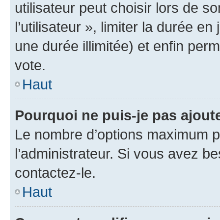
utilisateur peut choisir lors de 
l’utilisateur », limiter la durée 
une durée illimitée) et enfin perm
vote.
Haut
Pourquoi ne puis-je pas ajout
Le nombre d’options maximum pa
l’administrateur. Si vous avez be
contactez-le.
Haut