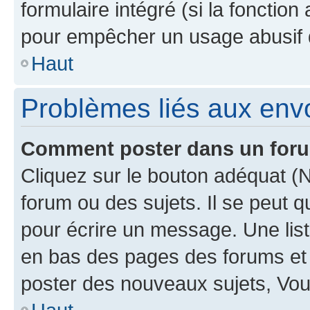
formulaire intégré (si la fonction
pour empêcher un usage abusif de 
Haut
Problèmes liés aux en
Comment poster dans un for
Cliquez sur le bouton adéquat 
forum ou des sujets. Il se peut 
pour écrire un message. Une list
en bas des pages des forums et
poster des nouveaux sujets, Vo