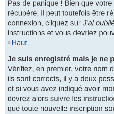
Pas de panique ! Bien que votre
récupéré, il peut toutefois être ré
connexion, cliquez sur
J’ai oubl
instructions et vous devriez pou
Haut
Je suis enregistré mais je ne
Vérifiez, en premier, votre nom d
ils sont corrects, il y a deux pos
et si vous avez indiqué avoir moi
devrez alors suivre les instruct
que toute nouvelle inscription s