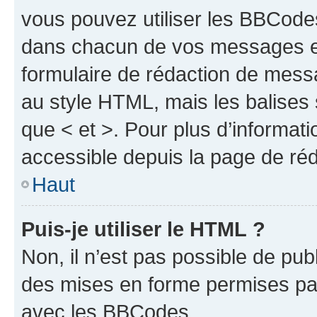
vous pouvez utiliser les BBCode
dans chacun de vos messages en 
formulaire de rédaction de mess
au style HTML, mais les balises s
que < et >. Pour plus d’informat
accessible depuis la page de ré
Haut
Puis-je utiliser le HTML ?
Non, il n’est pas possible de pu
des mises en forme permises pa
avec les BBCodes.