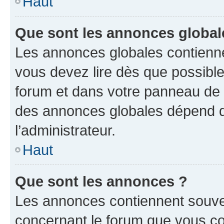
Haut
Que sont les annonces global
Les annonces globales contienne
vous devez lire dès que possibl
forum et dans votre panneau de l’u
des annonces globales dépend d
l’administrateur.
Haut
Que sont les annonces ?
Les annonces contiennent souve
concernant le forum que vous co