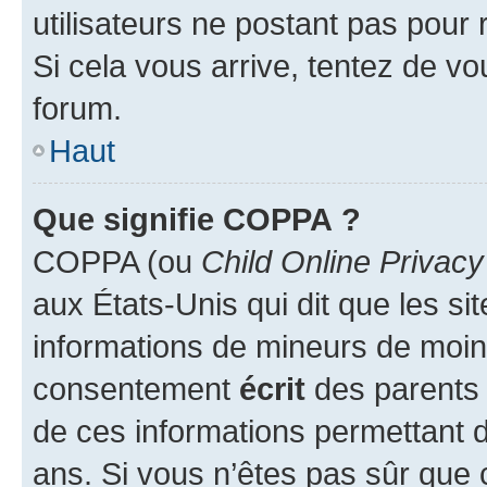
utilisateurs ne postant pas pour 
Si cela vous arrive, tentez de vou
forum.
Haut
Que signifie COPPA ?
COPPA (ou
Child Online Privacy
aux États-Unis qui dit que les sit
informations de mineurs de moins
consentement
écrit
des parents (
de ces informations permettant d
ans. Si vous n’êtes pas sûr que 