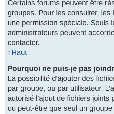
Certains forums peuvent être rés
groupes. Pour les consulter, les l
une permission spéciale. Seuls 
administrateurs peuvent accorde
contacter.
Haut
Pourquoi ne puis-je pas joind
La possibilité d’ajouter des fichi
par groupe, ou par utilisateur. L
autorisé l’ajout de fichiers joint
ou peut-être que seul un groupe 