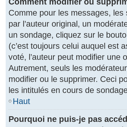
Comment modifier ou supprim
Comme pour les messages, les 
par l’auteur original, un modérat
un sondage, cliquez sur le bout
(c’est toujours celui auquel est 
voté, l’auteur peut modifier une
Autrement, seuls les modérateurs
modifier ou le supprimer. Ceci 
les intitulés en cours de sondage
Haut
Pourquoi ne puis-je pas accéd