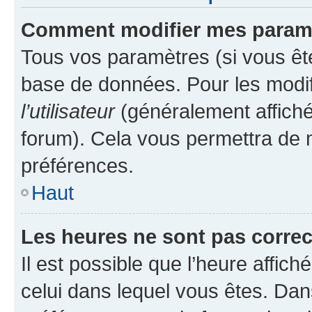
Comment modifier mes param
Tous vos paramètres (si vous ête
base de données. Pour les modifie
l’utilisateur
(généralement affiché
forum). Cela vous permettra de 
préférences.
Haut
Les heures ne sont pas correc
Il est possible que l’heure affich
celui dans lequel vous êtes. Da