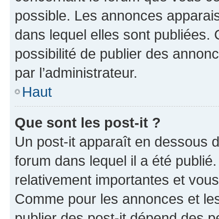
possible. Les annonces apparai
dans lequel elles sont publiées
possibilité de publier des anno
par l’administrateur.
Haut
Que sont les post-it ?
Un post-it apparaît en dessous 
forum dans lequel il a été publié.
relativement importantes et vous
Comme pour les annonces et les 
publier des post-it dépend des pe