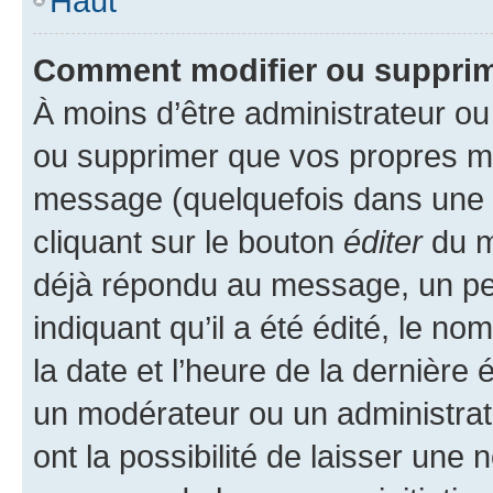
Haut
Comment modifier ou suppri
À moins d’être administrateur o
ou supprimer que vos propres m
message (quelquefois dans une d
cliquant sur le bouton
éditer
du m
déjà répondu au message, un pet
indiquant qu’il a été édité, le nom
la date et l’heure de la dernière
un modérateur ou un administrat
ont la possibilité de laisser une n