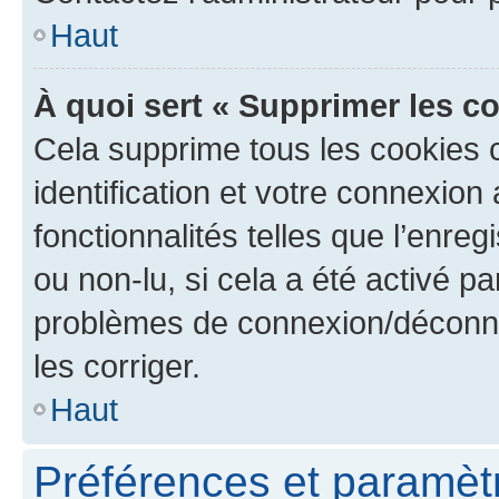
Haut
À quoi sert « Supprimer les c
Cela supprime tous les cookies 
identification et votre connexion
fonctionnalités telles que l’enre
ou non-lu, si cela a été activé p
problèmes de connexion/déconne
les corriger.
Haut
Préférences et paramètre