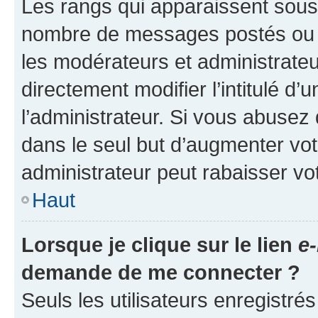
Les rangs qui apparaissent sous l
nombre de messages postés ou ide
les modérateurs et administrate
directement modifier l’intitulé d’
l’administrateur. Si vous abuse
dans le seul but d’augmenter vo
administrateur peut rabaisser v
Haut
Lorsque je clique sur le lien
e-
demande de me connecter ?
Seuls les utilisateurs enregistré