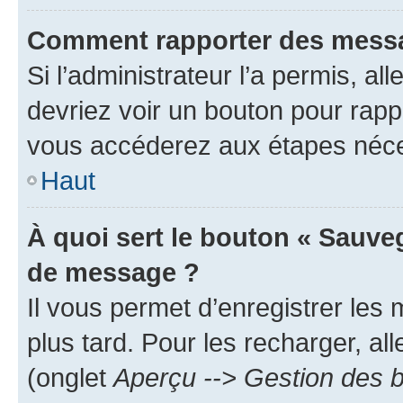
Comment rapporter des messa
Si l’administrateur l’a permis, a
devriez voir un bouton pour rapp
vous accéderez aux étapes néces
Haut
À quoi sert le bouton « Sauve
de message ?
Il vous permet d’enregistrer les
plus tard. Pour les recharger, all
(onglet
Aperçu --> Gestion des b