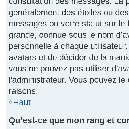
consultation des messages. La p
généralement des étoiles ou des
messages ou votre statut sur le
grande, connue sous le nom d’av
personnelle à chaque utilisateur. 
avatars et de décider de la maniè
vous ne pouvez pas utiliser d’ava
l’administrateur. Vous pouvez le
raisons.
Haut
Qu’est-ce que mon rang et co