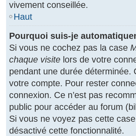
vivement conseillée.
Haut
Pourquoi suis-je automatiqu
Si vous ne cochez pas la case
M
chaque visite
lors de votre conn
pendant une durée déterminée. C
votre compte. Pour rester connec
connexion. Ce n’est pas recomma
public pour accéder au forum (bib
Si vous ne voyez pas cette case, 
désactivé cette fonctionnalité.