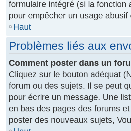
formulaire intégré (si la fonction
pour empêcher un usage abusif de 
Haut
Problèmes liés aux en
Comment poster dans un for
Cliquez sur le bouton adéquat 
forum ou des sujets. Il se peut 
pour écrire un message. Une list
en bas des pages des forums et
poster des nouveaux sujets, Vo