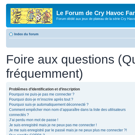
Le Forum de Cry Havoc Fa
Forum dédié aux jeux de plateau de la série Cry Hav
Index du forum
Foire aux questions (Q
fréquemment)
Problèmes d’identification et d’inscription
Pourquoi ne puis-je pas me connecter ?
Pourquoi dois-je m’inscrire après tout ?
Pourquoi suis-je automatiquement déconnecté ?
Comment empêcher mon nom d’apparaître dans la liste des utilisateurs
connectés ?
J’ai perdu mon mot de passe !
Je suis enregistré mais je ne peux pas me connecter !
Je me suis enregistré par le passé mais je ne peux plus me connecter ?!