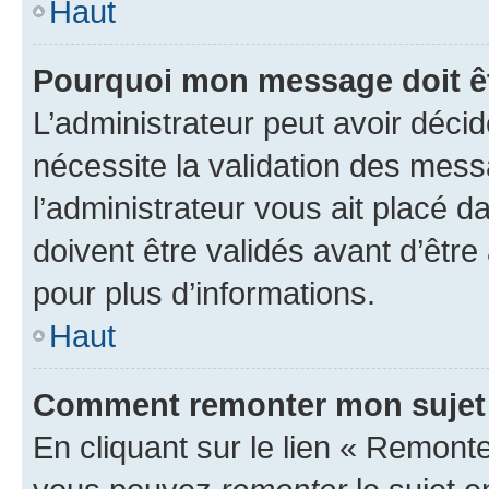
Haut
Pourquoi mon message doit êt
L’administrateur peut avoir déci
nécessite la validation des mess
l’administrateur vous ait placé
doivent être validés avant d’être
pour plus d’informations.
Haut
Comment remonter mon sujet
En cliquant sur le lien « Remonter