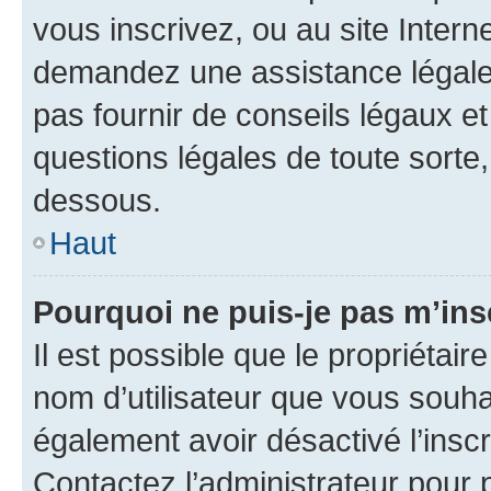
vous inscrivez, ou au site Intern
demandez une assistance légale.
pas fournir de conseils légaux e
questions légales de toute sorte,
dessous.
Haut
Pourquoi ne puis-je pas m’ins
Il est possible que le propriétaire
nom d’utilisateur que vous souhait
également avoir désactivé l’insc
Contactez l’administrateur pour