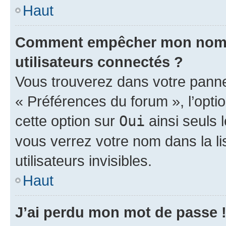
Haut
Comment empêcher mon nom d’
utilisateurs connectés ?
Vous trouverez dans votre panneau
« Préférences du forum », l’opti
cette option sur
Oui
ainsi seuls 
vous verrez votre nom dans la l
utilisateurs invisibles.
Haut
J’ai perdu mon mot de passe 