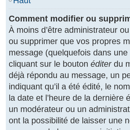
Haut
Comment modifier ou suppri
À moins d’être administrateur o
ou supprimer que vos propres m
message (quelquefois dans une d
cliquant sur le bouton
éditer
du m
déjà répondu au message, un pet
indiquant qu’il a été édité, le nom
la date et l’heure de la dernière
un modérateur ou un administrat
ont la possibilité de laisser une n