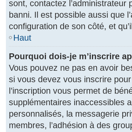
sont, contactez l’administrateur 
banni. Il est possible aussi que l
configuration de son côté, et qu’i
Haut
Pourquoi dois-je m’inscrire ap
Vous pouvez ne pas en avoir bes
si vous devez vous inscrire pour
l’inscription vous permet de béné
supplémentaires inaccessibles a
personnalisés, la messagerie pri
membres, l’adhésion à des groupes