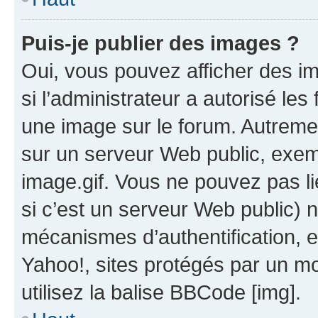
Puis-je publier des images ?
Oui, vous pouvez afficher des i
si l’administrateur a autorisé les
une image sur le forum. Autreme
sur un serveur Web public, exe
image.gif. Vous ne pouvez pas li
si c’est un serveur Web public) 
mécanismes d’authentification, 
Yahoo!, sites protégés par un mot
utilisez la balise BBCode [img].