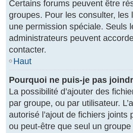
Certains forums peuvent être rés
groupes. Pour les consulter, les l
une permission spéciale. Seuls 
administrateurs peuvent accorde
contacter.
Haut
Pourquoi ne puis-je pas joind
La possibilité d’ajouter des fichi
par groupe, ou par utilisateur. L
autorisé l’ajout de fichiers joint
ou peut-être que seul un groupe 