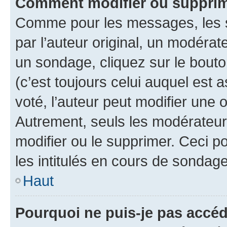
Comment modifier ou supprim
Comme pour les messages, les 
par l’auteur original, un modérat
un sondage, cliquez sur le bout
(c’est toujours celui auquel est 
voté, l’auteur peut modifier une
Autrement, seuls les modérateurs
modifier ou le supprimer. Ceci 
les intitulés en cours de sondage
Haut
Pourquoi ne puis-je pas accéd