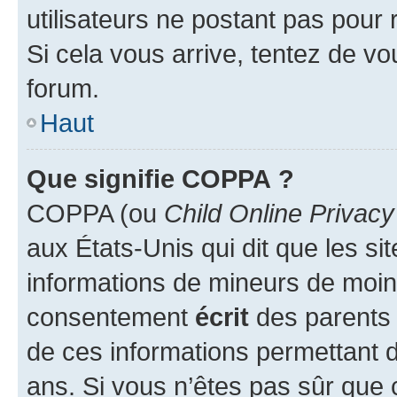
utilisateurs ne postant pas pour 
Si cela vous arrive, tentez de vou
forum.
Haut
Que signifie COPPA ?
COPPA (ou
Child Online Privacy
aux États-Unis qui dit que les sit
informations de mineurs de moins
consentement
écrit
des parents (
de ces informations permettant d
ans. Si vous n’êtes pas sûr que 