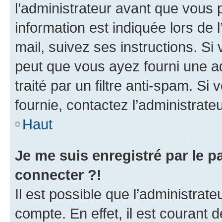
l’administrateur avant que vous 
information est indiquée lors de l
mail, suivez ses instructions. Si 
peut que vous ayez fourni une ad
traité par un filtre anti-spam. Si
fournie, contactez l’administrateu
Haut
Je me suis enregistré par le 
connecter ?!
Il est possible que l’administrat
compte. En effet, il est courant 