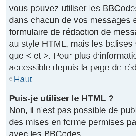
vous pouvez utiliser les BBCode
dans chacun de vos messages en 
formulaire de rédaction de mess
au style HTML, mais les balises s
que < et >. Pour plus d’informat
accessible depuis la page de ré
Haut
Puis-je utiliser le HTML ?
Non, il n’est pas possible de pu
des mises en forme permises pa
avec les BBCodes.