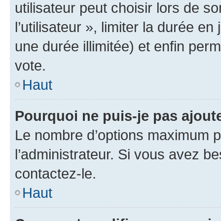
utilisateur peut choisir lors de 
l’utilisateur », limiter la durée 
une durée illimitée) et enfin perm
vote.
Haut
Pourquoi ne puis-je pas ajout
Le nombre d’options maximum pa
l’administrateur. Si vous avez be
contactez-le.
Haut