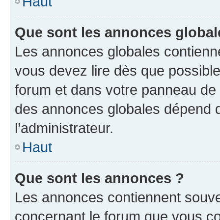
Haut
Que sont les annonces global
Les annonces globales contienne
vous devez lire dès que possibl
forum et dans votre panneau de l’u
des annonces globales dépend d
l’administrateur.
Haut
Que sont les annonces ?
Les annonces contiennent souve
concernant le forum que vous co