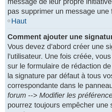
message de leur propre initiative
pas supprimer un message une f
Haut
Comment ajouter une signatu
Vous devez d’abord créer une s
l’utilisateur. Une fois créée, vo
sur le formulaire de rédaction 
la signature par défaut à tous v
correspondante dans le panneau d
forum --> Modifier les préféren
pourrez toujours empêcher une s