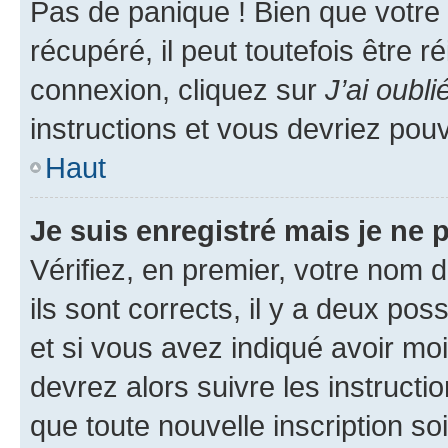
Pas de panique ! Bien que votre
récupéré, il peut toutefois être ré
connexion, cliquez sur
J’ai oubl
instructions et vous devriez pou
Haut
Je suis enregistré mais je ne
Vérifiez, en premier, votre nom d
ils sont corrects, il y a deux pos
et si vous avez indiqué avoir moi
devrez alors suivre les instruct
que toute nouvelle inscription s