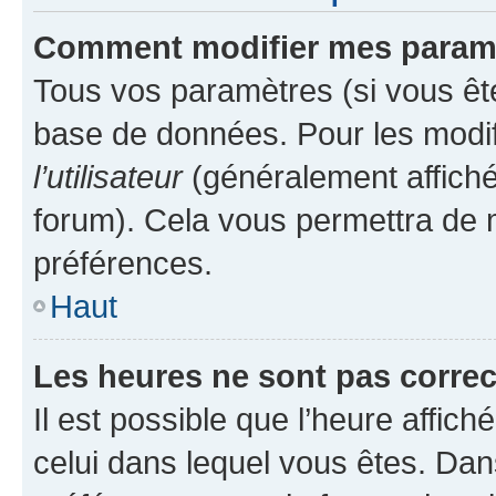
Comment modifier mes param
Tous vos paramètres (si vous ête
base de données. Pour les modifie
l’utilisateur
(généralement affiché
forum). Cela vous permettra de 
préférences.
Haut
Les heures ne sont pas correc
Il est possible que l’heure affich
celui dans lequel vous êtes. Da