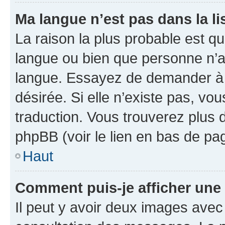
Ma langue n’est pas dans la lis
La raison la plus probable est que
langue ou bien que personne n’a
langue. Essayez de demander à l’
désirée. Si elle n’existe pas, vou
traduction. Vous trouverez plus d
phpBB (voir le lien en bas de pa
Haut
Comment puis-je afficher une
Il peut y avoir deux images avec