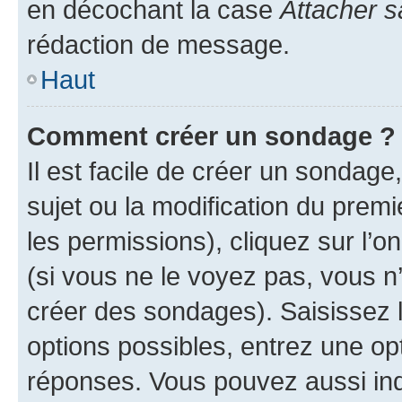
en décochant la case
Attacher s
rédaction de message.
Haut
Comment créer un sondage ?
Il est facile de créer un sondage
sujet ou la modification du prem
les permissions), cliquez sur l’o
(si vous ne le voyez pas, vous n
créer des sondages). Saisissez 
options possibles, entrez une op
réponses. Vous pouvez aussi in