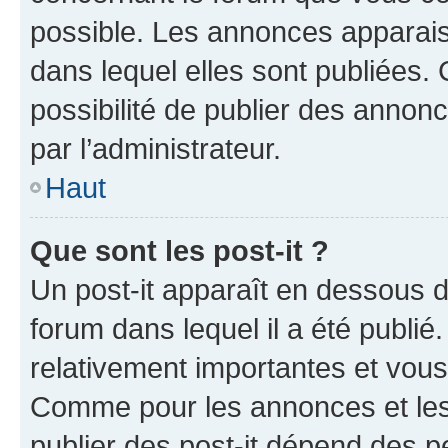
possible. Les annonces apparai
dans lequel elles sont publiées
possibilité de publier des anno
par l’administrateur.
Haut
Que sont les post-it ?
Un post-it apparaît en dessous 
forum dans lequel il a été publié.
relativement importantes et vous
Comme pour les annonces et les 
publier des post-it dépend des pe