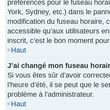
préférences pour le fuseau hora
York, Sydney, etc.) dans le panne
modification du fuseau horaire,
accessible qu’aux utilisateurs e
inscrit, c’est le bon moment pour 
Haut
J’ai changé mon fuseau horaire
Si vous êtes sûr d’avoir correct
l’heure d’été, il se peut que le s
problème à l’administrateur.
Haut