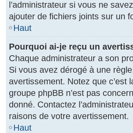
l’administrateur si vous ne sav
ajouter de fichiers joints sur un 
Haut
Pourquoi ai-je reçu un averti
Chaque administrateur a son pro
Si vous avez dérogé à une règle
avertissement. Notez que c’est la
groupe phpBB n’est pas concerné
donné. Contactez l’administrate
raisons de votre avertissement.
Haut