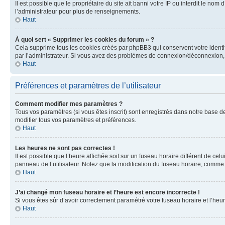
Il est possible que le propriétaire du site ait banni votre IP ou interdit le no
l’administrateur pour plus de renseignements.
Haut
À quoi sert « Supprimer les cookies du forum » ?
Cela supprime tous les cookies créés par phpBB3 qui conservent votre identific
par l’administrateur. Si vous avez des problèmes de connexion/déconnexion, 
Haut
Préférences et paramètres de l’utilisateur
Comment modifier mes paramètres ?
Tous vos paramètres (si vous êtes inscrit) sont enregistrés dans notre base de
modifier tous vos paramètres et préférences.
Haut
Les heures ne sont pas correctes !
Il est possible que l’heure affichée soit sur un fuseau horaire différent de c
panneau de l’utilisateur. Notez que la modification du fuseau horaire, comme l
Haut
J’ai changé mon fuseau horaire et l’heure est encore incorrecte !
Si vous êtes sûr d’avoir correctement paramétré votre fuseau horaire et l’heure
Haut