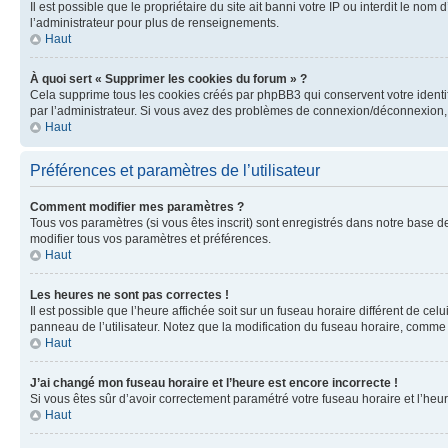
Il est possible que le propriétaire du site ait banni votre IP ou interdit le no
l’administrateur pour plus de renseignements.
Haut
À quoi sert « Supprimer les cookies du forum » ?
Cela supprime tous les cookies créés par phpBB3 qui conservent votre identific
par l’administrateur. Si vous avez des problèmes de connexion/déconnexion, 
Haut
Préférences et paramètres de l’utilisateur
Comment modifier mes paramètres ?
Tous vos paramètres (si vous êtes inscrit) sont enregistrés dans notre base de
modifier tous vos paramètres et préférences.
Haut
Les heures ne sont pas correctes !
Il est possible que l’heure affichée soit sur un fuseau horaire différent de c
panneau de l’utilisateur. Notez que la modification du fuseau horaire, comme l
Haut
J’ai changé mon fuseau horaire et l’heure est encore incorrecte !
Si vous êtes sûr d’avoir correctement paramétré votre fuseau horaire et l’heure
Haut