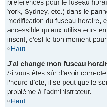
préférences pour le fuseau hora
York, Sydney, etc.) dans le panne
modification du fuseau horaire,
accessible qu’aux utilisateurs e
inscrit, c’est le bon moment pour 
Haut
J’ai changé mon fuseau horaire
Si vous êtes sûr d’avoir correct
l’heure d’été, il se peut que le s
problème à l’administrateur.
Haut