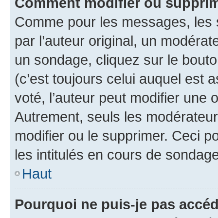
Comment modifier ou supprim
Comme pour les messages, les 
par l’auteur original, un modérat
un sondage, cliquez sur le bout
(c’est toujours celui auquel est 
voté, l’auteur peut modifier une
Autrement, seuls les modérateurs
modifier ou le supprimer. Ceci 
les intitulés en cours de sondage
Haut
Pourquoi ne puis-je pas accéd