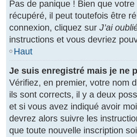
Pas de panique ! Bien que votre
récupéré, il peut toutefois être ré
connexion, cliquez sur
J’ai oubl
instructions et vous devriez pou
Haut
Je suis enregistré mais je ne
Vérifiez, en premier, votre nom d
ils sont corrects, il y a deux pos
et si vous avez indiqué avoir moi
devrez alors suivre les instruct
que toute nouvelle inscription s