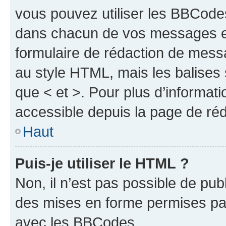
vous pouvez utiliser les BBCode
dans chacun de vos messages en 
formulaire de rédaction de mess
au style HTML, mais les balises s
que < et >. Pour plus d’informat
accessible depuis la page de ré
Haut
Puis-je utiliser le HTML ?
Non, il n’est pas possible de pu
des mises en forme permises pa
avec les BBCodes.