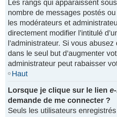
Les rangs qui apparaissent sous l
nombre de messages postés ou ide
les modérateurs et administrate
directement modifier l’intitulé d’
l’administrateur. Si vous abuse
dans le seul but d’augmenter vo
administrateur peut rabaisser v
Haut
Lorsque je clique sur le lien
e-
demande de me connecter ?
Seuls les utilisateurs enregistré