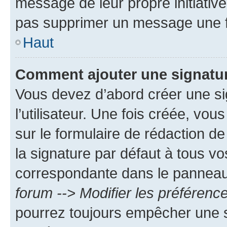
message de leur propre initiative
pas supprimer un message une f
Haut
Comment ajouter une signatu
Vous devez d’abord créer une s
l’utilisateur. Une fois créée, vo
sur le formulaire de rédaction 
la signature par défaut à tous v
correspondante dans le panneau d
forum --> Modifier les préféren
pourrez toujours empêcher une s