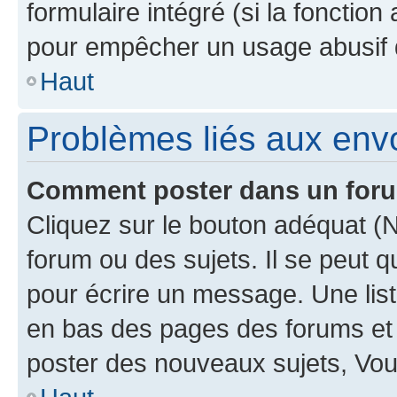
formulaire intégré (si la fonction
pour empêcher un usage abusif de 
Haut
Problèmes liés aux en
Comment poster dans un for
Cliquez sur le bouton adéquat 
forum ou des sujets. Il se peut 
pour écrire un message. Une list
en bas des pages des forums et
poster des nouveaux sujets, Vo