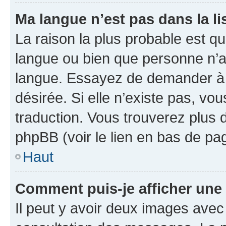
Ma langue n’est pas dans la lis
La raison la plus probable est que
langue ou bien que personne n’a
langue. Essayez de demander à l’
désirée. Si elle n’existe pas, vou
traduction. Vous trouverez plus d
phpBB (voir le lien en bas de pa
Haut
Comment puis-je afficher une
Il peut y avoir deux images avec