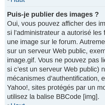
Puis-je publier des images ?
Oui, vous pouvez afficher des i
si l’administrateur a autorisé les
une image sur le forum. Autreme
sur un serveur Web public, exe
image.gif. Vous ne pouvez pas li
si c’est un serveur Web public) 
mécanismes d’authentification, 
Yahoo!, sites protégés par un mot
utilisez la balise BBCode [img].