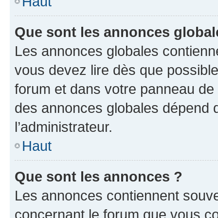
Haut
Que sont les annonces global
Les annonces globales contienne
vous devez lire dès que possibl
forum et dans votre panneau de l’u
des annonces globales dépend d
l’administrateur.
Haut
Que sont les annonces ?
Les annonces contiennent souve
concernant le forum que vous co