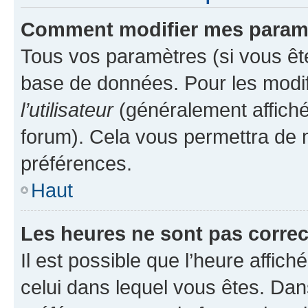
Comment modifier mes param
Tous vos paramètres (si vous ête
base de données. Pour les modifie
l’utilisateur
(généralement affiché
forum). Cela vous permettra de 
préférences.
Haut
Les heures ne sont pas correc
Il est possible que l’heure affich
celui dans lequel vous êtes. Da