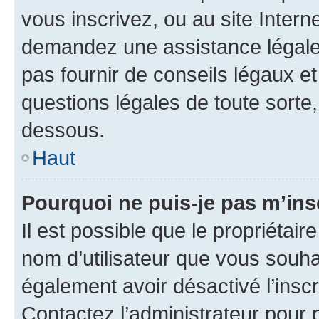
vous inscrivez, ou au site Intern
demandez une assistance légale.
pas fournir de conseils légaux e
questions légales de toute sorte,
dessous.
Haut
Pourquoi ne puis-je pas m’ins
Il est possible que le propriétaire
nom d’utilisateur que vous souhait
également avoir désactivé l’insc
Contactez l’administrateur pour