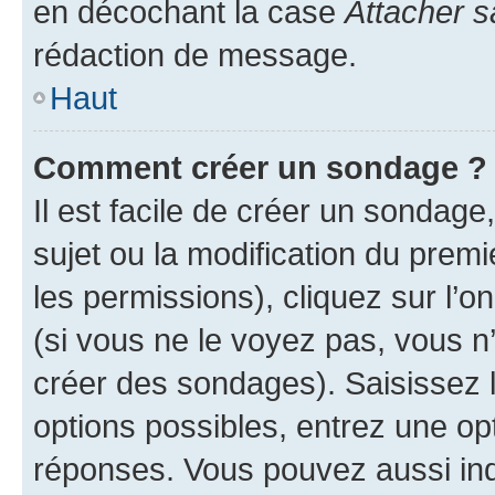
en décochant la case
Attacher s
rédaction de message.
Haut
Comment créer un sondage ?
Il est facile de créer un sondage
sujet ou la modification du prem
les permissions), cliquez sur l’o
(si vous ne le voyez pas, vous n
créer des sondages). Saisissez 
options possibles, entrez une op
réponses. Vous pouvez aussi in