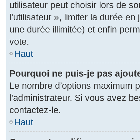
utilisateur peut choisir lors de 
l’utilisateur », limiter la durée 
une durée illimitée) et enfin perm
vote.
Haut
Pourquoi ne puis-je pas ajout
Le nombre d’options maximum pa
l’administrateur. Si vous avez be
contactez-le.
Haut