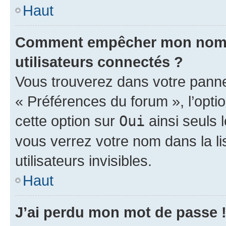
Haut
Comment empêcher mon nom d’
utilisateurs connectés ?
Vous trouverez dans votre panneau
« Préférences du forum », l’opti
cette option sur
Oui
ainsi seuls 
vous verrez votre nom dans la l
utilisateurs invisibles.
Haut
J’ai perdu mon mot de passe 