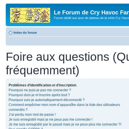
Le Forum de Cry Havoc Fa
Forum dédié aux jeux de plateau de la série Cry Hav
Index du forum
Foire aux questions (Q
fréquemment)
Problèmes d’identification et d’inscription
Pourquoi ne puis-je pas me connecter ?
Pourquoi dois-je m’inscrire après tout ?
Pourquoi suis-je automatiquement déconnecté ?
Comment empêcher mon nom d’apparaître dans la liste des utilisateurs
connectés ?
J’ai perdu mon mot de passe !
Je suis enregistré mais je ne peux pas me connecter !
Je me suis enregistré par le passé mais je ne peux plus me connecter ?!