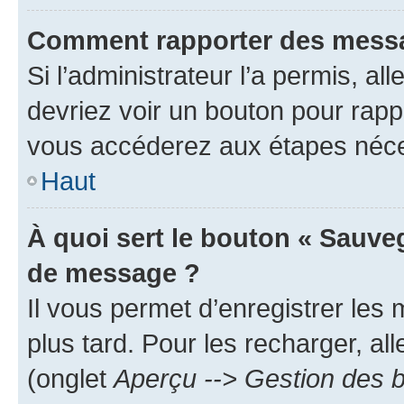
Comment rapporter des messa
Si l’administrateur l’a permis, a
devriez voir un bouton pour rapp
vous accéderez aux étapes néces
Haut
À quoi sert le bouton « Sauve
de message ?
Il vous permet d’enregistrer les
plus tard. Pour les recharger, all
(onglet
Aperçu --> Gestion des b