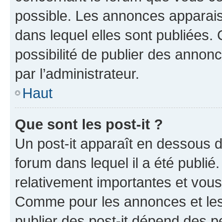
possible. Les annonces apparai
dans lequel elles sont publiées
possibilité de publier des anno
par l’administrateur.
Haut
Que sont les post-it ?
Un post-it apparaît en dessous 
forum dans lequel il a été publié.
relativement importantes et vous
Comme pour les annonces et les 
publier des post-it dépend des pe