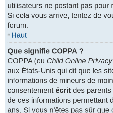
utilisateurs ne postant pas pour 
Si cela vous arrive, tentez de vou
forum.
Haut
Que signifie COPPA ?
COPPA (ou
Child Online Privacy
aux États-Unis qui dit que les sit
informations de mineurs de moins
consentement
écrit
des parents (
de ces informations permettant d
ans. Si vous n’êtes pas sûr que 