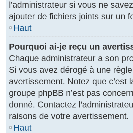
l’administrateur si vous ne sav
ajouter de fichiers joints sur un 
Haut
Pourquoi ai-je reçu un averti
Chaque administrateur a son pro
Si vous avez dérogé à une règle
avertissement. Notez que c’est la
groupe phpBB n’est pas concerné
donné. Contactez l’administrate
raisons de votre avertissement.
Haut