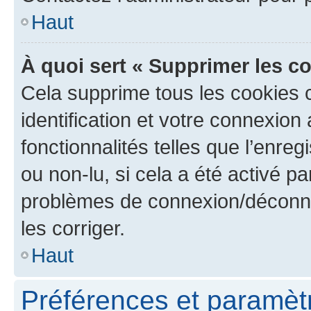
Haut
À quoi sert « Supprimer les c
Cela supprime tous les cookies 
identification et votre connexion
fonctionnalités telles que l’enre
ou non-lu, si cela a été activé p
problèmes de connexion/déconne
les corriger.
Haut
Préférences et paramètre