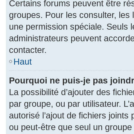
Certains forums peuvent être rés
groupes. Pour les consulter, les l
une permission spéciale. Seuls 
administrateurs peuvent accorde
contacter.
Haut
Pourquoi ne puis-je pas joind
La possibilité d’ajouter des fichi
par groupe, ou par utilisateur. L
autorisé l’ajout de fichiers joint
ou peut-être que seul un groupe 