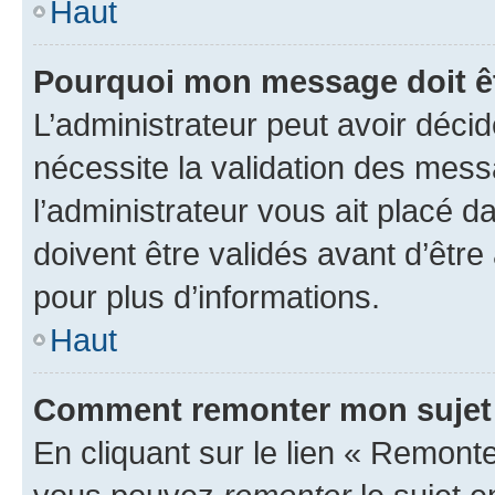
Haut
Pourquoi mon message doit êt
L’administrateur peut avoir déci
nécessite la validation des mess
l’administrateur vous ait placé
doivent être validés avant d’être
pour plus d’informations.
Haut
Comment remonter mon sujet
En cliquant sur le lien « Remonter