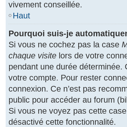
vivement conseillée.
Haut
Pourquoi suis-je automatiqu
Si vous ne cochez pas la case
M
chaque visite
lors de votre conn
pendant une durée déterminée. C
votre compte. Pour rester connec
connexion. Ce n’est pas recomma
public pour accéder au forum (bib
Si vous ne voyez pas cette case, 
désactivé cette fonctionnalité.