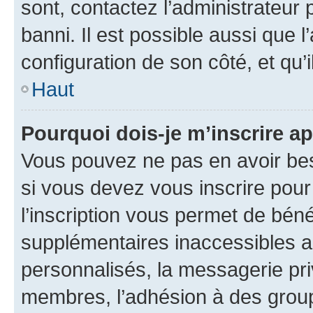
sont, contactez l’administrateur 
banni. Il est possible aussi que l
configuration de son côté, et qu’i
Haut
Pourquoi dois-je m’inscrire ap
Vous pouvez ne pas en avoir bes
si vous devez vous inscrire pour
l’inscription vous permet de béné
supplémentaires inaccessibles a
personnalisés, la messagerie pri
membres, l’adhésion à des groupes