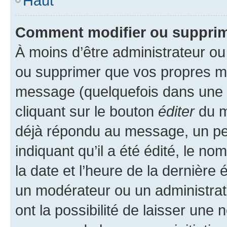
Haut
Comment modifier ou suppri
À moins d’être administrateur o
ou supprimer que vos propres m
message (quelquefois dans une d
cliquant sur le bouton
éditer
du m
déjà répondu au message, un pet
indiquant qu’il a été édité, le nom
la date et l’heure de la dernière
un modérateur ou un administrat
ont la possibilité de laisser une n