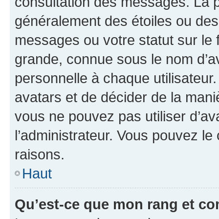
consultation des messages. La p
généralement des étoiles ou des
messages ou votre statut sur le
grande, connue sous le nom d’av
personnelle à chaque utilisateur. 
avatars et de décider de la maniè
vous ne pouvez pas utiliser d’ava
l’administrateur. Vous pouvez le
raisons.
Haut
Qu’est-ce que mon rang et co