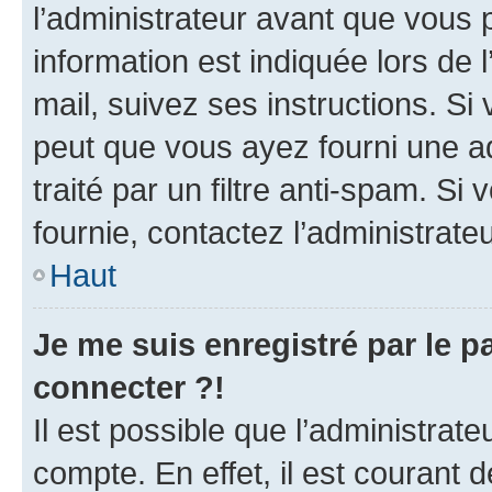
l’administrateur avant que vous 
information est indiquée lors de l
mail, suivez ses instructions. Si 
peut que vous ayez fourni une ad
traité par un filtre anti-spam. Si
fournie, contactez l’administrateu
Haut
Je me suis enregistré par le 
connecter ?!
Il est possible que l’administrat
compte. En effet, il est courant 