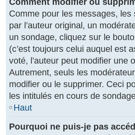
Comment modifier ou supprim
Comme pour les messages, les 
par l’auteur original, un modérat
un sondage, cliquez sur le bout
(c’est toujours celui auquel est 
voté, l’auteur peut modifier une
Autrement, seuls les modérateurs
modifier ou le supprimer. Ceci 
les intitulés en cours de sondage
Haut
Pourquoi ne puis-je pas accéd