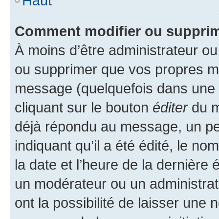
Haut
Comment modifier ou suppri
À moins d’être administrateur o
ou supprimer que vos propres m
message (quelquefois dans une d
cliquant sur le bouton
éditer
du m
déjà répondu au message, un pet
indiquant qu’il a été édité, le nom
la date et l’heure de la dernière
un modérateur ou un administrat
ont la possibilité de laisser une n