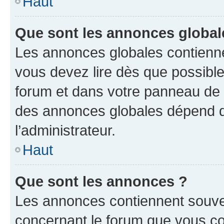
Haut
Que sont les annonces global
Les annonces globales contienne
vous devez lire dès que possibl
forum et dans votre panneau de l’u
des annonces globales dépend d
l’administrateur.
Haut
Que sont les annonces ?
Les annonces contiennent souve
concernant le forum que vous co