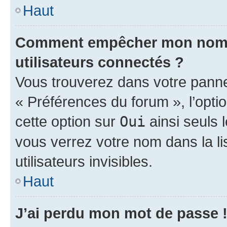
Haut
Comment empêcher mon nom d’
utilisateurs connectés ?
Vous trouverez dans votre panneau
« Préférences du forum », l’opti
cette option sur
Oui
ainsi seuls 
vous verrez votre nom dans la l
utilisateurs invisibles.
Haut
J’ai perdu mon mot de passe 