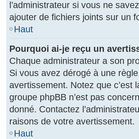
l’administrateur si vous ne sav
ajouter de fichiers joints sur un 
Haut
Pourquoi ai-je reçu un averti
Chaque administrateur a son pro
Si vous avez dérogé à une règle
avertissement. Notez que c’est la
groupe phpBB n’est pas concerné
donné. Contactez l’administrate
raisons de votre avertissement.
Haut