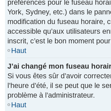
préférences pour le fuseau hora
York, Sydney, etc.) dans le panne
modification du fuseau horaire,
accessible qu’aux utilisateurs e
inscrit, c’est le bon moment pour 
Haut
J’ai changé mon fuseau horaire
Si vous êtes sûr d’avoir correct
l’heure d’été, il se peut que le s
problème à l’administrateur.
Haut