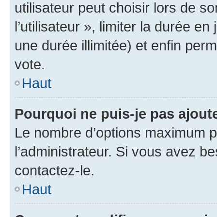
utilisateur peut choisir lors de 
l’utilisateur », limiter la durée 
une durée illimitée) et enfin perm
vote.
Haut
Pourquoi ne puis-je pas ajout
Le nombre d’options maximum pa
l’administrateur. Si vous avez be
contactez-le.
Haut