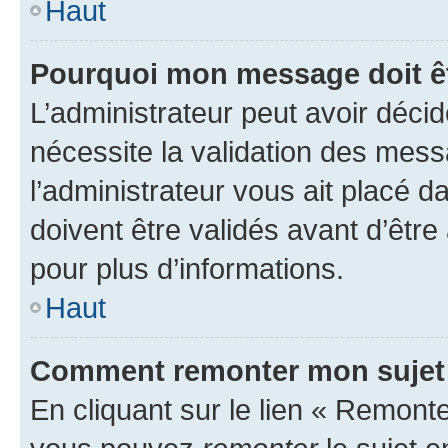
Haut
Pourquoi mon message doit êt
L’administrateur peut avoir déci
nécessite la validation des mess
l’administrateur vous ait placé
doivent être validés avant d’être
pour plus d’informations.
Haut
Comment remonter mon sujet
En cliquant sur le lien « Remonter