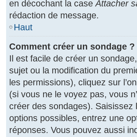
en décochant la case
Attacher s
rédaction de message.
Haut
Comment créer un sondage ?
Il est facile de créer un sondage
sujet ou la modification du prem
les permissions), cliquez sur l’o
(si vous ne le voyez pas, vous n
créer des sondages). Saisissez 
options possibles, entrez une op
réponses. Vous pouvez aussi in