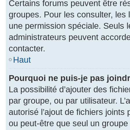
Certains forums peuvent être rés
groupes. Pour les consulter, les l
une permission spéciale. Seuls 
administrateurs peuvent accorde
contacter.
Haut
Pourquoi ne puis-je pas joind
La possibilité d’ajouter des fichi
par groupe, ou par utilisateur. L
autorisé l’ajout de fichiers joint
ou peut-être que seul un groupe 