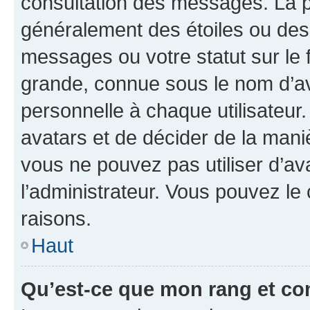
consultation des messages. La p
généralement des étoiles ou des
messages ou votre statut sur le
grande, connue sous le nom d’av
personnelle à chaque utilisateur. 
avatars et de décider de la maniè
vous ne pouvez pas utiliser d’ava
l’administrateur. Vous pouvez le
raisons.
Haut
Qu’est-ce que mon rang et co