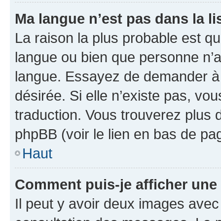
Ma langue n’est pas dans la lis
La raison la plus probable est que
langue ou bien que personne n’a
langue. Essayez de demander à l’
désirée. Si elle n’existe pas, vou
traduction. Vous trouverez plus d
phpBB (voir le lien en bas de pa
Haut
Comment puis-je afficher une
Il peut y avoir deux images avec