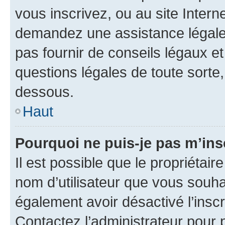
vous inscrivez, ou au site Intern
demandez une assistance légale.
pas fournir de conseils légaux e
questions légales de toute sorte,
dessous.
Haut
Pourquoi ne puis-je pas m’ins
Il est possible que le propriétaire
nom d’utilisateur que vous souhait
également avoir désactivé l’insc
Contactez l’administrateur pour