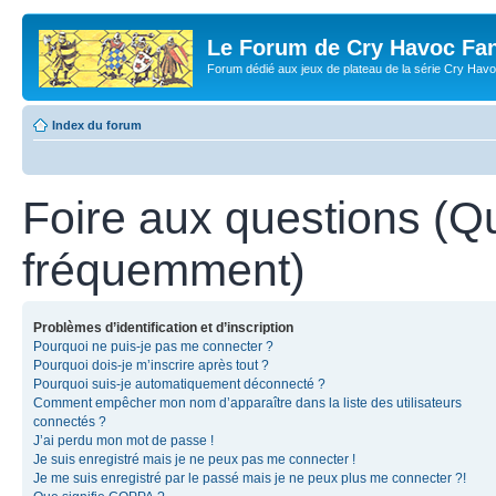
Le Forum de Cry Havoc Fa
Forum dédié aux jeux de plateau de la série Cry Hav
Index du forum
Foire aux questions (Q
fréquemment)
Problèmes d’identification et d’inscription
Pourquoi ne puis-je pas me connecter ?
Pourquoi dois-je m’inscrire après tout ?
Pourquoi suis-je automatiquement déconnecté ?
Comment empêcher mon nom d’apparaître dans la liste des utilisateurs
connectés ?
J’ai perdu mon mot de passe !
Je suis enregistré mais je ne peux pas me connecter !
Je me suis enregistré par le passé mais je ne peux plus me connecter ?!