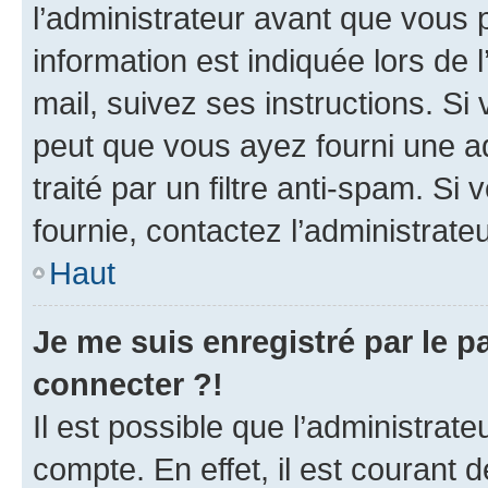
l’administrateur avant que vous 
information est indiquée lors de l
mail, suivez ses instructions. Si 
peut que vous ayez fourni une ad
traité par un filtre anti-spam. Si
fournie, contactez l’administrateu
Haut
Je me suis enregistré par le 
connecter ?!
Il est possible que l’administrat
compte. En effet, il est courant 