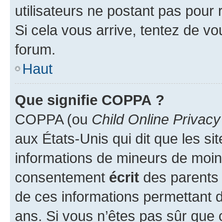
utilisateurs ne postant pas pour 
Si cela vous arrive, tentez de vou
forum.
Haut
Que signifie COPPA ?
COPPA (ou
Child Online Privacy
aux États-Unis qui dit que les sit
informations de mineurs de moins
consentement
écrit
des parents (
de ces informations permettant d
ans. Si vous n’êtes pas sûr que 