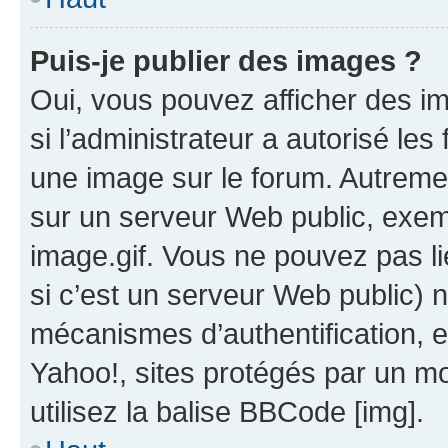
Puis-je publier des images ?
Oui, vous pouvez afficher des i
si l’administrateur a autorisé les
une image sur le forum. Autreme
sur un serveur Web public, exe
image.gif. Vous ne pouvez pas li
si c’est un serveur Web public) 
mécanismes d’authentification, 
Yahoo!, sites protégés par un mot
utilisez la balise BBCode [img].