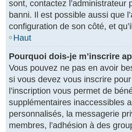
sont, contactez l’administrateur 
banni. Il est possible aussi que l
configuration de son côté, et qu’i
Haut
Pourquoi dois-je m’inscrire ap
Vous pouvez ne pas en avoir bes
si vous devez vous inscrire pour
l’inscription vous permet de béné
supplémentaires inaccessibles a
personnalisés, la messagerie pri
membres, l’adhésion à des groupes