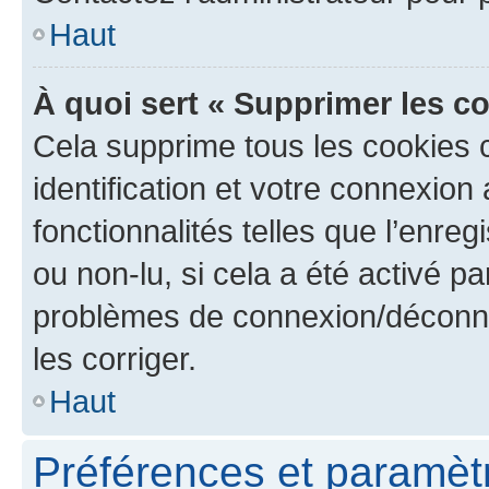
Haut
À quoi sert « Supprimer les c
Cela supprime tous les cookies 
identification et votre connexion
fonctionnalités telles que l’enre
ou non-lu, si cela a été activé p
problèmes de connexion/déconne
les corriger.
Haut
Préférences et paramètre