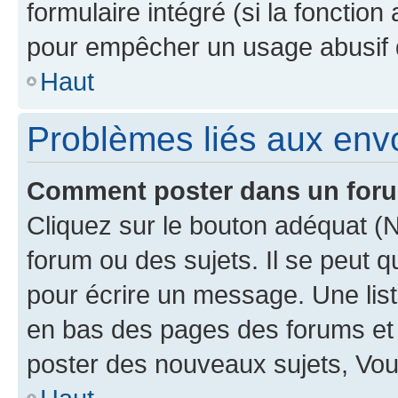
formulaire intégré (si la fonction
pour empêcher un usage abusif de 
Haut
Problèmes liés aux en
Comment poster dans un for
Cliquez sur le bouton adéquat 
forum ou des sujets. Il se peut 
pour écrire un message. Une list
en bas des pages des forums et
poster des nouveaux sujets, Vo