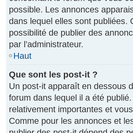
possible. Les annonces apparai
dans lequel elles sont publiées
possibilité de publier des anno
par l’administrateur.
Haut
Que sont les post-it ?
Un post-it apparaît en dessous 
forum dans lequel il a été publié.
relativement importantes et vous
Comme pour les annonces et les 
publier des post-it dépend des pe