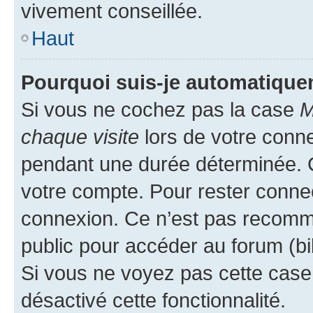
vivement conseillée.
Haut
Pourquoi suis-je automatiqu
Si vous ne cochez pas la case
M
chaque visite
lors de votre conn
pendant une durée déterminée. C
votre compte. Pour rester connec
connexion. Ce n’est pas recomma
public pour accéder au forum (bib
Si vous ne voyez pas cette case, 
désactivé cette fonctionnalité.