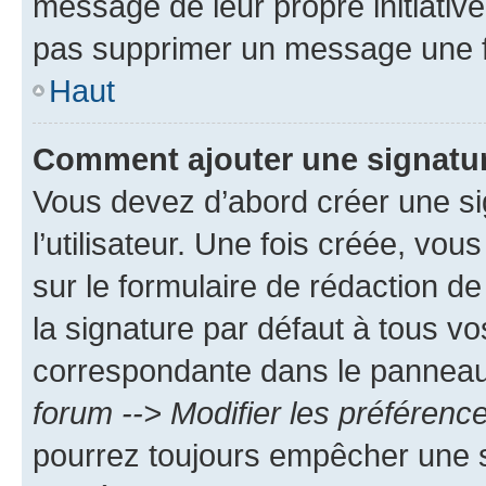
message de leur propre initiative
pas supprimer un message une f
Haut
Comment ajouter une signatu
Vous devez d’abord créer une s
l’utilisateur. Une fois créée, vo
sur le formulaire de rédaction 
la signature par défaut à tous v
correspondante dans le panneau d
forum --> Modifier les préféren
pourrez toujours empêcher une s