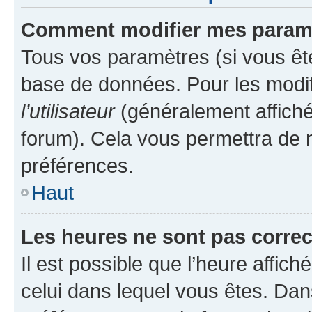
Comment modifier mes param
Tous vos paramètres (si vous ête
base de données. Pour les modifie
l’utilisateur
(généralement affiché
forum). Cela vous permettra de 
préférences.
Haut
Les heures ne sont pas correc
Il est possible que l’heure affich
celui dans lequel vous êtes. Da