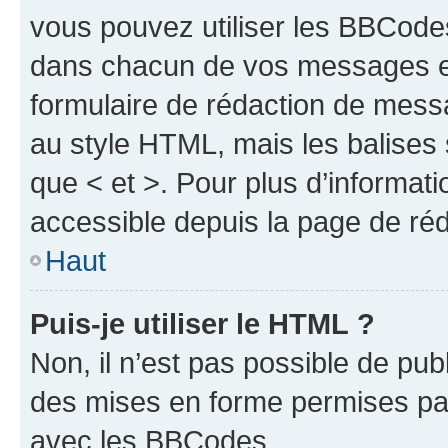
vous pouvez utiliser les BBCode
dans chacun de vos messages en 
formulaire de rédaction de mess
au style HTML, mais les balises s
que < et >. Pour plus d’informat
accessible depuis la page de ré
Haut
Puis-je utiliser le HTML ?
Non, il n’est pas possible de pu
des mises en forme permises pa
avec les BBCodes.