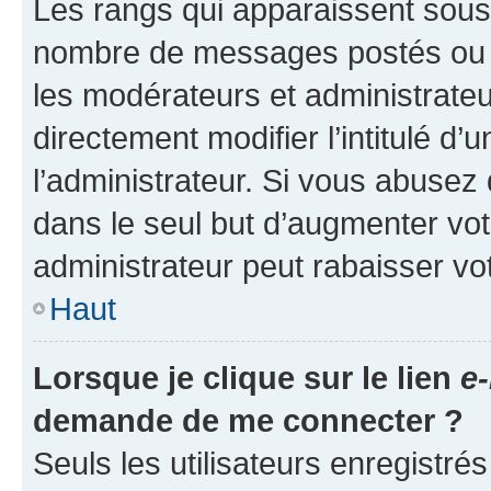
Les rangs qui apparaissent sous l
nombre de messages postés ou ide
les modérateurs et administrate
directement modifier l’intitulé d’
l’administrateur. Si vous abuse
dans le seul but d’augmenter vo
administrateur peut rabaisser v
Haut
Lorsque je clique sur le lien
e-
demande de me connecter ?
Seuls les utilisateurs enregistré