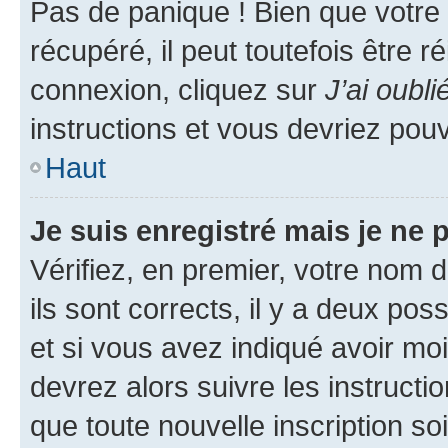
Pas de panique ! Bien que votre
récupéré, il peut toutefois être ré
connexion, cliquez sur
J’ai oubl
instructions et vous devriez pou
Haut
Je suis enregistré mais je ne
Vérifiez, en premier, votre nom d
ils sont corrects, il y a deux pos
et si vous avez indiqué avoir moi
devrez alors suivre les instruct
que toute nouvelle inscription s