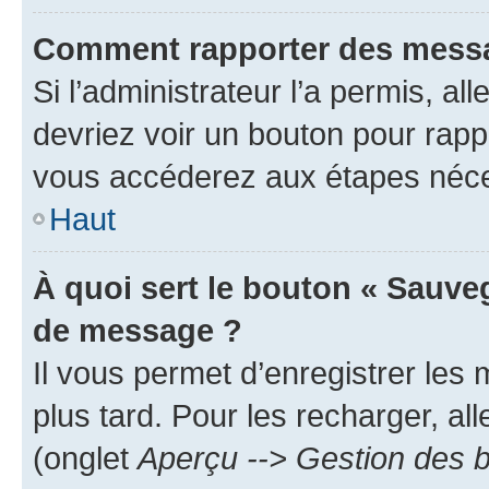
Comment rapporter des messa
Si l’administrateur l’a permis, a
devriez voir un bouton pour rapp
vous accéderez aux étapes néces
Haut
À quoi sert le bouton « Sauve
de message ?
Il vous permet d’enregistrer les
plus tard. Pour les recharger, all
(onglet
Aperçu --> Gestion des b