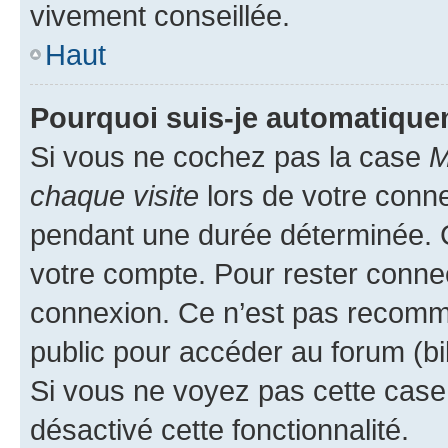
vivement conseillée.
Haut
Pourquoi suis-je automatiqu
Si vous ne cochez pas la case
M
chaque visite
lors de votre conn
pendant une durée déterminée. C
votre compte. Pour rester connec
connexion. Ce n’est pas recomma
public pour accéder au forum (bib
Si vous ne voyez pas cette case, 
désactivé cette fonctionnalité.