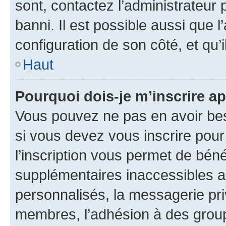
sont, contactez l’administrateur 
banni. Il est possible aussi que l
configuration de son côté, et qu’i
Haut
Pourquoi dois-je m’inscrire ap
Vous pouvez ne pas en avoir bes
si vous devez vous inscrire pour
l’inscription vous permet de béné
supplémentaires inaccessibles a
personnalisés, la messagerie pri
membres, l’adhésion à des groupes