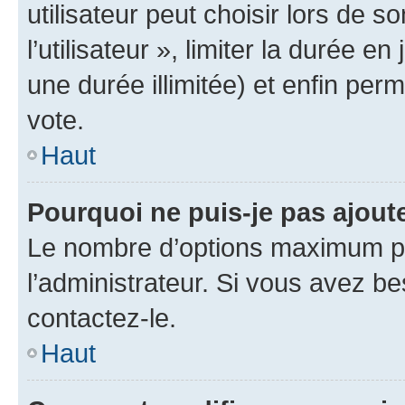
utilisateur peut choisir lors de 
l’utilisateur », limiter la durée 
une durée illimitée) et enfin perm
vote.
Haut
Pourquoi ne puis-je pas ajout
Le nombre d’options maximum pa
l’administrateur. Si vous avez be
contactez-le.
Haut