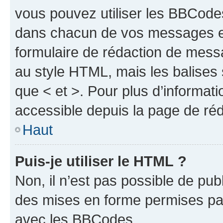
vous pouvez utiliser les BBCode
dans chacun de vos messages en 
formulaire de rédaction de mess
au style HTML, mais les balises s
que < et >. Pour plus d’informat
accessible depuis la page de ré
Haut
Puis-je utiliser le HTML ?
Non, il n’est pas possible de pu
des mises en forme permises pa
avec les BBCodes.