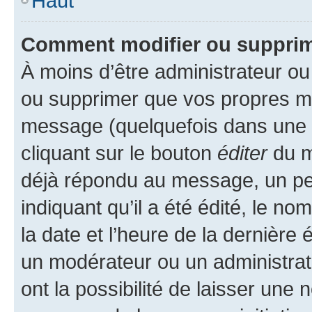
Haut
Comment modifier ou suppri
À moins d’être administrateur o
ou supprimer que vos propres m
message (quelquefois dans une d
cliquant sur le bouton
éditer
du m
déjà répondu au message, un pet
indiquant qu’il a été édité, le nom
la date et l’heure de la dernière
un modérateur ou un administrat
ont la possibilité de laisser une n