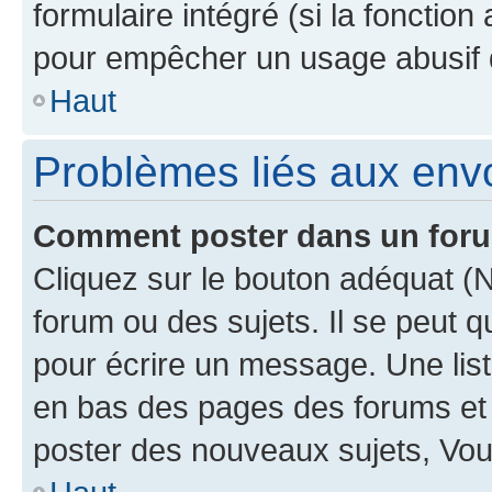
formulaire intégré (si la fonction
pour empêcher un usage abusif de 
Haut
Problèmes liés aux en
Comment poster dans un for
Cliquez sur le bouton adéquat 
forum ou des sujets. Il se peut 
pour écrire un message. Une list
en bas des pages des forums et
poster des nouveaux sujets, Vo