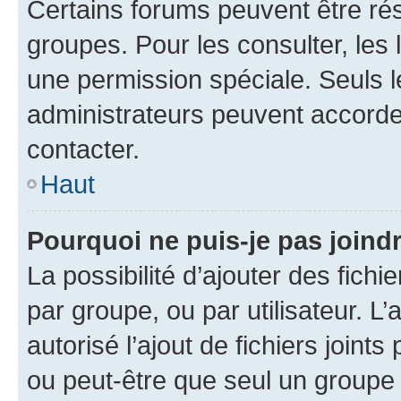
Certains forums peuvent être rés
groupes. Pour les consulter, les l
une permission spéciale. Seuls 
administrateurs peuvent accorde
contacter.
Haut
Pourquoi ne puis-je pas joind
La possibilité d’ajouter des fichi
par groupe, ou par utilisateur. L
autorisé l’ajout de fichiers joint
ou peut-être que seul un groupe 