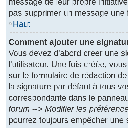
message de leur propre initiative
pas supprimer un message une f
Haut
Comment ajouter une signatu
Vous devez d’abord créer une s
l’utilisateur. Une fois créée, vo
sur le formulaire de rédaction 
la signature par défaut à tous v
correspondante dans le panneau d
forum --> Modifier les préféren
pourrez toujours empêcher une s