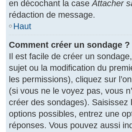
en décochant la case
Attacher s
rédaction de message.
Haut
Comment créer un sondage ?
Il est facile de créer un sondage
sujet ou la modification du prem
les permissions), cliquez sur l’o
(si vous ne le voyez pas, vous n
créer des sondages). Saisissez 
options possibles, entrez une op
réponses. Vous pouvez aussi in