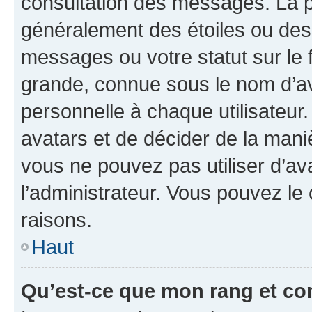
consultation des messages. La p
généralement des étoiles ou des
messages ou votre statut sur le
grande, connue sous le nom d’av
personnelle à chaque utilisateur. 
avatars et de décider de la maniè
vous ne pouvez pas utiliser d’ava
l’administrateur. Vous pouvez le
raisons.
Haut
Qu’est-ce que mon rang et co