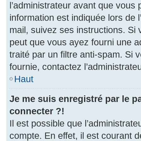
l’administrateur avant que vous 
information est indiquée lors de l
mail, suivez ses instructions. Si 
peut que vous ayez fourni une ad
traité par un filtre anti-spam. Si
fournie, contactez l’administrateu
Haut
Je me suis enregistré par le 
connecter ?!
Il est possible que l’administrat
compte. En effet, il est courant 