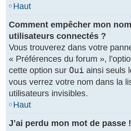
Haut
Comment empêcher mon nom d’
utilisateurs connectés ?
Vous trouverez dans votre panneau
« Préférences du forum », l’opti
cette option sur
Oui
ainsi seuls 
vous verrez votre nom dans la l
utilisateurs invisibles.
Haut
J’ai perdu mon mot de passe 