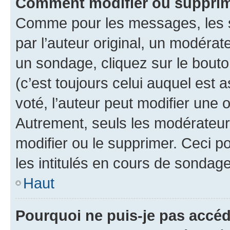
Comment modifier ou supprim
Comme pour les messages, les 
par l’auteur original, un modérat
un sondage, cliquez sur le bout
(c’est toujours celui auquel est 
voté, l’auteur peut modifier une
Autrement, seuls les modérateurs
modifier ou le supprimer. Ceci 
les intitulés en cours de sondage
Haut
Pourquoi ne puis-je pas accéd