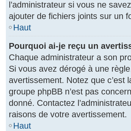
l’administrateur si vous ne sav
ajouter de fichiers joints sur un 
Haut
Pourquoi ai-je reçu un averti
Chaque administrateur a son pro
Si vous avez dérogé à une règle
avertissement. Notez que c’est la
groupe phpBB n’est pas concerné
donné. Contactez l’administrate
raisons de votre avertissement.
Haut