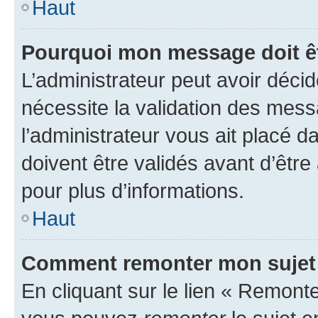
Haut
Pourquoi mon message doit êt
L’administrateur peut avoir déci
nécessite la validation des mess
l’administrateur vous ait placé
doivent être validés avant d’être
pour plus d’informations.
Haut
Comment remonter mon sujet
En cliquant sur le lien « Remonter