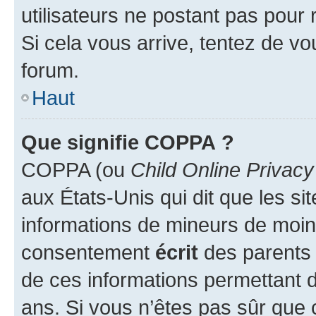
utilisateurs ne postant pas pour 
Si cela vous arrive, tentez de vou
forum.
Haut
Que signifie COPPA ?
COPPA (ou
Child Online Privacy
aux États-Unis qui dit que les sit
informations de mineurs de moins
consentement
écrit
des parents (
de ces informations permettant d
ans. Si vous n’êtes pas sûr que 