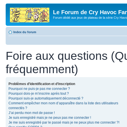
Le Forum de Cry Havoc Fa
Forum dédié aux jeux de plateau de la série Cry Hav
Index du forum
Foire aux questions (Q
fréquemment)
Problèmes d’identification et d’inscription
Pourquoi ne puis-je pas me connecter ?
Pourquoi dois-je m’inscrire après tout ?
Pourquoi suis-je automatiquement déconnecté ?
Comment empêcher mon nom d’apparaître dans la liste des utilisateurs
connectés ?
J’ai perdu mon mot de passe !
Je suis enregistré mais je ne peux pas me connecter !
Je me suis enregistré par le passé mais je ne peux plus me connecter ?!