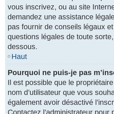
vous inscrivez, ou au site Intern
demandez une assistance légale.
pas fournir de conseils légaux e
questions légales de toute sorte,
dessous.
Haut
Pourquoi ne puis-je pas m’ins
Il est possible que le propriétaire
nom d’utilisateur que vous souhait
également avoir désactivé l’insc
Contactez l’administrateur pour