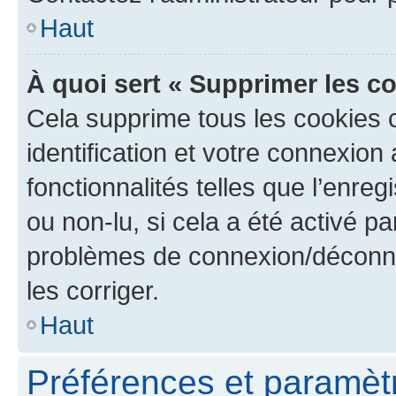
Haut
À quoi sert « Supprimer les c
Cela supprime tous les cookies 
identification et votre connexion
fonctionnalités telles que l’enre
ou non-lu, si cela a été activé p
problèmes de connexion/déconne
les corriger.
Haut
Préférences et paramètre