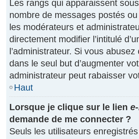
Les rangs qui apparaissent sous l
nombre de messages postés ou ide
les modérateurs et administrate
directement modifier l’intitulé d’
l’administrateur. Si vous abuse
dans le seul but d’augmenter vo
administrateur peut rabaisser v
Haut
Lorsque je clique sur le lien
e-
demande de me connecter ?
Seuls les utilisateurs enregistré