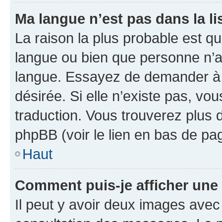
Ma langue n’est pas dans la lis
La raison la plus probable est que
langue ou bien que personne n’a
langue. Essayez de demander à l’
désirée. Si elle n’existe pas, vou
traduction. Vous trouverez plus d
phpBB (voir le lien en bas de pa
Haut
Comment puis-je afficher une
Il peut y avoir deux images avec