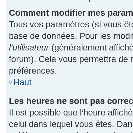
Comment modifier mes param
Tous vos paramètres (si vous ête
base de données. Pour les modifie
l’utilisateur
(généralement affiché
forum). Cela vous permettra de 
préférences.
Haut
Les heures ne sont pas correc
Il est possible que l’heure affich
celui dans lequel vous êtes. Da