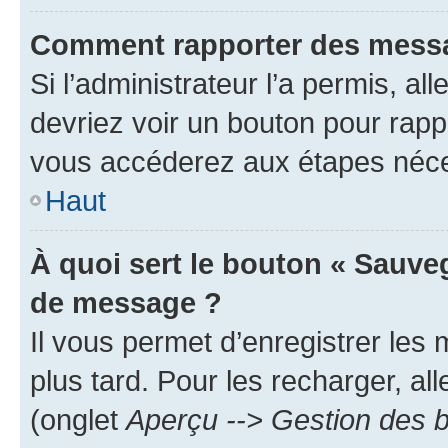
Comment rapporter des messa
Si l’administrateur l’a permis, a
devriez voir un bouton pour rapp
vous accéderez aux étapes néces
Haut
À quoi sert le bouton « Sauve
de message ?
Il vous permet d’enregistrer les
plus tard. Pour les recharger, all
(onglet
Aperçu --> Gestion des b