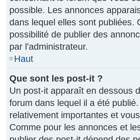
possible. Les annonces apparai
dans lequel elles sont publiées
possibilité de publier des anno
par l’administrateur.
Haut
Que sont les post-it ?
Un post-it apparaît en dessous 
forum dans lequel il a été publié.
relativement importantes et vous
Comme pour les annonces et les 
publier des post-it dépend des pe