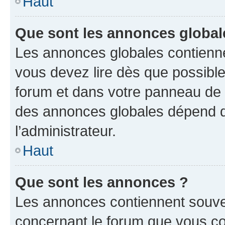
Haut
Que sont les annonces global
Les annonces globales contienne
vous devez lire dès que possibl
forum et dans votre panneau de l’u
des annonces globales dépend d
l’administrateur.
Haut
Que sont les annonces ?
Les annonces contiennent souve
concernant le forum que vous co