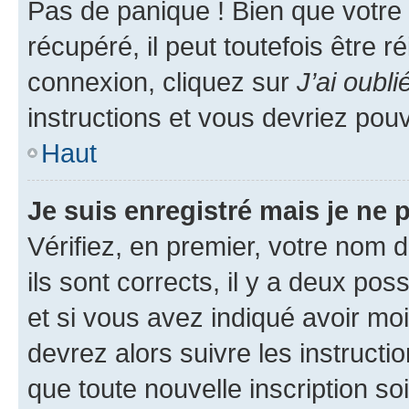
Pas de panique ! Bien que votre
récupéré, il peut toutefois être ré
connexion, cliquez sur
J’ai oubl
instructions et vous devriez pou
Haut
Je suis enregistré mais je ne
Vérifiez, en premier, votre nom d
ils sont corrects, il y a deux pos
et si vous avez indiqué avoir moi
devrez alors suivre les instruct
que toute nouvelle inscription s