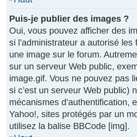
Puis-je publier des images ?
Oui, vous pouvez afficher des i
si l’administrateur a autorisé les
une image sur le forum. Autreme
sur un serveur Web public, exe
image.gif. Vous ne pouvez pas li
si c’est un serveur Web public) 
mécanismes d’authentification, 
Yahoo!, sites protégés par un mot
utilisez la balise BBCode [img].