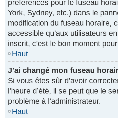
préférences pour le fuseau hora
York, Sydney, etc.) dans le panne
modification du fuseau horaire,
accessible qu’aux utilisateurs e
inscrit, c’est le bon moment pour 
Haut
J’ai changé mon fuseau horaire
Si vous êtes sûr d’avoir correct
l’heure d’été, il se peut que le s
problème à l’administrateur.
Haut