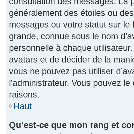
consultation des messages. La p
généralement des étoiles ou des
messages ou votre statut sur le
grande, connue sous le nom d’av
personnelle à chaque utilisateur. 
avatars et de décider de la maniè
vous ne pouvez pas utiliser d’ava
l’administrateur. Vous pouvez le
raisons.
Haut
Qu’est-ce que mon rang et co