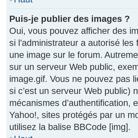
Puis-je publier des images ?
Oui, vous pouvez afficher des i
si l’administrateur a autorisé les
une image sur le forum. Autreme
sur un serveur Web public, exe
image.gif. Vous ne pouvez pas li
si c’est un serveur Web public) 
mécanismes d’authentification, 
Yahoo!, sites protégés par un mot
utilisez la balise BBCode [img].