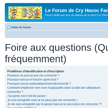
Le Forum de Cry Havoc Fa
Forum dédié aux jeux de plateau de la série Cry Hav
Index du forum
Foire aux questions (Q
fréquemment)
Problèmes d’identification et d’inscription
Pourquoi ne puis-je pas me connecter ?
Pourquoi dois-je m’inscrire après tout ?
Pourquoi suis-je automatiquement déconnecté ?
Comment empêcher mon nom d’apparaître dans la liste des utilisateurs
connectés ?
J’ai perdu mon mot de passe !
Je suis enregistré mais je ne peux pas me connecter !
Je me suis enregistré par le passé mais je ne peux plus me connecter ?!