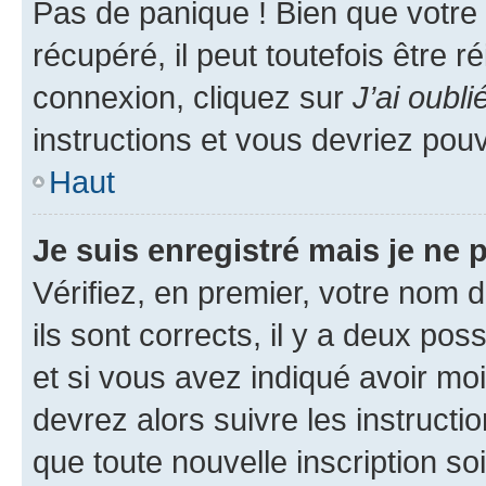
Pas de panique ! Bien que votre
récupéré, il peut toutefois être ré
connexion, cliquez sur
J’ai oubl
instructions et vous devriez pou
Haut
Je suis enregistré mais je ne
Vérifiez, en premier, votre nom d
ils sont corrects, il y a deux pos
et si vous avez indiqué avoir moi
devrez alors suivre les instruct
que toute nouvelle inscription s