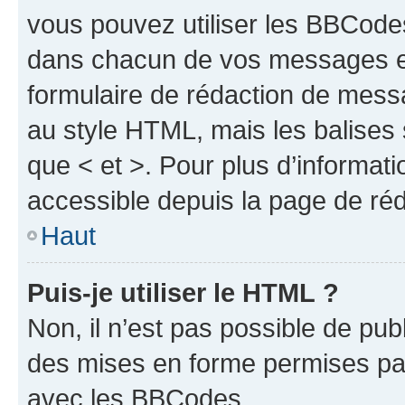
vous pouvez utiliser les BBCode
dans chacun de vos messages en 
formulaire de rédaction de mess
au style HTML, mais les balises s
que < et >. Pour plus d’informat
accessible depuis la page de ré
Haut
Puis-je utiliser le HTML ?
Non, il n’est pas possible de pu
des mises en forme permises pa
avec les BBCodes.