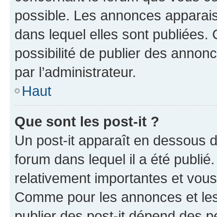
possible. Les annonces apparai
dans lequel elles sont publiées
possibilité de publier des anno
par l’administrateur.
Haut
Que sont les post-it ?
Un post-it apparaît en dessous 
forum dans lequel il a été publié.
relativement importantes et vous
Comme pour les annonces et les 
publier des post-it dépend des pe