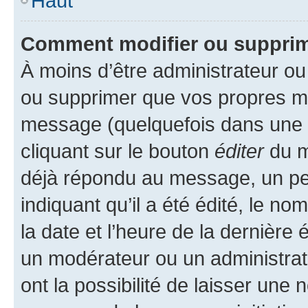
Haut
Comment modifier ou suppri
À moins d’être administrateur o
ou supprimer que vos propres m
message (quelquefois dans une d
cliquant sur le bouton
éditer
du m
déjà répondu au message, un pet
indiquant qu’il a été édité, le nom
la date et l’heure de la dernière
un modérateur ou un administrat
ont la possibilité de laisser une n