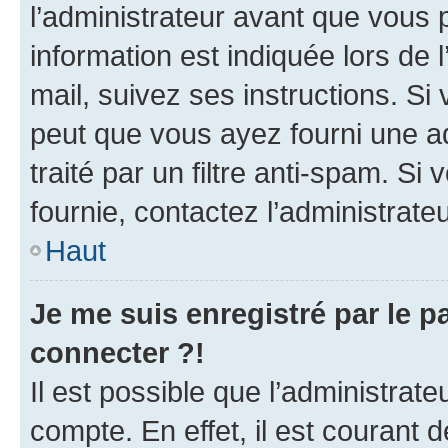
l’administrateur avant que vous 
information est indiquée lors de l
mail, suivez ses instructions. Si 
peut que vous ayez fourni une ad
traité par un filtre anti-spam. Si
fournie, contactez l’administrateu
Haut
Je me suis enregistré par le 
connecter ?!
Il est possible que l’administrat
compte. En effet, il est courant 