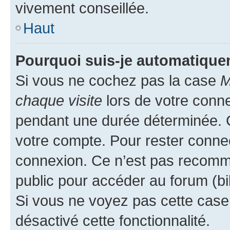
vivement conseillée.
Haut
Pourquoi suis-je automatiqu
Si vous ne cochez pas la case
M
chaque visite
lors de votre conn
pendant une durée déterminée. C
votre compte. Pour rester connec
connexion. Ce n’est pas recomma
public pour accéder au forum (bib
Si vous ne voyez pas cette case, 
désactivé cette fonctionnalité.