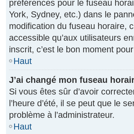
préférences pour le fuseau hora
York, Sydney, etc.) dans le panne
modification du fuseau horaire,
accessible qu’aux utilisateurs e
inscrit, c’est le bon moment pour 
Haut
J’ai changé mon fuseau horaire
Si vous êtes sûr d’avoir correct
l’heure d’été, il se peut que le s
problème à l’administrateur.
Haut