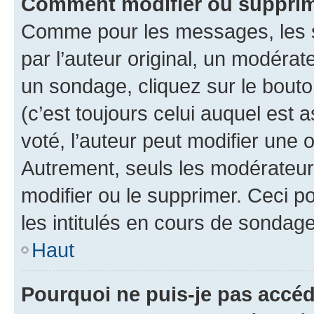
Comment modifier ou supprim
Comme pour les messages, les 
par l’auteur original, un modérat
un sondage, cliquez sur le bout
(c’est toujours celui auquel est 
voté, l’auteur peut modifier une
Autrement, seuls les modérateurs
modifier ou le supprimer. Ceci 
les intitulés en cours de sondage
Haut
Pourquoi ne puis-je pas accéd