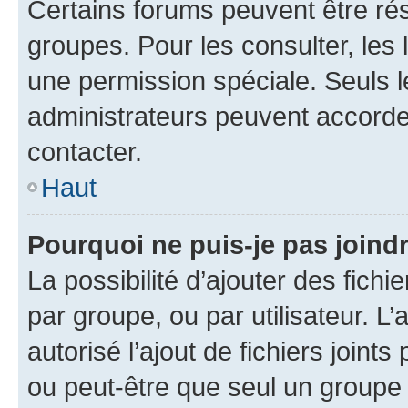
Certains forums peuvent être rés
groupes. Pour les consulter, les l
une permission spéciale. Seuls 
administrateurs peuvent accorde
contacter.
Haut
Pourquoi ne puis-je pas joind
La possibilité d’ajouter des fichi
par groupe, ou par utilisateur. L
autorisé l’ajout de fichiers joint
ou peut-être que seul un groupe 