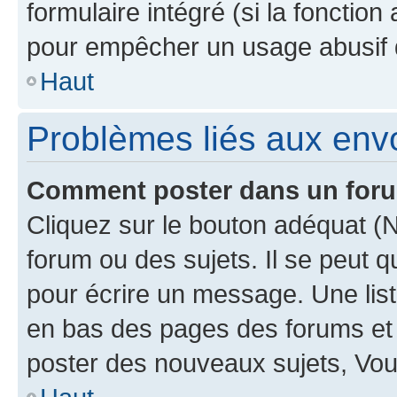
formulaire intégré (si la fonction
pour empêcher un usage abusif de 
Haut
Problèmes liés aux en
Comment poster dans un for
Cliquez sur le bouton adéquat 
forum ou des sujets. Il se peut 
pour écrire un message. Une list
en bas des pages des forums et
poster des nouveaux sujets, Vo