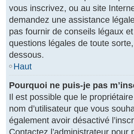
vous inscrivez, ou au site Intern
demandez une assistance légale.
pas fournir de conseils légaux e
questions légales de toute sorte,
dessous.
Haut
Pourquoi ne puis-je pas m’ins
Il est possible que le propriétaire
nom d’utilisateur que vous souhait
également avoir désactivé l’insc
Contactez l’administrateur pour