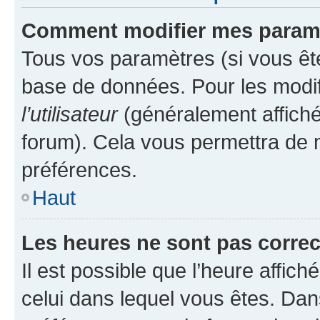
Comment modifier mes param
Tous vos paramètres (si vous ête
base de données. Pour les modifie
l’utilisateur
(généralement affiché
forum). Cela vous permettra de 
préférences.
Haut
Les heures ne sont pas correc
Il est possible que l’heure affich
celui dans lequel vous êtes. Da