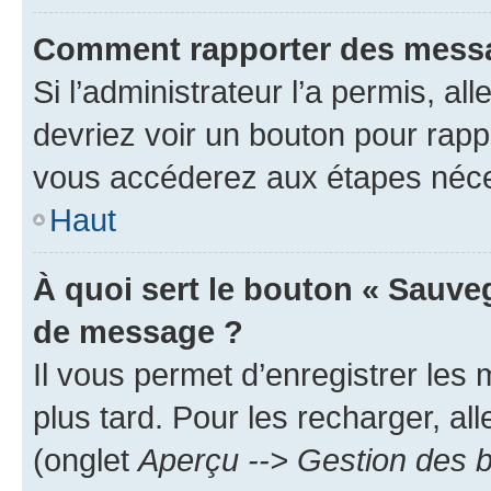
Comment rapporter des messa
Si l’administrateur l’a permis, a
devriez voir un bouton pour rapp
vous accéderez aux étapes néces
Haut
À quoi sert le bouton « Sauve
de message ?
Il vous permet d’enregistrer les
plus tard. Pour les recharger, all
(onglet
Aperçu --> Gestion des b