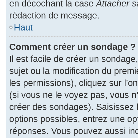
en décochant la case
Attacher s
rédaction de message.
Haut
Comment créer un sondage ?
Il est facile de créer un sondage
sujet ou la modification du prem
les permissions), cliquez sur l’o
(si vous ne le voyez pas, vous n
créer des sondages). Saisissez 
options possibles, entrez une op
réponses. Vous pouvez aussi in