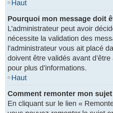
Haut
Pourquoi mon message doit êt
L’administrateur peut avoir déci
nécessite la validation des mess
l’administrateur vous ait placé
doivent être validés avant d’être
pour plus d’informations.
Haut
Comment remonter mon sujet
En cliquant sur le lien « Remonter