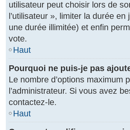
utilisateur peut choisir lors de 
l’utilisateur », limiter la durée 
une durée illimitée) et enfin perm
vote.
Haut
Pourquoi ne puis-je pas ajout
Le nombre d’options maximum pa
l’administrateur. Si vous avez be
contactez-le.
Haut