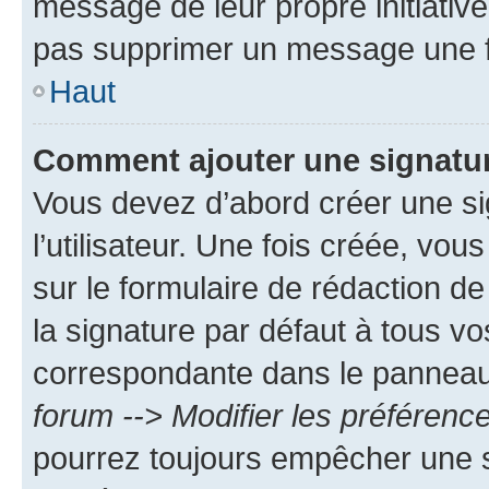
message de leur propre initiative
pas supprimer un message une f
Haut
Comment ajouter une signatu
Vous devez d’abord créer une s
l’utilisateur. Une fois créée, vo
sur le formulaire de rédaction 
la signature par défaut à tous v
correspondante dans le panneau d
forum --> Modifier les préféren
pourrez toujours empêcher une s