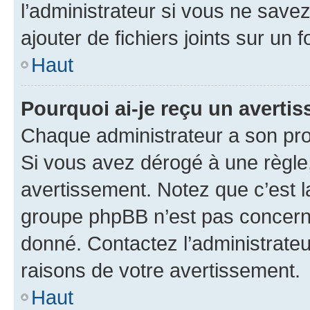
l’administrateur si vous ne sav
ajouter de fichiers joints sur un 
Haut
Pourquoi ai-je reçu un averti
Chaque administrateur a son pro
Si vous avez dérogé à une règle
avertissement. Notez que c’est la
groupe phpBB n’est pas concerné
donné. Contactez l’administrate
raisons de votre avertissement.
Haut