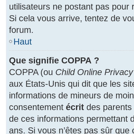
utilisateurs ne postant pas pour 
Si cela vous arrive, tentez de vou
forum.
Haut
Que signifie COPPA ?
COPPA (ou
Child Online Privacy
aux États-Unis qui dit que les sit
informations de mineurs de moins
consentement
écrit
des parents (
de ces informations permettant d
ans. Si vous n’êtes pas sûr que 