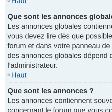
Haut
Que sont les annonces global
Les annonces globales contienne
vous devez lire dès que possibl
forum et dans votre panneau de l’u
des annonces globales dépend d
l’administrateur.
Haut
Que sont les annonces ?
Les annonces contiennent souve
concernant le forum que vous co