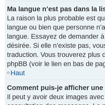
Ma langue n’est pas dans la lis
La raison la plus probable est que
langue ou bien que personne n’a
langue. Essayez de demander à l’
désirée. Si elle n’existe pas, vou
traduction. Vous trouverez plus d
phpBB (voir le lien en bas de pa
Haut
Comment puis-je afficher une
Il peut y avoir deux images avec