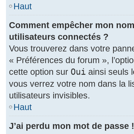
Haut
Comment empêcher mon nom d’
utilisateurs connectés ?
Vous trouverez dans votre panneau
« Préférences du forum », l’opti
cette option sur
Oui
ainsi seuls 
vous verrez votre nom dans la l
utilisateurs invisibles.
Haut
J’ai perdu mon mot de passe 