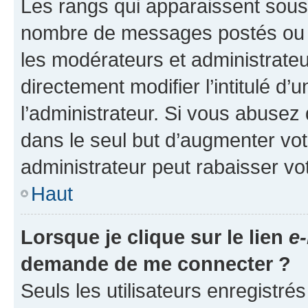
Les rangs qui apparaissent sous l
nombre de messages postés ou ide
les modérateurs et administrate
directement modifier l’intitulé d’
l’administrateur. Si vous abuse
dans le seul but d’augmenter vo
administrateur peut rabaisser v
Haut
Lorsque je clique sur le lien
e-
demande de me connecter ?
Seuls les utilisateurs enregistré