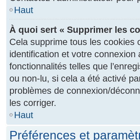
Haut
À quoi sert « Supprimer les c
Cela supprime tous les cookies 
identification et votre connexion
fonctionnalités telles que l’enre
ou non-lu, si cela a été activé p
problèmes de connexion/déconne
les corriger.
Haut
Préférences et paramètre