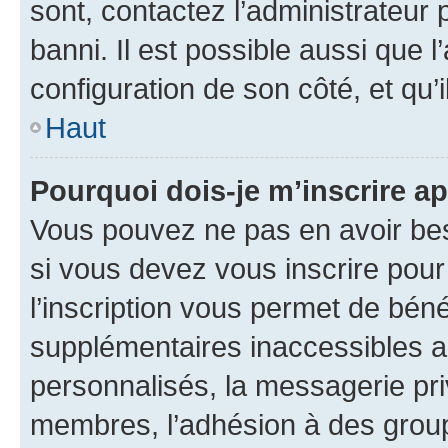
sont, contactez l’administrateur 
banni. Il est possible aussi que l
configuration de son côté, et qu’i
Haut
Pourquoi dois-je m’inscrire ap
Vous pouvez ne pas en avoir bes
si vous devez vous inscrire pour
l’inscription vous permet de béné
supplémentaires inaccessibles a
personnalisés, la messagerie pri
membres, l’adhésion à des groupes