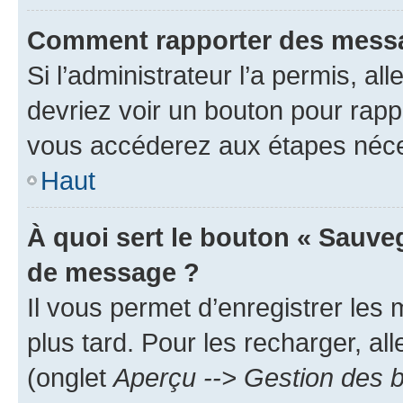
Comment rapporter des messa
Si l’administrateur l’a permis, a
devriez voir un bouton pour rapp
vous accéderez aux étapes néces
Haut
À quoi sert le bouton « Sauve
de message ?
Il vous permet d’enregistrer les
plus tard. Pour les recharger, all
(onglet
Aperçu --> Gestion des b