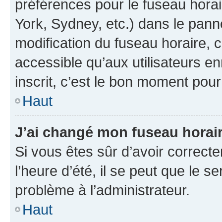
préférences pour le fuseau hora
York, Sydney, etc.) dans le panne
modification du fuseau horaire,
accessible qu’aux utilisateurs e
inscrit, c’est le bon moment pour 
Haut
J’ai changé mon fuseau horaire
Si vous êtes sûr d’avoir correct
l’heure d’été, il se peut que le s
problème à l’administrateur.
Haut