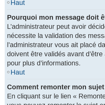
Haut
Pourquoi mon message doit êt
L’administrateur peut avoir déci
nécessite la validation des mess
l’administrateur vous ait placé
doivent être validés avant d’être
pour plus d’informations.
Haut
Comment remonter mon sujet
En cliquant sur le lien « Remonter