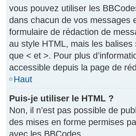
vous pouvez utiliser les BBCode
dans chacun de vos messages en 
formulaire de rédaction de mess
au style HTML, mais les balises s
que < et >. Pour plus d’informat
accessible depuis la page de ré
Haut
Puis-je utiliser le HTML ?
Non, il n’est pas possible de pu
des mises en forme permises pa
avec les BBCodes.