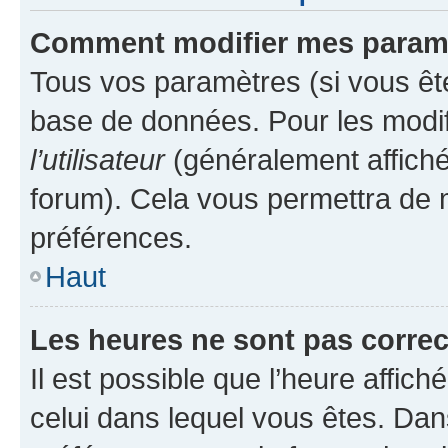
Comment modifier mes param
Tous vos paramètres (si vous ête
base de données. Pour les modifie
l’utilisateur
(généralement affiché
forum). Cela vous permettra de 
préférences.
Haut
Les heures ne sont pas correc
Il est possible que l’heure affich
celui dans lequel vous êtes. Da