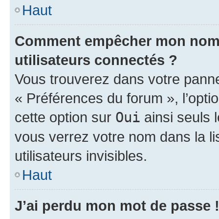
Haut
Comment empêcher mon nom d’
utilisateurs connectés ?
Vous trouverez dans votre panneau
« Préférences du forum », l’opti
cette option sur
Oui
ainsi seuls 
vous verrez votre nom dans la l
utilisateurs invisibles.
Haut
J’ai perdu mon mot de passe 