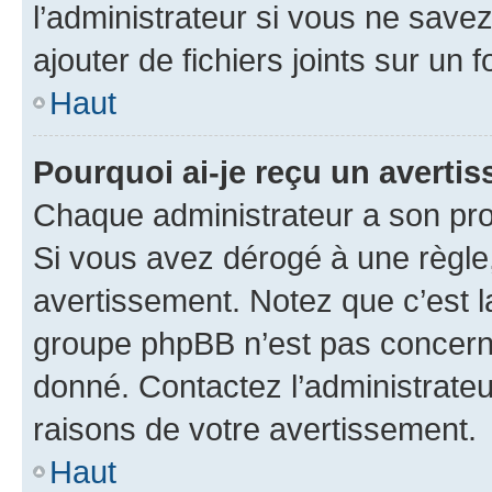
l’administrateur si vous ne sav
ajouter de fichiers joints sur un 
Haut
Pourquoi ai-je reçu un averti
Chaque administrateur a son pro
Si vous avez dérogé à une règle
avertissement. Notez que c’est la
groupe phpBB n’est pas concerné
donné. Contactez l’administrate
raisons de votre avertissement.
Haut