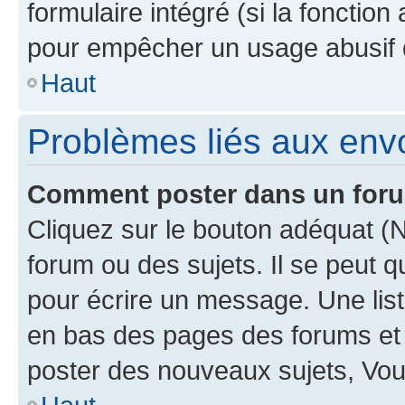
formulaire intégré (si la fonction
pour empêcher un usage abusif de 
Haut
Problèmes liés aux en
Comment poster dans un for
Cliquez sur le bouton adéquat 
forum ou des sujets. Il se peut 
pour écrire un message. Une list
en bas des pages des forums et
poster des nouveaux sujets, Vo