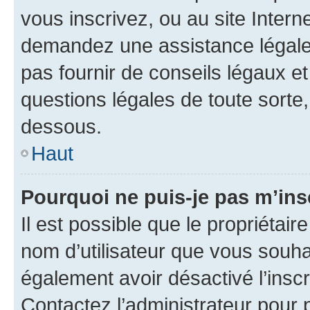
vous inscrivez, ou au site Intern
demandez une assistance légale.
pas fournir de conseils légaux e
questions légales de toute sorte,
dessous.
Haut
Pourquoi ne puis-je pas m’ins
Il est possible que le propriétaire
nom d’utilisateur que vous souhait
également avoir désactivé l’insc
Contactez l’administrateur pour