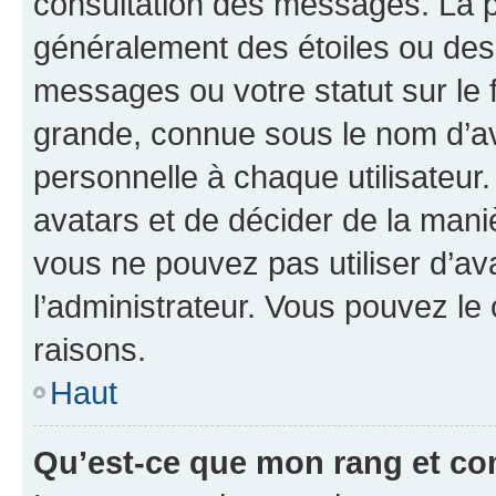
consultation des messages. La p
généralement des étoiles ou des
messages ou votre statut sur le
grande, connue sous le nom d’av
personnelle à chaque utilisateur. 
avatars et de décider de la maniè
vous ne pouvez pas utiliser d’ava
l’administrateur. Vous pouvez le
raisons.
Haut
Qu’est-ce que mon rang et co