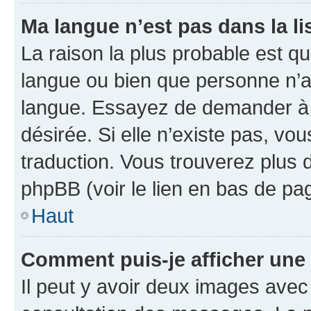
Ma langue n’est pas dans la lis
La raison la plus probable est que
langue ou bien que personne n’a
langue. Essayez de demander à l’
désirée. Si elle n’existe pas, vou
traduction. Vous trouverez plus d
phpBB (voir le lien en bas de pa
Haut
Comment puis-je afficher une
Il peut y avoir deux images avec