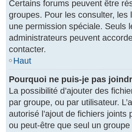
Certains forums peuvent être rés
groupes. Pour les consulter, les l
une permission spéciale. Seuls 
administrateurs peuvent accorde
contacter.
Haut
Pourquoi ne puis-je pas joind
La possibilité d’ajouter des fichi
par groupe, ou par utilisateur. L
autorisé l’ajout de fichiers joint
ou peut-être que seul un groupe 