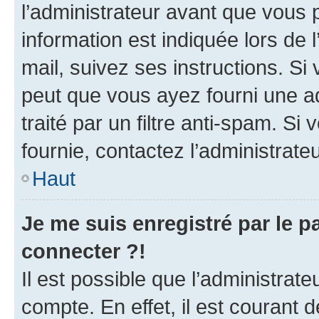
l’administrateur avant que vous 
information est indiquée lors de l
mail, suivez ses instructions. Si 
peut que vous ayez fourni une ad
traité par un filtre anti-spam. Si
fournie, contactez l’administrateu
Haut
Je me suis enregistré par le 
connecter ?!
Il est possible que l’administrat
compte. En effet, il est courant 