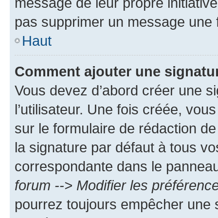
message de leur propre initiative
pas supprimer un message une f
Haut
Comment ajouter une signatu
Vous devez d’abord créer une s
l’utilisateur. Une fois créée, vo
sur le formulaire de rédaction 
la signature par défaut à tous v
correspondante dans le panneau d
forum --> Modifier les préféren
pourrez toujours empêcher une s