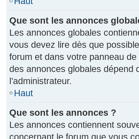
Haut
Que sont les annonces global
Les annonces globales contienne
vous devez lire dès que possibl
forum et dans votre panneau de l’u
des annonces globales dépend d
l’administrateur.
Haut
Que sont les annonces ?
Les annonces contiennent souve
concernant le forum que vous co