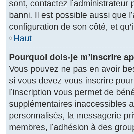
sont, contactez l’administrateur 
banni. Il est possible aussi que l
configuration de son côté, et qu’i
Haut
Pourquoi dois-je m’inscrire ap
Vous pouvez ne pas en avoir bes
si vous devez vous inscrire pour
l’inscription vous permet de béné
supplémentaires inaccessibles a
personnalisés, la messagerie pri
membres, l’adhésion à des groupes