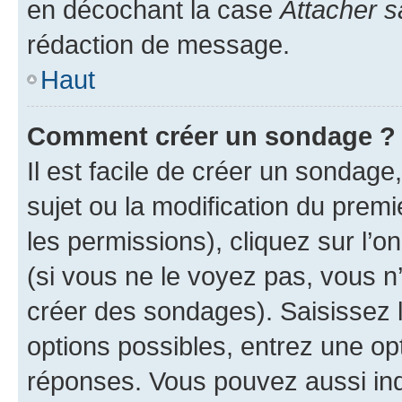
en décochant la case
Attacher s
rédaction de message.
Haut
Comment créer un sondage ?
Il est facile de créer un sondage
sujet ou la modification du prem
les permissions), cliquez sur l’o
(si vous ne le voyez pas, vous n
créer des sondages). Saisissez 
options possibles, entrez une op
réponses. Vous pouvez aussi in