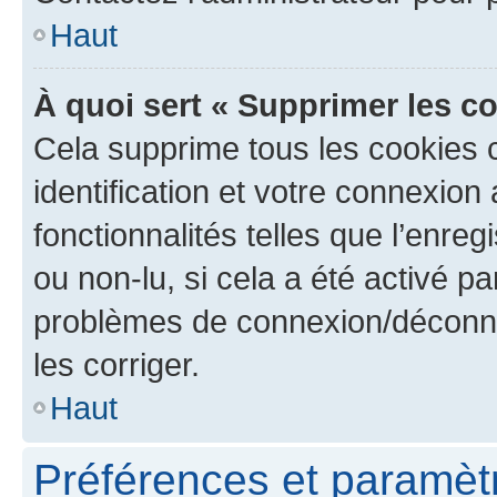
Haut
À quoi sert « Supprimer les c
Cela supprime tous les cookies 
identification et votre connexion
fonctionnalités telles que l’enre
ou non-lu, si cela a été activé p
problèmes de connexion/déconne
les corriger.
Haut
Préférences et paramètre