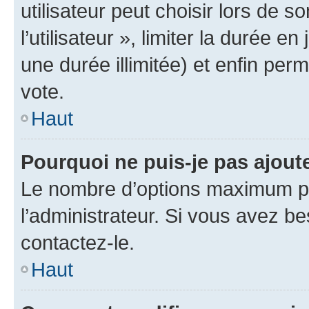
utilisateur peut choisir lors de 
l’utilisateur », limiter la durée 
une durée illimitée) et enfin perm
vote.
Haut
Pourquoi ne puis-je pas ajout
Le nombre d’options maximum pa
l’administrateur. Si vous avez be
contactez-le.
Haut