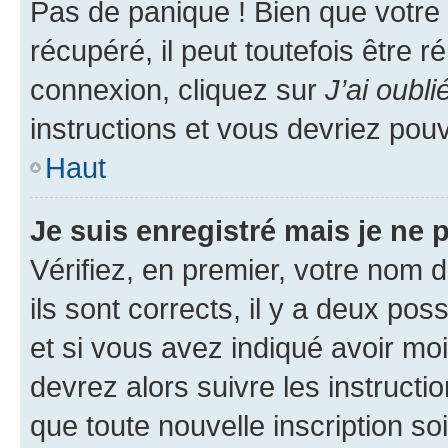
Pas de panique ! Bien que votre
récupéré, il peut toutefois être ré
connexion, cliquez sur
J’ai oubl
instructions et vous devriez pou
Haut
Je suis enregistré mais je ne
Vérifiez, en premier, votre nom d
ils sont corrects, il y a deux pos
et si vous avez indiqué avoir moi
devrez alors suivre les instruct
que toute nouvelle inscription s