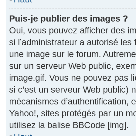
Puis-je publier des images ?
Oui, vous pouvez afficher des i
si l’administrateur a autorisé les
une image sur le forum. Autreme
sur un serveur Web public, exe
image.gif. Vous ne pouvez pas li
si c’est un serveur Web public) 
mécanismes d’authentification, 
Yahoo!, sites protégés par un mot
utilisez la balise BBCode [img].