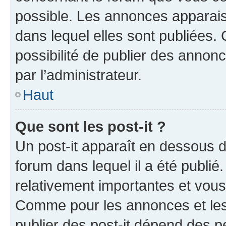
possible. Les annonces apparai
dans lequel elles sont publiées
possibilité de publier des anno
par l’administrateur.
Haut
Que sont les post-it ?
Un post-it apparaît en dessous 
forum dans lequel il a été publié.
relativement importantes et vous
Comme pour les annonces et les 
publier des post-it dépend des pe