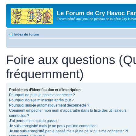
Le Forum de Cry Havoc Fa
Forum dédié aux jeux de plateau de la série Cry Hav
Index du forum
Foire aux questions (Q
fréquemment)
Problèmes d’identification et d’inscription
Pourquoi ne puis-je pas me connecter ?
Pourquoi dois-je m’inscrire après tout ?
Pourquoi suis-je automatiquement déconnecté ?
Comment empêcher mon nom d’apparaître dans la liste des utilisateurs
connectés ?
J’ai perdu mon mot de passe !
Je suis enregistré mais je ne peux pas me connecter !
Je me suis enregistré par le passé mais je ne peux plus me connecter ?!