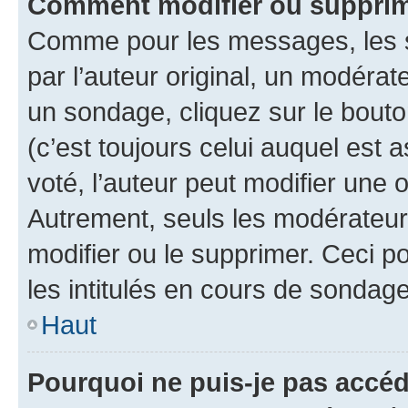
Comment modifier ou supprim
Comme pour les messages, les 
par l’auteur original, un modérat
un sondage, cliquez sur le bout
(c’est toujours celui auquel est 
voté, l’auteur peut modifier une
Autrement, seuls les modérateurs
modifier ou le supprimer. Ceci 
les intitulés en cours de sondage
Haut
Pourquoi ne puis-je pas accéd