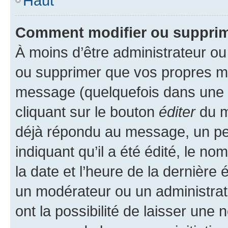
Haut
Comment modifier ou suppri
À moins d’être administrateur o
ou supprimer que vos propres m
message (quelquefois dans une d
cliquant sur le bouton
éditer
du m
déjà répondu au message, un pet
indiquant qu’il a été édité, le nom
la date et l’heure de la dernière
un modérateur ou un administrat
ont la possibilité de laisser une n