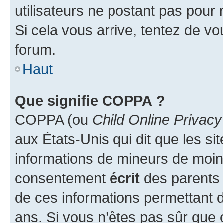
utilisateurs ne postant pas pour 
Si cela vous arrive, tentez de vou
forum.
Haut
Que signifie COPPA ?
COPPA (ou
Child Online Privacy
aux États-Unis qui dit que les sit
informations de mineurs de moins
consentement
écrit
des parents (
de ces informations permettant d
ans. Si vous n’êtes pas sûr que 