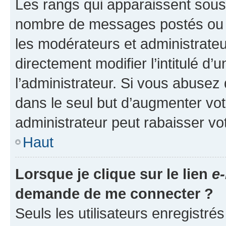
Les rangs qui apparaissent sous l
nombre de messages postés ou ide
les modérateurs et administrate
directement modifier l’intitulé d’
l’administrateur. Si vous abuse
dans le seul but d’augmenter vo
administrateur peut rabaisser v
Haut
Lorsque je clique sur le lien
e-
demande de me connecter ?
Seuls les utilisateurs enregistré