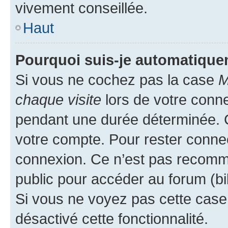
vivement conseillée.
Haut
Pourquoi suis-je automatiqu
Si vous ne cochez pas la case
M
chaque visite
lors de votre conn
pendant une durée déterminée. C
votre compte. Pour rester connec
connexion. Ce n’est pas recomma
public pour accéder au forum (bib
Si vous ne voyez pas cette case, 
désactivé cette fonctionnalité.