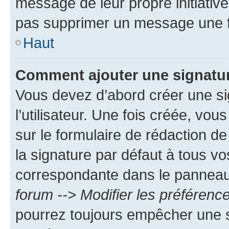
message de leur propre initiative
pas supprimer un message une f
Haut
Comment ajouter une signatu
Vous devez d’abord créer une s
l’utilisateur. Une fois créée, vo
sur le formulaire de rédaction 
la signature par défaut à tous v
correspondante dans le panneau d
forum --> Modifier les préféren
pourrez toujours empêcher une s