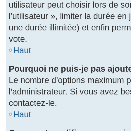
utilisateur peut choisir lors de 
l’utilisateur », limiter la durée 
une durée illimitée) et enfin perm
vote.
Haut
Pourquoi ne puis-je pas ajout
Le nombre d’options maximum pa
l’administrateur. Si vous avez be
contactez-le.
Haut