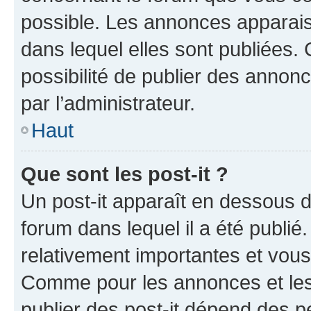
possible. Les annonces apparai
dans lequel elles sont publiées
possibilité de publier des anno
par l’administrateur.
Haut
Que sont les post-it ?
Un post-it apparaît en dessous 
forum dans lequel il a été publié.
relativement importantes et vous
Comme pour les annonces et les 
publier des post-it dépend des pe