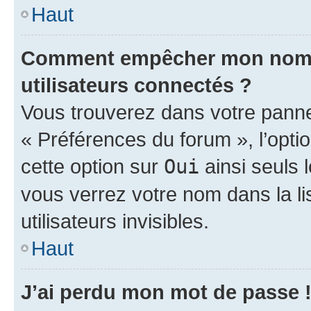
Haut
Comment empêcher mon nom d’
utilisateurs connectés ?
Vous trouverez dans votre panneau
« Préférences du forum », l’opti
cette option sur
Oui
ainsi seuls 
vous verrez votre nom dans la l
utilisateurs invisibles.
Haut
J’ai perdu mon mot de passe 