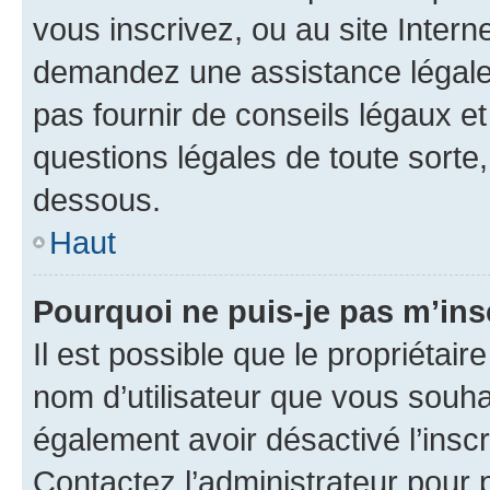
vous inscrivez, ou au site Intern
demandez une assistance légale.
pas fournir de conseils légaux e
questions légales de toute sorte,
dessous.
Haut
Pourquoi ne puis-je pas m’ins
Il est possible que le propriétaire
nom d’utilisateur que vous souhait
également avoir désactivé l’insc
Contactez l’administrateur pour