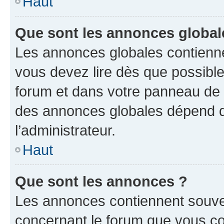
Haut
Que sont les annonces global
Les annonces globales contienne
vous devez lire dès que possibl
forum et dans votre panneau de l’u
des annonces globales dépend d
l’administrateur.
Haut
Que sont les annonces ?
Les annonces contiennent souve
concernant le forum que vous co