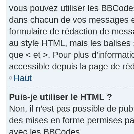
vous pouvez utiliser les BBCode
dans chacun de vos messages en 
formulaire de rédaction de mess
au style HTML, mais les balises s
que < et >. Pour plus d’informat
accessible depuis la page de ré
Haut
Puis-je utiliser le HTML ?
Non, il n’est pas possible de pu
des mises en forme permises pa
avec les BBCodes.