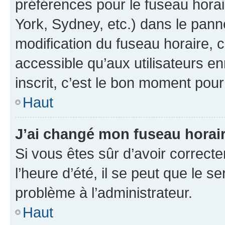
préférences pour le fuseau hora
York, Sydney, etc.) dans le panne
modification du fuseau horaire,
accessible qu’aux utilisateurs e
inscrit, c’est le bon moment pour 
Haut
J’ai changé mon fuseau horaire
Si vous êtes sûr d’avoir correct
l’heure d’été, il se peut que le s
problème à l’administrateur.
Haut