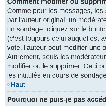
Comment modifier ou supprim
Comme pour les messages, les 
par l’auteur original, un modérat
un sondage, cliquez sur le bout
(c’est toujours celui auquel est 
voté, l’auteur peut modifier une
Autrement, seuls les modérateurs
modifier ou le supprimer. Ceci 
les intitulés en cours de sondage
Haut
Pourquoi ne puis-je pas accéd