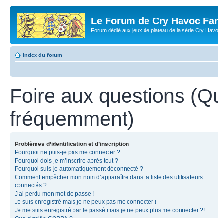
Le Forum de Cry Havoc Fa
Forum dédié aux jeux de plateau de la série Cry Hav
Index du forum
Foire aux questions (Q
fréquemment)
Problèmes d’identification et d’inscription
Pourquoi ne puis-je pas me connecter ?
Pourquoi dois-je m’inscrire après tout ?
Pourquoi suis-je automatiquement déconnecté ?
Comment empêcher mon nom d’apparaître dans la liste des utilisateurs
connectés ?
J’ai perdu mon mot de passe !
Je suis enregistré mais je ne peux pas me connecter !
Je me suis enregistré par le passé mais je ne peux plus me connecter ?!