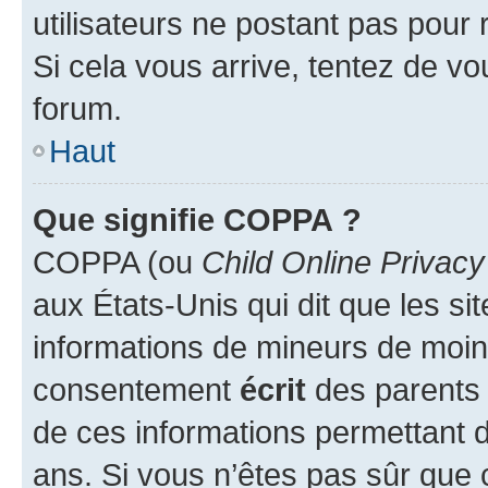
utilisateurs ne postant pas pour 
Si cela vous arrive, tentez de vou
forum.
Haut
Que signifie COPPA ?
COPPA (ou
Child Online Privacy
aux États-Unis qui dit que les sit
informations de mineurs de moins
consentement
écrit
des parents (
de ces informations permettant d
ans. Si vous n’êtes pas sûr que 