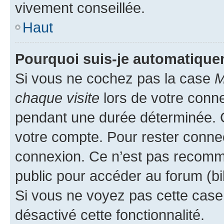
vivement conseillée.
Haut
Pourquoi suis-je automatiqu
Si vous ne cochez pas la case
M
chaque visite
lors de votre conn
pendant une durée déterminée. C
votre compte. Pour rester connec
connexion. Ce n’est pas recomma
public pour accéder au forum (bib
Si vous ne voyez pas cette case, 
désactivé cette fonctionnalité.