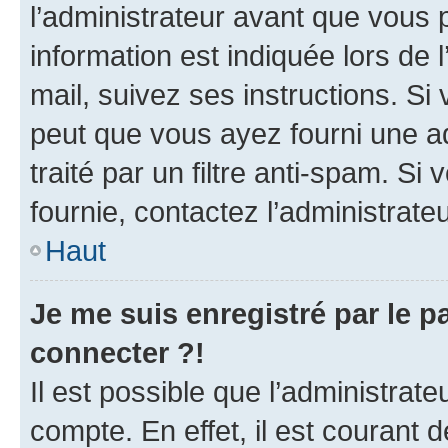
l’administrateur avant que vous 
information est indiquée lors de l
mail, suivez ses instructions. Si 
peut que vous ayez fourni une ad
traité par un filtre anti-spam. Si
fournie, contactez l’administrateu
Haut
Je me suis enregistré par le 
connecter ?!
Il est possible que l’administrat
compte. En effet, il est courant 