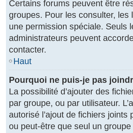
Certains forums peuvent être rés
groupes. Pour les consulter, les l
une permission spéciale. Seuls 
administrateurs peuvent accorde
contacter.
Haut
Pourquoi ne puis-je pas joind
La possibilité d’ajouter des fichi
par groupe, ou par utilisateur. L
autorisé l’ajout de fichiers joint
ou peut-être que seul un groupe 