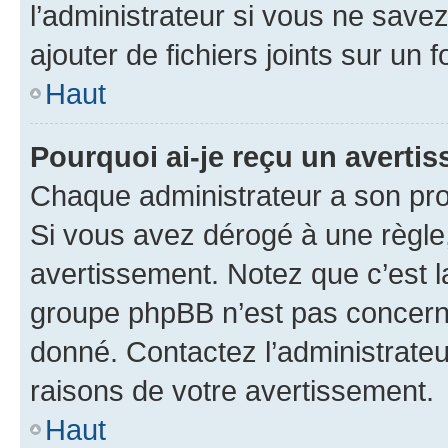
l’administrateur si vous ne sav
ajouter de fichiers joints sur un 
Haut
Pourquoi ai-je reçu un averti
Chaque administrateur a son pro
Si vous avez dérogé à une règle
avertissement. Notez que c’est la
groupe phpBB n’est pas concerné
donné. Contactez l’administrate
raisons de votre avertissement.
Haut