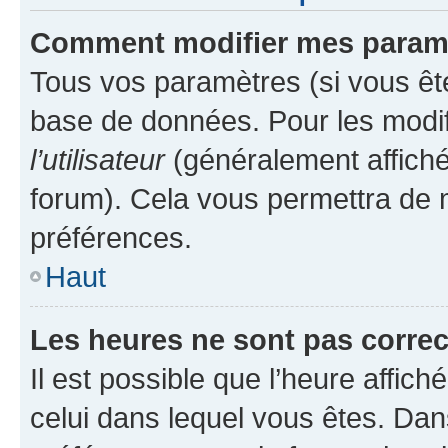
Comment modifier mes param
Tous vos paramètres (si vous ête
base de données. Pour les modifie
l’utilisateur
(généralement affiché
forum). Cela vous permettra de 
préférences.
Haut
Les heures ne sont pas correc
Il est possible que l’heure affich
celui dans lequel vous êtes. Da