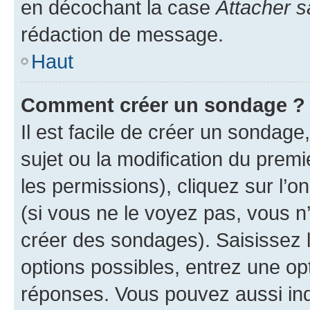
en décochant la case
Attacher s
rédaction de message.
Haut
Comment créer un sondage ?
Il est facile de créer un sondage
sujet ou la modification du prem
les permissions), cliquez sur l’o
(si vous ne le voyez pas, vous n
créer des sondages). Saisissez 
options possibles, entrez une op
réponses. Vous pouvez aussi in