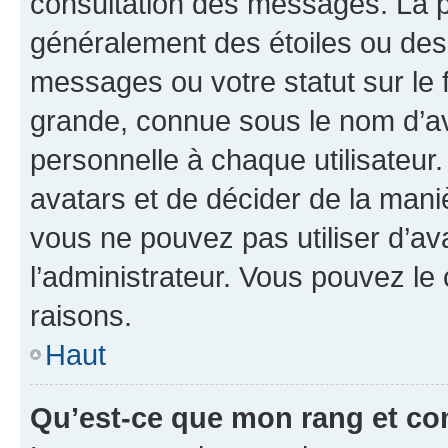
consultation des messages. La p
généralement des étoiles ou des
messages ou votre statut sur le
grande, connue sous le nom d’av
personnelle à chaque utilisateur. 
avatars et de décider de la maniè
vous ne pouvez pas utiliser d’ava
l’administrateur. Vous pouvez le
raisons.
Haut
Qu’est-ce que mon rang et co