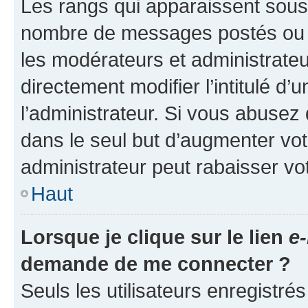
Les rangs qui apparaissent sous l
nombre de messages postés ou ide
les modérateurs et administrate
directement modifier l’intitulé d’
l’administrateur. Si vous abuse
dans le seul but d’augmenter vo
administrateur peut rabaisser v
Haut
Lorsque je clique sur le lien
e-
demande de me connecter ?
Seuls les utilisateurs enregistré