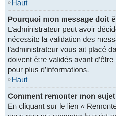
Haut
Pourquoi mon message doit êt
L’administrateur peut avoir déci
nécessite la validation des mess
l’administrateur vous ait placé
doivent être validés avant d’être
pour plus d’informations.
Haut
Comment remonter mon sujet
En cliquant sur le lien « Remonter