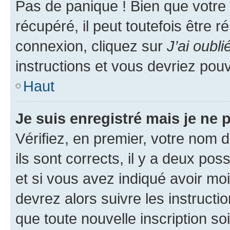
Pas de panique ! Bien que votre
récupéré, il peut toutefois être ré
connexion, cliquez sur
J’ai oubl
instructions et vous devriez pou
Haut
Je suis enregistré mais je ne
Vérifiez, en premier, votre nom d
ils sont corrects, il y a deux pos
et si vous avez indiqué avoir moi
devrez alors suivre les instruct
que toute nouvelle inscription s