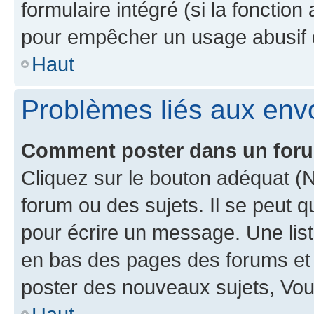
formulaire intégré (si la fonction
pour empêcher un usage abusif de 
Haut
Problèmes liés aux en
Comment poster dans un for
Cliquez sur le bouton adéquat 
forum ou des sujets. Il se peut 
pour écrire un message. Une list
en bas des pages des forums et
poster des nouveaux sujets, Vo