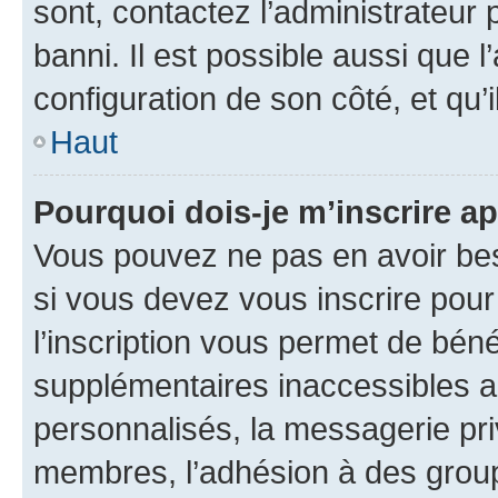
sont, contactez l’administrateur 
banni. Il est possible aussi que l
configuration de son côté, et qu’i
Haut
Pourquoi dois-je m’inscrire ap
Vous pouvez ne pas en avoir bes
si vous devez vous inscrire pour
l’inscription vous permet de béné
supplémentaires inaccessibles a
personnalisés, la messagerie pri
membres, l’adhésion à des groupes