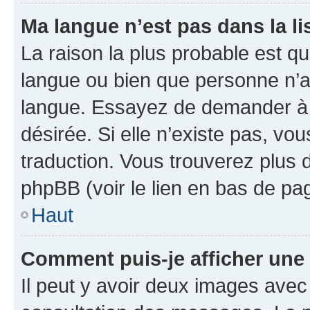
Ma langue n’est pas dans la lis
La raison la plus probable est que
langue ou bien que personne n’a
langue. Essayez de demander à l’
désirée. Si elle n’existe pas, vou
traduction. Vous trouverez plus d
phpBB (voir le lien en bas de pa
Haut
Comment puis-je afficher une
Il peut y avoir deux images avec