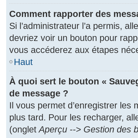
Comment rapporter des messa
Si l’administrateur l’a permis, a
devriez voir un bouton pour rapp
vous accéderez aux étapes néces
Haut
À quoi sert le bouton « Sauve
de message ?
Il vous permet d’enregistrer les
plus tard. Pour les recharger, all
(onglet
Aperçu --> Gestion des b