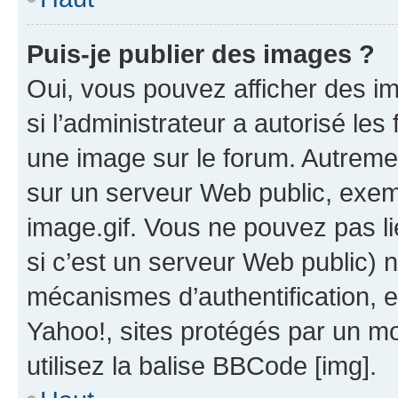
Puis-je publier des images ?
Oui, vous pouvez afficher des i
si l’administrateur a autorisé les
une image sur le forum. Autreme
sur un serveur Web public, exe
image.gif. Vous ne pouvez pas li
si c’est un serveur Web public) 
mécanismes d’authentification, 
Yahoo!, sites protégés par un mot
utilisez la balise BBCode [img].