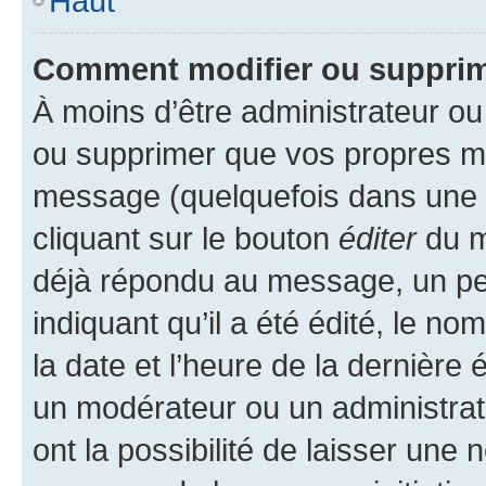
Haut
Comment modifier ou suppri
À moins d’être administrateur o
ou supprimer que vos propres m
message (quelquefois dans une d
cliquant sur le bouton
éditer
du m
déjà répondu au message, un pet
indiquant qu’il a été édité, le nom
la date et l’heure de la dernière
un modérateur ou un administrat
ont la possibilité de laisser une n