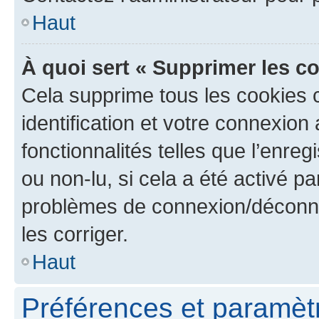
Haut
À quoi sert « Supprimer les c
Cela supprime tous les cookies 
identification et votre connexion
fonctionnalités telles que l’enre
ou non-lu, si cela a été activé p
problèmes de connexion/déconne
les corriger.
Haut
Préférences et paramètre