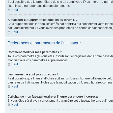
Il est possible que le propriétaire du site ait banni votre IP ou interdit le no
l’administrateur pour plus de renseignements.
Haut
À quoi sert « Supprimer les cookies du forum » ?
Cela supprime tous les cookies créés par phpBB3 qui conservent votre identific
par l’administrateur. Si vous avez des problèmes de connexion/déconnexion, 
Haut
Préférences et paramètres de l’utilisateur
Comment modifier mes paramètres ?
Tous vos paramètres (si vous êtes inscrit) sont enregistrés dans notre base de
modifier tous vos paramètres et préférences.
Haut
Les heures ne sont pas correctes !
Il est possible que l’heure affichée soit sur un fuseau horaire différent de c
panneau de l’utilisateur. Notez que la modification du fuseau horaire, comme l
Haut
J’ai changé mon fuseau horaire et l’heure est encore incorrecte !
Si vous êtes sûr d’avoir correctement paramétré votre fuseau horaire et l’heure
Haut