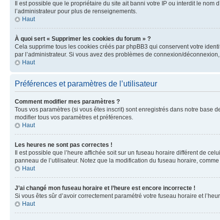
Il est possible que le propriétaire du site ait banni votre IP ou interdit le no
l’administrateur pour plus de renseignements.
Haut
À quoi sert « Supprimer les cookies du forum » ?
Cela supprime tous les cookies créés par phpBB3 qui conservent votre identific
par l’administrateur. Si vous avez des problèmes de connexion/déconnexion, 
Haut
Préférences et paramètres de l’utilisateur
Comment modifier mes paramètres ?
Tous vos paramètres (si vous êtes inscrit) sont enregistrés dans notre base de
modifier tous vos paramètres et préférences.
Haut
Les heures ne sont pas correctes !
Il est possible que l’heure affichée soit sur un fuseau horaire différent de c
panneau de l’utilisateur. Notez que la modification du fuseau horaire, comme l
Haut
J’ai changé mon fuseau horaire et l’heure est encore incorrecte !
Si vous êtes sûr d’avoir correctement paramétré votre fuseau horaire et l’heure
Haut