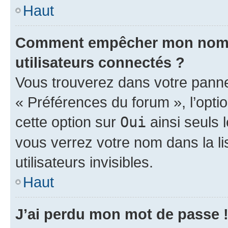
Haut
Comment empêcher mon nom d’
utilisateurs connectés ?
Vous trouverez dans votre panneau
« Préférences du forum », l’opti
cette option sur
Oui
ainsi seuls 
vous verrez votre nom dans la l
utilisateurs invisibles.
Haut
J’ai perdu mon mot de passe 