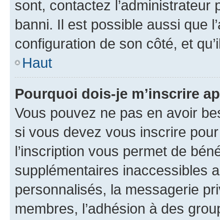
sont, contactez l’administrateur 
banni. Il est possible aussi que l
configuration de son côté, et qu’i
Haut
Pourquoi dois-je m’inscrire ap
Vous pouvez ne pas en avoir bes
si vous devez vous inscrire pour
l’inscription vous permet de béné
supplémentaires inaccessibles a
personnalisés, la messagerie pri
membres, l’adhésion à des groupes