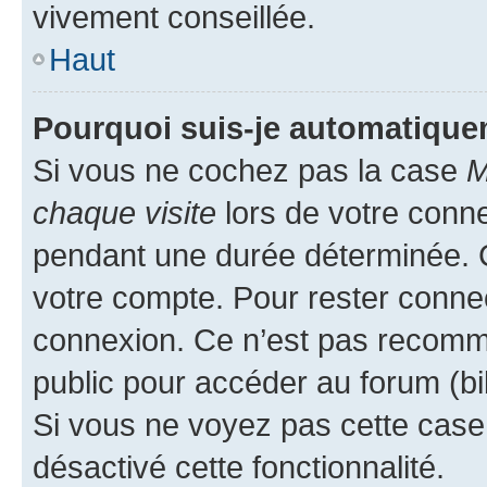
vivement conseillée.
Haut
Pourquoi suis-je automatiqu
Si vous ne cochez pas la case
M
chaque visite
lors de votre conn
pendant une durée déterminée. C
votre compte. Pour rester connec
connexion. Ce n’est pas recomma
public pour accéder au forum (bib
Si vous ne voyez pas cette case, 
désactivé cette fonctionnalité.