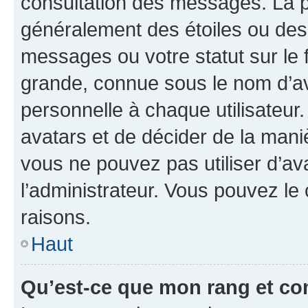
consultation des messages. La p
généralement des étoiles ou des
messages ou votre statut sur le
grande, connue sous le nom d’av
personnelle à chaque utilisateur. 
avatars et de décider de la maniè
vous ne pouvez pas utiliser d’ava
l’administrateur. Vous pouvez le
raisons.
Haut
Qu’est-ce que mon rang et co