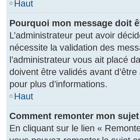
Haut
Pourquoi mon message doit êt
L’administrateur peut avoir déci
nécessite la validation des mess
l’administrateur vous ait placé
doivent être validés avant d’être
pour plus d’informations.
Haut
Comment remonter mon sujet
En cliquant sur le lien « Remonter