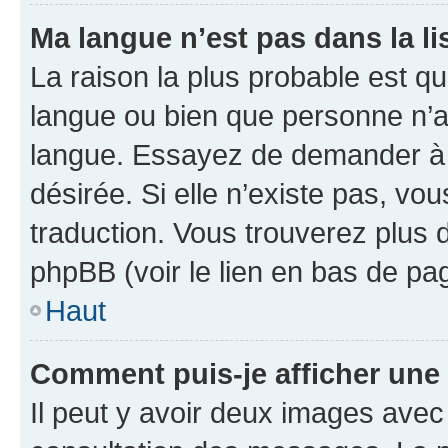
Ma langue n’est pas dans la lis
La raison la plus probable est que
langue ou bien que personne n’a
langue. Essayez de demander à l’
désirée. Si elle n’existe pas, vou
traduction. Vous trouverez plus d
phpBB (voir le lien en bas de pa
Haut
Comment puis-je afficher une
Il peut y avoir deux images avec