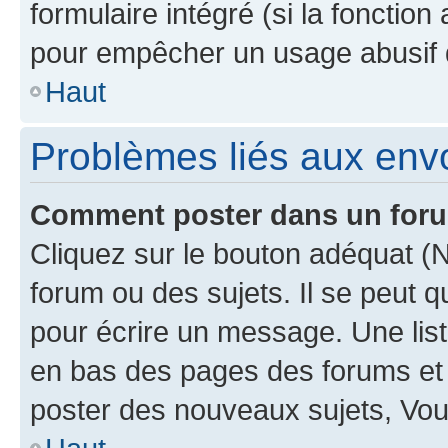
formulaire intégré (si la fonction
pour empêcher un usage abusif de 
Haut
Problèmes liés aux en
Comment poster dans un for
Cliquez sur le bouton adéquat 
forum ou des sujets. Il se peut 
pour écrire un message. Une list
en bas des pages des forums et
poster des nouveaux sujets, Vo