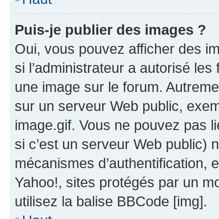
Puis-je publier des images ?
Oui, vous pouvez afficher des i
si l’administrateur a autorisé les
une image sur le forum. Autreme
sur un serveur Web public, exe
image.gif. Vous ne pouvez pas li
si c’est un serveur Web public) 
mécanismes d’authentification, 
Yahoo!, sites protégés par un mot
utilisez la balise BBCode [img].