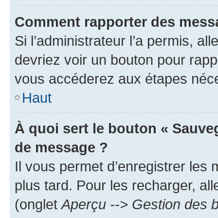
Comment rapporter des messa
Si l’administrateur l’a permis, a
devriez voir un bouton pour rapp
vous accéderez aux étapes néces
Haut
À quoi sert le bouton « Sauve
de message ?
Il vous permet d’enregistrer les
plus tard. Pour les recharger, all
(onglet
Aperçu --> Gestion des b