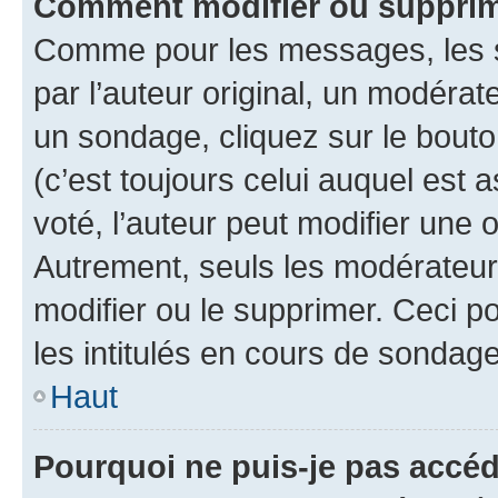
Comment modifier ou supprim
Comme pour les messages, les 
par l’auteur original, un modérat
un sondage, cliquez sur le bout
(c’est toujours celui auquel est 
voté, l’auteur peut modifier une
Autrement, seuls les modérateurs
modifier ou le supprimer. Ceci 
les intitulés en cours de sondage
Haut
Pourquoi ne puis-je pas accéd