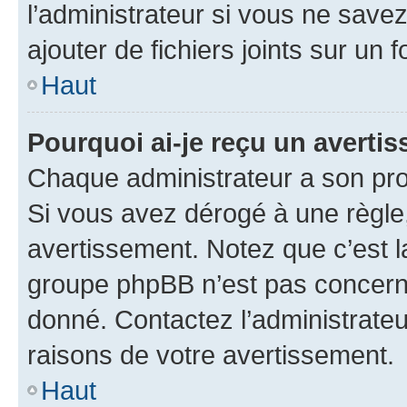
l’administrateur si vous ne sav
ajouter de fichiers joints sur un 
Haut
Pourquoi ai-je reçu un averti
Chaque administrateur a son pro
Si vous avez dérogé à une règle
avertissement. Notez que c’est la
groupe phpBB n’est pas concerné
donné. Contactez l’administrate
raisons de votre avertissement.
Haut