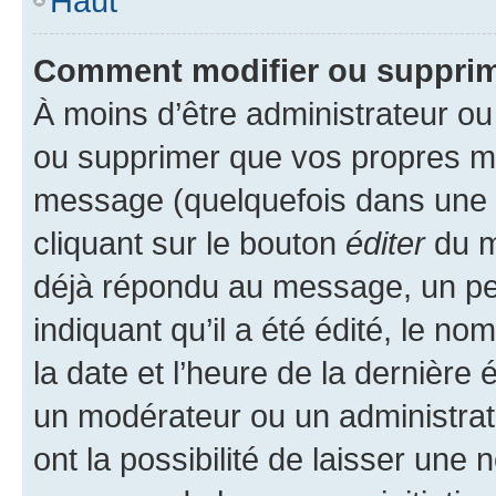
Haut
Comment modifier ou suppri
À moins d’être administrateur o
ou supprimer que vos propres m
message (quelquefois dans une d
cliquant sur le bouton
éditer
du m
déjà répondu au message, un pet
indiquant qu’il a été édité, le nom
la date et l’heure de la dernière
un modérateur ou un administrat
ont la possibilité de laisser une n