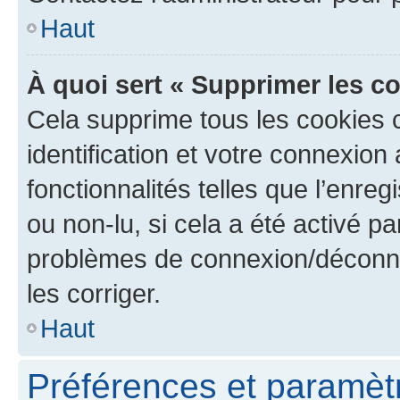
Haut
À quoi sert « Supprimer les c
Cela supprime tous les cookies 
identification et votre connexion
fonctionnalités telles que l’enre
ou non-lu, si cela a été activé p
problèmes de connexion/déconne
les corriger.
Haut
Préférences et paramètre