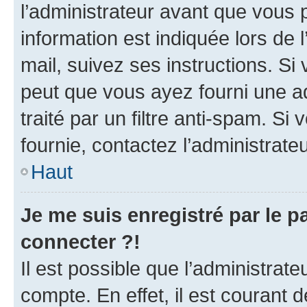
l’administrateur avant que vous 
information est indiquée lors de l
mail, suivez ses instructions. Si 
peut que vous ayez fourni une ad
traité par un filtre anti-spam. Si
fournie, contactez l’administrateu
Haut
Je me suis enregistré par le 
connecter ?!
Il est possible que l’administrat
compte. En effet, il est courant 