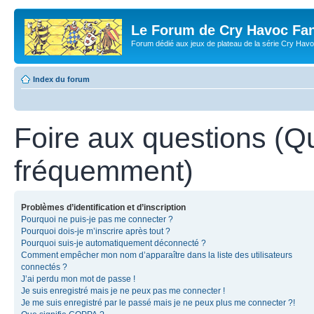
Le Forum de Cry Havoc Fa
Forum dédié aux jeux de plateau de la série Cry Hav
Index du forum
Foire aux questions (Q
fréquemment)
Problèmes d’identification et d’inscription
Pourquoi ne puis-je pas me connecter ?
Pourquoi dois-je m’inscrire après tout ?
Pourquoi suis-je automatiquement déconnecté ?
Comment empêcher mon nom d’apparaître dans la liste des utilisateurs
connectés ?
J’ai perdu mon mot de passe !
Je suis enregistré mais je ne peux pas me connecter !
Je me suis enregistré par le passé mais je ne peux plus me connecter ?!