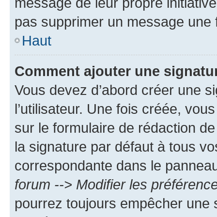
message de leur propre initiative
pas supprimer un message une f
Haut
Comment ajouter une signatu
Vous devez d’abord créer une s
l’utilisateur. Une fois créée, vo
sur le formulaire de rédaction 
la signature par défaut à tous v
correspondante dans le panneau d
forum --> Modifier les préféren
pourrez toujours empêcher une s