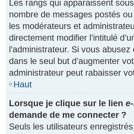
Les rangs qui apparaissent sous l
nombre de messages postés ou ide
les modérateurs et administrate
directement modifier l’intitulé d’
l’administrateur. Si vous abuse
dans le seul but d’augmenter vo
administrateur peut rabaisser v
Haut
Lorsque je clique sur le lien
e-
demande de me connecter ?
Seuls les utilisateurs enregistré