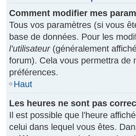
Comment modifier mes param
Tous vos paramètres (si vous ête
base de données. Pour les modifie
l’utilisateur
(généralement affiché
forum). Cela vous permettra de 
préférences.
Haut
Les heures ne sont pas correc
Il est possible que l’heure affich
celui dans lequel vous êtes. Da