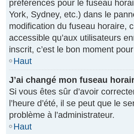
préférences pour le fuseau hora
York, Sydney, etc.) dans le panne
modification du fuseau horaire,
accessible qu’aux utilisateurs e
inscrit, c’est le bon moment pour 
Haut
J’ai changé mon fuseau horaire
Si vous êtes sûr d’avoir correct
l’heure d’été, il se peut que le s
problème à l’administrateur.
Haut