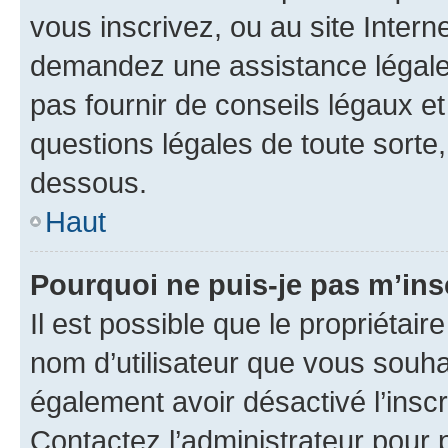
vous inscrivez, ou au site Intern
demandez une assistance légale.
pas fournir de conseils légaux e
questions légales de toute sorte,
dessous.
Haut
Pourquoi ne puis-je pas m’ins
Il est possible que le propriétaire
nom d’utilisateur que vous souhait
également avoir désactivé l’insc
Contactez l’administrateur pour