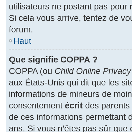
utilisateurs ne postant pas pour 
Si cela vous arrive, tentez de vou
forum.
Haut
Que signifie COPPA ?
COPPA (ou
Child Online Privacy
aux États-Unis qui dit que les sit
informations de mineurs de moins
consentement
écrit
des parents (
de ces informations permettant d
ans. Si vous n’êtes pas sûr que 