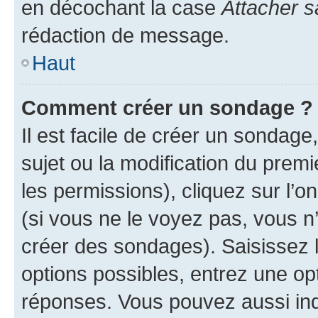
en décochant la case
Attacher s
rédaction de message.
Haut
Comment créer un sondage ?
Il est facile de créer un sondage
sujet ou la modification du prem
les permissions), cliquez sur l’o
(si vous ne le voyez pas, vous n
créer des sondages). Saisissez 
options possibles, entrez une op
réponses. Vous pouvez aussi in