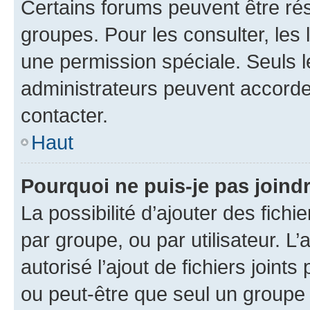
Certains forums peuvent être rés
groupes. Pour les consulter, les l
une permission spéciale. Seuls 
administrateurs peuvent accorde
contacter.
Haut
Pourquoi ne puis-je pas joind
La possibilité d’ajouter des fichi
par groupe, ou par utilisateur. L
autorisé l’ajout de fichiers joint
ou peut-être que seul un groupe 