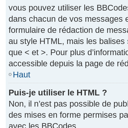
vous pouvez utiliser les BBCode
dans chacun de vos messages en 
formulaire de rédaction de mess
au style HTML, mais les balises s
que < et >. Pour plus d’informat
accessible depuis la page de ré
Haut
Puis-je utiliser le HTML ?
Non, il n’est pas possible de pu
des mises en forme permises pa
avec les BBCodes.