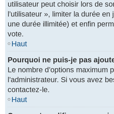
utilisateur peut choisir lors de 
l’utilisateur », limiter la durée 
une durée illimitée) et enfin perm
vote.
Haut
Pourquoi ne puis-je pas ajout
Le nombre d’options maximum pa
l’administrateur. Si vous avez be
contactez-le.
Haut