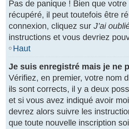
Pas de panique ! Bien que votre
récupéré, il peut toutefois être ré
connexion, cliquez sur
J’ai oubl
instructions et vous devriez pou
Haut
Je suis enregistré mais je ne
Vérifiez, en premier, votre nom d
ils sont corrects, il y a deux pos
et si vous avez indiqué avoir moi
devrez alors suivre les instruct
que toute nouvelle inscription s