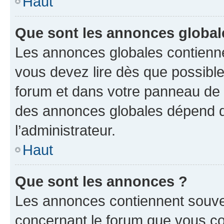
Haut
Que sont les annonces global
Les annonces globales contienne
vous devez lire dès que possibl
forum et dans votre panneau de l’u
des annonces globales dépend d
l’administrateur.
Haut
Que sont les annonces ?
Les annonces contiennent souve
concernant le forum que vous co