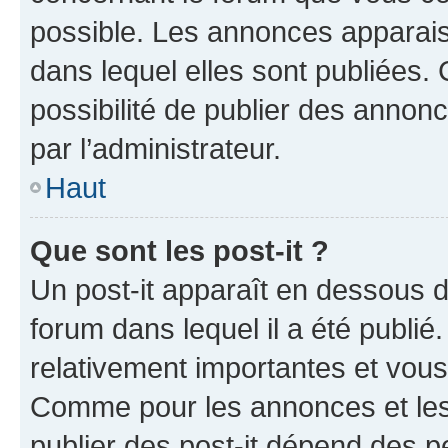
possible. Les annonces apparai
dans lequel elles sont publiées
possibilité de publier des anno
par l’administrateur.
Haut
Que sont les post-it ?
Un post-it apparaît en dessous 
forum dans lequel il a été publié.
relativement importantes et vous
Comme pour les annonces et les 
publier des post-it dépend des pe