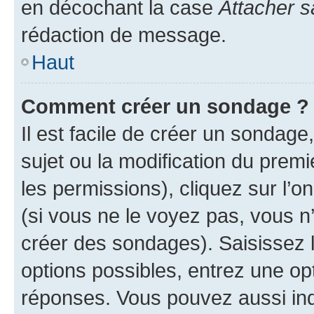
en décochant la case
Attacher s
rédaction de message.
Haut
Comment créer un sondage ?
Il est facile de créer un sondage
sujet ou la modification du prem
les permissions), cliquez sur l’o
(si vous ne le voyez pas, vous n
créer des sondages). Saisissez 
options possibles, entrez une op
réponses. Vous pouvez aussi in