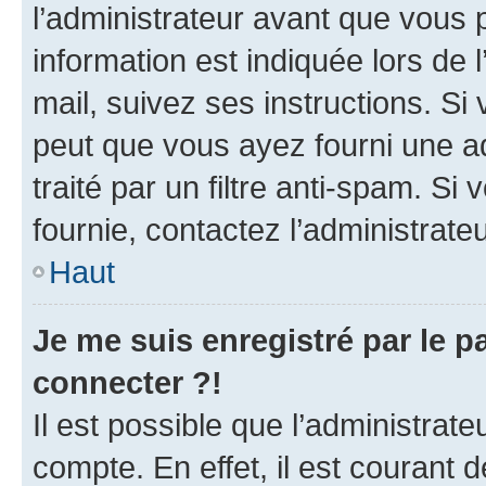
l’administrateur avant que vous 
information est indiquée lors de l
mail, suivez ses instructions. Si 
peut que vous ayez fourni une ad
traité par un filtre anti-spam. Si
fournie, contactez l’administrateu
Haut
Je me suis enregistré par le 
connecter ?!
Il est possible que l’administrat
compte. En effet, il est courant 