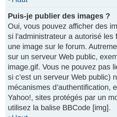
Puis-je publier des images ?
Oui, vous pouvez afficher des i
si l’administrateur a autorisé les
une image sur le forum. Autreme
sur un serveur Web public, exe
image.gif. Vous ne pouvez pas li
si c’est un serveur Web public) 
mécanismes d’authentification, 
Yahoo!, sites protégés par un mot
utilisez la balise BBCode [img].