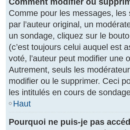
Comment modifier ou supprim
Comme pour les messages, les 
par l’auteur original, un modérat
un sondage, cliquez sur le bout
(c’est toujours celui auquel est 
voté, l’auteur peut modifier une
Autrement, seuls les modérateurs
modifier ou le supprimer. Ceci 
les intitulés en cours de sondage
Haut
Pourquoi ne puis-je pas accéd