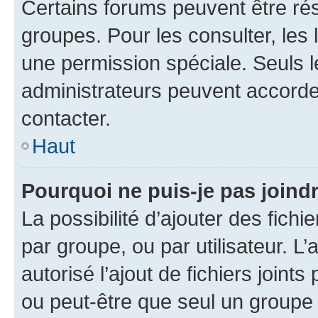
Certains forums peuvent être rés
groupes. Pour les consulter, les l
une permission spéciale. Seuls 
administrateurs peuvent accorde
contacter.
Haut
Pourquoi ne puis-je pas joind
La possibilité d’ajouter des fichi
par groupe, ou par utilisateur. L
autorisé l’ajout de fichiers joint
ou peut-être que seul un groupe 