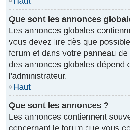
Haut
Que sont les annonces global
Les annonces globales contienne
vous devez lire dès que possibl
forum et dans votre panneau de l’u
des annonces globales dépend d
l’administrateur.
Haut
Que sont les annonces ?
Les annonces contiennent souve
concernant le forum que vous co