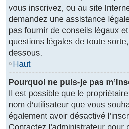
vous inscrivez, ou au site Intern
demandez une assistance légale.
pas fournir de conseils légaux e
questions légales de toute sorte,
dessous.
Haut
Pourquoi ne puis-je pas m’ins
Il est possible que le propriétaire
nom d’utilisateur que vous souhait
également avoir désactivé l’insc
Contactez l’administrateur pour