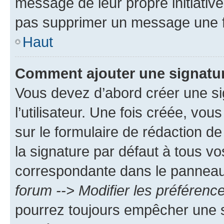
message de leur propre initiative
pas supprimer un message une f
Haut
Comment ajouter une signatu
Vous devez d’abord créer une s
l’utilisateur. Une fois créée, vo
sur le formulaire de rédaction 
la signature par défaut à tous v
correspondante dans le panneau d
forum --> Modifier les préféren
pourrez toujours empêcher une s