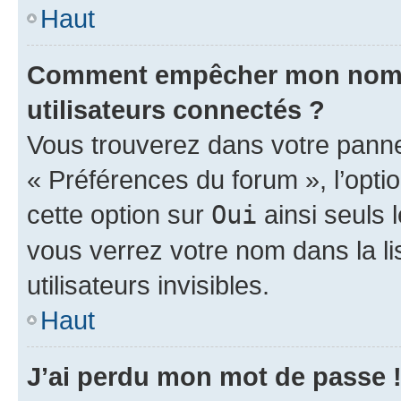
Haut
Comment empêcher mon nom d’
utilisateurs connectés ?
Vous trouverez dans votre panneau
« Préférences du forum », l’opti
cette option sur
Oui
ainsi seuls 
vous verrez votre nom dans la l
utilisateurs invisibles.
Haut
J’ai perdu mon mot de passe 