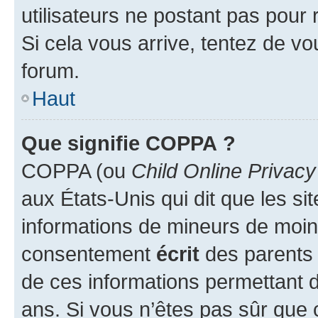
utilisateurs ne postant pas pour 
Si cela vous arrive, tentez de vou
forum.
Haut
Que signifie COPPA ?
COPPA (ou
Child Online Privacy
aux États-Unis qui dit que les sit
informations de mineurs de moins
consentement
écrit
des parents (
de ces informations permettant d
ans. Si vous n’êtes pas sûr que 