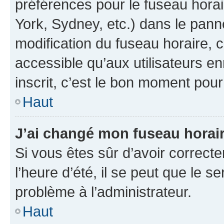
préférences pour le fuseau hora
York, Sydney, etc.) dans le panne
modification du fuseau horaire,
accessible qu’aux utilisateurs e
inscrit, c’est le bon moment pour 
Haut
J’ai changé mon fuseau horaire
Si vous êtes sûr d’avoir correct
l’heure d’été, il se peut que le s
problème à l’administrateur.
Haut