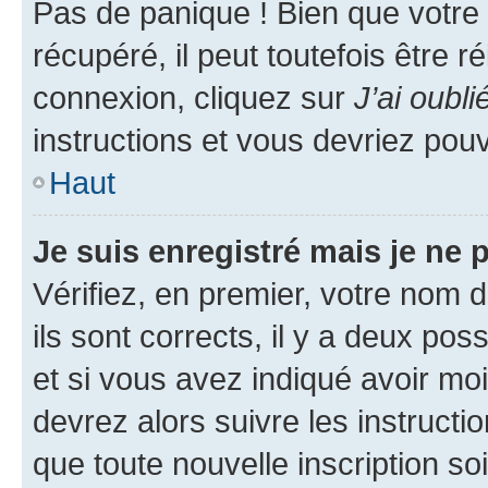
Pas de panique ! Bien que votre
récupéré, il peut toutefois être ré
connexion, cliquez sur
J’ai oubl
instructions et vous devriez pou
Haut
Je suis enregistré mais je ne
Vérifiez, en premier, votre nom d
ils sont corrects, il y a deux pos
et si vous avez indiqué avoir moi
devrez alors suivre les instruct
que toute nouvelle inscription s