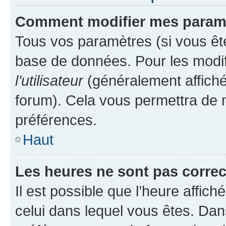
Comment modifier mes param
Tous vos paramètres (si vous ête
base de données. Pour les modifie
l’utilisateur
(généralement affiché
forum). Cela vous permettra de 
préférences.
Haut
Les heures ne sont pas correc
Il est possible que l’heure affich
celui dans lequel vous êtes. Da