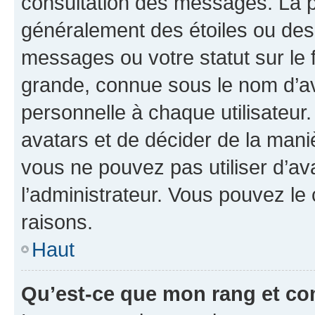
consultation des messages. La p
généralement des étoiles ou des
messages ou votre statut sur le
grande, connue sous le nom d’av
personnelle à chaque utilisateur. 
avatars et de décider de la maniè
vous ne pouvez pas utiliser d’ava
l’administrateur. Vous pouvez le
raisons.
Haut
Qu’est-ce que mon rang et co