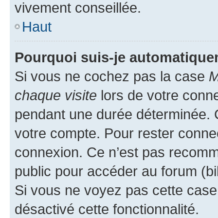
vivement conseillée.
Haut
Pourquoi suis-je automatiqu
Si vous ne cochez pas la case
M
chaque visite
lors de votre conn
pendant une durée déterminée. C
votre compte. Pour rester connec
connexion. Ce n’est pas recomma
public pour accéder au forum (bib
Si vous ne voyez pas cette case, 
désactivé cette fonctionnalité.