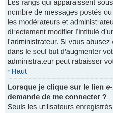
Les rangs qui apparaissent sous l
nombre de messages postés ou ide
les modérateurs et administrate
directement modifier l’intitulé d’
l’administrateur. Si vous abuse
dans le seul but d’augmenter vo
administrateur peut rabaisser v
Haut
Lorsque je clique sur le lien
e-
demande de me connecter ?
Seuls les utilisateurs enregistré