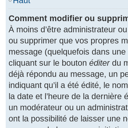
Haut
Comment modifier ou suppri
À moins d’être administrateur o
ou supprimer que vos propres m
message (quelquefois dans une d
cliquant sur le bouton
éditer
du m
déjà répondu au message, un pet
indiquant qu’il a été édité, le nom
la date et l’heure de la dernière
un modérateur ou un administrat
ont la possibilité de laisser une n