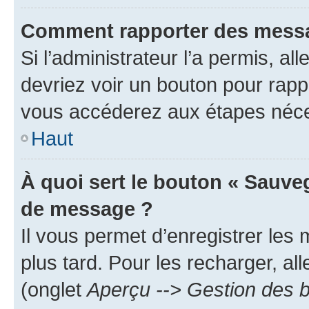
Comment rapporter des messa
Si l’administrateur l’a permis, a
devriez voir un bouton pour rapp
vous accéderez aux étapes néces
Haut
À quoi sert le bouton « Sauve
de message ?
Il vous permet d’enregistrer les
plus tard. Pour les recharger, all
(onglet
Aperçu --> Gestion des b