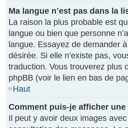
Ma langue n’est pas dans la lis
La raison la plus probable est que
langue ou bien que personne n’a
langue. Essayez de demander à l’
désirée. Si elle n’existe pas, vou
traduction. Vous trouverez plus d
phpBB (voir le lien en bas de pa
Haut
Comment puis-je afficher une
Il peut y avoir deux images avec