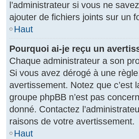
l’administrateur si vous ne sav
ajouter de fichiers joints sur un 
Haut
Pourquoi ai-je reçu un averti
Chaque administrateur a son pro
Si vous avez dérogé à une règle
avertissement. Notez que c’est la
groupe phpBB n’est pas concerné
donné. Contactez l’administrate
raisons de votre avertissement.
Haut