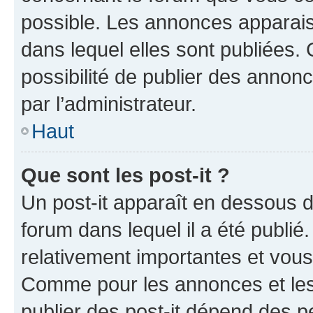
possible. Les annonces apparai
dans lequel elles sont publiées
possibilité de publier des anno
par l’administrateur.
Haut
Que sont les post-it ?
Un post-it apparaît en dessous 
forum dans lequel il a été publié.
relativement importantes et vous
Comme pour les annonces et les 
publier des post-it dépend des pe