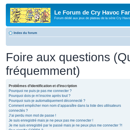
Le Forum de Cry Havoc Fa
Forum dédié aux jeux de plateau de la série Cry Hav
Index du forum
Foire aux questions (Q
fréquemment)
Problèmes d’identification et d’inscription
Pourquoi ne puis-je pas me connecter ?
Pourquoi dois-je m’inscrire après tout ?
Pourquoi suis-je automatiquement déconnecté ?
Comment empêcher mon nom d’apparaître dans la liste des utilisateurs
connectés ?
J’ai perdu mon mot de passe !
Je suis enregistré mais je ne peux pas me connecter !
Je me suis enregistré par le passé mais je ne peux plus me connecter ?!