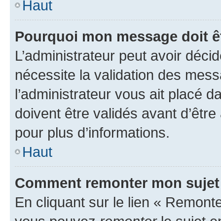
Haut
Pourquoi mon message doit êt
L’administrateur peut avoir déci
nécessite la validation des mess
l’administrateur vous ait placé
doivent être validés avant d’être
pour plus d’informations.
Haut
Comment remonter mon sujet
En cliquant sur le lien « Remonter