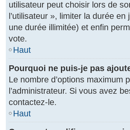
utilisateur peut choisir lors de 
l’utilisateur », limiter la durée 
une durée illimitée) et enfin perm
vote.
Haut
Pourquoi ne puis-je pas ajout
Le nombre d’options maximum pa
l’administrateur. Si vous avez be
contactez-le.
Haut