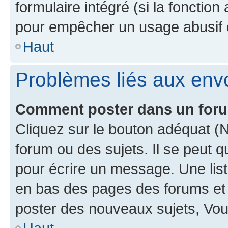
formulaire intégré (si la fonction
pour empêcher un usage abusif de 
Haut
Problèmes liés aux en
Comment poster dans un for
Cliquez sur le bouton adéquat 
forum ou des sujets. Il se peut 
pour écrire un message. Une list
en bas des pages des forums et
poster des nouveaux sujets, Vo