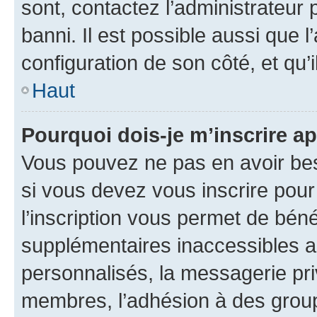
sont, contactez l’administrateur 
banni. Il est possible aussi que l
configuration de son côté, et qu’i
Haut
Pourquoi dois-je m’inscrire ap
Vous pouvez ne pas en avoir bes
si vous devez vous inscrire pour
l’inscription vous permet de béné
supplémentaires inaccessibles a
personnalisés, la messagerie pri
membres, l’adhésion à des groupes