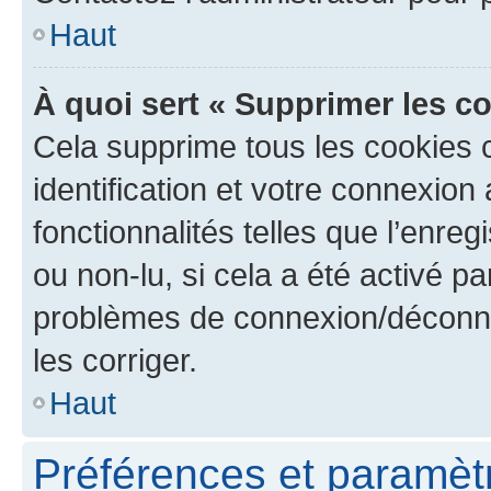
Haut
À quoi sert « Supprimer les c
Cela supprime tous les cookies 
identification et votre connexion
fonctionnalités telles que l’enre
ou non-lu, si cela a été activé p
problèmes de connexion/déconne
les corriger.
Haut
Préférences et paramètre