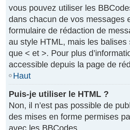
vous pouvez utiliser les BBCode
dans chacun de vos messages en 
formulaire de rédaction de mess
au style HTML, mais les balises s
que < et >. Pour plus d’informat
accessible depuis la page de ré
Haut
Puis-je utiliser le HTML ?
Non, il n’est pas possible de pu
des mises en forme permises pa
avec les BBCodes.