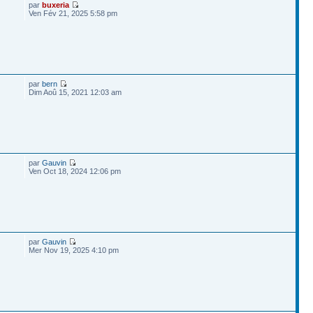
par
buxeria
Ven Fév 21, 2025 5:58 pm
par
bern
Dim Aoû 15, 2021 12:03 am
par
Gauvin
Ven Oct 18, 2024 12:06 pm
par
Gauvin
Mer Nov 19, 2025 4:10 pm