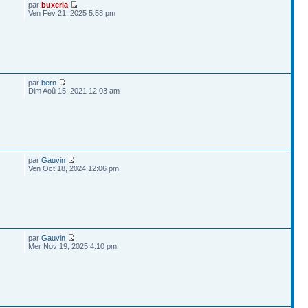
par
buxeria
Ven Fév 21, 2025 5:58 pm
par
bern
Dim Aoû 15, 2021 12:03 am
par
Gauvin
Ven Oct 18, 2024 12:06 pm
par
Gauvin
Mer Nov 19, 2025 4:10 pm