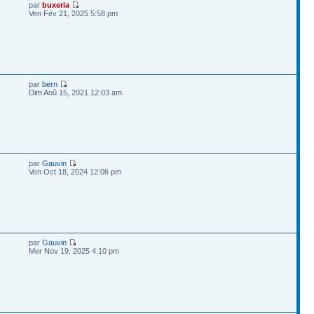
par
buxeria
Ven Fév 21, 2025 5:58 pm
par
bern
Dim Aoû 15, 2021 12:03 am
par
Gauvin
Ven Oct 18, 2024 12:06 pm
par
Gauvin
Mer Nov 19, 2025 4:10 pm