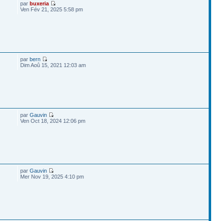
par
buxeria
Ven Fév 21, 2025 5:58 pm
par
bern
Dim Aoû 15, 2021 12:03 am
par
Gauvin
Ven Oct 18, 2024 12:06 pm
par
Gauvin
Mer Nov 19, 2025 4:10 pm