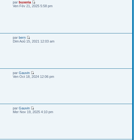
par
buxeria
Ven Fév 21, 2025 5:58 pm
par
bern
Dim Aoû 15, 2021 12:03 am
par
Gauvin
Ven Oct 18, 2024 12:06 pm
par
Gauvin
Mer Nov 19, 2025 4:10 pm