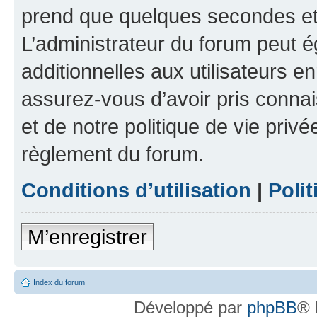
prend que quelques secondes et 
L’administrateur du forum peut 
additionnelles aux utilisateurs e
assurez-vous d’avoir pris connai
et de notre politique de vie privé
règlement du forum.
Conditions d’utilisation
|
Polit
M’enregistrer
Index du forum
Développé par
phpBB
® 