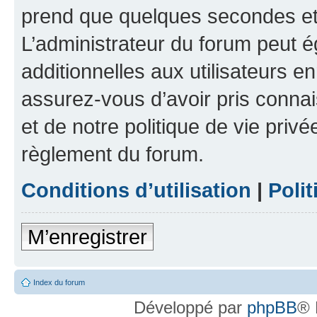
prend que quelques secondes et 
L’administrateur du forum peut 
additionnelles aux utilisateurs e
assurez-vous d’avoir pris connai
et de notre politique de vie privé
règlement du forum.
Conditions d’utilisation
|
Polit
M’enregistrer
Index du forum
Développé par
phpBB
® 