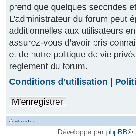
prend que quelques secondes et 
L’administrateur du forum peut 
additionnelles aux utilisateurs e
assurez-vous d’avoir pris connai
et de notre politique de vie privé
règlement du forum.
Conditions d’utilisation
|
Polit
M’enregistrer
Index du forum
Développé par
phpBB
® 