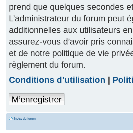
prend que quelques secondes et 
L’administrateur du forum peut 
additionnelles aux utilisateurs e
assurez-vous d’avoir pris connai
et de notre politique de vie privé
règlement du forum.
Conditions d’utilisation
|
Polit
M’enregistrer
Index du forum