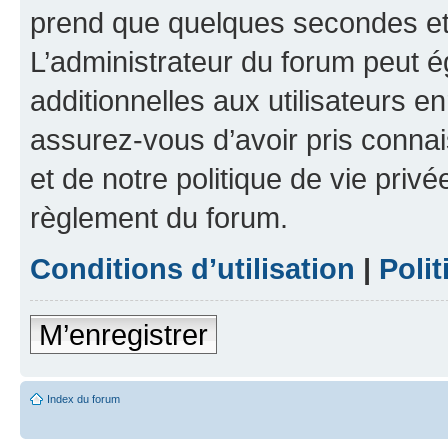
prend que quelques secondes et 
L’administrateur du forum peut 
additionnelles aux utilisateurs e
assurez-vous d’avoir pris connai
et de notre politique de vie privé
règlement du forum.
Conditions d’utilisation
|
Polit
M’enregistrer
Index du forum