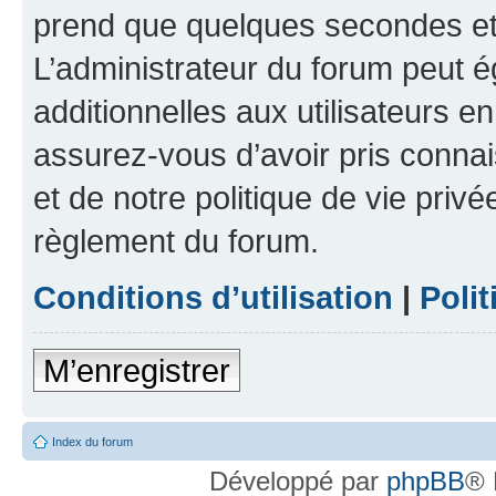
prend que quelques secondes et 
L’administrateur du forum peut 
additionnelles aux utilisateurs e
assurez-vous d’avoir pris connai
et de notre politique de vie privé
règlement du forum.
Conditions d’utilisation
|
Polit
M’enregistrer
Index du forum
Développé par
phpBB
® 