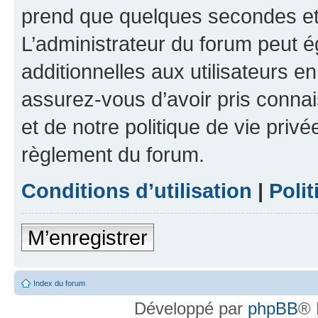
prend que quelques secondes et 
L’administrateur du forum peut 
additionnelles aux utilisateurs e
assurez-vous d’avoir pris connai
et de notre politique de vie privé
règlement du forum.
Conditions d’utilisation
|
Polit
M’enregistrer
Index du forum
Développé par
phpBB
® 