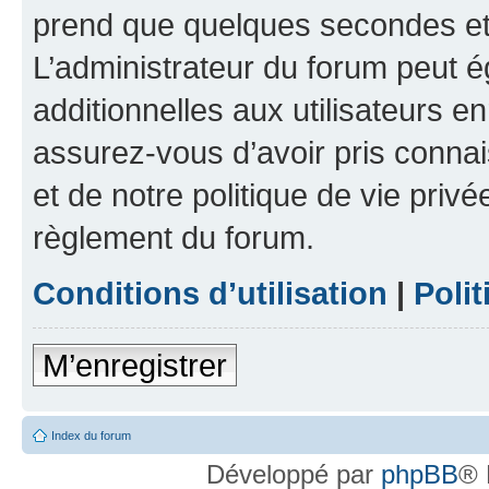
prend que quelques secondes et 
L’administrateur du forum peut 
additionnelles aux utilisateurs e
assurez-vous d’avoir pris connai
et de notre politique de vie privé
règlement du forum.
Conditions d’utilisation
|
Polit
M’enregistrer
Index du forum
Développé par
phpBB
® 