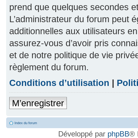
prend que quelques secondes et 
L’administrateur du forum peut 
additionnelles aux utilisateurs e
assurez-vous d’avoir pris connai
et de notre politique de vie privé
règlement du forum.
Conditions d’utilisation
|
Polit
M’enregistrer
Index du forum
Développé par
phpBB
® 