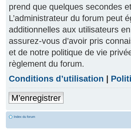
prend que quelques secondes et 
L’administrateur du forum peut 
additionnelles aux utilisateurs e
assurez-vous d’avoir pris connai
et de notre politique de vie privé
règlement du forum.
Conditions d’utilisation
|
Polit
M’enregistrer
Index du forum