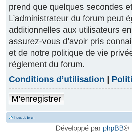
prend que quelques secondes et 
L’administrateur du forum peut 
additionnelles aux utilisateurs e
assurez-vous d’avoir pris connai
et de notre politique de vie privé
règlement du forum.
Conditions d’utilisation
|
Polit
M’enregistrer
Index du forum
Développé par
phpBB
® 