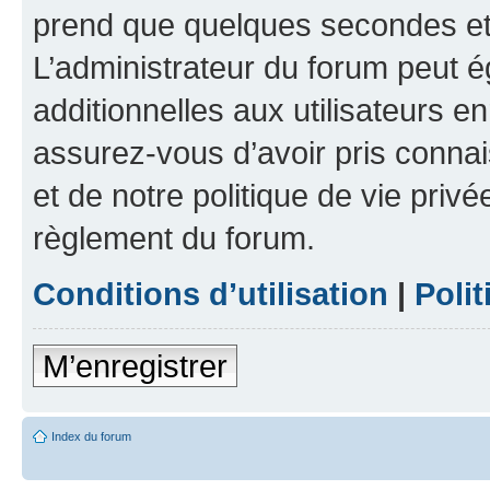
prend que quelques secondes et 
L’administrateur du forum peut 
additionnelles aux utilisateurs e
assurez-vous d’avoir pris connai
et de notre politique de vie privé
règlement du forum.
Conditions d’utilisation
|
Polit
M’enregistrer
Index du forum