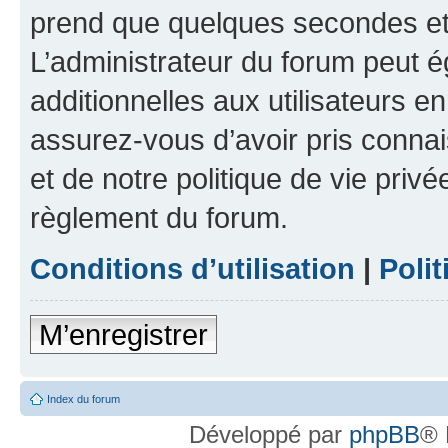
prend que quelques secondes et 
L’administrateur du forum peut 
additionnelles aux utilisateurs e
assurez-vous d’avoir pris connai
et de notre politique de vie privé
règlement du forum.
Conditions d’utilisation
|
Polit
M’enregistrer
Index du forum
Développé par
phpBB
® 