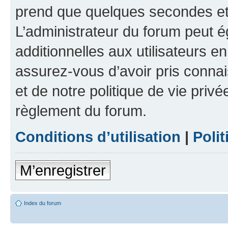
prend que quelques secondes et 
L’administrateur du forum peut 
additionnelles aux utilisateurs e
assurez-vous d’avoir pris connai
et de notre politique de vie privé
règlement du forum.
Conditions d’utilisation
|
Polit
M’enregistrer
Index du forum